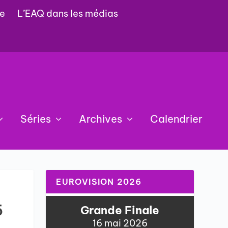
e
L’EAQ dans les médias
Séries
Archives
Calendrier
EUROVISION 2026
5
Grande Finale
16 mai 2026