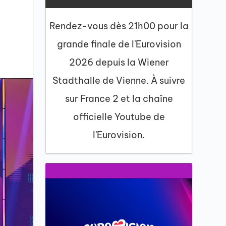
Rendez-vous dès 21h00 pour la
grande finale de l'Eurovision
2026 depuis la Wiener
Stadthalle de Vienne. À suivre
sur France 2 et la chaîne
officielle Youtube de
l'Eurovision.