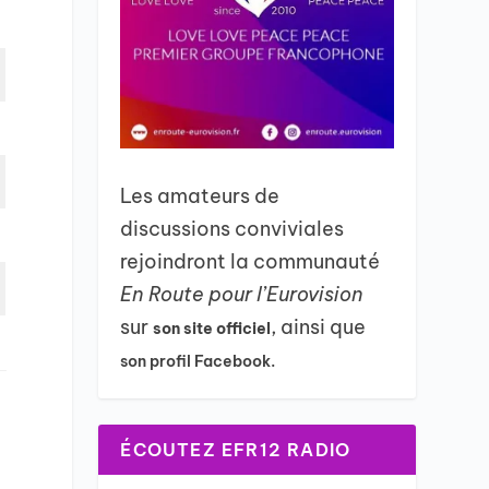
Les amateurs de
discussions conviviales
rejoindront la communauté
En Route pour l’Eurovision
sur
, ainsi que
son site officiel
son profil Facebook.
ÉCOUTEZ EFR12 RADIO