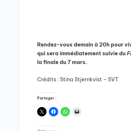
Rendez-vous demain à 20h pour vivr
qui sera immédiatement suivie du
F
la finale du 7 mars.
Crédits : Stina Stjernkvist – SVT
Partager :