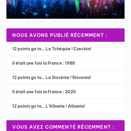
NOUS AVONS PUBLIÉ RÉCEMMENT :
12 points go to… La Tchéquie ! Czechia!
Il était une fois la France : 1988
12 points go to… La Slovénie ! Slovenia!
Il était une fois la France : 2025
12 points go to… L’Albanie ! Albania!
VOUS AVEZ COMMENTÉ RÉCEMMENT :