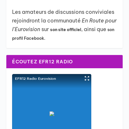
Les amateurs de discussions conviviales
rejoindront la communauté
En Route pour
l’Eurovision
sur
, ainsi que
son site officiel
son
profil Facebook.
ÉCOUTEZ EFR12 RADIO