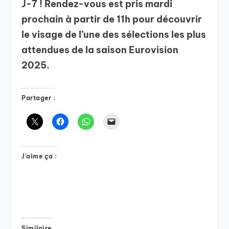
J-7 ! Rendez-vous est pris mardi
prochain à partir de 11h pour découvrir
le visage de l’une des sélections les plus
attendues de la saison Eurovision
2025.
Partager :
J’aime ça :
Similaire