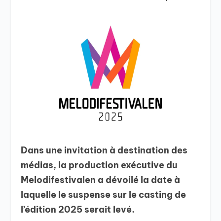
Dans une invitation à destination des
médias, la production exécutive du
Melodifestivalen a dévoilé la date à
laquelle le suspense sur le casting de
l’édition 2025 serait levé.