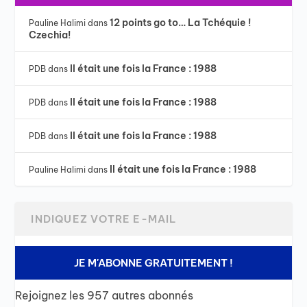
12 points go to… La Tchéquie !
Pauline Halimi
dans
Czechia!
Il était une fois la France : 1988
PDB
dans
Il était une fois la France : 1988
PDB
dans
Il était une fois la France : 1988
PDB
dans
Il était une fois la France : 1988
Pauline Halimi
dans
JE M'ABONNE GRATUITEMENT !
Rejoignez les 957 autres abonnés