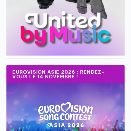
EUROVISION ASIE 2026 : RENDEZ-
VOUS LE 14 NOVEMBRE !