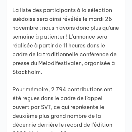
La liste des participants à la sélection
suédoise sera ainsi révélée le mardi 26
novembre : nous n’avons donc plus qu’une
semaine à patienter ! L’annonce sera
réalisée à partir de 11 heures dans le
cadre de la traditionnelle conférence de
presse du Melodifestivalen, organisée à
Stockholm.
Pour mémoire, 2 794 contributions ont
été reçues dans le cadre de l’appel
ouvert par SVT, ce qui représente le
deuxième plus grand nombre de la
décennie derrière le record de l’édition