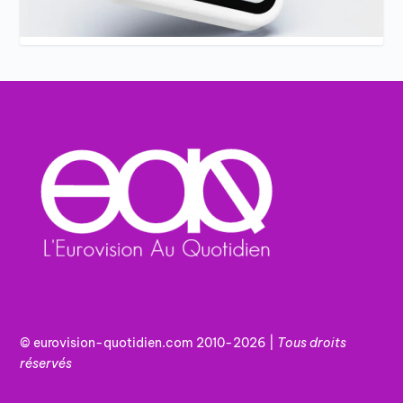
© eurovision-quotidien.com 2010-2026 |
Tous
droits
réservés