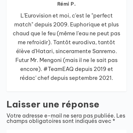
Rémi P.
L'Eurovision et moi, c'est le "perfect
match" depuis 2009. Euphorique et plus
chaud que le feu (même l'eau ne peut pas
me refroidir). Tantôt eurodiva, tantôt
élève d'Hatari, sinceramente Sanremo.
Futur Mr. Mengoni (mais il ne le sait pas
encore). #TeamEAQ depuis 2019 et
rédac' chef depuis septembre 2021.
Laisser une réponse
Votre adresse e-mail ne sera pas publiée.
Les
champs obligatoires sont indiqués avec
*