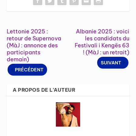
Lettonie 2025 :
Albanie 2025 : voici
retour de Supernova
les candidats du
(MàJ : annonce des
Festivali i Kengës 63
participants
! (MàJ : un retrait)
demain)
SUIVANT
PRÉCÉDENT
A PROPOS DE L'AUTEUR