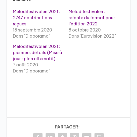
Melodifestivalen 2021 :
Melodifestivalen :
2747 contributions
refonte du format pour
reçues
l’édition 2022
18 septembre 2020
8 octobre 2020
Dans "Diaporama"
Dans "Eurovision 2022"
Melodifestivalen 2021 :
premiers détails (Mise à
jour : plan alternatif)
7 août 2020
Dans "Diaporama"
PARTAGER: