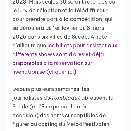
2023. Mais seules 30 seront retenues par
le jury de sélection et le télédiffuseur
pour prendre part à la compétition, qui
se déroulera du 1er février au 8 mars
2025 dans six villes de Suède. A noter
d’ailleurs que
les billets pour assister aux
différents shows sont d’ores et déjà
disponibles à la réservation sur
livenation.se (cliquer ici).
Depuis plusieurs semaines, les
journalistes d’
Aftonbladet
abreuvent la
Suède (et l’Europe par la même
occasion) des noms susceptibles de
figurer au casting du Melodifestivalen