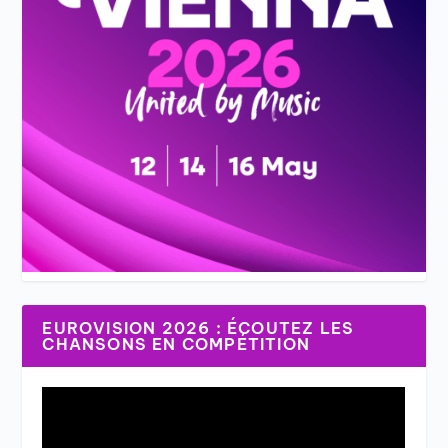
EUROVISION 2026 : ÉCOUTEZ LES
CHANSONS EN COMPÉTITION