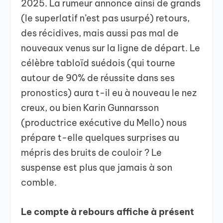
2025. La rumeur annonce ainsi de grands
(le superlatif n’est pas usurpé) retours,
des récidives, mais aussi pas mal de
nouveaux venus sur la ligne de départ. Le
célèbre tabloïd suédois (qui tourne
autour de 90% de réussite dans ses
pronostics) aura t-il eu à nouveau le nez
creux, ou bien Karin Gunnarsson
(productrice exécutive du Mello) nous
prépare t-elle quelques surprises au
mépris des bruits de couloir ? Le
suspense est plus que jamais à son
comble.
Le compte à rebours affiche à présent