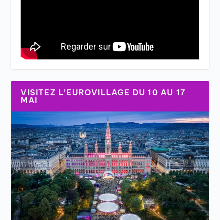
VISITEZ L’EUROVILLAGE DU 10 AU 17
MAI