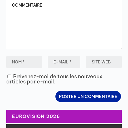
Prévenez-moi de tous les nouveaux
articles par e-mail.
EUROVISION 2026