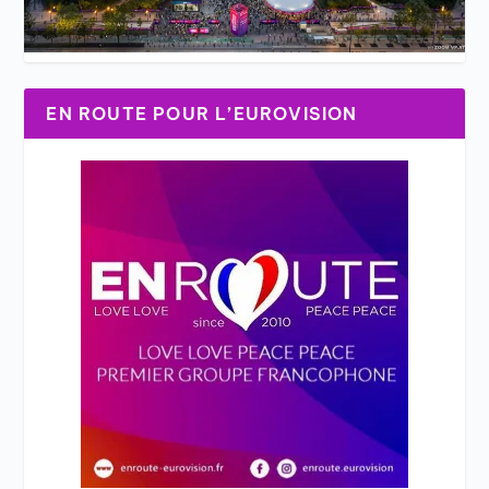
EN ROUTE POUR L’EUROVISION