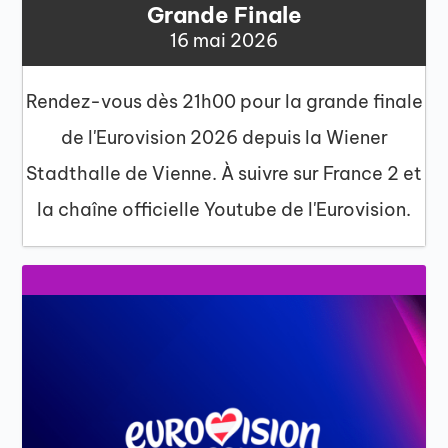
Grande Finale
16 mai 2026
Rendez-vous dès 21h00 pour la grande finale
de l'Eurovision 2026 depuis la Wiener
Stadthalle de Vienne. À suivre sur France 2 et
la chaîne officielle Youtube de l'Eurovision.