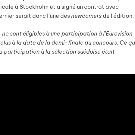
icale à Stockholm et a signé un contrat avec
rnier serait donc l’une des
newcomers
de l’édition.
 sont éligibles à une participation à l’Eurovision
volus à la date de la demi-finale du concours. Ce qu
sa participation à la sélection suédoise était