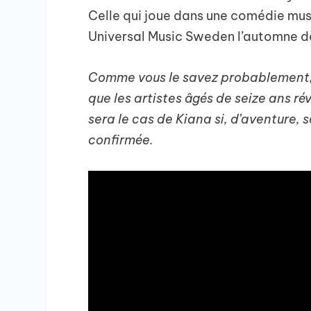
Celle qui joue dans une comédie mus
Universal Music Sweden l’automne de
Comme vous le savez probablement, ne
que les artistes âgés de seize ans ré
sera le cas de Kiana si, d’aventure, 
confirmée.