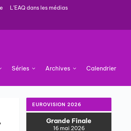
e
L’EAQ dans les médias
Séries
Archives
Calendrier
EUROVISION 2026
,
Grande Finale
16 mai 2026