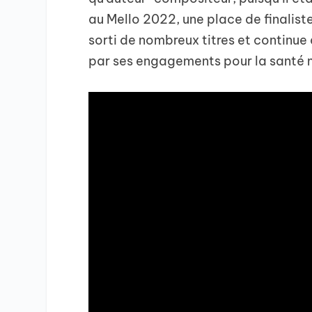
au Mello 2022, une place de finaliste
sorti de nombreux titres et continue 
par ses engagements pour la santé m