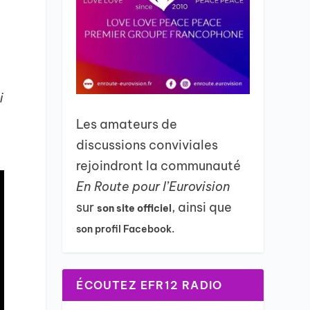
i
Les amateurs de
discussions conviviales
rejoindront la communauté
En Route pour l’Eurovision
sur
, ainsi que
son site officiel
son profil Facebook.
ÉCOUTEZ EFR12 RADIO