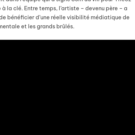
 à la clé. Entre temps, l’artiste – devenu père – a
de bénéficier d’une réelle visibilité médiatique de
entale et les grands brûlés.