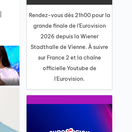
|
Rendez-vous dès 21h00 pour la
grande finale de l'Eurovision
2026 depuis la Wiener
Stadthalle de Vienne. À suivre
sur France 2 et la chaîne
officielle Youtube de
l'Eurovision.