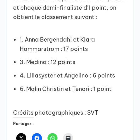
et chaque demi-finaliste d’1 point, on
obtient le classement suivant :
1. Anna Bergendahl et Klara
Hammarstrom : 17 points
3. Medina : 12 points
4. Lillasyster et Angelino : 6 points
6. Malin Christin et Tenori : 1 point
Crédits photographiques : SVT
Partager :