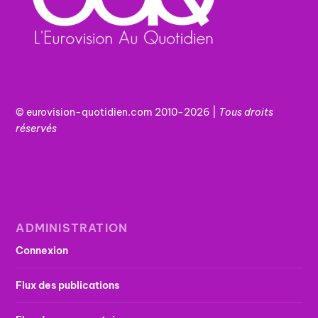
© eurovision-quotidien.com 2010-2026 |
Tous
droits
réservés
ADMINISTRATION
Connexion
Flux des publications