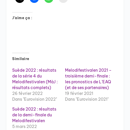
J’aime ça :
Similaire
Suède 2022 : résultats
Melodifestivalen 2021 –
de la série 4 du
troisième demi-finale :
Melodifestivalen (MàJ :
les pronostics de L’EAQ
résultats complets)
(et de ses partenaires)
26 février 2022
19 février 2021
Dans "Eurovision 2022"
Dans "Eurovision 2021"
Suède 2022 : résultats
de la demi-finale du
Melodifestivalen
5 mars 2022