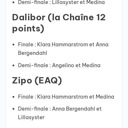
Demi-finale : Lillasyster et Medina
Dalibor (la Chaîne 12
points)
Finale : Klara Hammarstrom et Anna
Bergendahl
Demi-finale : Angelino et Medina
Zipo (EAQ)
Finale : Klara Hammarstrom et Medina
Demi-finale : Anna Bergendahl et
Lillasyster