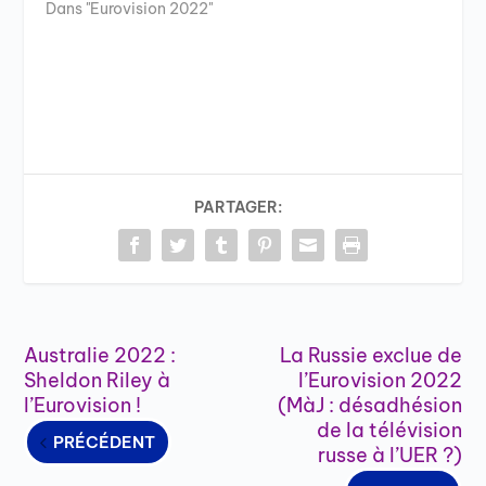
Dans "Eurovision 2022"
PARTAGER:
Australie 2022 :
La Russie exclue de
Sheldon Riley à
l’Eurovision 2022
l’Eurovision !
(MàJ : désadhésion
de la télévision
PRÉCÉDENT
russe à l’UER ?)