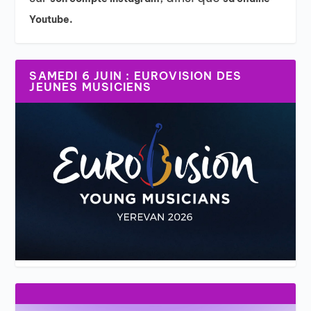
Youtube.
SAMEDI 6 JUIN : EUROVISION DES
JEUNES MUSICIENS