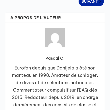
SUIVANT
A PROPOS DE L'AUTEUR
Pascal C.
Eurofan depuis que Danijela a ôté son
manteau en 1998. Amateur de schlager,
de divas et de sélections nationales.
Commentateur compulsif sur l'EAQ dès
2015. Rédacteur depuis 2019, en charge
dernièrement des conseils de classe et