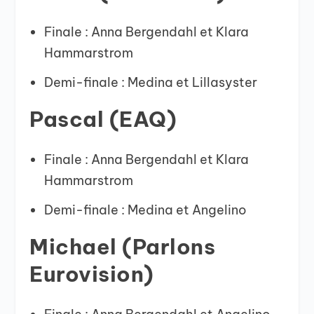
Finale : Anna Bergendahl et Klara
Hammarstrom
Demi-finale : Medina et Lillasyster
Pascal (EAQ)
Finale : Anna Bergendahl et Klara
Hammarstrom
Demi-finale : Medina et Angelino
Michael (Parlons
Eurovision)