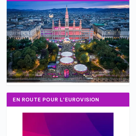
EN ROUTE POUR L’EUROVISION