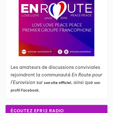
Les amateurs de discussions conviviales
rejoindront la communauté
En Route pour
l’Eurovision
sur
, ainsi que
son site officiel
son
profil Facebook.
ÉCOUTEZ EFR12 RADIO