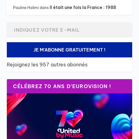
Il était une fois la France : 1988
Pauline Halimi
dans
JE M'ABONNE GRATUITEMENT !
Rejoignez les 957 autres abonnés
CÉLÉBREZ 70 ANS D’EUROVISION !