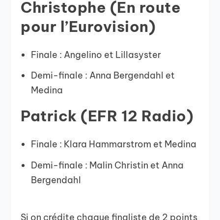
Christophe (En route
pour l’Eurovision)
Finale : Angelino et Lillasyster
Demi-finale : Anna Bergendahl et
Medina
Patrick (EFR 12 Radio)
Finale : Klara Hammarstrom et Medina
Demi-finale : Malin Christin et Anna
Bergendahl
Si on crédite chaque finaliste de 2 points