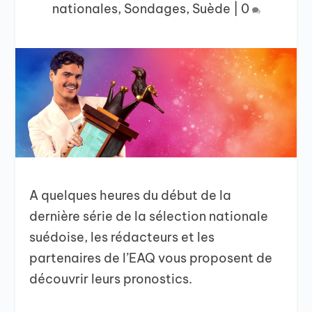
nationales
,
Sondages
,
Suède
|
0
A quelques heures du début de la
dernière série de la sélection nationale
suédoise, les rédacteurs et les
partenaires de l’EAQ vous proposent de
découvrir leurs pronostics.