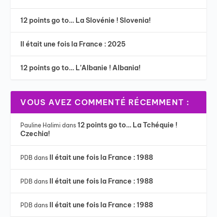
12 points go to… La Slovénie ! Slovenia!
Il était une fois la France : 2025
12 points go to… L’Albanie ! Albania!
VOUS AVEZ COMMENTÉ RÉCEMMENT :
12 points go to… La Tchéquie !
Pauline Halimi
dans
Czechia!
Il était une fois la France : 1988
PDB
dans
Il était une fois la France : 1988
PDB
dans
Il était une fois la France : 1988
PDB
dans