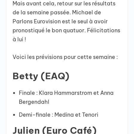
Mais avant cela, retour sur les résultats
de la semaine passée. Michael de
Parlons Eurovision est le seul à avoir
pronostiqué le bon quatuor. Félicitations
à lui !
Voici les prévisions pour cette semaine :
Betty (EAQ)
Finale : Klara Hammarstrom et Anna
Bergendahl
Demi-finale : Medina et Tenori
Julien (Euro Café)