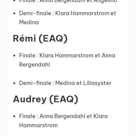
Finale : Anna Bergendahl et Angelino
Demi-finale : Klara Hammarstrom et
Medina
Rémi (EAQ)
Finale : Klara Hammarstrom et Anna
Bergendahl
Demi-finale : Medina et Lillasyster
Audrey (EAQ)
Finale : Anna Bergendahl et Klara
Hammarstrom