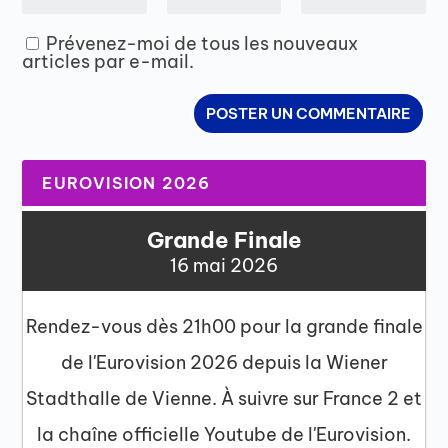
Prévenez-moi de tous les nouveaux
articles par e-mail.
EUROVISION 2026
Grande Finale
16 mai 2026
Rendez-vous dès 21h00 pour la grande finale
de l'Eurovision 2026 depuis la Wiener
Stadthalle de Vienne. À suivre sur France 2 et
la chaîne officielle Youtube de l'Eurovision.