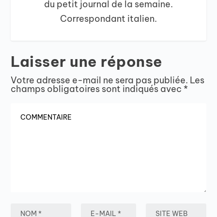
du petit journal de la semaine.
Correspondant italien.
Laisser une réponse
Votre adresse e-mail ne sera pas publiée.
Les
champs obligatoires sont indiqués avec
*