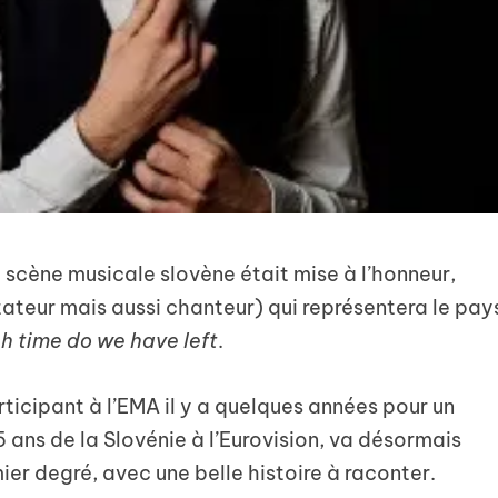
a scène musicale slovène était mise à l’honneur,
ateur mais aussi chanteur) qui représentera le pay
 time do we have left
.
articipant à l’EMA il y a quelques années pour un
5 ans de la Slovénie à l’Eurovision, va désormais
ier degré, avec une belle histoire à raconter.