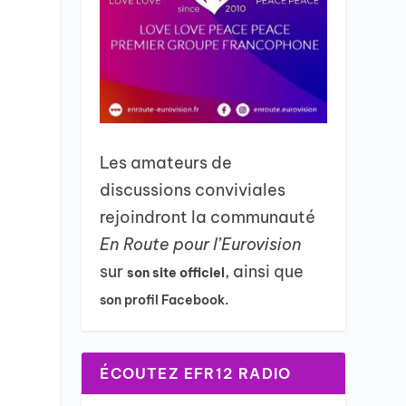
Les amateurs de
discussions conviviales
rejoindront la communauté
En Route pour l’Eurovision
sur
, ainsi que
son site officiel
son profil Facebook.
ÉCOUTEZ EFR12 RADIO