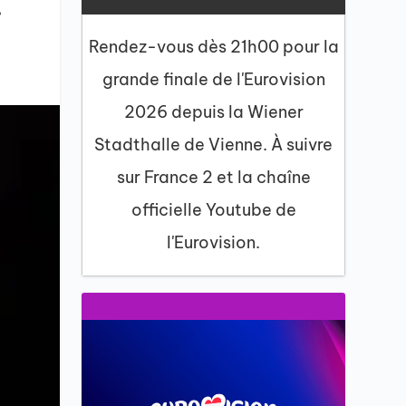
,
Rendez-vous dès 21h00 pour la
grande finale de l'Eurovision
2026 depuis la Wiener
Stadthalle de Vienne. À suivre
sur France 2 et la chaîne
officielle Youtube de
l'Eurovision.