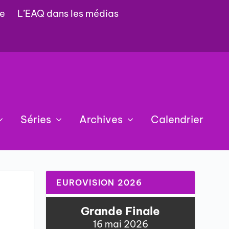
e
L’EAQ dans les médias
Séries
Archives
Calendrier
EUROVISION 2026
Grande Finale
16 mai 2026