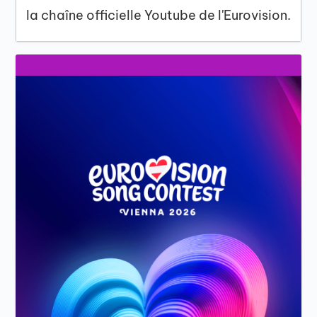
la chaîne officielle Youtube de l'Eurovision.