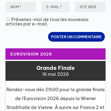
Prévenez-moi de tous les nouveaux
articles par e-mail.
EUROVISION 2026
Grande Finale
16 mai 2026
Rendez-vous dès 21h00 pour la grande finale
de l'Eurovision 2026 depuis la Wiener
Stadthalle de Vienne. À suivre sur France 2 et