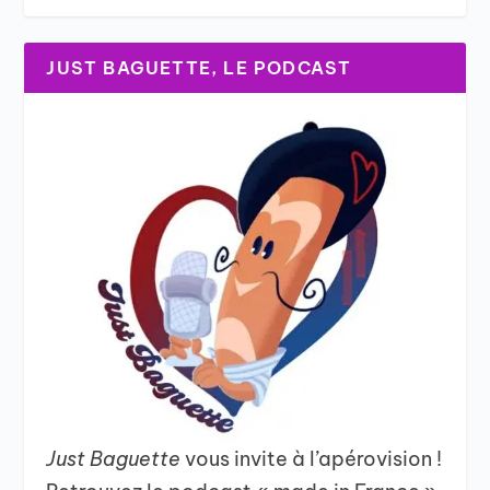
JUST BAGUETTE, LE PODCAST
Just Baguette
vous invite à l’apérovision !