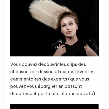
Vous pouvez découvrir les clips des
chansons ci-dessous, toujours avec les
commentaires des experts (que vous
pouvez vous épargner en passant
directement par la plateforme de vote)