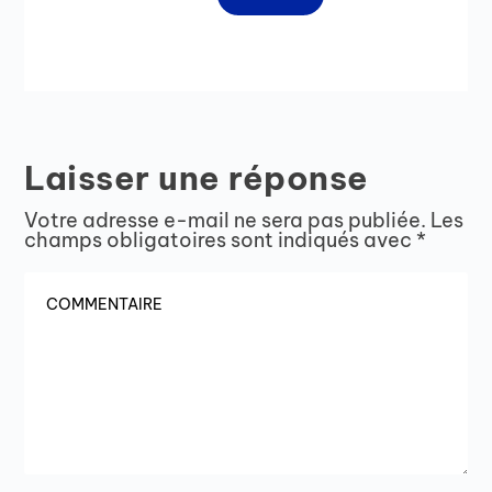
Laisser une réponse
Votre adresse e-mail ne sera pas publiée.
Les
champs obligatoires sont indiqués avec
*