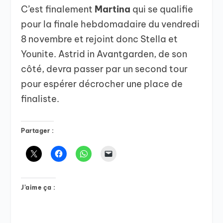
C’est finalement
Martina
qui se qualifie
pour la finale hebdomadaire du vendredi
8 novembre et rejoint donc Stella et
Younite. Astrid in Avantgarden, de son
côté, devra passer par un second tour
pour espérer décrocher une place de
finaliste.
Partager :
J’aime ça :