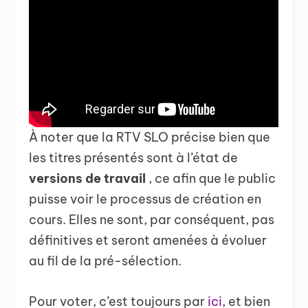
À noter que la RTV SLO précise bien que
les titres présentés sont à l’état de
versions de travail
, ce
afin que le public
puisse voir le processus de création en
cours. Elles ne sont, par conséquent, pas
définitives et seront amenées à évoluer
au fil de la pré-sélection.
Pour voter, c’est toujours par
ici
, et bien