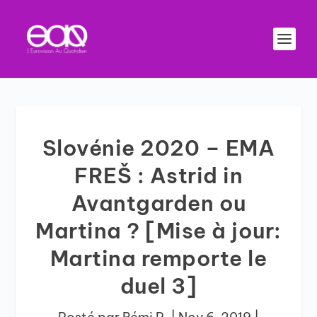
Slovénie 2020 – EMA
FREŠ : Astrid in
Avantgarden ou
Martina ? [Mise à jour:
Martina remporte le
duel 3]