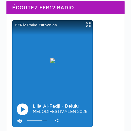
ÉCOUTEZ EFR12 RADIO