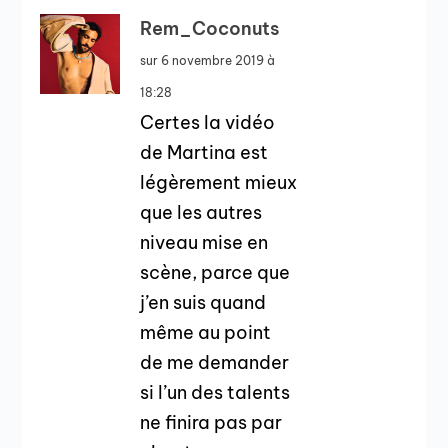
Rem_Coconuts
sur 6 novembre 2019 à
18:28
Certes la vidéo
de Martina est
légèrement mieux
que les autres
niveau mise en
scène, parce que
j’en suis quand
même au point
de me demander
si l’un des talents
ne finira pas par