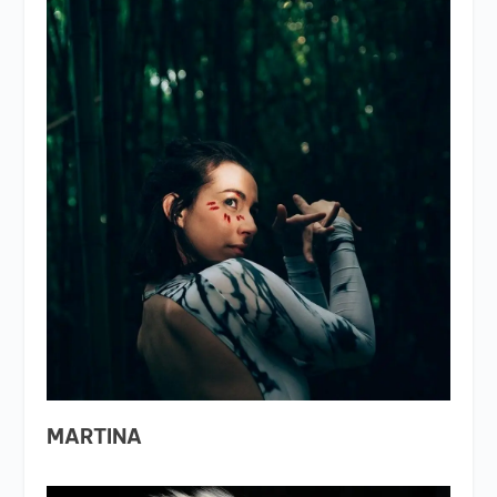
MARTINA