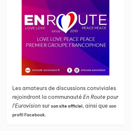
Les amateurs de discussions conviviales
rejoindront la communauté
En Route pour
l’Eurovision
sur
, ainsi que
son site officiel
son
profil Facebook.