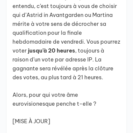
entendu, c’est toujours à vous de choisir
qui d’Astrid in Avantgarden ou Martina
mérite à votre sens de décrocher sa
qualification pour la finale
hebdomadaire de vendredi. Vous pourrez
voter
jusqu’à 20 heures
, toujours à
raison d’un vote par adresse IP. La
gagnante sera révélée après la clôture
des votes, au plus tard à 21 heures.
Alors, pour qui votre âme
eurovisionesque penche t-elle ?
[MISE À JOUR]