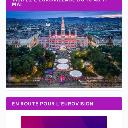
MAI
EN ROUTE POUR L’EUROVISION