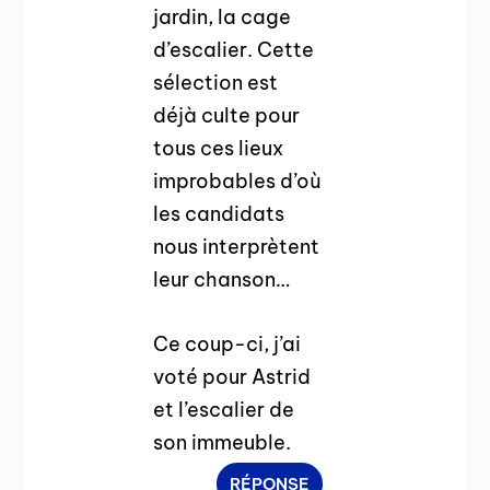
jardin, la cage
d’escalier. Cette
sélection est
déjà culte pour
tous ces lieux
improbables d’où
les candidats
nous interprètent
leur chanson…
Ce coup-ci, j’ai
voté pour Astrid
et l’escalier de
son immeuble.
RÉPONSE