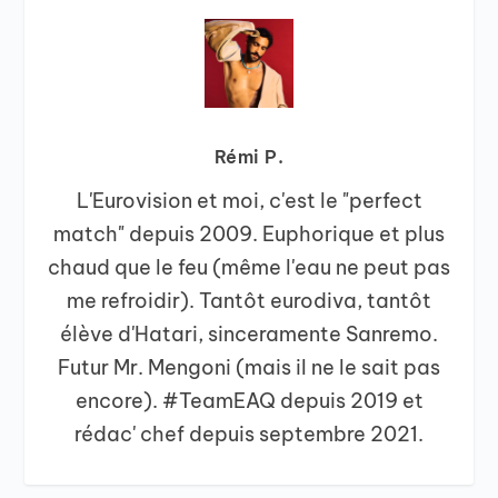
Rémi P.
L'Eurovision et moi, c'est le "perfect
match" depuis 2009. Euphorique et plus
chaud que le feu (même l'eau ne peut pas
me refroidir). Tantôt eurodiva, tantôt
élève d'Hatari, sinceramente Sanremo.
Futur Mr. Mengoni (mais il ne le sait pas
encore). #TeamEAQ depuis 2019 et
rédac' chef depuis septembre 2021.