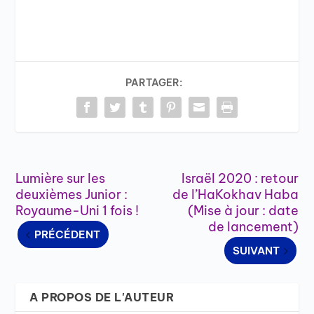
PARTAGER:
Lumière sur les
Israël 2020 : retour
deuxièmes Junior :
de l’HaKokhav Haba
Royaume-Uni 1 fois !
(Mise à jour : date
de lancement)
PRÉCÉDENT
SUIVANT
A PROPOS DE L'AUTEUR