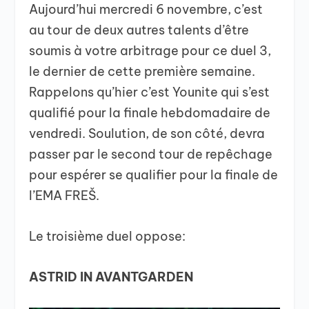
Aujourd’hui mercredi 6 novembre, c’est
au tour de deux autres talents d’être
soumis à votre arbitrage pour ce duel 3,
le dernier de cette première semaine.
Rappelons qu’hier c’est Younite qui s’est
qualifié pour la finale hebdomadaire de
vendredi. Soulution, de son côté, devra
passer par le second tour de repêchage
pour espérer se qualifier pour la finale de
l’EMA FREŠ.
Le troisième duel oppose:
ASTRID IN AVANTGARDEN