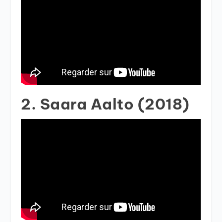
2. Saara Aalto (2018)