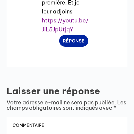
première. Et je
leur adjoins
https://youtu.be/
JiL5JpUtjqY
RÉPONSE
Laisser une réponse
Votre adresse e-mail ne sera pas publiée.
Les
champs obligatoires sont indiqués avec
*