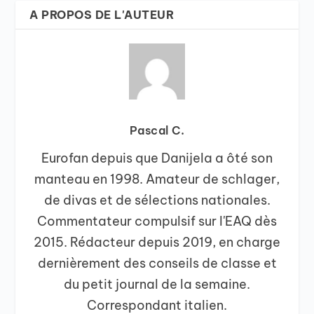
A PROPOS DE L'AUTEUR
Pascal C.
Eurofan depuis que Danijela a ôté son
manteau en 1998. Amateur de schlager,
de divas et de sélections nationales.
Commentateur compulsif sur l'EAQ dès
2015. Rédacteur depuis 2019, en charge
dernièrement des conseils de classe et
du petit journal de la semaine.
Correspondant italien.