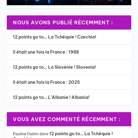
NOUS AVONS PUBLIÉ RÉCEMMENT :
12 points go to… La Tchéquie ! Czechia!
Il était une fois la France : 1988
12 points go to… La Slovénie ! Slovenia!
Il était une fois la France : 2025
12 points go to… L’Albanie ! Albania!
VOUS AVEZ COMMENTÉ RÉCEMMENT :
12 points go to… La Tchéquie !
Pauline Halimi
dans