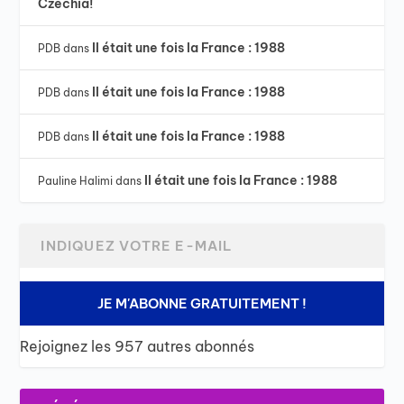
Czechia!
Il était une fois la France : 1988
PDB
dans
Il était une fois la France : 1988
PDB
dans
Il était une fois la France : 1988
PDB
dans
Il était une fois la France : 1988
Pauline Halimi
dans
JE M'ABONNE GRATUITEMENT !
Rejoignez les 957 autres abonnés