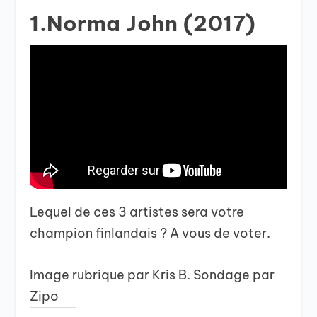
1.Norma John (2017)
Lequel de ces 3 artistes sera votre
champion finlandais ? A vous de voter.
Image rubrique par Kris B. Sondage par
Zipo