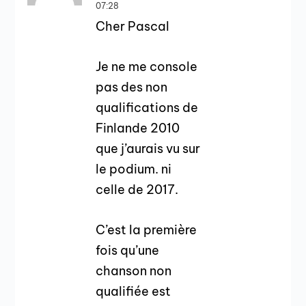
07:28
Cher Pascal
Je ne me console
pas des non
qualifications de
Finlande 2010
que j’aurais vu sur
le podium. ni
celle de 2017.
C’est la première
fois qu’une
chanson non
qualifiée est