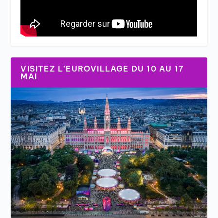
VISITEZ L’EUROVILLAGE DU 10 AU 17
MAI