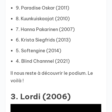
9. Paradise Oskar (2011)
8. Kuunkuiskaajat (2010)
7. Hanna Pakarinen (2007)
6. Krista Siegfrids (2013)
5. Softengine (2014)
4. Blind Channnel (2021)
Il nous reste à découvrir le podium. Le
voilà !
3. Lordi (2006)