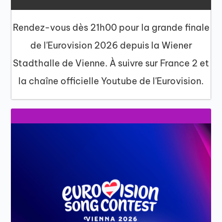
Rendez-vous dès 21h00 pour la grande finale
de l'Eurovision 2026 depuis la Wiener
Stadthalle de Vienne. À suivre sur France 2 et
la chaîne officielle Youtube de l'Eurovision.