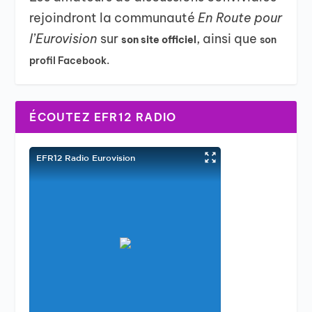
rejoindront la communauté
En Route pour
l’Eurovision
sur
, ainsi que
son site officiel
son
profil Facebook.
ÉCOUTEZ EFR12 RADIO