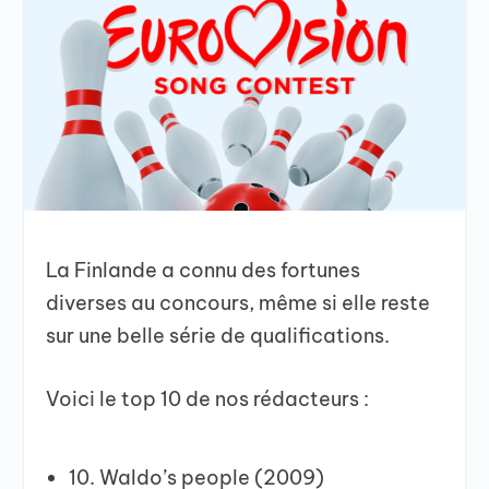
La Finlande a connu des fortunes
diverses au concours, même si elle reste
sur une belle série de qualifications.
Voici le top 10 de nos rédacteurs :
10. Waldo’s people (2009)