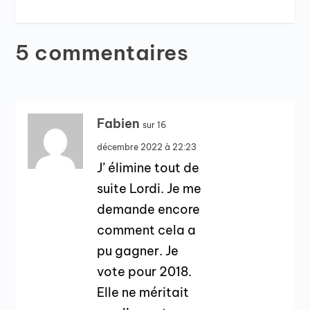
5 commentaires
Fabien
sur 16
décembre 2022 à 22:23
J’ élimine tout de
suite Lordi. Je me
demande encore
comment cela a
pu gagner. Je
vote pour 2018.
Elle ne méritait