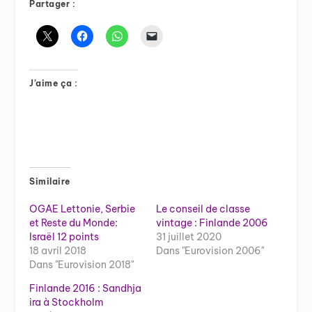
Partager :
J’aime ça :
Similaire
OGAE Lettonie, Serbie
Le conseil de classe
et Reste du Monde:
vintage : Finlande 2006
Israël 12 points
31 juillet 2020
18 avril 2018
Dans "Eurovision 2006"
Dans "Eurovision 2018"
Finlande 2016 : Sandhja
ira à Stockholm