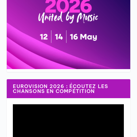
EUROVISION 2026 : ÉCOUTEZ LES
CHANSONS EN COMPÉTITION