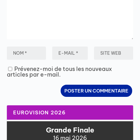
Prévenez-moi de tous les nouveaux
articles par e-mail.
EUROVISION 2026
Grande Finale
16 mai 2026