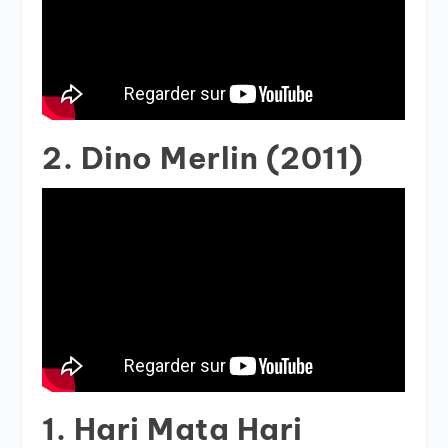
2. Dino Merlin (2011)
1. Hari Mata Hari