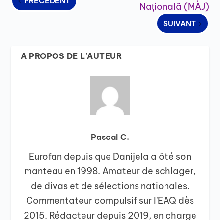
PRÉCÉDENT
Națională (MÀJ)
SUIVANT
A PROPOS DE L'AUTEUR
Pascal C.
Eurofan depuis que Danijela a ôté son
manteau en 1998. Amateur de schlager,
de divas et de sélections nationales.
Commentateur compulsif sur l'EAQ dès
2015. Rédacteur depuis 2019, en charge