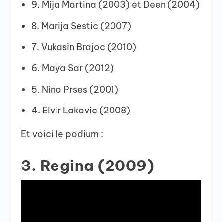
9. Mija Martina (2003) et Deen (2004)
8. Marija Sestic (2007)
7. Vukasin Brajoc (2010)
6. Maya Sar (2012)
5. Nino Prses (2001)
4. Elvir Lakovic (2008)
Et voici le podium :
3. Regina (2009)