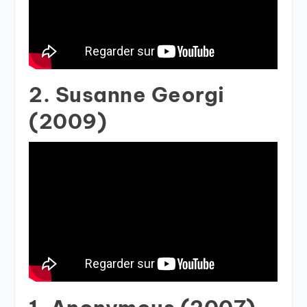
2. Susanne Georgi
(2009)