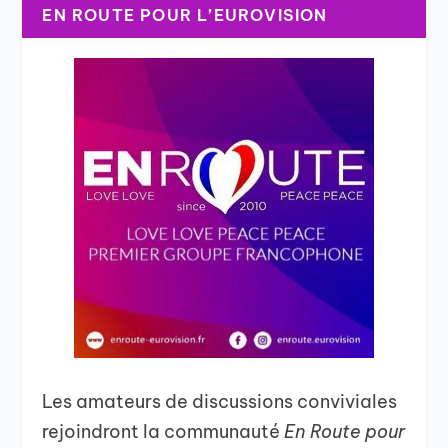
EN ROUTE POUR L’EUROVISION
Les amateurs de discussions conviviales
rejoindront la communauté
En Route pour