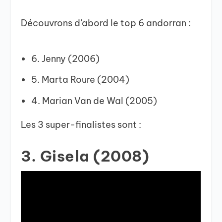
Découvrons d’abord le top 6 andorran :
6. Jenny (2006)
5. Marta Roure (2004)
4. Marian Van de Wal (2005)
Les 3 super-finalistes sont :
3. Gisela (2008)