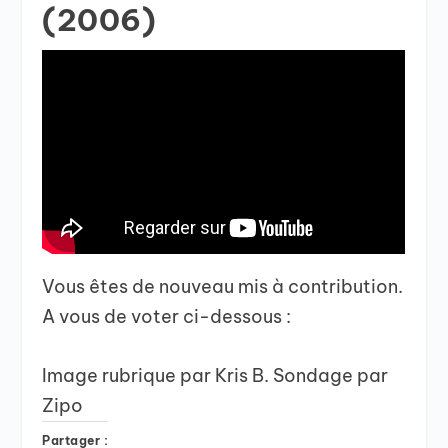
(2006)
Vous êtes de nouveau mis à contribution.
A vous de voter ci-dessous :
Image rubrique par Kris B. Sondage par
Zipo
Partager :