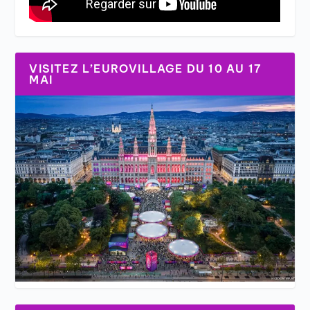
VISITEZ L’EUROVILLAGE DU 10 AU 17
MAI