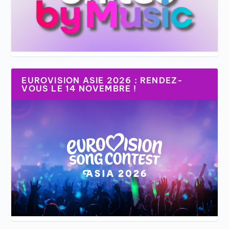
EUROVISION ASIE 2026 : RENDEZ-
VOUS LE 14 NOVEMBRE !