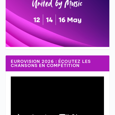
EUROVISION 2026 : ÉCOUTEZ LES
CHANSONS EN COMPÉTITION