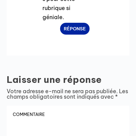
rubrique si
géniale.
RÉPONSE
Laisser une réponse
Votre adresse e-mail ne sera pas publiée.
Les
champs obligatoires sont indiqués avec
*