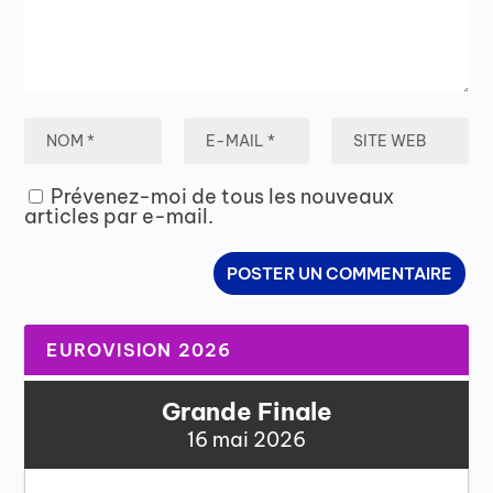
Prévenez-moi de tous les nouveaux
articles par e-mail.
EUROVISION 2026
Grande Finale
16 mai 2026