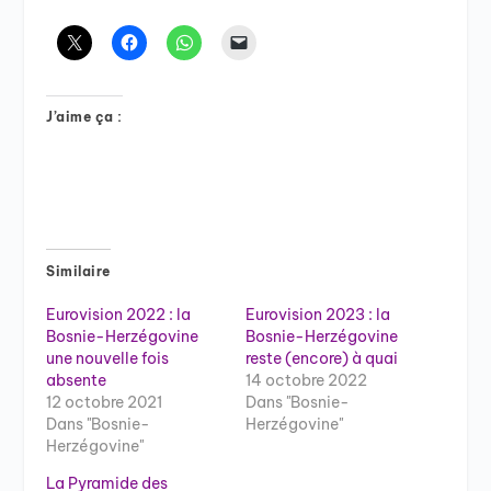
J’aime ça :
Similaire
Eurovision 2022 : la
Eurovision 2023 : la
Bosnie-Herzégovine
Bosnie-Herzégovine
une nouvelle fois
reste (encore) à quai
absente
14 octobre 2022
12 octobre 2021
Dans "Bosnie-
Dans "Bosnie-
Herzégovine"
Herzégovine"
La Pyramide des