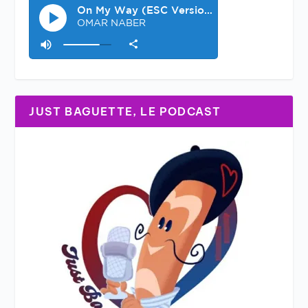
JUST BAGUETTE, LE PODCAST