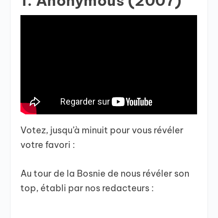
1. Anonymous (2007)
Votez, jusqu’à minuit pour vous révéler
votre favori :
Au tour de la Bosnie de nous révéler son
top, établi par nos redacteurs :