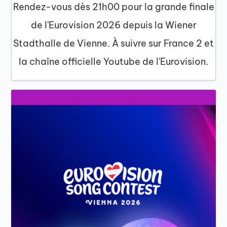
Rendez-vous dès 21h00 pour la grande finale
de l'Eurovision 2026 depuis la Wiener
Stadthalle de Vienne. À suivre sur France 2 et
la chaîne officielle Youtube de l'Eurovision.