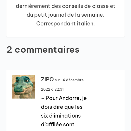
dernièrement des conseils de classe et
du petit journal de la semaine.
Correspondant italien.
2 commentaires
ZIPO
sur 14 décembre
2022 à 22:31
– Pour Andorre, je
dois dire que les
six éliminations
d’affilée sont