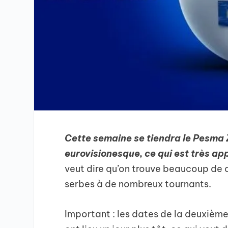
Cette semaine se tiendra le Pesma Z
eurovisionesque, ce qui est très a
veut dire qu’on trouve beaucoup de 
serbes à de nombreux tournants.
Important : les dates de la deuxième 