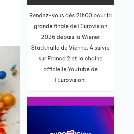
Rendez-vous dès 21h00 pour la
grande finale de l'Eurovision
2026 depuis la Wiener
Stadthalle de Vienne. À suivre
sur France 2 et la chaîne
officielle Youtube de
l'Eurovision.