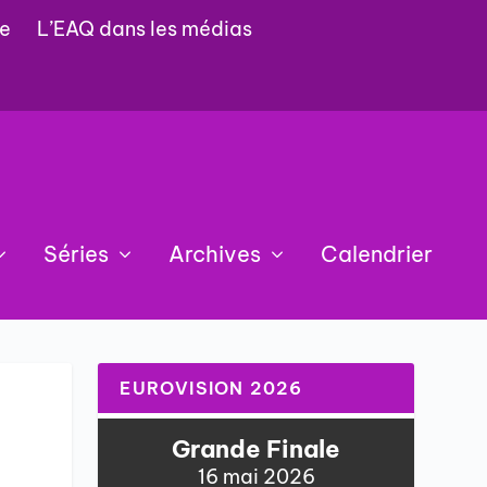
e
L’EAQ dans les médias
Séries
Archives
Calendrier
EUROVISION 2026
Grande Finale
16 mai 2026