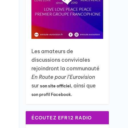
Les amateurs de
discussions conviviales
rejoindront la communauté
En Route pour l’Eurovision
sur
, ainsi que
son site officiel
son profil Facebook.
ÉCOUTEZ EFR12 RADIO