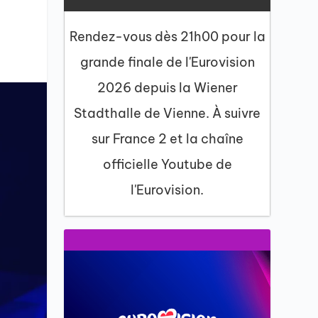
Rendez-vous dès 21h00 pour la
grande finale de l'Eurovision
2026 depuis la Wiener
Stadthalle de Vienne. À suivre
sur France 2 et la chaîne
officielle Youtube de
l'Eurovision.