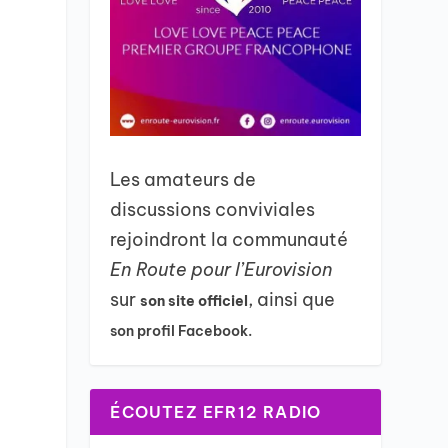
Les amateurs de
discussions conviviales
rejoindront la communauté
En Route pour l’Eurovision
sur
, ainsi que
son site officiel
son profil Facebook.
ÉCOUTEZ EFR12 RADIO