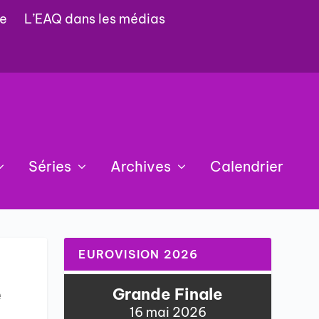
e
L’EAQ dans les médias
Séries
Archives
Calendrier
EUROVISION 2026
e
Grande Finale
16 mai 2026