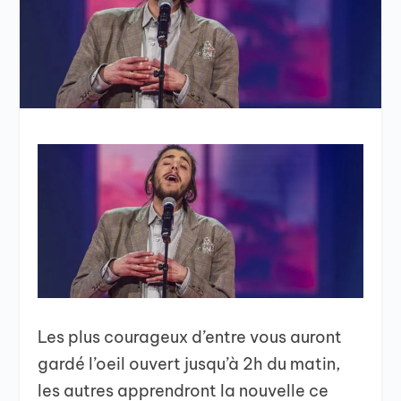
Les plus courageux d’entre vous auront
gardé l’oeil ouvert jusqu’à 2h du matin,
les autres apprendront la nouvelle ce