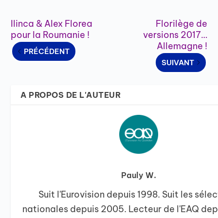
Ilinca & Alex Florea
Florilège de
pour la Roumanie !
versions 2017…
Allemagne !
PRÉCÉDENT
SUIVANT
A PROPOS DE L'AUTEUR
Pauly W.
Suit l'Eurovision depuis 1998. Suit les séle
nationales depuis 2005. Lecteur de l'EAQ dep