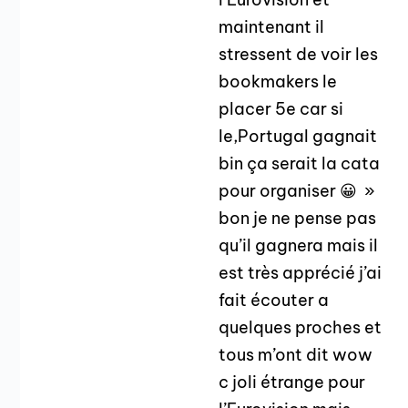
maintenant il
stressent de voir les
bookmakers le
placer 5e car si
le,Portugal gagnait
bin ça serait la cata
pour organiser 😀 »
bon je ne pense pas
qu’il gagnera mais il
est très apprécié j’ai
fait écouter a
quelques proches et
tous m’ont dit wow
c joli étrange pour