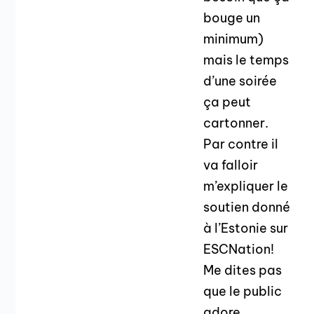
bouge un
minimum)
mais le temps
d’une soirée
ça peut
cartonner.
Par contre il
va falloir
m’expliquer le
soutien donné
à l’Estonie sur
ESCNation!
Me dites pas
que le public
adore