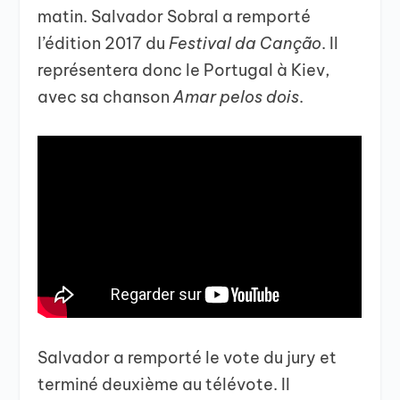
matin. Salvador Sobral a remporté
l’édition 2017 du
Festival da Canção
. Il
représentera donc le Portugal à Kiev,
avec sa chanson
Amar pelos dois
.
Salvador a remporté le vote du jury et
terminé deuxième au télévote. Il