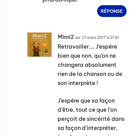
RÉPONSE
Mimi2
sur 27 mars 2017 à 21:41
Retravailler…. J’espère
bien que non, qu’on ne
changera absolument
rien de la chanson ou de
son interprète !
J’espère que sa façon
d’être, tout ce que l’on
perçoit de sincérité dans
sa façon d’interpréter,