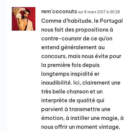
rem'coconuts
sur 8 mars 2017 à 00:28
Comme d’habitude, le Portugal
nous fait des propositions à
contre-couranr de ce qu’on
entend généralement au
concours, mais nous évite pour
la première fois depuis
longtemps inspidité er
inaudibilité. Ici, clairement une
très belle chanson et un
interprète de qualité qui
parvient à transmettre une
émotion, à instiller une magie, à
nous offrir un moment vintage,