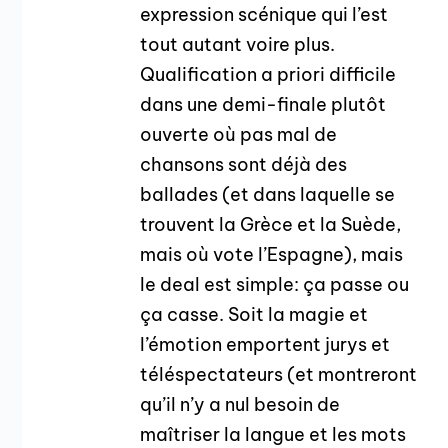
expression scénique qui l’est
tout autant voire plus.
Qualification a priori difficile
dans une demi-finale plutôt
ouverte où pas mal de
chansons sont déjà des
ballades (et dans laquelle se
trouvent la Grèce et la Suède,
mais où vote l’Espagne), mais
le deal est simple: ça passe ou
ça casse. Soit la magie et
l’émotion emportent jurys et
téléspectateurs (et montreront
qu’il n’y a nul besoin de
maîtriser la langue et les mots