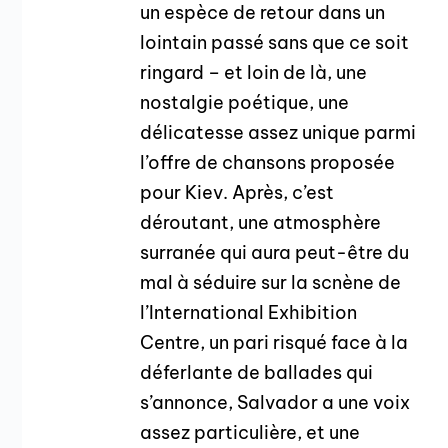
un espèce de retour dans un
lointain passé sans que ce soit
ringard – et loin de là, une
nostalgie poétique, une
délicatesse assez unique parmi
l’offre de chansons proposée
pour Kiev. Après, c’est
déroutant, une atmosphère
surranée qui aura peut-être du
mal à séduire sur la scnène de
l’International Exhibition
Centre, un pari risqué face à la
déferlante de ballades qui
s’annonce, Salvador a une voix
assez particulière, et une