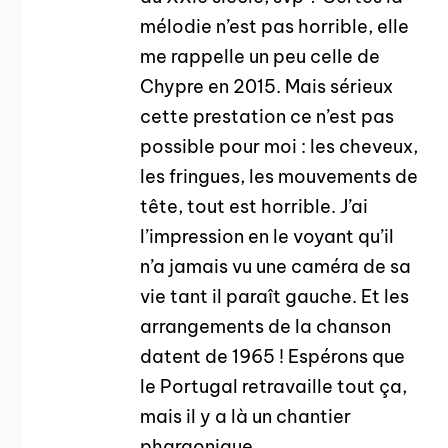
mélodie n’est pas horrible, elle
me rappelle un peu celle de
Chypre en 2015. Mais sérieux
cette prestation ce n’est pas
possible pour moi : les cheveux,
les fringues, les mouvements de
tête, tout est horrible. J’ai
l’impression en le voyant qu’il
n’a jamais vu une caméra de sa
vie tant il paraît gauche. Et les
arrangements de la chanson
datent de 1965 ! Espérons que
le Portugal retravaille tout ça,
mais il y a là un chantier
pharaonique.