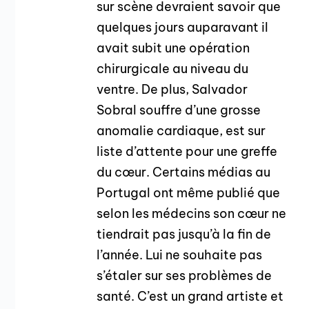
sur scène devraient savoir que
quelques jours auparavant il
avait subit une opération
chirurgicale au niveau du
ventre. De plus, Salvador
Sobral souffre d’une grosse
anomalie cardiaque, est sur
liste d’attente pour une greffe
du cœur. Certains médias au
Portugal ont même publié que
selon les médecins son cœur ne
tiendrait pas jusqu’à la fin de
l’année. Lui ne souhaite pas
s’étaler sur ses problèmes de
santé. C’est un grand artiste et