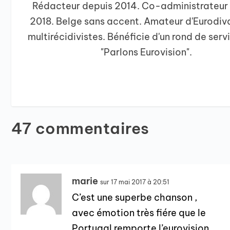
Rédacteur depuis 2014. Co-administrateur
2018. Belge sans accent. Amateur d'Eurodiv
multirécidivistes. Bénéficie d'un rond de serv
"Parlons Eurovision".
47 commentaires
marie
sur 17 mai 2017 à 20:51
C’est une superbe chanson ,
avec émotion très fiére que le
Portugal remporte l’eurovision