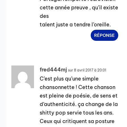
cette année preuve , qu’il existe
des
talent juste a tendre l’oreille.
RÉPONSE
fred444mj
sur 8 avril 2017 à 20:01
C’est plus qu’une simple
chansonnette ! Cette chanson
est pleine de poésie, de sens et
d’authenticité. ça change de la
shitty pop servie tous les ans.
Ceux qui critiquent sa posture