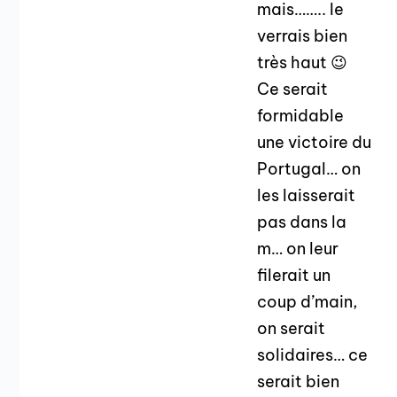
mais…….. le
verrais bien
très haut 😉
Ce serait
formidable
une victoire du
Portugal… on
les laisserait
pas dans la
m… on leur
filerait un
coup d’main,
on serait
solidaires… ce
serait bien