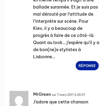
ballade surannée. Et je suis pas
mal dérouté par l’attitude de
l’interprète sur scène. Pour
Kiev, il y a beaucoup de
progrès à faire de ce côté-là.
Quant au look… j’espère qu’il y a
de bon(ne)s stylistes à
Lisbonne…
RÉPONSE
MrGreen
sur 7 mars 2017 à 00:37
J’adore que cette chanson