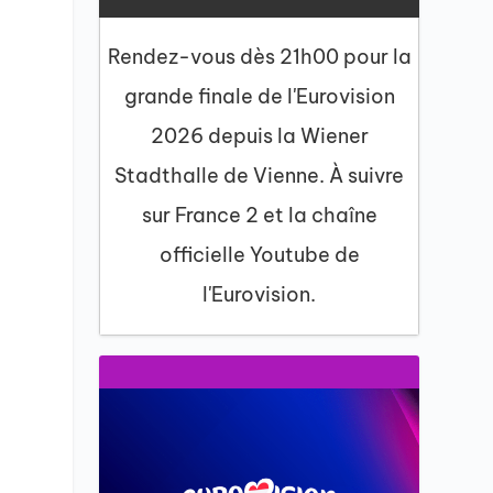
Rendez-vous dès 21h00 pour la
grande finale de l'Eurovision
2026 depuis la Wiener
Stadthalle de Vienne. À suivre
sur France 2 et la chaîne
officielle Youtube de
l'Eurovision.