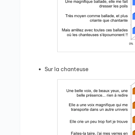
Sur la chanteuse