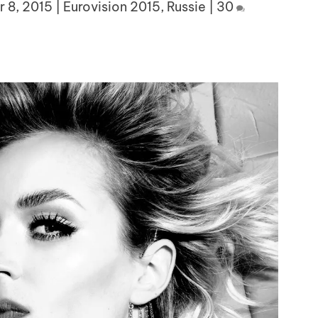
r 8, 2015
|
Eurovision 2015
,
Russie
|
30