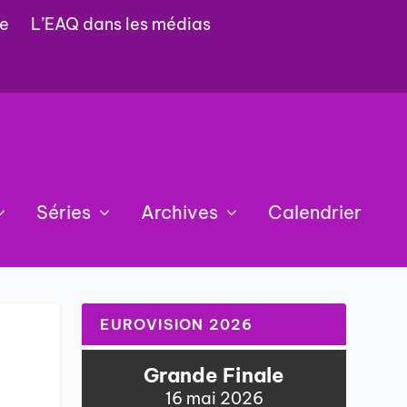
e
L’EAQ dans les médias
Séries
Archives
Calendrier
EUROVISION 2026
Grande Finale
16 mai 2026