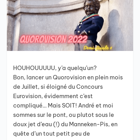
HOUHOUUUUU, y’a quelqu’un?
Bon, lancer un Quorovision en plein mois
de Juillet, si éloigné du Concours
Eurovision, évidemment c’est
compliqué… Mais SOIT! André et moi
sommes sur le pont, ou plutot sous le
doux jet d’eau (!) du Manneken-Pis, en
quête d’un tout petit peu de