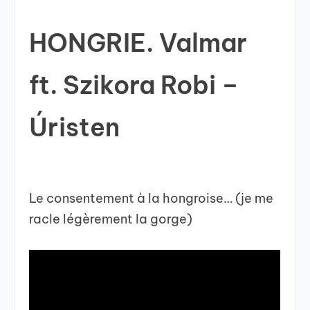
HONGRIE. Valmar
ft. Szikora Robi –
Úristen
Le consentement à la hongroise… (je me
racle légèrement la gorge)