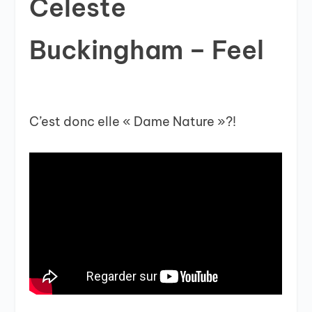
Celeste
Buckingham – Feel
C’est donc elle « Dame Nature »?!