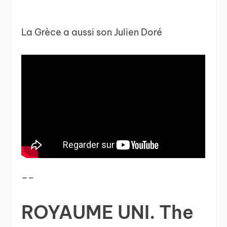
La Grèce a aussi son Julien Doré
__
ROYAUME UNI. The