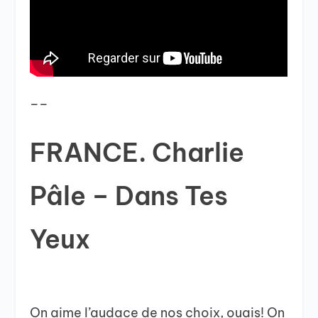
__
FRANCE. Charlie
Pâle – Dans Tes
Yeux
On aime l’audace de nos choix, ouais! On