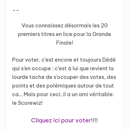
__
Vous connaissez désormais les 20
premiers titres en lice pour la Grande
Finale!
Pour voter, c’est encore et toujours Dédé
qui s’en occupe : c’est à lui que revient la
lourde tache de s’occuper des votes, des
points et des polémiques autour de tout
ca… Mais pour ceci, il a un ami véritable:
le Scorewiz!
Cliquez ici pour voter
!!!!