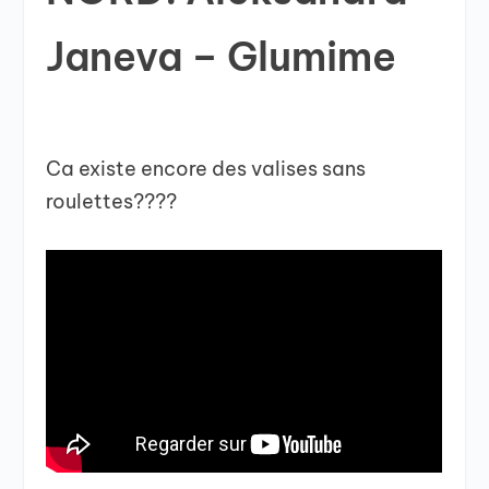
Janeva – Glumime
Ca existe encore des valises sans
roulettes????