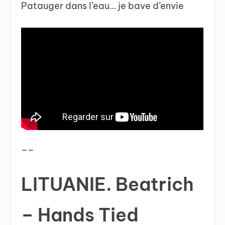
Patauger dans l’eau… je bave d’envie
__
LITUANIE. Beatrich
– Hands Tied