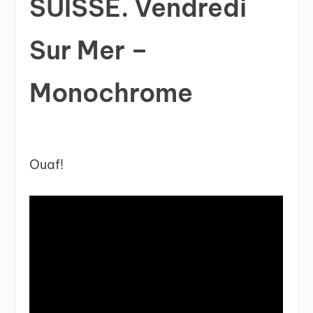
SUISSE. Vendredi
Sur Mer –
Monochrome
Ouaf!