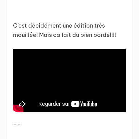
C’est décidément une édition très
mouillée! Mais ca fait du bien bordel!!!
__