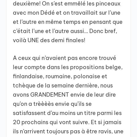
deuxième! On s’est emmêlé les pinceaux
avec mon Dédé et on travaillait sur l’une
et l’autre en même temps en pensant que
c’était l’une et l’autre aussi… Donc bref,
voilà UNE des demi finales!
A ceux qui n’avaient pas encore trouvé
leur compte dans les propositions belge,
finlandaise, roumaine, polonaise et
tchèque de la semaine dernière, nous
avons GRANDEMENT envie de leur dire
qu’on a trèèèès envie qu’ils se
satisfassent d’au moins un titre parmi les
20 prochains qui vont suivre. Et si jamais
ils n’arrivent toujours pas à être ravis, une