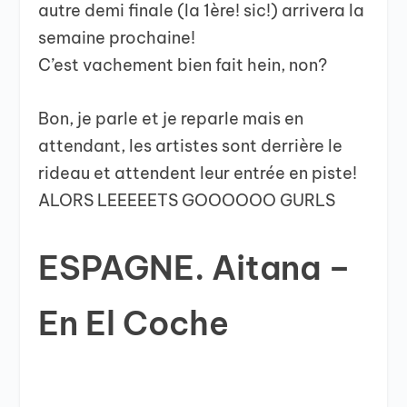
autre demi finale (la 1ère! sic!) arrivera la
semaine prochaine!
C’est vachement bien fait hein, non?
Bon, je parle et je reparle mais en
attendant, les artistes sont derrière le
rideau et attendent leur entrée en piste!
ALORS LEEEEETS GOOOOOO GURLS
ESPAGNE. Aitana –
En El Coche