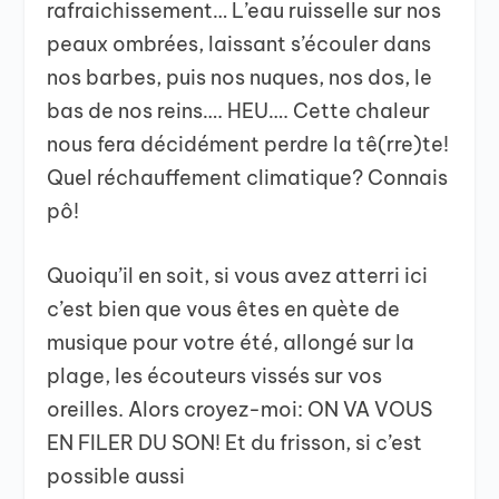
rafraichissement… L’eau ruisselle sur nos
peaux ombrées, laissant s’écouler dans
nos barbes, puis nos nuques, nos dos, le
bas de nos reins…. HEU…. Cette chaleur
nous fera décidément perdre la tê(rre)te!
Quel réchauffement climatique? Connais
pô!
Quoiqu’il en soit, si vous avez atterri ici
c’est bien que vous êtes en quète de
musique pour votre été, allongé sur la
plage, les écouteurs vissés sur vos
oreilles. Alors croyez-moi: ON VA VOUS
EN FILER DU SON! Et du frisson, si c’est
possible aussi