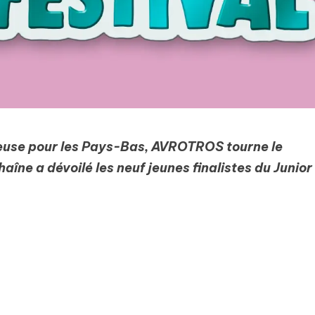
teuse pour les Pays-Bas, AVROTROS tourne le
haîne a dévoilé les neuf jeunes finalistes du Junior