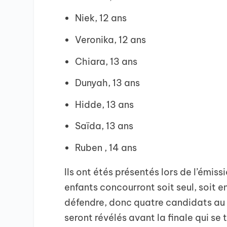
Niek, 12 ans
Veronika, 12 ans
Chiara, 13 ans
Dunyah, 13 ans
Hidde, 13 ans
Saïda, 13 ans
Ruben , 14 ans
Ils ont étés présentés lors de l’émis
enfants concourront soit seul, soit 
défendre, donc quatre candidats au 
seront révélés avant la finale qui se 