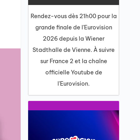
Rendez-vous dès 21h00 pour la
grande finale de l'Eurovision
2026 depuis la Wiener
Stadthalle de Vienne. À suivre
sur France 2 et la chaîne
officielle Youtube de
l'Eurovision.