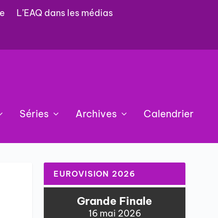
e
L’EAQ dans les médias
Séries
Archives
Calendrier
EUROVISION 2026
Grande Finale
16 mai 2026