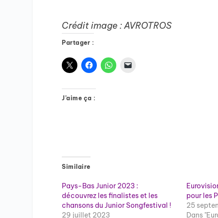
Crédit image : AVROTROS
Partager :
J’aime ça :
Similaire
Pays-Bas Junior 2023 :
Eurovisio
découvrez les finalistes et les
pour les 
chansons du Junior Songfestival !
25 septe
29 juillet 2023
Dans "Eur