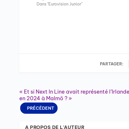
Dans "Eurovision Junior"
PARTAGER:
« Et si Next In Line avait représenté l’Irland
en 2024 à Malmö ? »
PRÉCÉDENT
A PROPOS DE L'AUTEUR