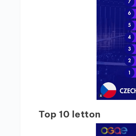
Top 10 letton