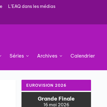
e
L’EAQ dans les médias
Séries
Archives
Calendrier
EUROVISION 2026
Grande Finale
16 mai 2026