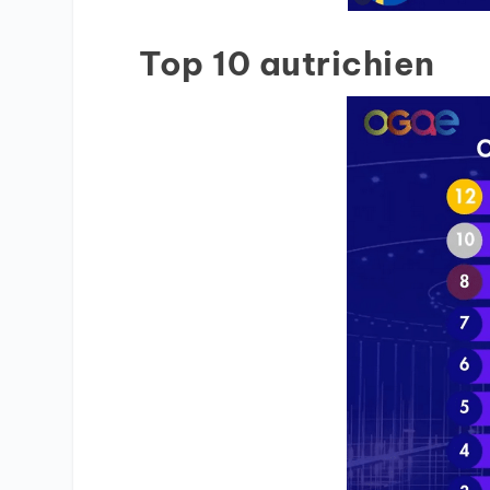
Top 10 autrichien