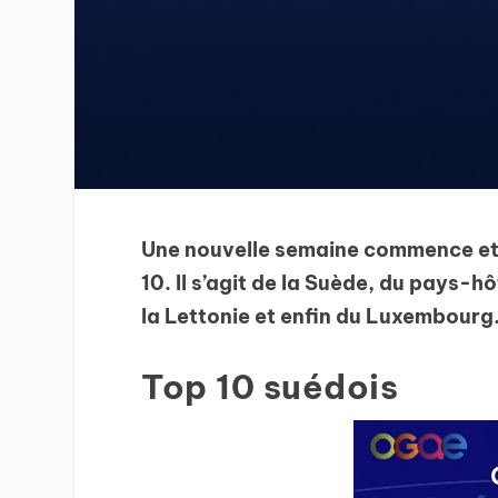
Une nouvelle semaine commence et 
10. Il s’agit de la Suède, du pays-hô
la Lettonie et enfin du Luxembourg
Top 10 suédois