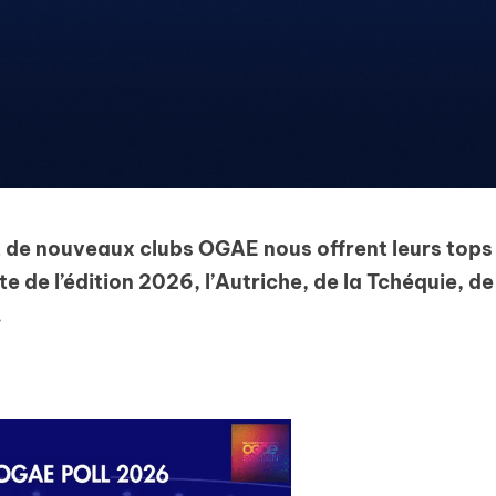
de nouveaux clubs OGAE nous offrent leurs tops
te de l’édition 2026, l’Autriche, de la Tchéquie, de
.