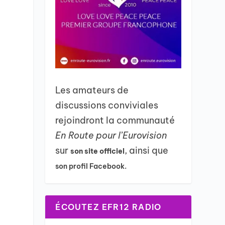
Les amateurs de
discussions conviviales
rejoindront la communauté
En Route pour l’Eurovision
sur
, ainsi que
son site officiel
son profil Facebook.
ÉCOUTEZ EFR12 RADIO