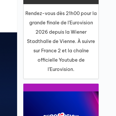
Rendez-vous dès 21h00 pour la
grande finale de l'Eurovision
2026 depuis la Wiener
Stadthalle de Vienne. À suivre
sur France 2 et la chaîne
officielle Youtube de
l'Eurovision.