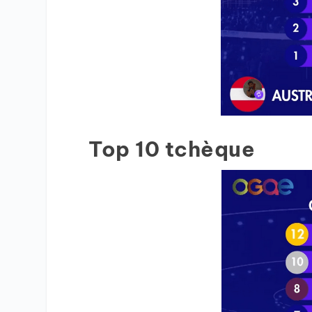
Top 10 tchèque