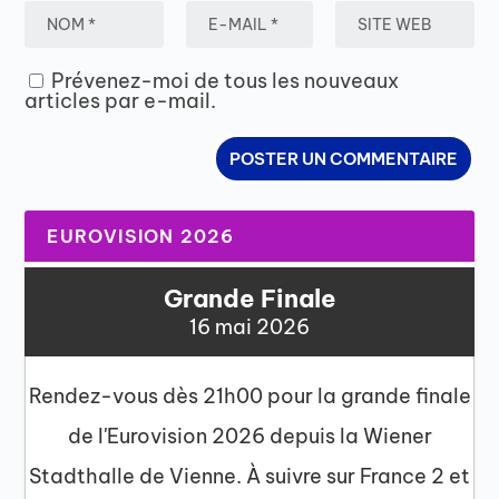
Prévenez-moi de tous les nouveaux
articles par e-mail.
EUROVISION 2026
Grande Finale
16 mai 2026
Rendez-vous dès 21h00 pour la grande finale
de l'Eurovision 2026 depuis la Wiener
Stadthalle de Vienne. À suivre sur France 2 et