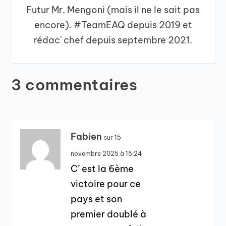
Futur Mr. Mengoni (mais il ne le sait pas
encore). #TeamEAQ depuis 2019 et
rédac' chef depuis septembre 2021.
3 commentaires
Fabien
sur 15
novembre 2025 à 15:24
C’ est la 6ème
victoire pour ce
pays et son
premier doublé à