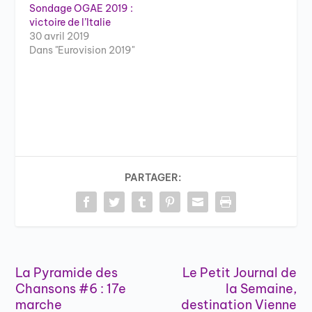
Sondage OGAE 2019 :
victoire de l’Italie
30 avril 2019
Dans "Eurovision 2019"
PARTAGER:
La Pyramide des
Le Petit Journal de
Chansons #6 : 17e
la Semaine,
marche
destination Vienne