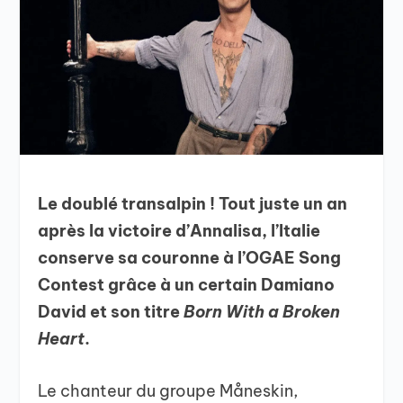
Le doublé transalpin ! Tout juste un an
après la victoire d’Annalisa, l’Italie
conserve sa couronne à l’OGAE Song
Contest grâce à un certain Damiano
David et son titre
Born With a Broken
Heart
.
Le chanteur du groupe Måneskin,