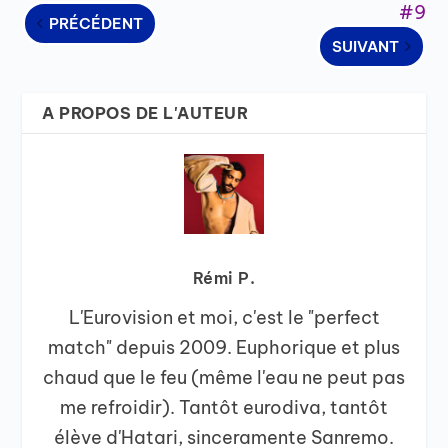
#9
PRÉCÉDENT
SUIVANT
A PROPOS DE L'AUTEUR
Rémi P.
L'Eurovision et moi, c'est le "perfect
match" depuis 2009. Euphorique et plus
chaud que le feu (même l'eau ne peut pas
me refroidir). Tantôt eurodiva, tantôt
élève d'Hatari, sinceramente Sanremo.