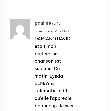
pauline
sur 15
novembre 2025 à 13:21
DAMIANO DAVID
etait mon
prefere, sa
chanson est
sublime. Ce
matin, Lynda
LEMAY a
Telematin a dit
qu’elle l’apprecie
beaucoup. Je suis