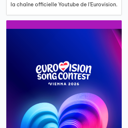
la chaîne officielle Youtube de l'Eurovision.