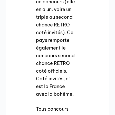
ce concours (elle
en a un, voire un
triplé au second
chance RETRO
coté invités). Ce
pays remporte
également le
concours second
chance RETRO
coté officiels.
Coté invités, c’
est la France
avec la bohême.
Tous concours