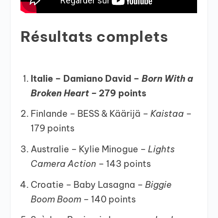
Résultats complets
Italie – Damiano David –
Born With a
Broken Heart –
279 points
Finlande – BESS & Käärijä –
Kaistaa –
179 points
Australie – Kylie Minogue –
Lights
Camera Action –
143 points
Croatie – Baby Lasagna –
Biggie
Boom Boom –
140 points