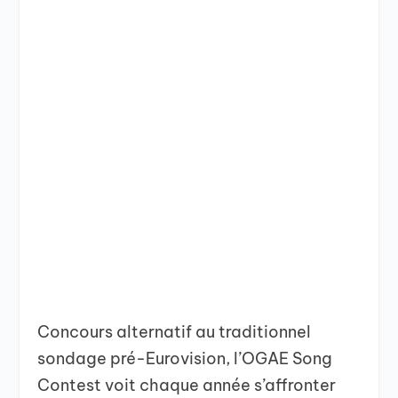
Concours alternatif au traditionnel
sondage pré-Eurovision, l’OGAE Song
Contest voit chaque année s’affronter