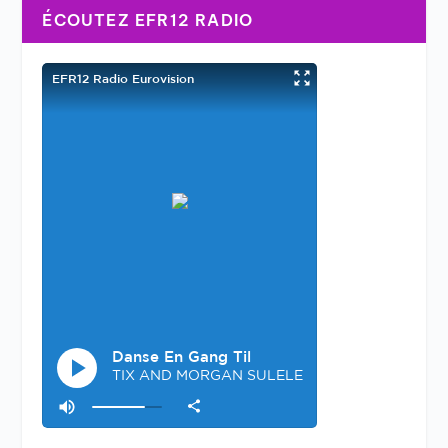
ÉCOUTEZ EFR12 RADIO