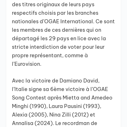
des titres originaux de leurs pays
respectifs choisis par les branches
nationales d’OGAE International. Ce sont
les membres de ces dernières qui on
départagé les 29 pays en lice avec la
stricte interdiction de voter pour leur
propre représentant, comme à
l’Eurovision.
Avec la victoire de Damiano David,
l’Italie signe sa 6ème victoire à l’OGAE
Song Contest après Mietta and Amedeo
Minghi (1990), Laura Pausini (1993),
Alexia (2005), Nina Zilli (2012) et
Annalisa (2024). Le recordman de