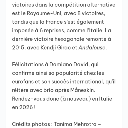
victoires dans la compétition alternative
est le Royaume-Uni, avec 8 victoires,
tandis que la France s’est également
imposée à 6 reprises, comme l’Italie. La
dernière victoire hexagonale remonte à
2015, avec Kendji Girac et
Andalouse
.
Félicitations à Damiano David, qui
confirme ainsi sa popularité chez les
eurofans et son succès international, qu’il
réitère avec brio après Måneskin.
Rendez-vous donc (à nouveau) en Italie
en 2026 !
Crédits photos : Tanima Mehrotra –