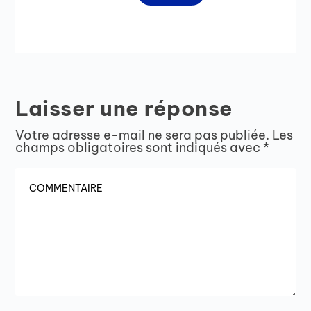
Laisser une réponse
Votre adresse e-mail ne sera pas publiée.
Les
champs obligatoires sont indiqués avec
*