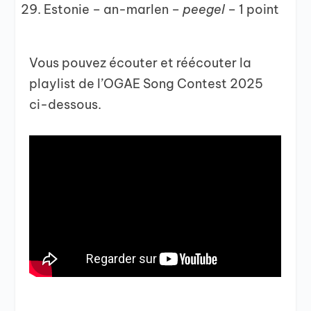
Estonie – an-marlen –
peegel –
1 point
Vous pouvez écouter et réécouter la
playlist de l’OGAE Song Contest 2025
ci-dessous.