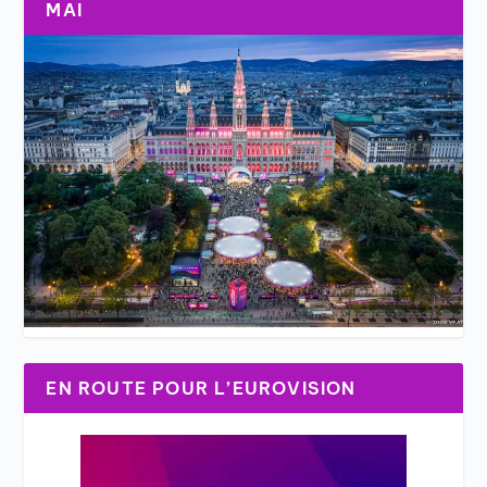
MAI
EN ROUTE POUR L’EUROVISION