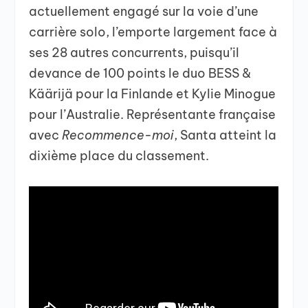
actuellement engagé sur la voie d’une
carrière solo, l’emporte largement face à
ses 28 autres concurrents, puisqu’il
devance de 100 points le duo BESS &
Käärijä pour la Finlande et Kylie Minogue
pour l’Australie. Représentante française
avec
Recommence-moi
, Santa atteint la
dixième place du classement.