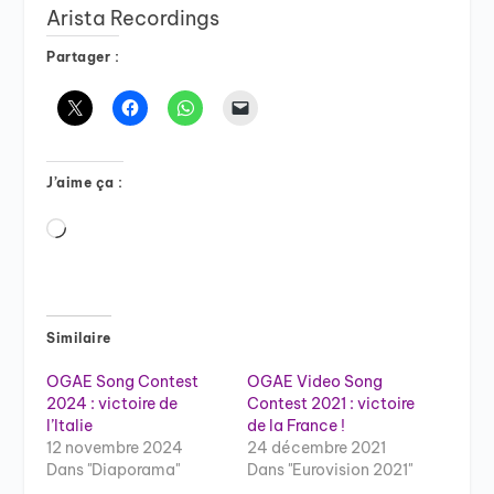
Arista Recordings
Partager :
J’aime ça :
Chargement…
Similaire
OGAE Song Contest
OGAE Video Song
2024 : victoire de
Contest 2021 : victoire
l’Italie
de la France !
12 novembre 2024
24 décembre 2021
Dans "Diaporama"
Dans "Eurovision 2021"