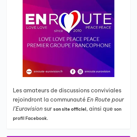
Les amateurs de discussions conviviales
rejoindront la communauté
En Route pour
l’Eurovision
sur
, ainsi que
son site officiel
son
profil Facebook.