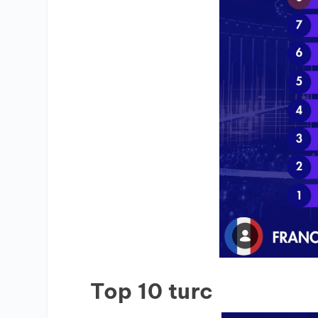
Top 10 turc