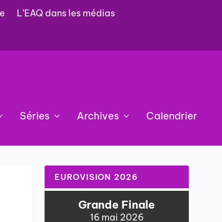
e
L’EAQ dans les médias
Séries
Archives
Calendrier
EUROVISION 2026
:
Grande Finale
16 mai 2026