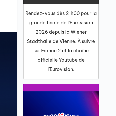
Rendez-vous dès 21h00 pour la
grande finale de l'Eurovision
2026 depuis la Wiener
Stadthalle de Vienne. À suivre
sur France 2 et la chaîne
officielle Youtube de
l'Eurovision.