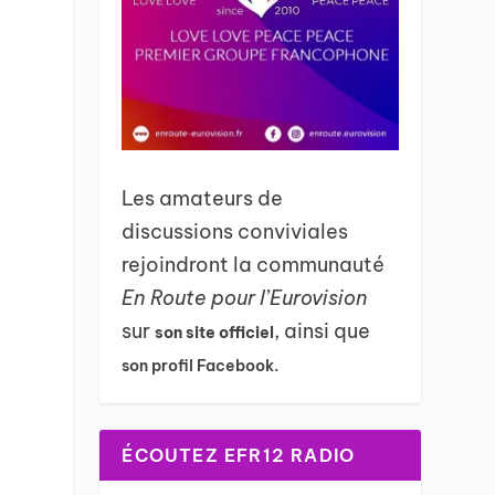
Les amateurs de
discussions conviviales
rejoindront la communauté
En Route pour l’Eurovision
sur
, ainsi que
son site officiel
son profil Facebook.
ÉCOUTEZ EFR12 RADIO