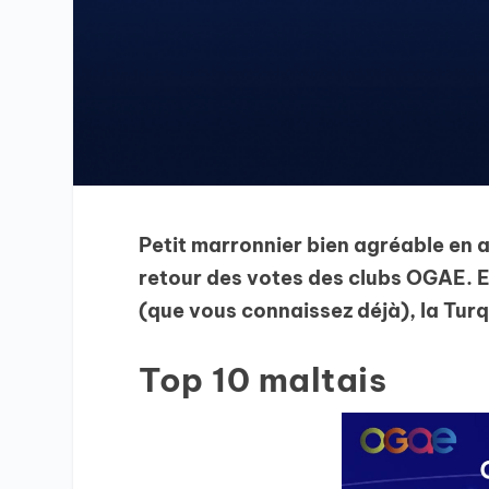
Petit marronnier bien agréable en a
retour des votes des clubs OGAE. E
(que vous connaissez déjà), la Turq
Top 10 maltais