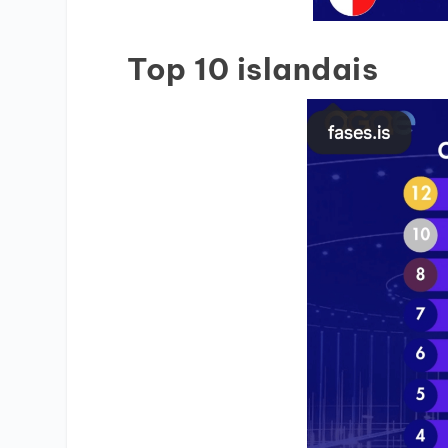
Top 10 islandais