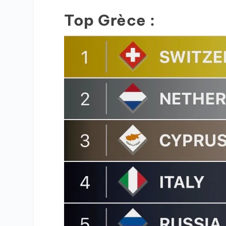
Top Grèce :