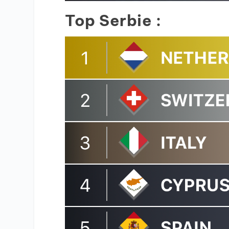
Top Serbie :