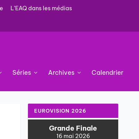
e
L’EAQ dans les médias
Séries
Archives
Calendrier
EUROVISION 2026
Grande Finale
16 mai 2026