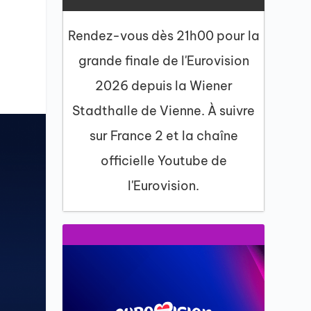
Rendez-vous dès 21h00 pour la
grande finale de l'Eurovision
2026 depuis la Wiener
Stadthalle de Vienne. À suivre
sur France 2 et la chaîne
officielle Youtube de
l'Eurovision.