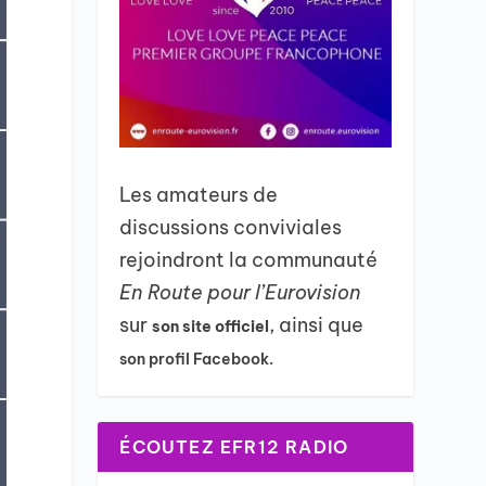
Les amateurs de
discussions conviviales
rejoindront la communauté
En Route pour l’Eurovision
sur
, ainsi que
son site officiel
son profil Facebook.
ÉCOUTEZ EFR12 RADIO