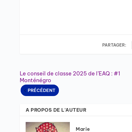
PARTAGER:
Le conseil de classe 2025 de l’EAQ : #1
Monténégro
PRÉCÉDENT
A PROPOS DE L'AUTEUR
Marie