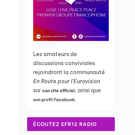
Les amateurs de
discussions conviviales
rejoindront la communauté
En Route pour l’Eurovision
sur
, ainsi que
son site officiel
son profil Facebook.
ÉCOUTEZ EFR12 RADIO