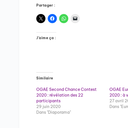
Partager :
J’aime ça :
Similaire
OGAE Second Chance Contest
OGAE Eur
2020 : révélation des 22
2020 : à v
participants
27 avril 
29 juin 2020
Dans "Eur
Dans "Diaporama"