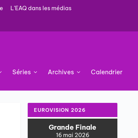
e
L’EAQ dans les médias
Séries
Archives
Calendrier
EUROVISION 2026
Grande Finale
16 mai 2026