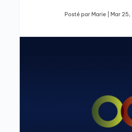
Posté par
Marie
|
Mar 25,