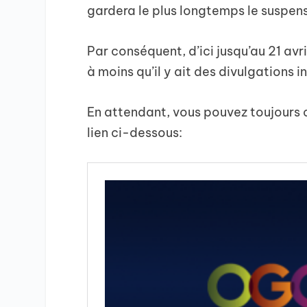
gardera le plus longtemps le suspen
Par conséquent, d’ici jusqu’au 21 avr
à moins qu’il y ait des divulgations 
En attendant, vous pouvez toujours c
lien ci-dessous: