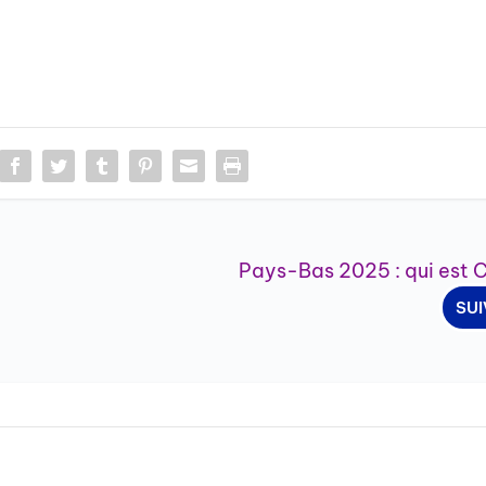
Pays-Bas 2025 : qui est 
SU