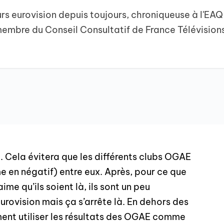
s eurovision depuis toujours, chroniqueuse à l'EAQ
embre du Conseil Consultatif de France Télévision
i. Cela évitera que les différents clubs OGAE
e en négatif) entre eux. Après, pour ce que
me qu’ils soient là, ils sont un peu
urovision mais ça s’arrête là. En dehors des
ment utiliser les résultats des OGAE comme