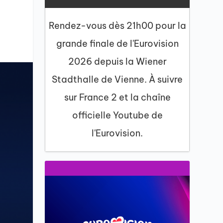
Rendez-vous dès 21h00 pour la
grande finale de l'Eurovision
2026 depuis la Wiener
Stadthalle de Vienne. À suivre
sur France 2 et la chaîne
officielle Youtube de
l'Eurovision.