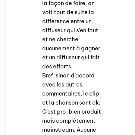
la façon de faire, on
voit tout de suite la
différence entre un
diffuseur qui s’en fout
et ne cherche
aucunement à gagner
et un diffuseur qui fait
des efforts.
Bref, sinon d’accord
avec les autres
commentaires, le clip
et la chanson sont ok.
C’est pro, bien produit
mais complètement
mainstream. Aucune