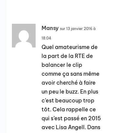
Mansy
sur 13 janvier 2016 à
18:04
Quel amateurisme de
la part de la RTE de
balancer le clip
comme ça sans même
avoir cherché à faire
un peu le buzz. En plus
c’est beaucoup trop
tôt. Cela rappelle ce
qui s’est passé en 2015
avec Lisa Angell. Dans