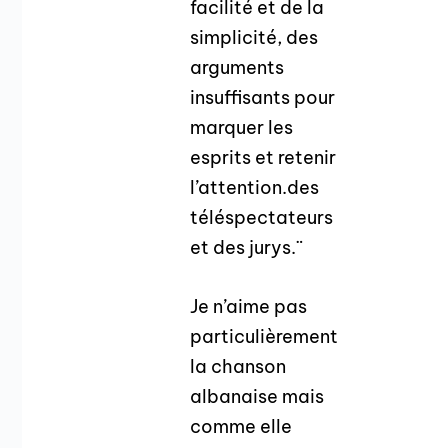
facilité et de la
simplicité, des
arguments
insuffisants pour
marquer les
esprits et retenir
l’attention.des
téléspectateurs
et des jurys.¨
Je n’aime pas
particulièrement
la chanson
albanaise mais
comme elle