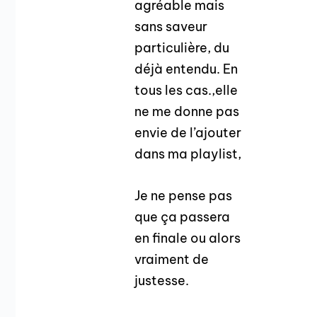
agréable mais
sans saveur
particulière, du
déjà entendu. En
tous les cas.,elle
ne me donne pas
envie de l’ajouter
dans ma playlist,
Je ne pense pas
que ça passera
en finale ou alors
vraiment de
justesse.