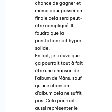
chance de gagner et
même pour passer en
finale cela sera peut-
être compliqué. Il
faudra que la
prestation soit hyper
solide.
En fait, je trouve que
ça pourrait tout à fait
être une chanson de
l’album de Måns, sauf
qu’une chanson
d’album cela ne suffit
pas. Cela pourrait
aussi représenter le