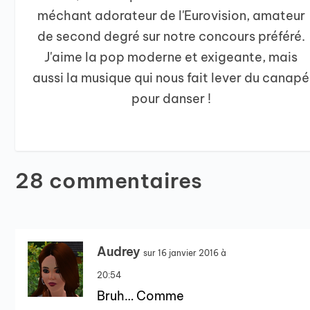
méchant adorateur de l'Eurovision, amateur
de second degré sur notre concours préféré.
J'aime la pop moderne et exigeante, mais
aussi la musique qui nous fait lever du canapé
pour danser !
28 commentaires
Audrey
sur 16 janvier 2016 à
20:54
Bruh… Comme