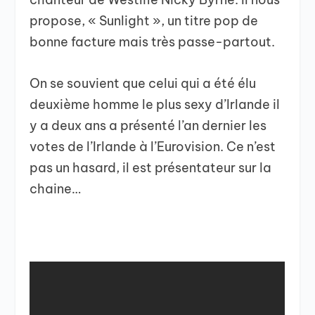
propose, « Sunlight », un titre pop de
bonne facture mais très passe-partout.
On se souvient que celui qui a été élu
deuxième homme le plus sexy d’Irlande il
y a deux ans a présenté l’an dernier les
votes de l’Irlande à l’Eurovision. Ce n’est
pas un hasard, il est présentateur sur la
chaine…