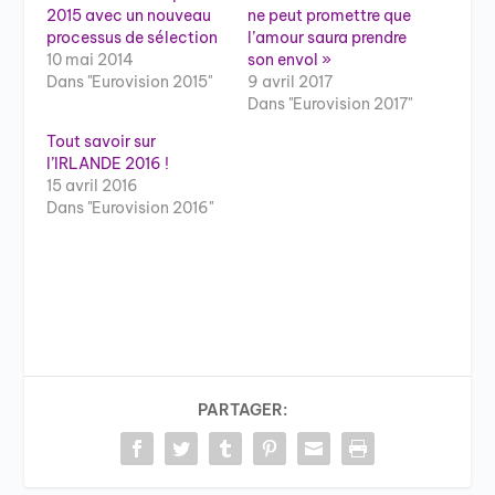
2015 avec un nouveau
ne peut promettre que
processus de sélection
l’amour saura prendre
10 mai 2014
son envol »
Dans "Eurovision 2015"
9 avril 2017
Dans "Eurovision 2017"
Tout savoir sur
l’IRLANDE 2016 !
15 avril 2016
Dans "Eurovision 2016"
PARTAGER: