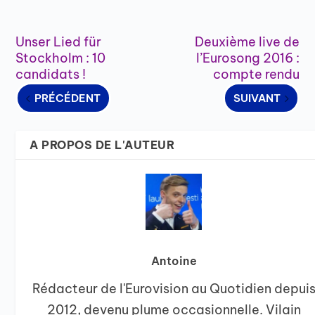
Unser Lied für
Deuxième live de
Stockholm : 10
l’Eurosong 2016 :
candidats !
compte rendu
PRÉCÉDENT
SUIVANT
A PROPOS DE L'AUTEUR
Antoine
Rédacteur de l'Eurovision au Quotidien depui
2012, devenu plume occasionnelle. Vilain