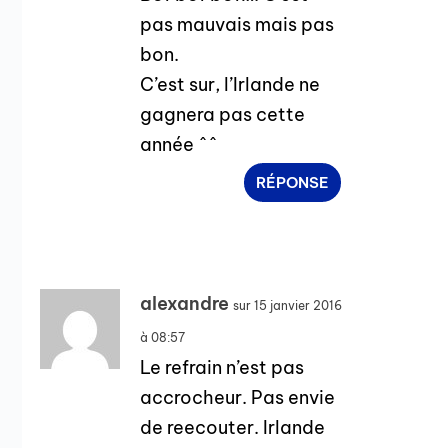
pas mauvais mais pas
bon.
C’est sur, l’Irlande ne
gagnera pas cette
année ^^
RÉPONSE
alexandre
sur 15 janvier 2016
à 08:57
Le refrain n’est pas
accrocheur. Pas envie
de reecouter. Irlande