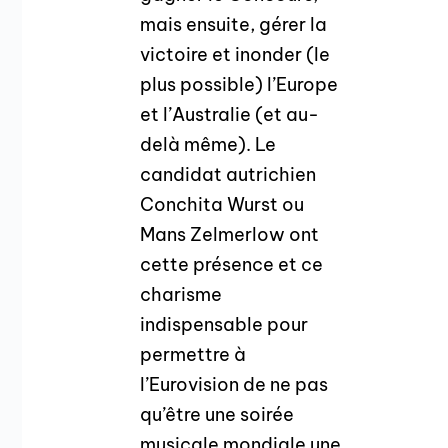
mais ensuite, gérer la
victoire et inonder (le
plus possible) l’Europe
et l’Australie (et au-
delà même). Le
candidat autrichien
Conchita Wurst ou
Mans Zelmerlow ont
cette présence et ce
charisme
indispensable pour
permettre à
l’Eurovision de ne pas
qu’être une soirée
musicale mondiale une