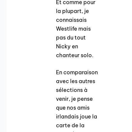
Et comme pour
la plupart, je
connaissais
Westlife mais
pas du tout
Nicky en
chanteur solo.
En comparaison
avec les autres
sélections à
venir, je pense
que nos amis
irlandais joue la
carte de la