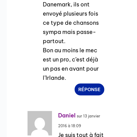
Danemark, ils ont
envoyé plusieurs fois
ce type de chansons
sympa mais passe-
partout.
Bon au moins le mec
est un pro, c’est déjà
un pas en avant pour
l’Irlande.
RÉPONSE
Daniel
sur 13 janvier
2016 à 18:09
Je suis tout à fait