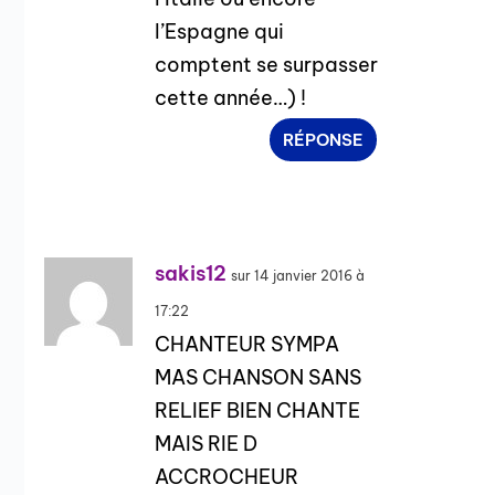
l’Espagne qui
comptent se surpasser
cette année…) !
RÉPONSE
sakis12
sur 14 janvier 2016 à
17:22
CHANTEUR SYMPA
MAS CHANSON SANS
RELIEF BIEN CHANTE
MAIS RIE D
ACCROCHEUR