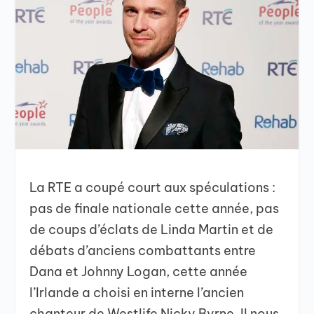
La RTE a coupé court aux spéculations :
pas de finale nationale cette année, pas
de coups d’éclats de Linda Martin et de
débats d’anciens combattants entre
Dana et Johnny Logan, cette année
l’Irlande a choisi en interne l’ancien
chanteur de Westlife Nicky Byrne. Il nous