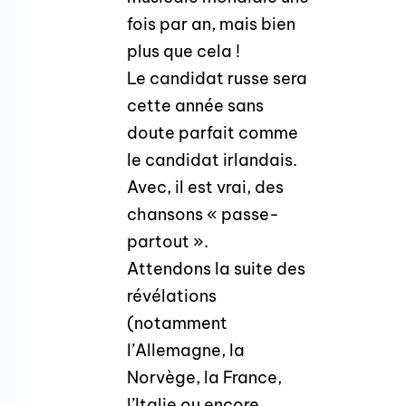
fois par an, mais bien
plus que cela !
Le candidat russe sera
cette année sans
doute parfait comme
le candidat irlandais.
Avec, il est vrai, des
chansons « passe-
partout ».
Attendons la suite des
révélations
(notamment
l’Allemagne, la
Norvège, la France,
l’Italie ou encore