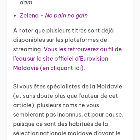
dam
Zeleno –
No pain no gain
À noter que plusieurs titres sont déjà
disponibles sur les plateformes de
streaming.
Vous les retrouverez au fil de
l’eau sur le site officiel d’Eurovision
Moldavie (en cliquant ici).
Si vous êtes spécialistes de la Moldavie
(et sans doute plus que l’auteur de cet
article), plusieurs noms ne vous
sembleront pas inconnus, et pour cause,
puisque ce sont des habitués de la
sélection nationale moldave d’avant le