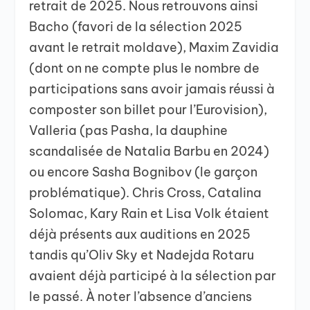
retrait de 2025. Nous retrouvons ainsi
Bacho (favori de la sélection 2025
avant le retrait moldave), Maxim Zavidia
(dont on ne compte plus le nombre de
participations sans avoir jamais réussi à
composter son billet pour l’Eurovision),
Valleria (pas Pasha, la dauphine
scandalisée de Natalia Barbu en 2024)
ou encore Sasha Bognibov (le garçon
problématique). Chris Cross, Catalina
Solomac, Kary Rain et Lisa Volk étaient
déjà présents aux auditions en 2025
tandis qu’Oliv Sky et Nadejda Rotaru
avaient déjà participé à la sélection par
le passé. À noter l’absence d’anciens