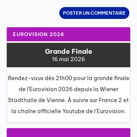
EUROVISION 2026
Grande Finale
16 mai 2026
Rendez-vous dès 21h00 pour la grande finale
de l'Eurovision 2026 depuis la Wiener
Stadthalle de Vienne. À suivre sur France 2 et
la chaîne officielle Youtube de l'Eurovision.