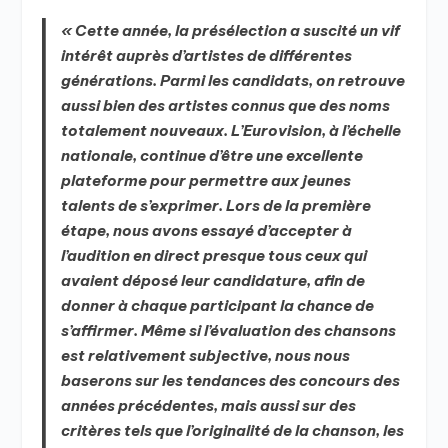
« Cette année, la présélection a suscité un vif
intérêt auprès d’artistes de différentes
générations. Parmi les candidats, on retrouve
aussi bien des artistes connus que des noms
totalement nouveaux. L’Eurovision, à l’échelle
nationale, continue d’être une excellente
plateforme pour permettre aux jeunes
talents de s’exprimer. Lors de la première
étape, nous avons essayé d’accepter à
l’audition en direct presque tous ceux qui
avaient déposé leur candidature, afin de
donner à chaque participant la chance de
s’affirmer. Même si l’évaluation des chansons
est relativement subjective, nous nous
baserons sur les tendances des concours des
années précédentes, mais aussi sur des
critères tels que l’originalité de la chanson, les