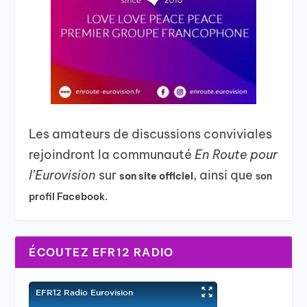
Les amateurs de discussions conviviales
rejoindront la communauté
En Route pour
l’Eurovision
sur
, ainsi que
son site officiel
son
profil Facebook.
ÉCOUTEZ EFR12 RADIO