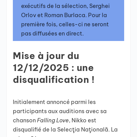
exécutifs de la sélection, Serghei
Orlov et Roman Burlaca. Pour la
première fois, celles-ci ne seront
pas diffusées en direct.
Mise à jour du
12/12/2025 : une
disqualification !
Initialement annoncé parmi les
participants aux auditions avec sa
chanson
Falling Love
, Nikko est
disqualifié de la Selecţia Naţională. La