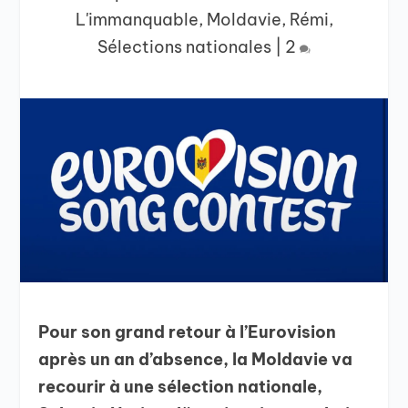
L'immanquable
,
Moldavie
,
Rémi
,
Sélections nationales
|
2
Pour son grand retour à l’Eurovision
après un an d’absence, la Moldavie va
recourir à une sélection nationale,