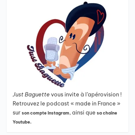
Just Baguette
vous invite à l’apérovision !
Retrouvez le podcast « made in France »
sur
, ainsi que
son compte Instagram
sa chaîne
Youtube.