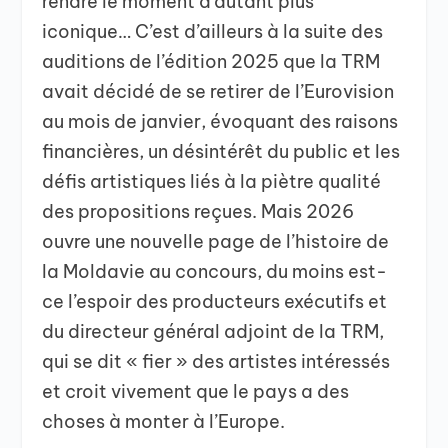
rendre le moment d’autant plus
iconique… C’est d’ailleurs à la suite des
auditions de l’édition 2025 que la TRM
avait décidé de se retirer de l’Eurovision
au mois de janvier, évoquant des raisons
financières, un désintérêt du public et les
défis artistiques liés à la piètre qualité
des propositions reçues. Mais 2026
ouvre une nouvelle page de l’histoire de
la Moldavie au concours, du moins est-
ce l’espoir des producteurs exécutifs et
du directeur général adjoint de la TRM,
qui se dit « fier » des artistes intéressés
et croit vivement que le pays a des
choses à monter à l’Europe.