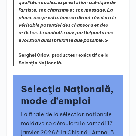
qualités vocales, la prestation scénique de
l’artiste, son charisme et son message. La
phase des prestations en direct révélera le
véritable potentiel des chansons et des
artistes. Je souhaite aux participants une
évolution aussi brillante que possible. »
Serghei Orlov, producteur exécutif de la
Selecţia Naţională.
S
elecţia Naţională
,
mode d’emploi
La finale de la sélection nationale
moldave se déroulera le samedi 17
janvier 2026 à la Chișinău Arena. 5