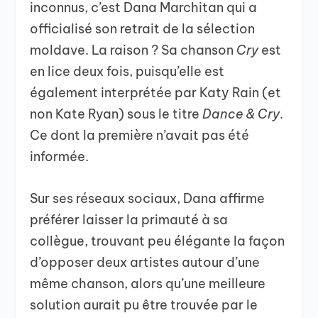
inconnus, c’est Dana Marchitan qui a
officialisé son retrait de la sélection
moldave. La raison ? Sa chanson
Cry
est
en lice deux fois, puisqu’elle est
également interprétée par Katy Rain (et
non Kate Ryan) sous le titre
Dance & Cry
.
Ce dont la première n’avait pas été
informée.
Sur ses réseaux sociaux, Dana affirme
préférer laisser la primauté à sa
collègue, trouvant peu élégante la façon
d’opposer deux artistes autour d’une
même chanson, alors qu’une meilleure
solution aurait pu être trouvée par le