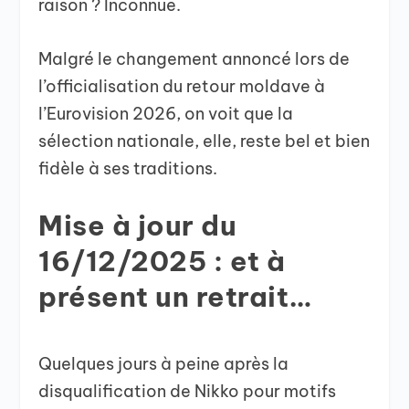
raison ? Inconnue.
Malgré le changement annoncé lors de
l’officialisation du retour moldave à
l’Eurovision 2026, on voit que la
sélection nationale, elle, reste bel et bien
fidèle à ses traditions.
Mise à jour du
16/12/2025 : et à
présent un retrait…
Quelques jours à peine après la
disqualification de Nikko pour motifs