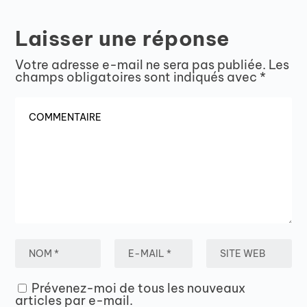
Laisser une réponse
Votre adresse e-mail ne sera pas publiée.
Les
champs obligatoires sont indiqués avec
*
Prévenez-moi de tous les nouveaux
articles par e-mail.