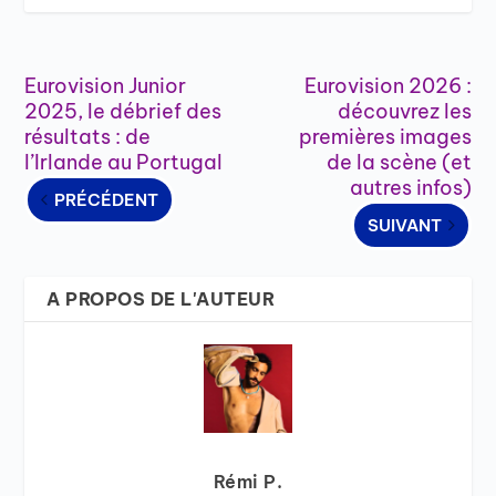
Eurovision Junior
Eurovision 2026 :
2025, le débrief des
découvrez les
résultats : de
premières images
l’Irlande au Portugal
de la scène (et
autres infos)
PRÉCÉDENT
SUIVANT
A PROPOS DE L'AUTEUR
Rémi P.