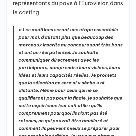
représentants du pays à l’Eurovision dans
le casting.
« Les auditions seront une étape essentielle
pour moi, d’autant plus que beaucoup des
morceaux inscrits au concours sont très bons
et ont un réel potentiel. Je souhaite
communiquer directement avec les
participants, comprendre leurs visions, leurs
idées et leurs capacités réelles. Je promets
que la sélection ne sera ni « sèche » ni
distante. Même pour ceux qui ne se
qualifieront pas pour la finale, je souhaite que
cette expérience leur soit utile : qu’ils
comprennent pourquoi ils n’ont pas été
retenus, ce qui pouvait être amélioré et
comment ils peuvent mieux se préparer pour
une prochaine édition. Je veux que chaque