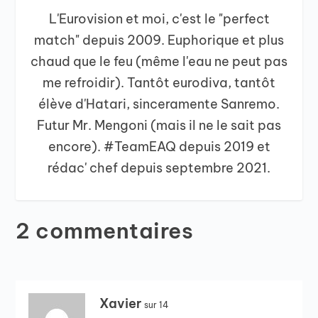
L'Eurovision et moi, c'est le "perfect
match" depuis 2009. Euphorique et plus
chaud que le feu (même l'eau ne peut pas
me refroidir). Tantôt eurodiva, tantôt
élève d'Hatari, sinceramente Sanremo.
Futur Mr. Mengoni (mais il ne le sait pas
encore). #TeamEAQ depuis 2019 et
rédac' chef depuis septembre 2021.
2 commentaires
Xavier
sur 14