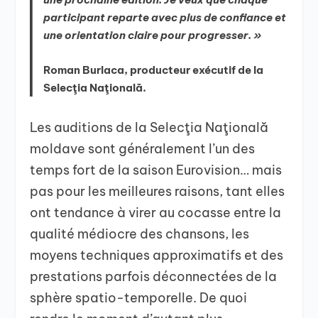
participant reparte avec plus de confiance et
une orientation claire pour progresser. »
Roman Burlaca, producteur exécutif de la
Selecţia Naţională.
Les auditions de la Selecţia Naţională
moldave sont généralement l’un des
temps fort de la saison Eurovision… mais
pas pour les meilleures raisons, tant elles
ont tendance à virer au cocasse entre la
qualité médiocre des chansons, les
moyens techniques approximatifs et des
prestations parfois déconnectées de la
sphère spatio-temporelle. De quoi