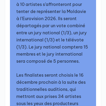
à 10 artistes s’affronteront pour
tenter de représenter la Moldavie
à l’Eurovision 2026. Ils seront
départagés par un vote combiné
entre un jury national (1/3), un jury
international (1/3) et le télévote
(1/3). Le jury national comptera 15
membres et le jury international
sera composé de 5 personnes.
Les finalistes seront choisis le 16
décembre prochain à la suite des
traditionnelles auditions, qui
mettront aux prises 34 artistes
sous les yeux des producteurs