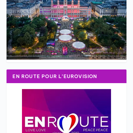
EN ROUTE POUR L’EUROVISION