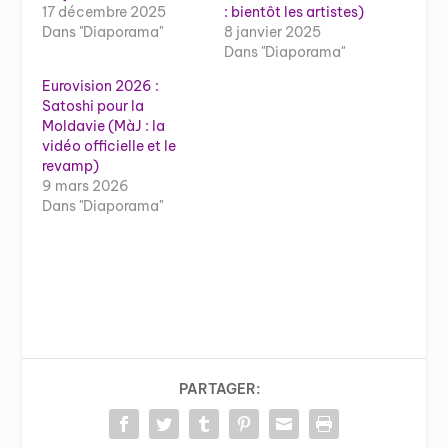
17 décembre 2025
: bientôt les artistes)
Dans "Diaporama"
8 janvier 2025
Dans "Diaporama"
Eurovision 2026 :
Satoshi pour la
Moldavie (MàJ : la
vidéo officielle et le
revamp)
9 mars 2026
Dans "Diaporama"
PARTAGER: