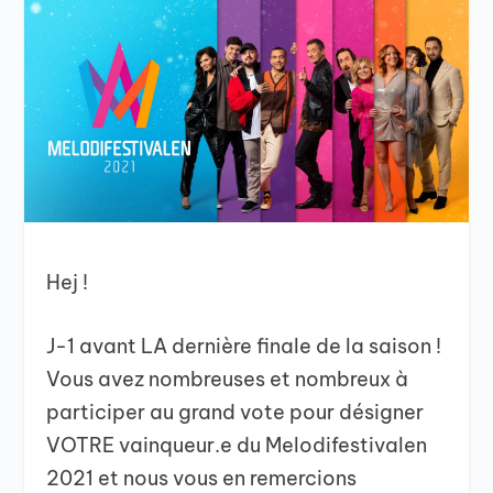
Hej !
J-1 avant LA dernière finale de la saison !
Vous avez nombreuses et nombreux à
participer au grand vote pour désigner
VOTRE vainqueur.e du Melodifestivalen
2021 et nous vous en remercions