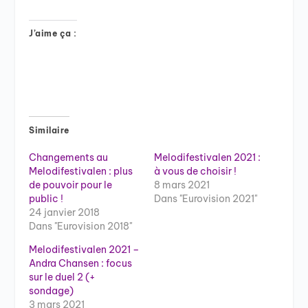
J’aime ça :
Similaire
Changements au
Melodifestivalen 2021 :
Melodifestivalen : plus
à vous de choisir !
de pouvoir pour le
8 mars 2021
public !
Dans "Eurovision 2021"
24 janvier 2018
Dans "Eurovision 2018"
Melodifestivalen 2021 –
Andra Chansen : focus
sur le duel 2 (+
sondage)
3 mars 2021