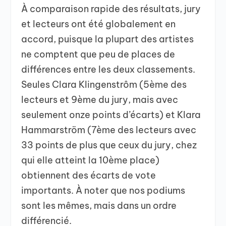
À comparaison rapide des résultats, jury
et lecteurs ont été globalement en
accord, puisque la plupart des artistes
ne comptent que peu de places de
différences entre les deux classements.
Seules Clara Klingenstrôm (5ème des
lecteurs et 9ème du jury, mais avec
seulement onze points d’écarts) et Klara
Hammarström (7ème des lecteurs avec
33 points de plus que ceux du jury, chez
qui elle atteint la 10ème place)
obtiennent des écarts de vote
importants. À noter que nos podiums
sont les mêmes, mais dans un ordre
différencié.