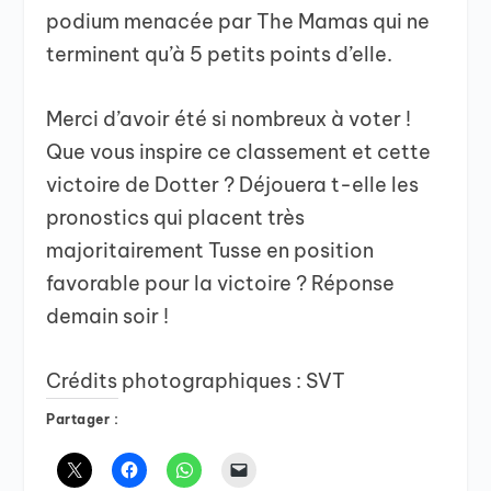
podium menacée par The Mamas qui ne
terminent qu’à 5 petits points d’elle.
Merci d’avoir été si nombreux à voter !
Que vous inspire ce classement et cette
victoire de Dotter ? Déjouera t-elle les
pronostics qui placent très
majoritairement Tusse en position
favorable pour la victoire ? Réponse
demain soir !
Crédits photographiques : SVT
Partager :