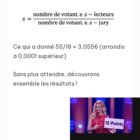
Ce qui a donné 55/18 = 3,0556 (arrondis
à 0,0001 supérieur)
Sans plus attendre, découvrons
ensemble les résultats !