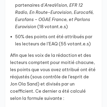
partenaires d’
AreaVision, EFR 12
Radio, En Route-Eurovision, Eurocafé,
Eurofans – OGAE France, et Parlons
Eurovision
(18 votant.e.s)
50% des points ont été attribués par
les lecteurs de l’EAQ (55 votant.e.s)
Afin que les voix de la rédaction et des
lecteurs comptent pour moitié chacune,
les points que vous avez attribué ont été
réajustés (sous contrôle de l’esprit de
Jon Ola Sand) et divisés par un
coefficient. Ce dernier a été calculé
selon la formule suivante :