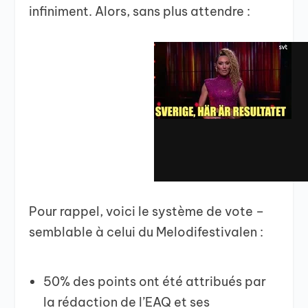
infiniment. Alors, sans plus attendre :
Pour rappel, voici le système de vote –
semblable à celui du Melodifestivalen :
50% des points ont été attribués par
la rédaction de l’EAQ et ses