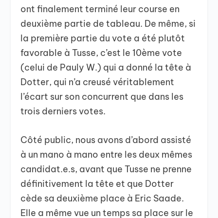
ont finalement terminé leur course en
deuxième partie de tableau. De même, si
la première partie du vote a été plutôt
favorable à Tusse, c’est le 10ème vote
(celui de Pauly W.) qui a donné la tête à
Dotter, qui n’a creusé véritablement
l’écart sur son concurrent que dans les
trois derniers votes.
Côté public, nous avons d’abord assisté
à un mano à mano entre les deux mêmes
candidat.e.s, avant que Tusse ne prenne
définitivement la tête et que Dotter
cède sa deuxième place à Eric Saade.
Elle a même vue un temps sa place sur le