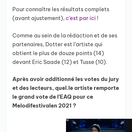
Pour connaître les résultats complets
(avant ajustement),
c’est par ici !
Comme au sein de la rédaction et de ses
partenaires, Dotter est l’artiste qui
obtient le plus de douze points (14)
devant Eric Saade (12) et Tusse (10).
Après avoir additionné les votes du jury
et des lecteurs, quel.le artiste remporte
le grand vote de l’EAQ pour ce
Melodifestivalen 2021 ?