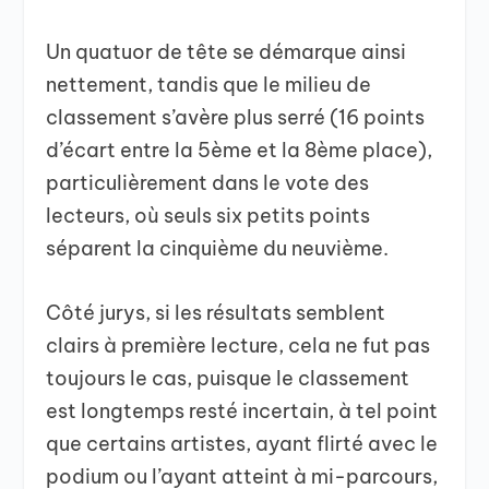
Un quatuor de tête se démarque ainsi
nettement, tandis que le milieu de
classement s’avère plus serré (16 points
d’écart entre la 5ème et la 8ème place),
particulièrement dans le vote des
lecteurs, où seuls six petits points
séparent la cinquième du neuvième.
Côté jurys, si les résultats semblent
clairs à première lecture, cela ne fut pas
toujours le cas, puisque le classement
est longtemps resté incertain, à tel point
que certains artistes, ayant flirté avec le
podium ou l’ayant atteint à mi-parcours,