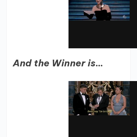
And the Winner is…