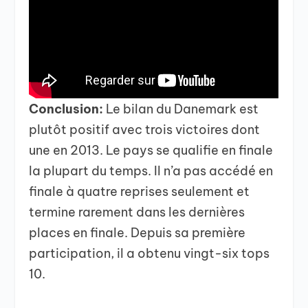
Conclusion:
Le bilan du Danemark est
plutôt positif avec trois victoires dont
une en 2013. Le pays se qualifie en finale
la plupart du temps. Il n’a pas accédé en
finale à quatre reprises seulement et
termine rarement dans les dernières
places en finale. Depuis sa première
participation, il a obtenu vingt-six tops
10.