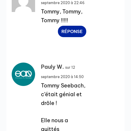
septembre 2020 à 22:46
Tommy, Tommy,
Tommy !!!!!
RÉPONSE
Pauly W.
sur 12
septembre 2020 à 14:50
Tommy Seebach,
c’était génial et
drôle !
Elle nous a
quittés