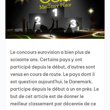
Le concours eurovision a bien plus de
soixante ans. Certains pays y ont
participé depuis le début, d’autres sont
venus en cours de route. Le pays dont il
est question aujourd’hui, le Danemark,
participe depuis le début à un an près. Le
but de cet article est de donner le
meilleur classement par décennie de ce