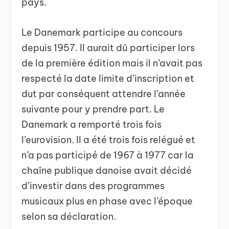
pays.
Le Danemark participe au concours
depuis 1957. Il aurait dû participer lors
de la première édition mais il n’avait pas
respecté la date limite d’inscription et
dut par conséquent attendre l’année
suivante pour y prendre part. Le
Danemark a remporté trois fois
l’eurovision. Il a été trois fois relégué et
n’a pas participé de 1967 à 1977 car la
chaîne publique danoise avait décidé
d’investir dans des programmes
musicaux plus en phase avec l’époque
selon sa déclaration.