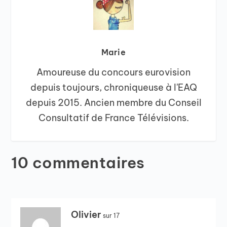
Marie
Amoureuse du concours eurovision
depuis toujours, chroniqueuse à l'EAQ
depuis 2015. Ancien membre du Conseil
Consultatif de France Télévisions.
10 commentaires
Olivier
sur 17