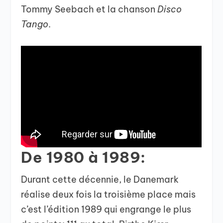
Tommy Seebach et la chanson
Disco
Tango
.
De 1980 à 1989:
Durant cette décennie, le Danemark
réalise deux fois la troisième place mais
c’est l’édition 1989 qui engrange le plus