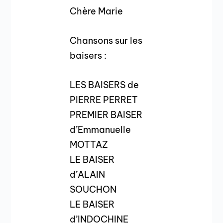
Chère Marie
Chansons sur les
baisers :
LES BAISERS de
PIERRE PERRET
PREMIER BAISER
d’Emmanuelle
MOTTAZ
LE BAISER
d’ALAIN
SOUCHON
LE BAISER
d’INDOCHINE