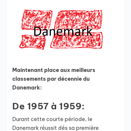
Maintenant place aux meilleurs
classements par décennie du
Danemark:
De 1957 à 1959:
Durant cette courte période, le
Danemark réussit dés sa première