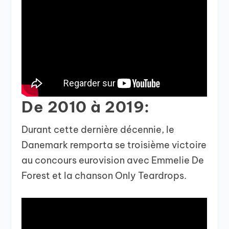
De 2010 à 2019:
Durant cette dernière décennie, le
Danemark remporta se troisième victoire
au concours eurovision avec Emmelie De
Forest et la chanson Only Teardrops.