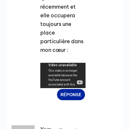
récemment et
elle occupera
toujours une
place
particulière dans
mon cœur :
RÉPONSE