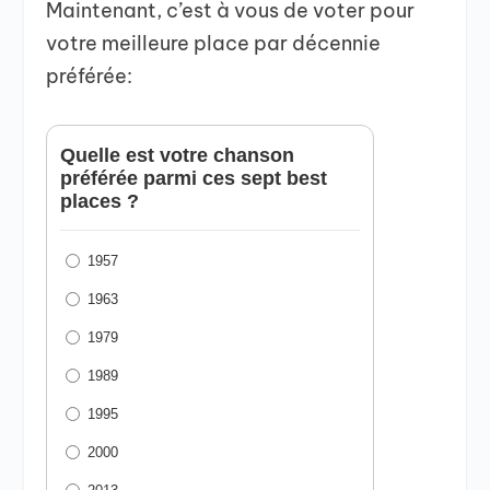
Maintenant, c’est à vous de voter pour
votre meilleure place par décennie
préférée:
Quelle est votre chanson
préférée parmi ces sept best
places ?
1957
1963
1979
1989
1995
2000