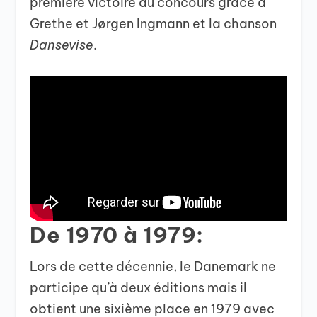
première victoire au concours grâce à
Grethe et Jørgen Ingmann et la chanson
Dansevise
.
De 1970 à 1979:
Lors de cette décennie, le Danemark ne
participe qu’à deux éditions mais il
obtient une sixième place en 1979 avec