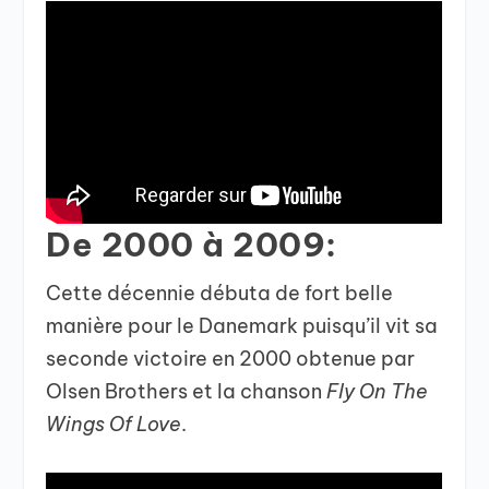
De 2000 à 2009:
Cette décennie débuta de fort belle
manière pour le Danemark puisqu’il vit sa
seconde victoire en 2000 obtenue par
Olsen Brothers et la chanson
Fly On The
Wings Of Love
.