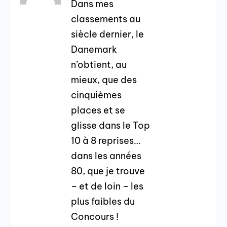
Dans mes
classements au
siècle dernier, le
Danemark
n’obtient, au
mieux, que des
cinquièmes
places et se
glisse dans le Top
10 à 8 reprises…
dans les années
80, que je trouve
– et de loin – les
plus faibles du
Concours !