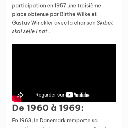
participation en 1957 une troisième
place obtenue par Birthe Wilke et
Gustav Winckler avec la chanson
Skibet
skal sejle i nat
.
De 1960 à 1969:
En 1963, le Danemark remporte sa