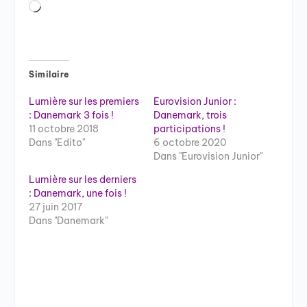
Chargement…
Similaire
Lumière sur les premiers
Eurovision Junior :
: Danemark 3 fois !
Danemark, trois
11 octobre 2018
participations !
Dans "Edito"
6 octobre 2020
Dans "Eurovision Junior"
Lumière sur les derniers
: Danemark, une fois !
27 juin 2017
Dans "Danemark"