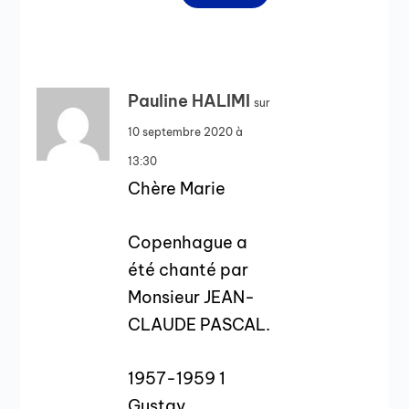
Pauline HALIMI
sur
10 septembre 2020 à
13:30
Chère Marie
Copenhague a
été chanté par
Monsieur JEAN-
CLAUDE PASCAL.
1957-1959 1
Gustav