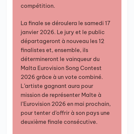
compétition.
La finale se déroulera le samedi 17
janvier 2026. Le jury et le public
départageront à nouveau les 12
finalistes et, ensemble, ils
détermineront le vainqueur du
Malta Eurovision Song Contest
2026 grâce à un vote combiné.
L’artiste gagnant aura pour
mission de représenter Malte à
l’Eurovision 2026 en mai prochain,
pour tenter d’offrir à son pays une
deuxième finale consécutive.