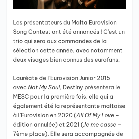
Les présentateurs du Malta Eurovision
Song Contest ont été annoncés ! C’est un
trio qui sera aux commandes de la
sélection cette année, avec notamment
deux visages bien connus des eurofans.
Lauréate de l’Eurovision Junior 2015
avec
Not My Soul
, Destiny présentera le
MESC pour la première fois, elle qui a
également été la représentante maltaise
à l’Eurovision en 2020 (
All Of My Love
–
édition annulée) et 2021 (
Je me casse
–
7ème place). Elle sera accompagnée de