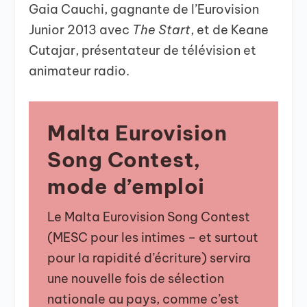
Gaia Cauchi, gagnante de l’Eurovision
Junior 2013 avec
The Start
, et de Keane
Cutajar, présentateur de télévision et
animateur radio.
Malta Eurovision
Song Contest,
mode d’emploi
Le Malta Eurovision Song Contest
(MESC pour les intimes – et surtout
pour la rapidité d’écriture) servira
une nouvelle fois de sélection
nationale au pays, comme c’est