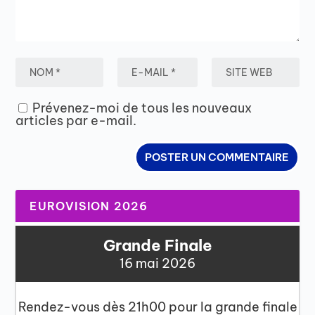
Prévenez-moi de tous les nouveaux
articles par e-mail.
EUROVISION 2026
Grande Finale
16 mai 2026
Rendez-vous dès 21h00 pour la grande finale