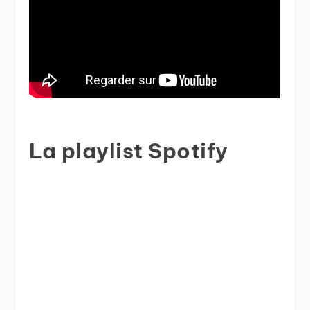
La playlist Spotify