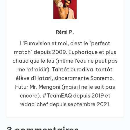
Rémi P.
L'Eurovision et moi, c'est le "perfect
match" depuis 2009. Euphorique et plus
chaud que le feu (même l'eau ne peut pas
me refroidir). Tantôt eurodiva, tantôt
élève d'Hatari, sinceramente Sanremo.
Futur Mr. Mengoni (mais il ne le sait pas
encore). #TeamEAQ depuis 2019 et
rédac' chef depuis septembre 2021.