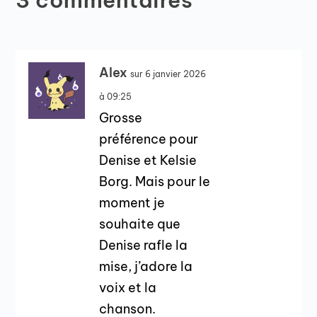
3 commentaires
Alex
sur 6 janvier 2026
à 09:25
Grosse
préférence pour
Denise et Kelsie
Borg. Mais pour le
moment je
souhaite que
Denise rafle la
mise, j’adore la
voix et la
chanson.