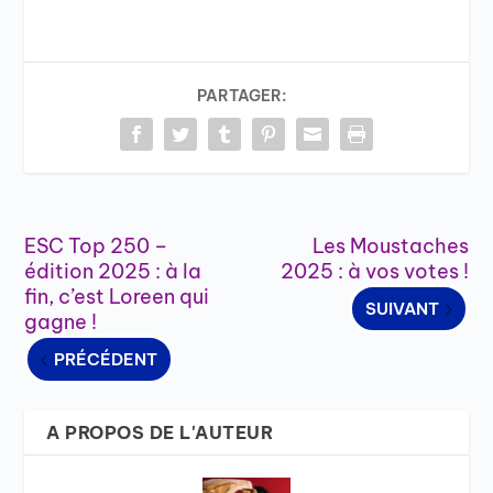
PARTAGER:
ESC Top 250 –
Les Moustaches
édition 2025 : à la
2025 : à vos votes !
fin, c’est Loreen qui
SUIVANT
gagne !
PRÉCÉDENT
A PROPOS DE L'AUTEUR