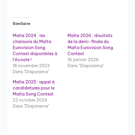
Similaire
Malte 2024 : les
Malte 2026 : résultats
chansons du Malta
de la demi-finale du
Eurovision Song
Malta Eurovision Song
Contest disponibles à
Contest
l’écoute !
16 janvier 2026
18 novembre 2023
Dans "Diaporama"
Dans "Diaporama"
Malte 2025 : appel à
candidatures pour le
Malta Song Contest
22 octobre 2024
Dans "Diaporama"