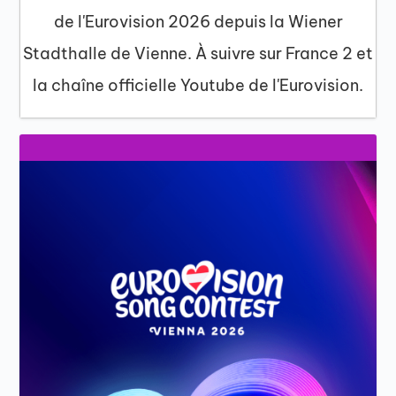
de l'Eurovision 2026 depuis la Wiener
Stadthalle de Vienne. À suivre sur France 2 et
la chaîne officielle Youtube de l'Eurovision.