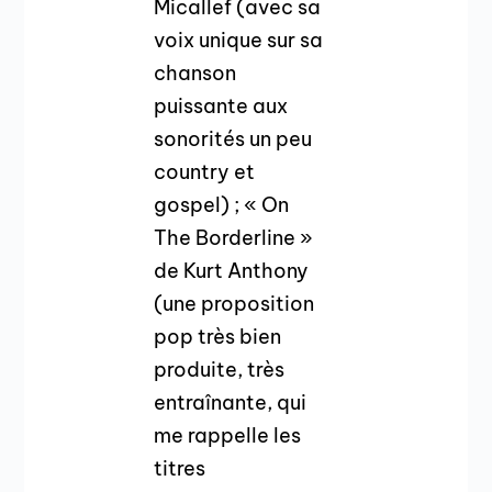
Micallef (avec sa
voix unique sur sa
chanson
puissante aux
sonorités un peu
country et
gospel) ; « On
The Borderline »
de Kurt Anthony
(une proposition
pop très bien
produite, très
entraînante, qui
me rappelle les
titres