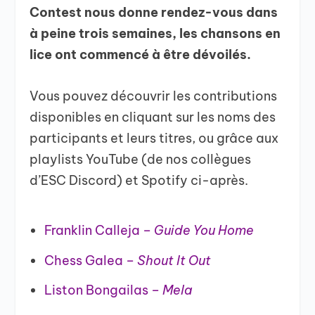
Contest nous donne rendez-vous dans
à peine trois semaines, les chansons en
lice ont commencé à être dévoilés.
Vous pouvez découvrir les contributions
disponibles en cliquant sur les noms des
participants et leurs titres, ou grâce aux
playlists YouTube (de nos collègues
d’ESC Discord) et Spotify ci-après.
Franklin Calleja –
Guide You Home
Chess Galea –
Shout It Out
Liston Bongailas –
Mela