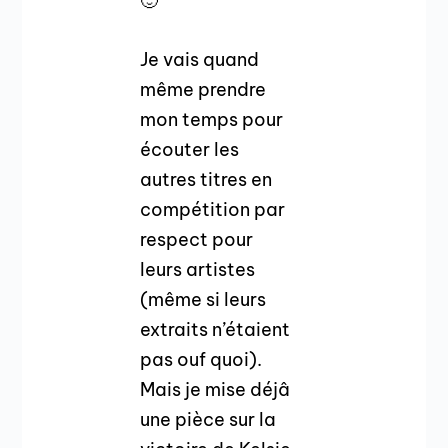
🙂
Je vais quand
même prendre
mon temps pour
écouter les
autres titres en
compétition par
respect pour
leurs artistes
(même si leurs
extraits n’étaient
pas ouf quoi).
Mais je mise déjâ
une pièce sur la