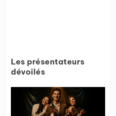
Les présentateurs
dévoilés