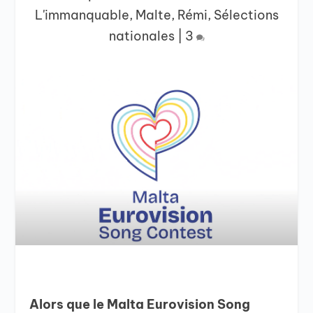
L'immanquable
,
Malte
,
Rémi
,
Sélections
nationales
|
3
Alors que le Malta Eurovision Song