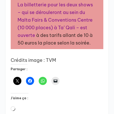
La billetterie pour les deux shows
– qui se dérouleront au sein du
Malta Fairs & Conventions Centre
(10 000 places) à Ta’ Qali – est
ouverte
à des tarifs allant de 10 à
50 euros la place selon la soirée.
Crédits image : TVM
Partager :
J’aime ça :
Chargement…