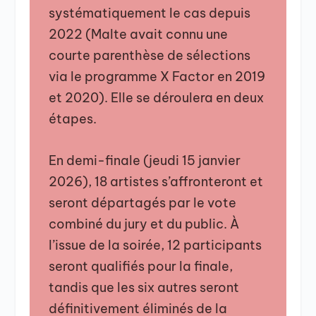
systématiquement le cas depuis
2022 (Malte avait connu une
courte parenthèse de sélections
via le programme X Factor en 2019
et 2020). Elle se déroulera en deux
étapes.
En demi-finale (jeudi 15 janvier
2026), 18 artistes s’affronteront et
seront départagés par le vote
combiné du jury et du public. À
l’issue de la soirée, 12 participants
seront qualifiés pour la finale,
tandis que les six autres seront
définitivement éliminés de la