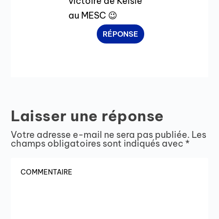
victoire de Kelsie
au MESC 😉
RÉPONSE
Laisser une réponse
Votre adresse e-mail ne sera pas publiée.
Les
champs obligatoires sont indiqués avec
*