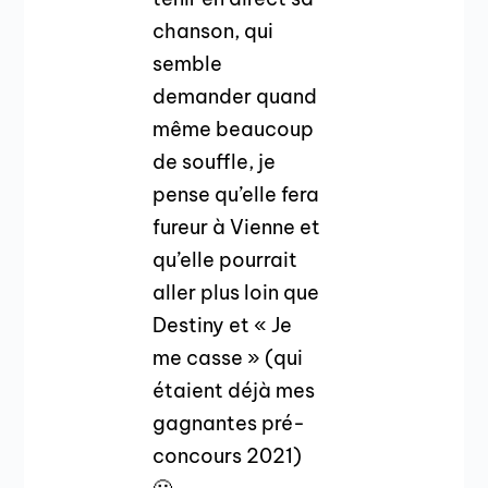
chanson, qui
semble
demander quand
même beaucoup
de souffle, je
pense qu’elle fera
fureur à Vienne et
qu’elle pourrait
aller plus loin que
Destiny et « Je
me casse » (qui
étaient déjà mes
gagnantes pré-
concours 2021)