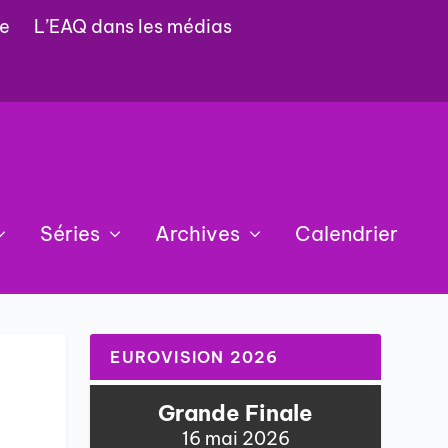
e
L’EAQ dans les médias
Séries
Archives
Calendrier
EUROVISION 2026
Grande Finale
16 mai 2026