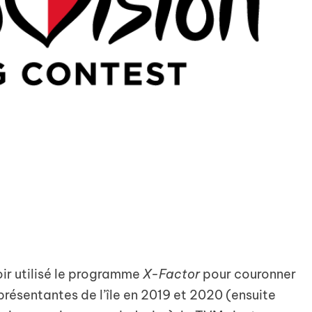
oir utilisé le programme
X-Factor
pour couronner
ésentantes de l’île en 2019 et 2020 (ensuite