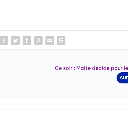
Ce soir : Malte décide pour le
SU