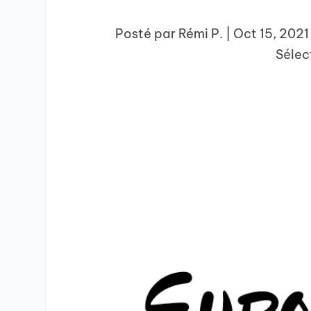
Posté par
Rémi P.
|
Oct 15, 2021
Sélec