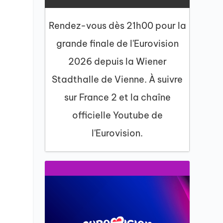
Rendez-vous dès 21h00 pour la
grande finale de l'Eurovision
2026 depuis la Wiener
Stadthalle de Vienne. À suivre
sur France 2 et la chaîne
officielle Youtube de
l'Eurovision.