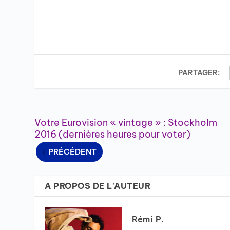
PARTAGER:
Votre Eurovision « vintage » : Stockholm
2016 (dernières heures pour voter)
PRÉCÉDENT
A PROPOS DE L'AUTEUR
Rémi P.