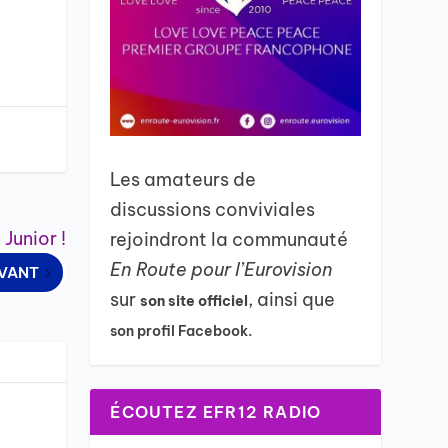
Les amateurs de
discussions conviviales
 Junior !
rejoindront la communauté
En Route pour l’Eurovision
IVANT
sur
, ainsi que
son site officiel
son profil Facebook.
ÉCOUTEZ EFR12 RADIO