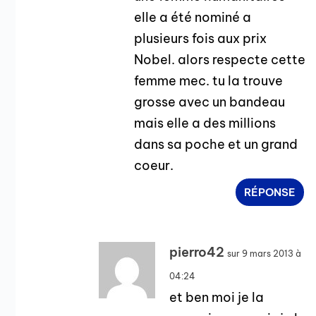
elle a été nominé a
plusieurs fois aux prix
Nobel. alors respecte cette
femme mec. tu la trouve
grosse avec un bandeau
mais elle a des millions
dans sa poche et un grand
coeur.
RÉPONSE
pierro42
sur 9 mars 2013 à
04:24
et ben moi je la