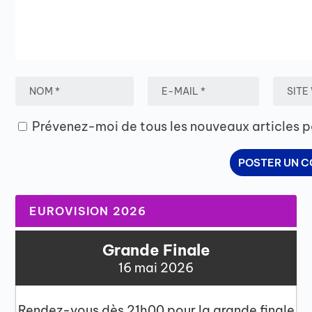
Prévenez-moi de tous les nouveaux articles p
EUROVISION 2026
Grande Finale
16 mai 2026
Rendez-vous dès 21h00 pour la grande finale