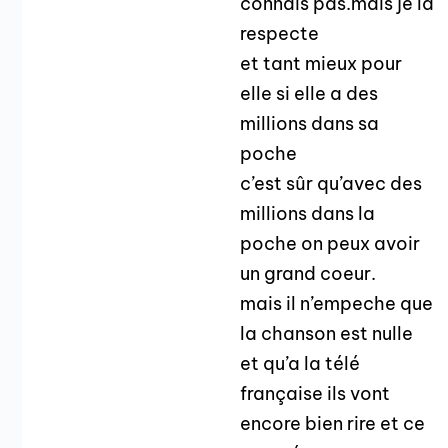
connais pas.mais je la
respecte
et tant mieux pour
elle si elle a des
millions dans sa
poche
c’est sûr qu’avec des
millions dans la
poche on peux avoir
un grand coeur.
mais il n’empeche que
la chanson est nulle
et qu’a la télé
française ils vont
encore bien rire et ce