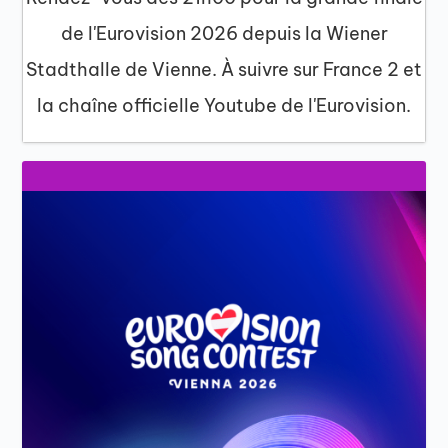
de l'Eurovision 2026 depuis la Wiener
Stadthalle de Vienne. À suivre sur France 2 et
la chaîne officielle Youtube de l'Eurovision.