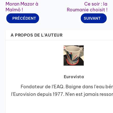
Moran Mazor à
Ce soir : la
Malmö !
Roumanie choisit !
PRÉCÉDENT
SUIVANT
A PROPOS DE L'AUTEUR
Eurovista
Fondateur de l'EAQ. Baigne dans l'eau bé
l'Eurovision depuis 1977. N'en est jamais ressor