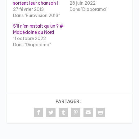
sortent leur chanson !
28 juin 2022
27 février 2013
Dans "Diaporama"
Dans "Eurovision 2013"
S’il n’en restait qu’un ? #
Macédoine du Nord
11 octobre 2022
Dans "Diaporama"
PARTAGER: