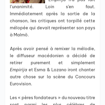
l’unanimité. Loin s’en faut.
Immédiatement après la sortie de la
chanson, les critiques ont torpillé cette
mélopée qui devait représenter son pays
à Malmö.
Après avoir pensé à remixer la mélodie,
le diffuseur macédonien a décidé de
retirer purement et simplement
Empirija
et Esma & Lozano iront chanter
autre chose sur la scène du Concours
Eurovision.
Les « pères fondateurs » du nouveau titre
sont parmi les plus célèbres de