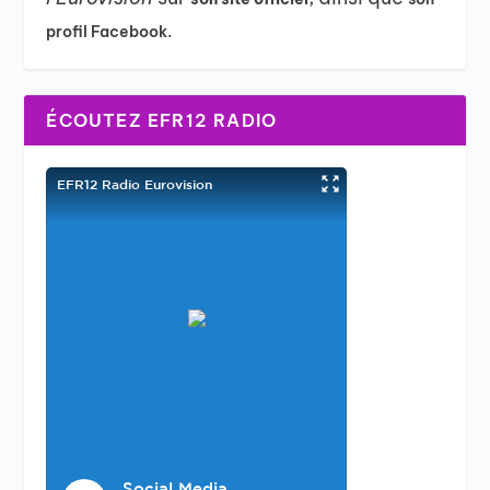
profil Facebook.
ÉCOUTEZ EFR12 RADIO