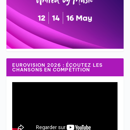
EUROVISION 2026 : ÉCOUTEZ LES
CHANSONS EN COMPÉTITION