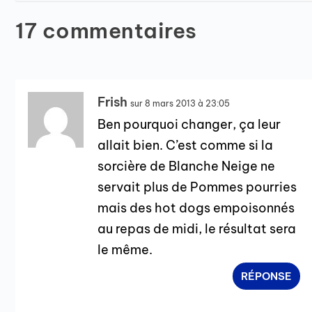
17 commentaires
Frish
sur 8 mars 2013 à 23:05
Ben pourquoi changer, ça leur
allait bien. C’est comme si la
sorcière de Blanche Neige ne
servait plus de Pommes pourries
mais des hot dogs empoisonnés
au repas de midi, le résultat sera
le même.
RÉPONSE