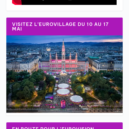
VISITEZ L’EUROVILLAGE DU 10 AU 17
MAI
EN ROUTE POUR L’EUROVISION