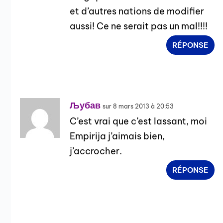
et d’autres nations de modifier
aussi! Ce ne serait pas un mal!!!!
RÉPONSE
Љубав
sur 8 mars 2013 à 20:53
C’est vrai que c’est lassant, moi
Empirija j’aimais bien,
j’accrocher.
RÉPONSE