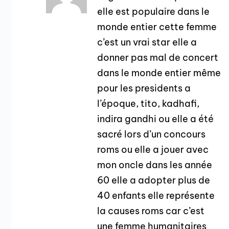
elle est populaire dans le
monde entier cette femme
c’est un vrai star elle a
donner pas mal de concert
dans le monde entier même
pour les presidents a
l’époque, tito, kadhafi,
indira gandhi ou elle a été
sacré lors d’un concours
roms ou elle a jouer avec
mon oncle dans les année
60 elle a adopter plus de
40 enfants elle représente
la causes roms car c’est
une femme humanitaires