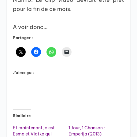
pour la fin de ce mois.
A voir donc…
Partager :
J’aime ça :
Similaire
Et maintenant, c’est
1 Jour, 1 Chanson :
Esma et Vlatko qui
Emperija (2013)