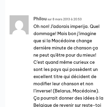
Philou
sur 8 mars 2013 à 20:53
Oh non! J’adorais imperija. Quel
dommage! Mais bon j’imagine
que si la Macédoine change
dernière minute de chanson ça
ne peut qu’être pour du mieux!
C’est quand même curieux ce
sont les pays qui possèdent un
excellent titre qui décident de
modifier leur chanson et non
l’inverse! (Belarus, Macédoine).
Ça pourrait donner des idées à la
Belgique de revenir sur reste-toi