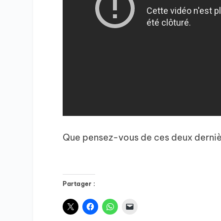
Que pensez-vous de ces deux derniè
Partager :