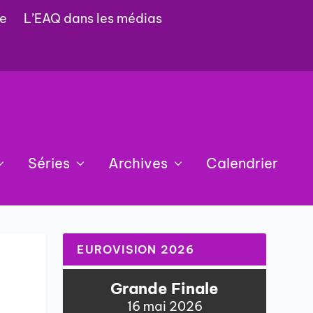
e
L’EAQ dans les médias
Séries
Archives
Calendrier
EUROVISION 2026
Grande Finale
16 mai 2026