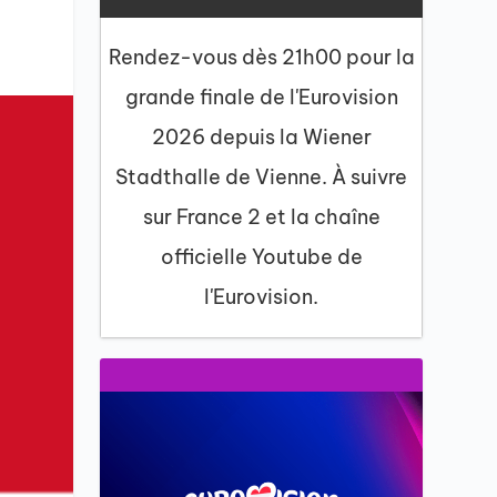
Rendez-vous dès 21h00 pour la
grande finale de l'Eurovision
2026 depuis la Wiener
Stadthalle de Vienne. À suivre
sur France 2 et la chaîne
officielle Youtube de
l'Eurovision.