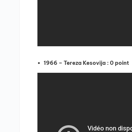
1966 – Tereza Kesovija : 0 point