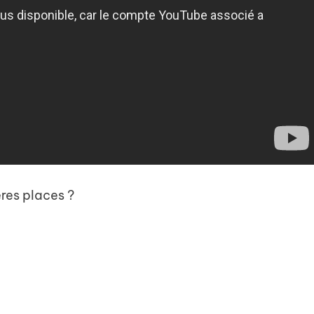
res places ?