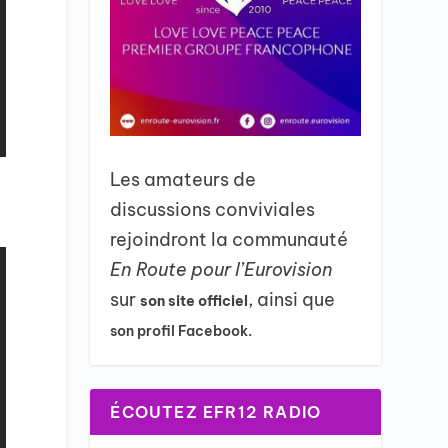
Les amateurs de
discussions conviviales
rejoindront la communauté
En Route pour l’Eurovision
sur
, ainsi que
son site officiel
son profil Facebook.
ÉCOUTEZ EFR12 RADIO