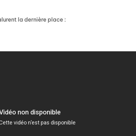
alurent la dernière place :