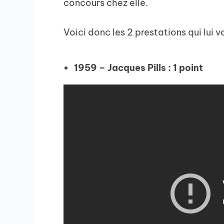
concours chez elle.
Voici donc les 2 prestations qui lui v
1959 – Jacques Pills : 1 point