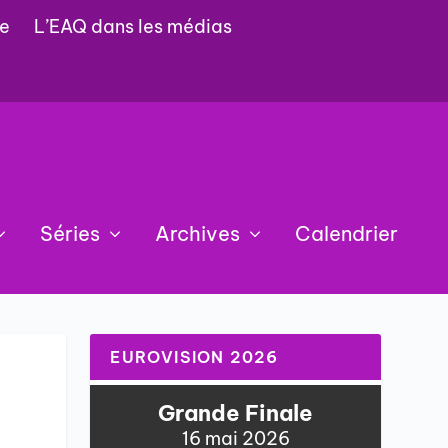
e
L’EAQ dans les médias
Séries
Archives
Calendrier
EUROVISION 2026
Grande Finale
16 mai 2026