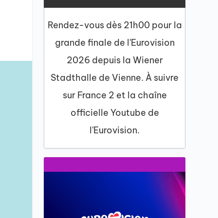
Rendez-vous dès 21h00 pour la
grande finale de l'Eurovision
2026 depuis la Wiener
Stadthalle de Vienne. À suivre
sur France 2 et la chaîne
officielle Youtube de
l'Eurovision.