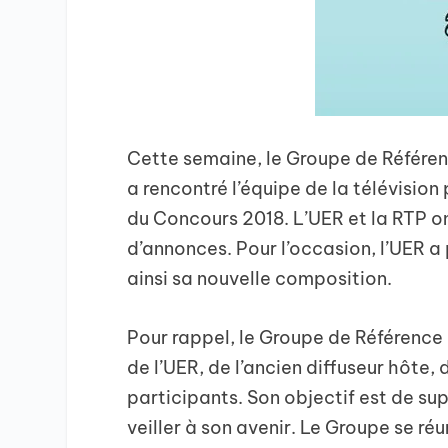
Cette semaine, le Groupe de Référenc
a rencontré l’équipe de la télévisio
du Concours 2018. L’UER et la RTP o
d’annonces. Pour l’occasion, l’UER a
ainsi sa nouvelle composition.
Pour rappel, le Groupe de Référence 
de l’UER, de l’ancien diffuseur hôte, 
participants. Son objectif est de sup
veiller à son avenir. Le Groupe se réu