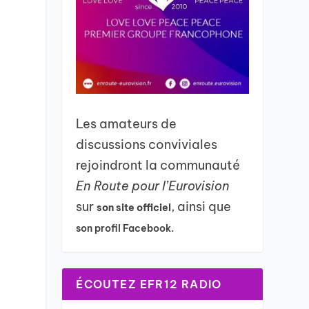
Les amateurs de
discussions conviviales
rejoindront la communauté
En Route pour l’Eurovision
sur
, ainsi que
son site officiel
son profil Facebook.
ÉCOUTEZ EFR12 RADIO