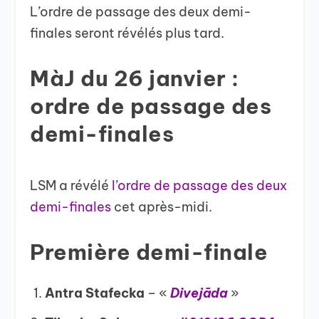
L’ordre de passage des deux demi-
finales seront révélés plus tard.
MàJ du 26 janvier :
ordre de passage des
demi-finales
LSM a révélé
l’ordre de passage des deux
demi-finales
cet après-midi.
Première demi-finale
Antra Stafecka
– «
Divejāda
»