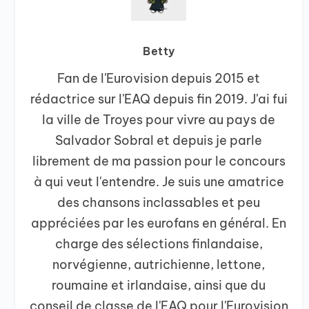
Betty
Fan de l'Eurovision depuis 2015 et
rédactrice sur l'EAQ depuis fin 2019. J'ai fui
la ville de Troyes pour vivre au pays de
Salvador Sobral et depuis je parle
librement de ma passion pour le concours
à qui veut l'entendre. Je suis une amatrice
des chansons inclassables et peu
appréciées par les eurofans en général. En
charge des sélections finlandaise,
norvégienne, autrichienne, lettone,
roumaine et irlandaise, ainsi que du
conseil de classe de l'EAQ pour l'Eurovision