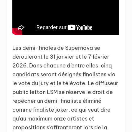
Les demi-finales de Supernova se
dérouleront le 31 janvier et le 7 février
2026. Dans chacune d’entre elles, cinq
candidats seront désignés finalistes via
le vote du jury et le télévote. Le diffuseur
public letton LSM se réserve le droit de
repêcher un demi-finaliste éliminé
comme finaliste joker, ce qui veut dire
qu’au maximum onze artistes et
propositions s’affronteront lors de la