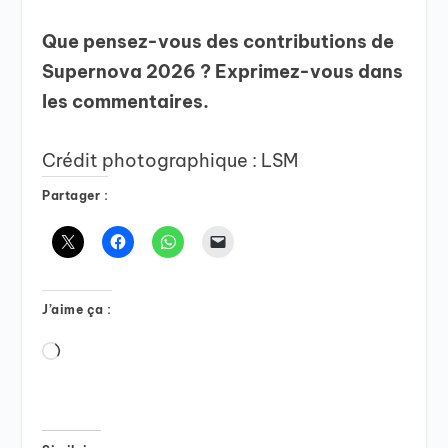
Que pensez-vous des contributions de
Supernova 2026 ? Exprimez-vous dans
les commentaires.
Crédit photographique : LSM
Partager :
J’aime ça :
Chargement…