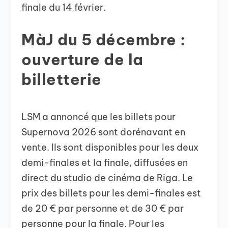
finale du 14 février.
MàJ du 5 décembre :
ouverture de la
billetterie
LSM a annoncé que les billets pour
Supernova 2026 sont dorénavant en
vente. Ils sont disponibles pour les deux
demi-finales et la finale, diffusées en
direct du studio de cinéma de Riga. Le
prix des billets pour les demi-finales est
de 20 € par personne et de 30 € par
personne pour la finale. Pour les