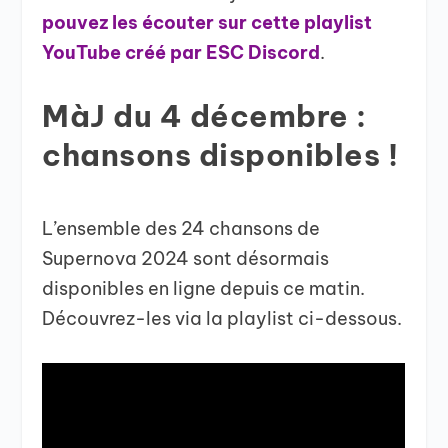
pouvez les écouter sur cette playlist
YouTube créé par ESC Discord
.
MàJ du 4 décembre :
chansons disponibles !
L’ensemble des 24 chansons de
Supernova 2024 sont désormais
disponibles en ligne depuis ce matin.
Découvrez-les via la playlist ci-dessous.