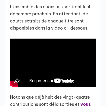
L’ensemble des chansons sortiront le 4
décembre prochain. En attendant, de
courts extraits de chaque titre sont
disponibles dans la vidéo ci-dessous.
Notons que déjà huit des vingt-quatre
contributions sont déjà sorties et
vous