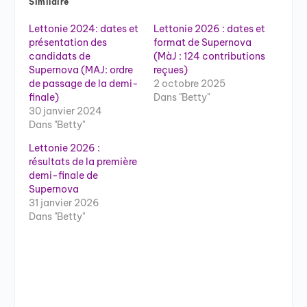
Similaire
Lettonie 2024: dates et
Lettonie 2026 : dates et
présentation des
format de Supernova
candidats de
(MàJ : 124 contributions
Supernova (MAJ: ordre
reçues)
de passage de la demi-
2 octobre 2025
finale)
Dans "Betty"
30 janvier 2024
Dans "Betty"
Lettonie 2026 :
résultats de la première
demi-finale de
Supernova
31 janvier 2026
Dans "Betty"