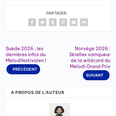
PARTAGER:
Suède 2026 : les
Norvège 2026 :
dernières infos du
Skrellex vainqueur
Melodifestivalen !
de la wildcard du
Melodi Grand Prix
PRÉCÉDENT
SUIVANT
A PROPOS DE L'AUTEUR