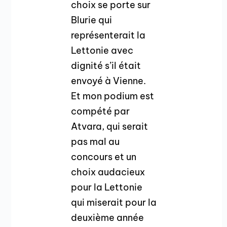
choix se porte sur
Blurie qui
représenterait la
Lettonie avec
dignité s’il était
envoyé à Vienne.
Et mon podium est
compété par
Atvara, qui serait
pas mal au
concours et un
choix audacieux
pour la Lettonie
qui miserait pour la
deuxième année