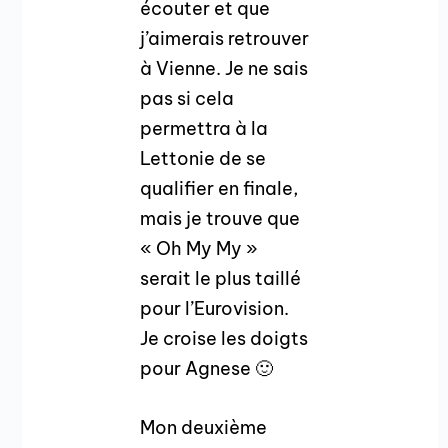
écouter et que
j’aimerais retrouver
à Vienne. Je ne sais
pas si cela
permettra à la
Lettonie de se
qualifier en finale,
mais je trouve que
« Oh My My »
serait le plus taillé
pour l’Eurovision.
Je croise les doigts
pour Agnese 🙂
Mon deuxième