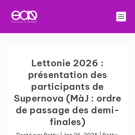
Lettonie 2026 :
présentation des
participants de
Supernova (MàJ : ordre
de passage des demi-
finales)