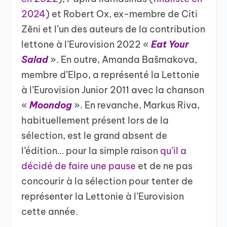
2024
) et Robert Ox, ex-membre de Citi
Zēni et l’un des auteurs de la contribution
lettone à l’Eurovision 2022 «
Eat Your
Salad
». En outre, Amanda Bašmakova,
membre d’Elpo, a représenté la Lettonie
à l’Eurovision Junior 2011 avec la chanson
«
Moondog
». En revanche, Markus Riva,
habituellement présent lors de la
sélection, est le grand absent de
l’édition… pour la simple raison
qu’il a
décidé de faire une pause
et de ne pas
concourir à la sélection pour tenter de
représenter la Lettonie à l’Eurovision
cette année.