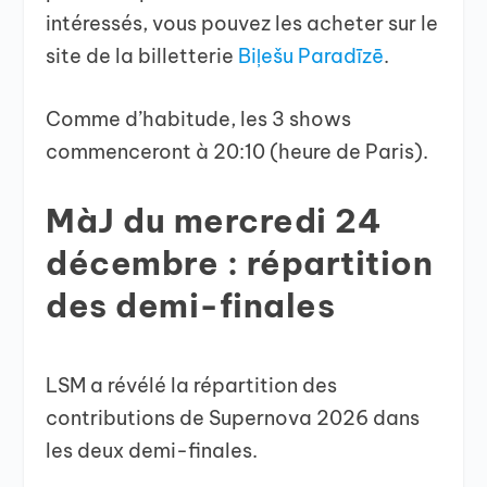
intéressés, vous pouvez les acheter sur le
site de la billetterie
Biļešu Paradīzē
.
Comme d’habitude, les 3 shows
commenceront à 20:10 (heure de Paris).
MàJ du mercredi 24
décembre : répartition
des demi-finales
LSM a révélé la répartition des
contributions de Supernova 2026 dans
les deux demi-finales.