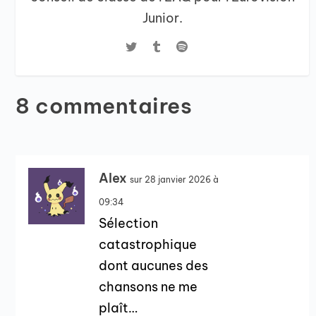
Junior.
8 commentaires
Alex
sur 28 janvier 2026 à
09:34
Sélection
catastrophique
dont aucunes des
chansons ne me
plaît…