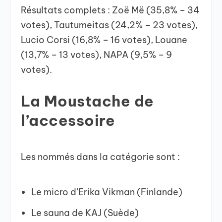
Résultats complets : Zoë Më (35,8% – 34
votes), Tautumeitas (24,2% – 23 votes),
Lucio Corsi (16,8% – 16 votes), Louane
(13,7% – 13 votes), NAPA (9,5% – 9
votes).
La Moustache de
l’accessoire
Les nommés dans la catégorie sont :
Le micro d’Erika Vikman (Finlande)
Le sauna de KAJ (Suède)