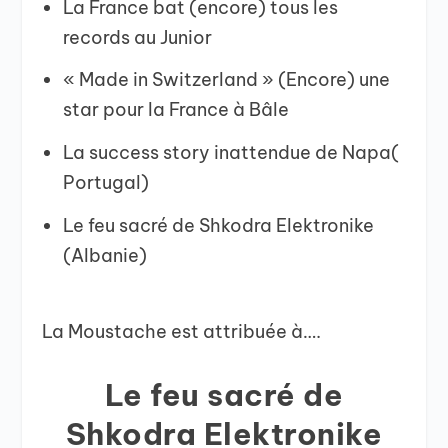
La France bat (encore) tous les
records au Junior
« Made in Switzerland » (Encore) une
star pour la France à Bâle
La success story inattendue de Napa(
Portugal)
Le feu sacré de Shkodra Elektronike
(Albanie)
La Moustache est attribuée à….
Le feu sacré de
Shkodra Elektronike