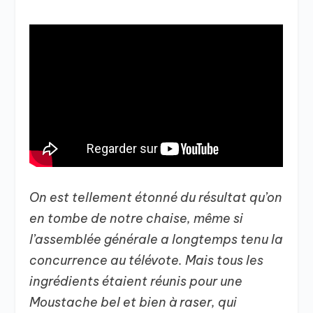
On est tellement étonné du résultat qu’on
en tombe de notre chaise, même si
l’assemblée générale a longtemps tenu la
concurrence au télévote.
Mais tous les
ingrédients étaient réunis pour une
Moustache bel et bien à raser, qui