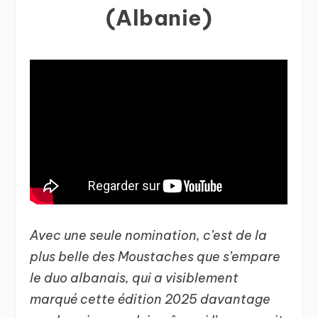
(Albanie)
Avec une seule nomination, c’est de la
plus belle des Moustaches que s’empare
le duo albanais, qui a visiblement
marqué cette édition 2025 davantage