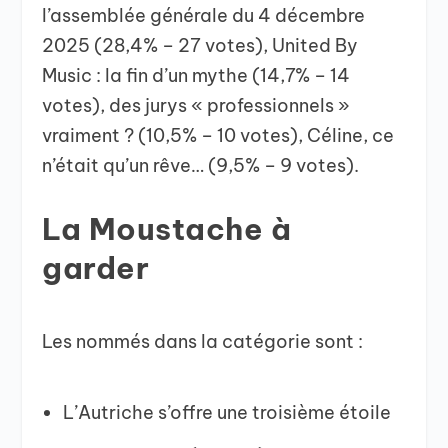
l’assemblée générale du 4 décembre
2025 (28,4% – 27 votes), United By
Music : la fin d’un mythe (14,7% – 14
votes), des jurys « professionnels »
vraiment ? (10,5% – 10 votes), Céline, ce
n’était qu’un rêve… (9,5% – 9 votes).
La Moustache à
garder
Les nommés dans la catégorie sont :
L’Autriche s’offre une troisième étoile