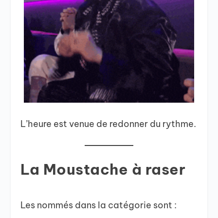
L’heure est venue de redonner du rythme.
La Moustache à raser
Les nommés dans la catégorie sont :