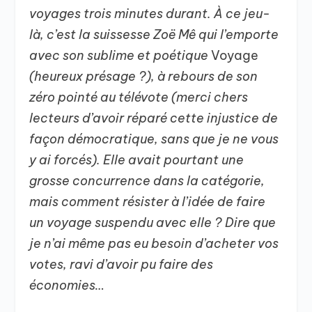
voyages trois minutes durant. À ce jeu-
là, c’est la suissesse Zoë Mê qui l’emporte
avec son sublime et poétique
Voyage
(heureux présage ?), à rebours de son
zéro pointé au télévote (merci chers
lecteurs d’avoir réparé cette injustice de
façon démocratique, sans que je ne vous
y ai forcés). Elle avait pourtant une
grosse concurrence dans la catégorie,
mais comment résister à l’idée de faire
un voyage suspendu avec elle ?
Dire que
je n’ai même pas eu besoin d’acheter vos
votes, ravi d’avoir pu faire des
économies…