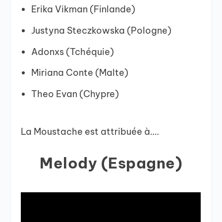
Erika Vikman (Finlande)
Justyna Steczkowska (Pologne)
Adonxs (Tchéquie)
Miriana Conte (Malte)
Theo Evan (Chypre)
La Moustache est attribuée à….
Melody (Espagne)