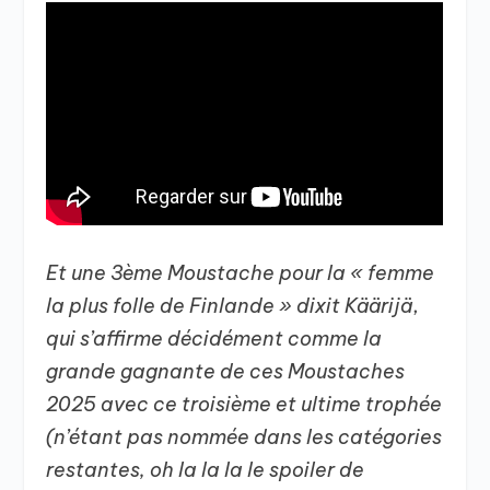
Et une 3ème Moustache pour la « femme
la plus folle de Finlande » dixit Käärijä
,
qui s’affirme décidément comme la
grande gagnante de ces Moustaches
2025 avec ce troisième et ultime trophée
(n’étant pas nommée dans les catégories
restantes, oh la la la le spoiler de