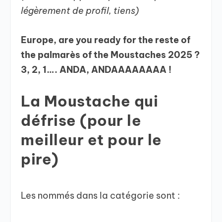
légèrement de profil, tiens)
Europe, are you ready for the reste of
the palmarès of the Moustaches 2025 ?
3, 2, 1…. ANDA, ANDAAAAAAAA !
La Moustache qui
défrise (pour le
meilleur et pour le
pire)
Les nommés dans la catégorie sont :