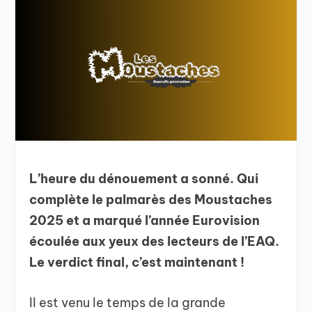
L’heure du dénouement a sonné. Qui
complète le palmarès des Moustaches
2025 et a marqué l’année Eurovision
écoulée aux yeux des lecteurs de l’EAQ.
Le verdict final, c’est maintenant !
Il est venu le temps de la grande