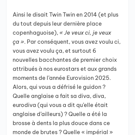
Ainsi le disait Twin Twin en 2014 (et plus
du tout depuis leur dernière place
copenhaguoise),
« Je veux ci, je veux
ça »
. Par conséquent, vous avez voulu ci,
vous avez voulu ça, et surtout 6
nouvelles bacchantes de premier choix
attribués à nos eurostars et aux grands
moments de l’année Eurovision 2025.
Alors, qui vous a défrisé le guidon ?
Quelle anglaise a fait sa diva, diva,
eurodiva (qui vous a dit qu’elle était
anglaise d’ailleurs) ? Quelle a été la
brosse à dents la plus douce dans ce
monde de brutes ? Quelle « impérial »