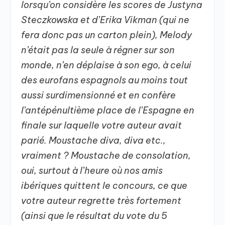
lorsqu’on considère les scores de Justyna
Steczkowska et d’Erika Vikman (qui ne
fera donc pas un carton plein), Melody
n’était pas la seule à régner sur son
monde, n’en déplaise à son ego, à celui
des eurofans espagnols au moins tout
aussi surdimensionné et en confère
l’antépénultième place de l’Espagne en
finale sur laquelle votre auteur avait
parié. Moustache diva, diva etc.,
vraiment ? Moustache de consolation,
oui, surtout à l’heure où nos amis
ibériques quittent le concours, ce que
votre auteur regrette très fortement
(ainsi que le résultat du vote du 5