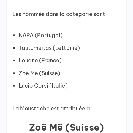
Les nommés dans la catégorie sont :
NAPA (Portugal)
Tautumeitas (Lettonie)
Louane (France)
Zoë Më (Suisse)
Lucio Corsi (Italie)
La Moustache est attribuée à….
Zoë Më (Suisse)