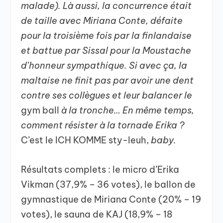
malade). Là aussi, la concurrence était
de taille avec Miriana Conte, défaite
pour la troisième fois par la finlandaise
et battue par Sissal pour la Moustache
d’honneur sympathique. Si avec ça, la
maltaise ne finit pas par avoir une dent
contre ses collègues et leur balancer le
gym ball
à la tronche… En même temps,
comment résister à la tornade Erika ?
C’est le ICH KOMME sty-leuh,
baby.
Résultats complets : le micro d’Erika
Vikman (37,9% – 36 votes), le ballon de
gymnastique de Miriana Conte (20% – 19
votes), le sauna de KAJ (18,9% – 18