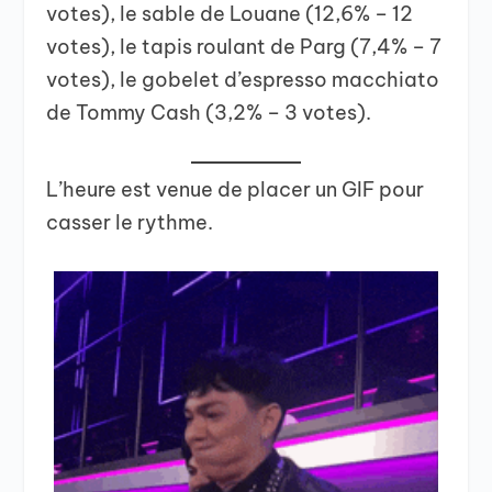
votes), le sable de Louane (12,6% – 12
votes), le tapis roulant de Parg (7,4% – 7
votes), le gobelet d’espresso macchiato
de Tommy Cash (3,2% – 3 votes).
L’heure est venue de placer un GIF pour
casser le rythme.