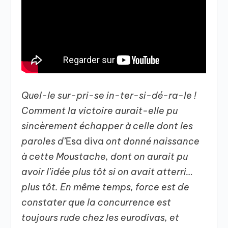
Quel-le sur-pri-se in-ter-si-dé-ra-le !
Comment la victoire aurait-elle pu
sincèrement échapper à celle dont les
paroles d’
Esa diva
ont donné naissance
à cette Moustache, dont on aurait pu
avoir l’idée plus tôt si on avait atterri…
plus tôt. En même temps, force est de
constater que la concurrence est
toujours rude chez les eurodivas, et