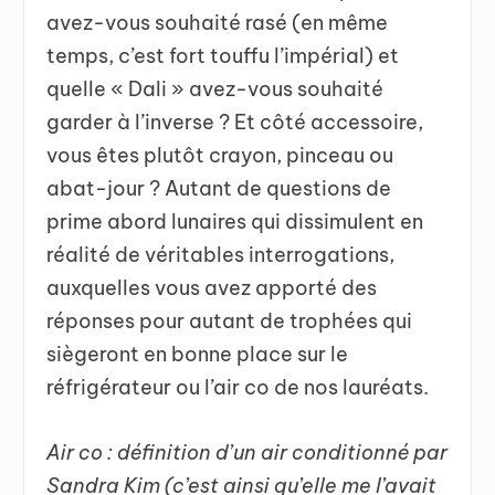
avez-vous souhaité rasé (en même
temps, c’est fort touffu l’impérial) et
quelle « Dali » avez-vous souhaité
garder à l’inverse ? Et côté accessoire,
vous êtes plutôt crayon, pinceau ou
abat-jour ? Autant de questions de
prime abord lunaires qui dissimulent en
réalité de véritables interrogations,
auxquelles vous avez apporté des
réponses pour autant de trophées qui
siègeront en bonne place sur le
réfrigérateur ou l’air co de nos lauréats.
Air co : définition d’un air conditionné par
Sandra Kim (c’est ainsi qu’elle me l’avait