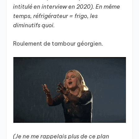
intitulé en interview en 2020). En même
temps, réfrigérateur = frigo, les
diminutifs quoi.
Roulement de tambour géorgien.
(Je ne me rappelais plus de ce plan