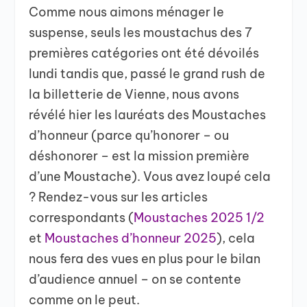
Comme nous aimons ménager le
suspense, seuls les moustachus des 7
premières catégories ont été dévoilés
lundi tandis que, passé le grand rush de
la billetterie de Vienne, nous avons
révélé hier les lauréats des Moustaches
d’honneur (parce qu’honorer – ou
déshonorer – est la mission première
d’une Moustache). Vous avez loupé cela
? Rendez-vous sur les articles
correspondants (
Moustaches 2025 1/2
et
Moustaches d’honneur 2025
), cela
nous fera des vues en plus pour le bilan
d’audience annuel – on se contente
comme on le peut.