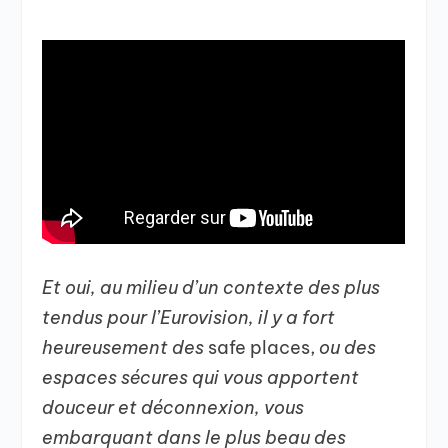
Et oui, au milieu d’un contexte des plus
tendus pour l’Eurovision, il y a fort
heureusement des
safe places,
ou des
espaces sécures qui vous apportent
douceur et déconnexion, vous
embarquant dans le plus beau des