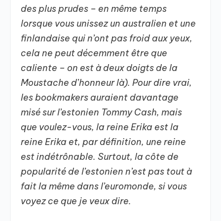
des plus prudes – en même temps
lorsque vous unissez un australien et une
finlandaise qui n’ont pas froid aux yeux,
cela ne peut décemment être que
caliente – on est à deux doigts de la
Moustache d’honneur là). Pour dire vrai,
les bookmakers auraient davantage
misé sur l’estonien Tommy Cash, mais
que voulez-vous, la reine Erika est la
reine Erika et, par définition, une reine
est indétrônable. Surtout, la côte de
popularité de l’estonien n’est pas tout à
fait la même dans l’euromonde, si vous
voyez ce que je veux dire.