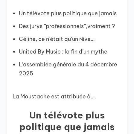
Un télévote plus politique que jamais
Des jurys ”professionnels”,vraiment ?
Céline, ce n’était qu’un rêve…
United By Music : la fin d’un mythe
L’assemblée générale du 4 décembre
2025
La Moustache est attribuée à….
Un télévote plus
politique que jamais