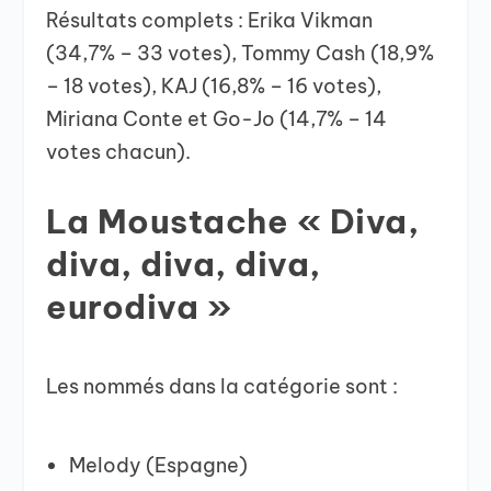
Résultats complets : Erika Vikman
(34,7% – 33 votes), Tommy Cash (18,9%
– 18 votes), KAJ (16,8% – 16 votes),
Miriana Conte et Go-Jo (14,7% – 14
votes chacun).
La Moustache « Diva,
diva, diva, diva,
eurodiva »
Les nommés dans la catégorie sont :
Melody (Espagne)