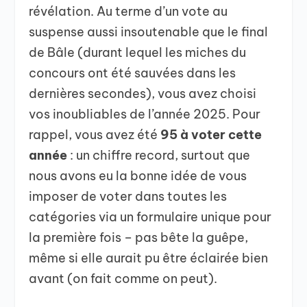
révélation. Au terme d’un vote au
suspense aussi insoutenable que le final
de Bâle (durant lequel les miches du
concours ont été sauvées dans les
dernières secondes), vous avez choisi
vos inoubliables de l’année 2025. Pour
rappel, vous avez été
95 à voter cette
année
: un chiffre record, surtout que
nous avons eu la bonne idée de vous
imposer de voter dans toutes les
catégories via un formulaire unique pour
la première fois – pas bête la guêpe,
même si elle aurait pu être éclairée bien
avant (on fait comme on peut).