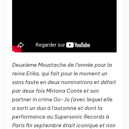
Deuxième Moustache de l’année pour la
reine Erika, qui fait pour le moment un
sans faute en deux nominations et défait
par deux fois Miriana Conte et son
partner in crime
Go-Jo (avec lequel elle
a sorti un duo à l’automne et dont la
performance au Supersonic Records à
Paris fin septembre était iconique et non