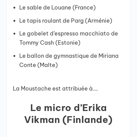
Le sable de Louane (France)
Le tapis roulant de Parg (Arménie)
Le gobelet d’espresso macchiato de
Tommy Cash (Estonie)
Le ballon de gymnastique de Miriana
Conte (Malte)
La Moustache est attribuée à….
Le micro d’Erika
Vikman (Finlande)