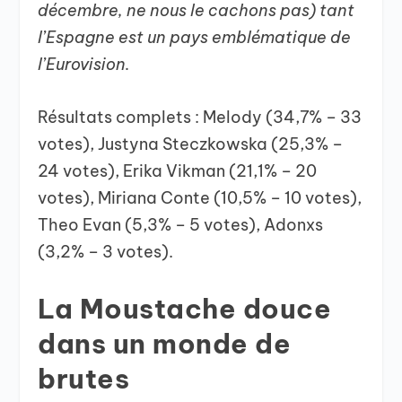
décembre, ne nous le cachons pas) tant
l’Espagne est un pays emblématique de
l’Eurovision.
Résultats complets : Melody (34,7% – 33
votes), Justyna Steczkowska (25,3% –
24 votes), Erika Vikman (21,1% – 20
votes), Miriana Conte (10,5% – 10 votes),
Theo Evan (5,3% – 5 votes), Adonxs
(3,2% – 3 votes).
La Moustache douce
dans un monde de
brutes