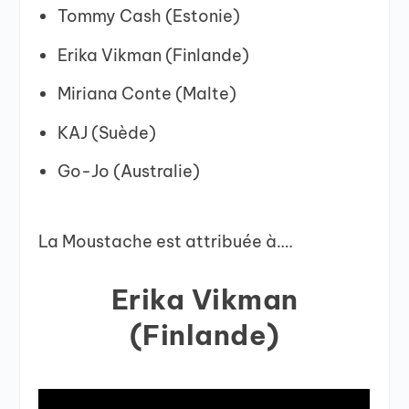
Tommy Cash (Estonie)
Erika Vikman (Finlande)
Miriana Conte (Malte)
KAJ (Suède)
Go-Jo (Australie)
La Moustache est attribuée à….
Erika Vikman
(Finlande)