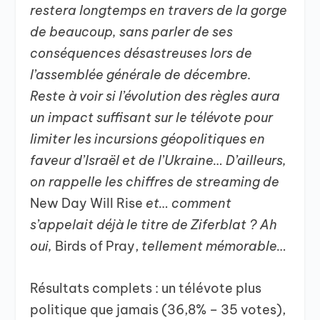
restera longtemps en travers de la gorge
de beaucoup, sans parler de ses
conséquences désastreuses lors de
l’assemblée générale de décembre.
Reste à voir si l’évolution des règles aura
un impact suffisant sur le télévote pour
limiter les incursions géopolitiques en
faveur d’Israël et de l’Ukraine… D’ailleurs,
on rappelle les chiffres de streaming de
New Day Will Rise
et… comment
s’appelait déjà le titre de Ziferblat ? Ah
oui,
Birds of Pray,
tellement mémorable…
Résultats complets : un télévote plus
politique que jamais (36,8% – 35 votes),