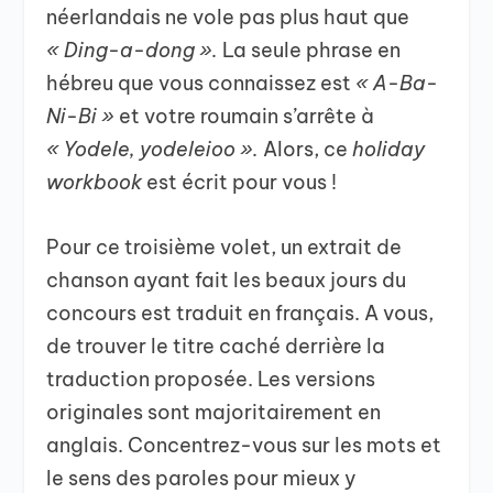
néerlandais ne vole pas plus haut que
« Ding-a-dong ».
La seule phrase en
hébreu que vous connaissez est
« A-Ba-
Ni-Bi »
et votre roumain s’arrête à
« Yodele, yodeleioo ».
Alors, ce
holiday
workbook
est écrit pour vous !
Pour ce troisième volet, un extrait de
chanson ayant fait les beaux jours du
concours est traduit en français. A vous,
de trouver le titre caché derrière la
traduction proposée. Les versions
originales sont majoritairement en
anglais. Concentrez-vous sur les mots et
le sens des paroles pour mieux y