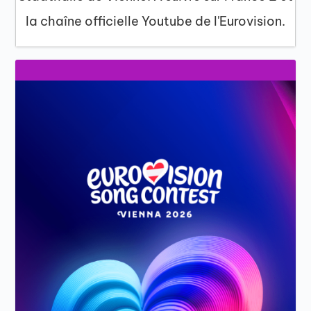
la chaîne officielle Youtube de l'Eurovision.