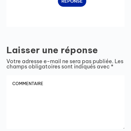
RÉPONSE
Laisser une réponse
Votre adresse e-mail ne sera pas publiée.
Les
champs obligatoires sont indiqués avec
*