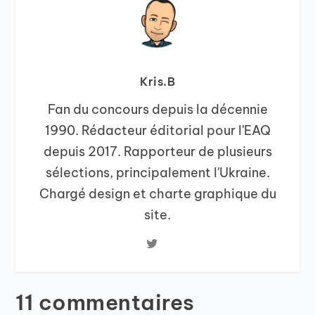
Kris.B
Fan du concours depuis la décennie
1990. Rédacteur éditorial pour l'EAQ
depuis 2017. Rapporteur de plusieurs
sélections, principalement l'Ukraine.
Chargé design et charte graphique du
site.
11 commentaires