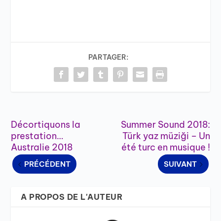
PARTAGER:
Décortiquons la
Summer Sound 2018:
prestation…
Türk yaz müziği – Un
Australie 2018
été turc en musique !
PRÉCÉDENT
SUIVANT
A PROPOS DE L'AUTEUR