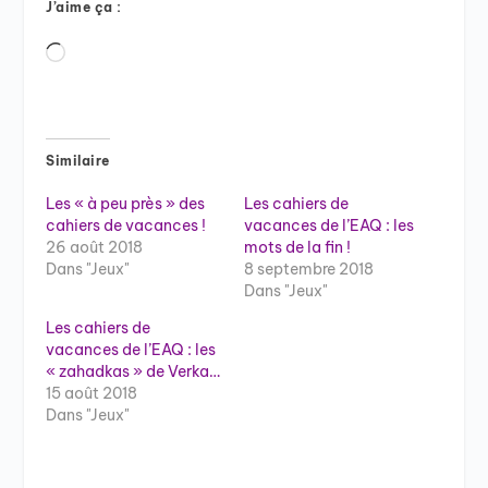
J’aime ça :
Chargement…
Similaire
Les « à peu près » des
Les cahiers de
cahiers de vacances !
vacances de l’EAQ : les
26 août 2018
mots de la fin !
Dans "Jeux"
8 septembre 2018
Dans "Jeux"
Les cahiers de
vacances de l’EAQ : les
« zahadkas » de Verka…
15 août 2018
Dans "Jeux"