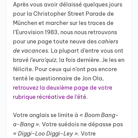
Après vous avoir délaissé quelques jours
pour la Christopher Street Parade de
München et marcher sur les traces de
l’Eurovision 1983, nous nous retrouvons
pour une page toute neuve des
cahiers
de vacances.
La plupart d’entre vous ont
bravé
l’euro’quiz,
la fois dernière. Je les en
félicite. Pour ceux qui n’ont pas encore
tenté le questionnaire de Jon Ola,
retrouvez la deuxième page de votre
rubrique récréative de l’été.
Votre anglais se limite à
« Boom Bang-
a-Bang ».
Votre suédois ne dépasse pas
« Diggi-Loo Diggi-Ley ».
Votre