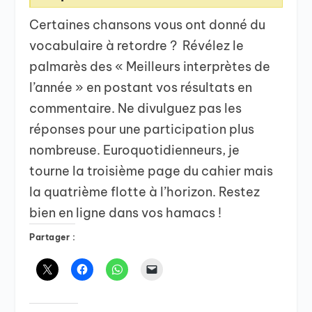
Certaines chansons vous ont donné du
vocabulaire à retordre ? Révélez le
palmarès des « Meilleurs interprètes de
l’année » en postant vos résultats en
commentaire. Ne divulguez pas les
réponses pour une participation plus
nombreuse. Euroquotidienneurs, je
tourne la troisième page du cahier mais
la quatrième flotte à l’horizon. Restez
bien en ligne dans vos hamacs !
Partager :