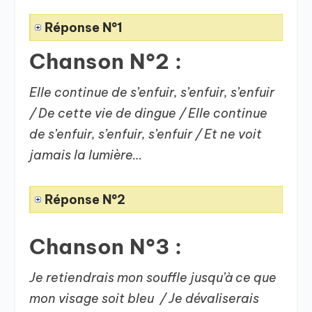
Réponse N°1
Chanson N°2 :
Elle continue de s’enfuir, s’enfuir, s’enfuir
/ De cette vie de dingue / Elle continue
de s’enfuir, s’enfuir, s’enfuir / Et ne voit
jamais la lumière…
Réponse N°2
Chanson N°3 :
Je retiendrais mon souffle jusqu’à ce que
mon visage soit bleu / Je dévaliserais