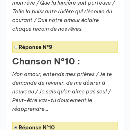
mon rêve / Que la lumière soit porteuse /
Telle la puissante rivière qui s’écoule du
courant / Que notre amour éclaire
chaque recoin de nos rêves.
Réponse N°9
Chanson N°10 :
Mon amour, entends mes prières / Je te
demande de revenir, de me désirer à
nouveau / Je sais qu’on aime pas seul /
Peut-être vas-tu doucement le
réapprendre…
Réponse N°10