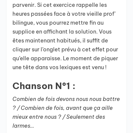
parvenir. Si cet exercice rappelle les
heures passées face à votre vieille prof’
bilingue, vous pourrez mettre fin au
supplice en affichant la solution. Vous
êtes maintenant habitués, il suffit de
cliquer sur l’onglet prévu à cet effet pour
qu’elle apparaisse. Le moment de piquer
une tête dans vos lexiques est venu !
Chanson N°1 :
Combien de fois devons nous nous battre
? / Combien de fois, avant que ça aille
mieux entre nous ? / Seulement des
larmes…