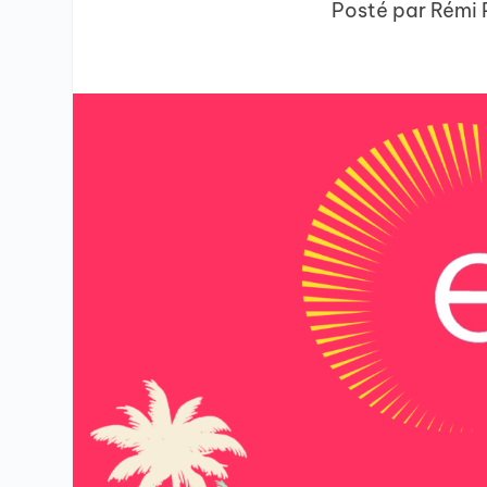
Posté par
Rémi 