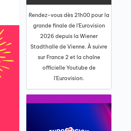
Rendez-vous dès 21h00 pour la
grande finale de l'Eurovision
2026 depuis la Wiener
Stadthalle de Vienne. À suivre
sur France 2 et la chaîne
officielle Youtube de
l'Eurovision.