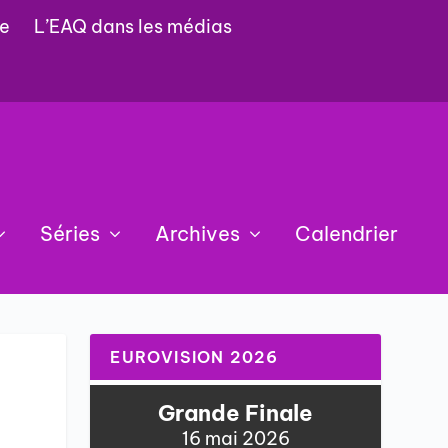
e
L’EAQ dans les médias
Séries
Archives
Calendrier
EUROVISION 2026
Grande Finale
16 mai 2026