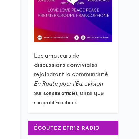
Les amateurs de
discussions conviviales
rejoindront la communauté
En Route pour l’Eurovision
sur
, ainsi que
son site officiel
son profil Facebook.
ÉCOUTEZ EFR12 RADIO