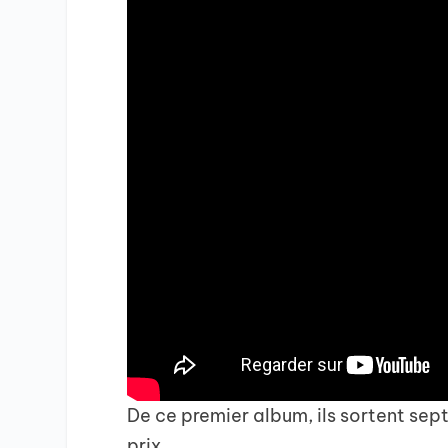
De ce premier album, ils sortent sept
prix.