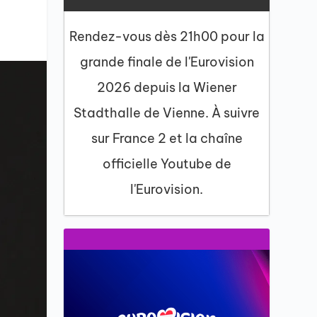
Rendez-vous dès 21h00 pour la
grande finale de l'Eurovision
2026 depuis la Wiener
Stadthalle de Vienne. À suivre
sur France 2 et la chaîne
officielle Youtube de
l'Eurovision.