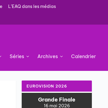
e
L’EAQ dans les médias
Séries
Archives
Calendrier
EUROVISION 2026
Grande Finale
16 mai 2026