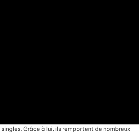
 singles. Grâce à lui, ils remportent de nombreux