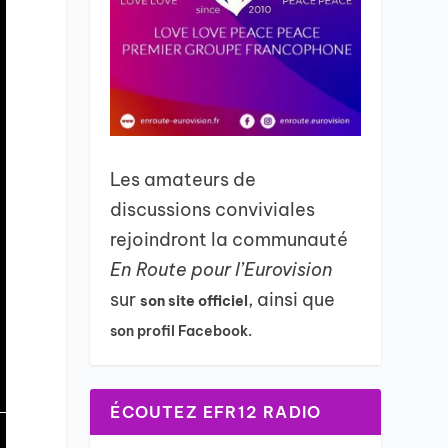
Les amateurs de
discussions conviviales
rejoindront la communauté
En Route pour l’Eurovision
sur
, ainsi que
son site officiel
son profil Facebook.
ÉCOUTEZ EFR12 RADIO