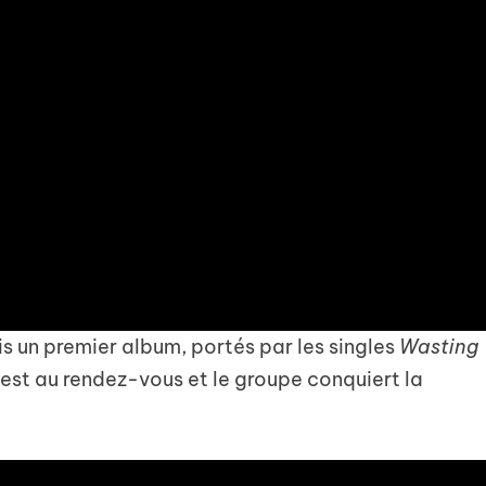
uis un premier album, portés par les singles
Wasting
est au rendez-vous et le groupe conquiert la