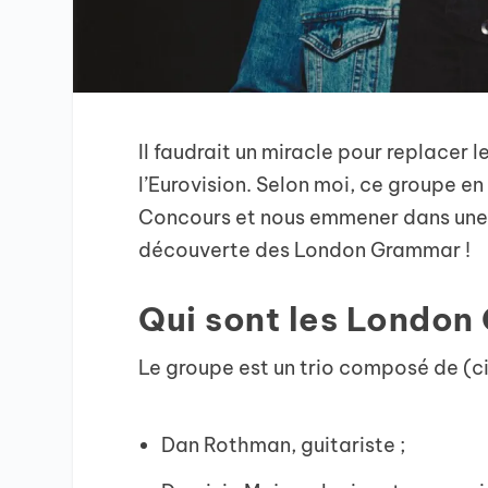
Il faudrait un miracle pour replacer
l’Eurovision. Selon moi, ce groupe en 
Concours et nous emmener dans une a
découverte des London Grammar !
Qui sont les London
Le groupe est un trio composé de (ci
Dan Rothman, guitariste ;