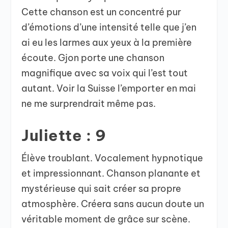
Cette chanson est un concentré pur
d’émotions d’une intensité telle que j’en
ai eu les larmes aux yeux à la première
écoute. Gjon porte une chanson
magnifique avec sa voix qui l’est tout
autant. Voir la Suisse l’emporter en mai
ne me surprendrait même pas.
Juliette : 9
Élève troublant. Vocalement hypnotique
et impressionnant. Chanson planante et
mystérieuse qui sait créer sa propre
atmosphère. Créera sans aucun doute un
véritable moment de grâce sur scène.