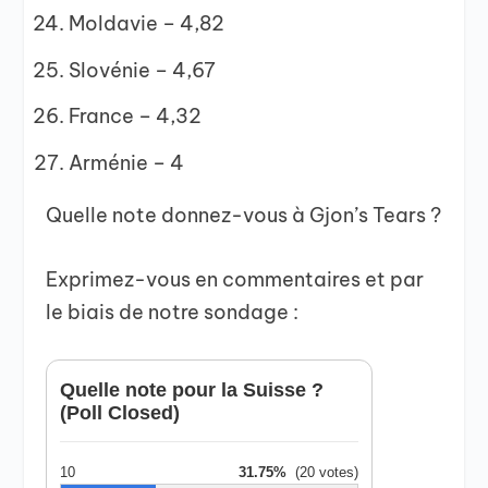
Moldavie – 4,82
Slovénie – 4,67
France – 4,32
Arménie – 4
Quelle note donnez-vous à Gjon’s Tears ?
Exprimez-vous en commentaires et par
le biais de notre sondage :
Quelle note pour la Suisse ?
(Poll Closed)
10
31.75%
(20 votes)