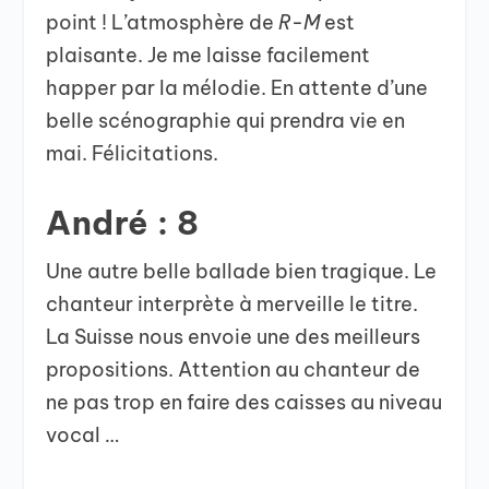
point ! L’atmosphère de
R-M
est
plaisante. Je me laisse facilement
happer par la mélodie. En attente d’une
belle scénographie qui prendra vie en
mai. Félicitations.
André : 8
Une autre belle ballade bien tragique. Le
chanteur interprète à merveille le titre.
La Suisse nous envoie une des meilleurs
propositions. Attention au chanteur de
ne pas trop en faire des caisses au niveau
vocal …