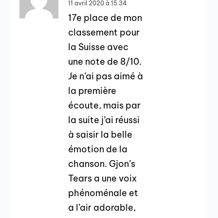
11 avril 2020 à 15:34
17e place de mon
classement pour
la Suisse avec
une note de 8/10.
Je n’ai pas aimé à
la première
écoute, mais par
la suite j’ai réussi
à saisir la belle
émotion de la
chanson. Gjon’s
Tears a une voix
phénoménale et
a l’air adorable,