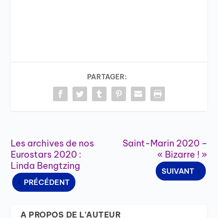
PARTAGER:
Les archives de nos
Saint-Marin 2020 –
Eurostars 2020 :
« Bizarre ! »
Linda Bengtzing
SUIVANT
PRÉCÉDENT
A PROPOS DE L'AUTEUR