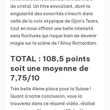
de cristal. Un titre envoûtant, dont la
singularité des sonorités s’inscrit dans
celle de la voix atypique de Gjon’s Tears,
tout en nous offrant une belle intensité
sans fioritures qui risque bien de devenir
magie sur la scène de l’Ahoy Rotterdam.
TOTAL : 108,5 points
soit une moyenne de
7,75/10
Très belle 4ème place pour la Suisse !
Quant à notre conclusion, vous la
trouverez dans ce résumé vidéo, réalisé