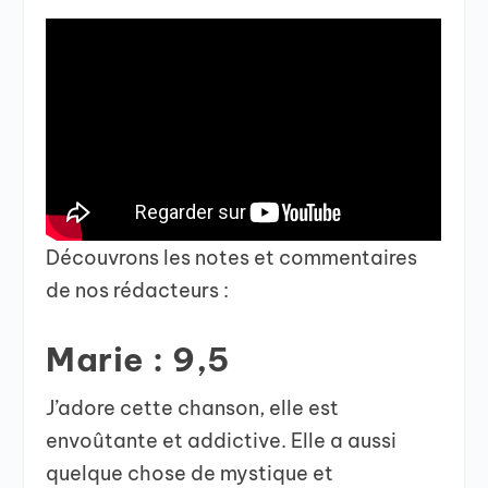
Découvrons les notes et commentaires
de nos rédacteurs :
Marie : 9,5
J’adore cette chanson, elle est
envoûtante et addictive. Elle a aussi
quelque chose de mystique et