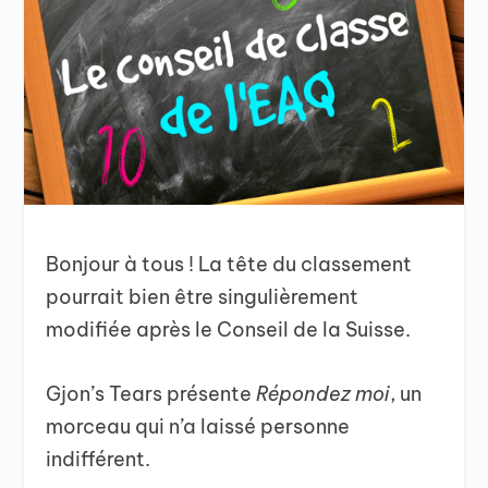
Bonjour à tous ! La tête du classement
pourrait bien être singulièrement
modifiée après le Conseil de la Suisse.
Gjon’s Tears présente
Répondez moi
, un
morceau qui n’a laissé personne
indifférent.