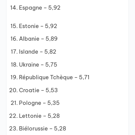
Espagne – 5,92
Estonie – 5,92
Albanie – 5,89
Islande – 5,82
Ukraine – 5,75
République Tchèque – 5,71
Croatie – 5,53
Pologne – 5,35
Lettonie – 5,28
Biélorussie – 5,28