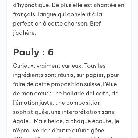
d’hypnotique. De plus elle est chantée en
français, langue qui convient à la
perfection à cette chanson. Bref,
j’adhère.
Pauly : 6
Curieux, vraiment curieux. Tous les
ingrédients sont réunis, sur papier, pour
faire de cette proposition suisse, l’élue
de mon cœur : une ballade délicate, de
l’émotion juste, une composition
sophistiquée, une interprétation sans
égale… Mais hélas, à chaque écoute, je
n’éprouve rien d’autre qu’une gêne