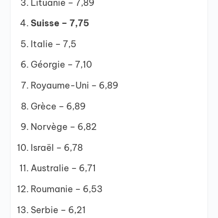
Lituanie – 7,89
Suisse – 7,75
Italie – 7,5
Géorgie – 7,10
Royaume-Uni – 6,89
Grèce – 6,89
Norvège – 6,82
Israël – 6,78
Australie – 6,71
Roumanie – 6,53
Serbie – 6,21