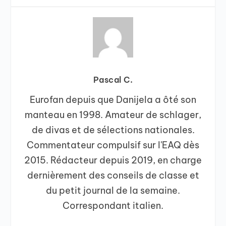
Pascal C.
Eurofan depuis que Danijela a ôté son
manteau en 1998. Amateur de schlager,
de divas et de sélections nationales.
Commentateur compulsif sur l'EAQ dès
2015. Rédacteur depuis 2019, en charge
dernièrement des conseils de classe et
du petit journal de la semaine.
Correspondant italien.