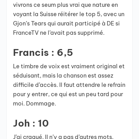
vivrons ce seum plus vrai que nature en
voyant la Suisse réitérer le top 5, avec un
Gjon’s Tears qui aurait participé à DE si
FranceTV ne l’avait pas supprimé.
Francis : 6,5
Le timbre de voix est vraiment original et
séduisant, mais la chanson est assez
difficile d’accès. Il faut attendre le refrain
pour y entrer, ce qui est un peu tard pour
moi. Dommage.
Joh : 10
J’ai craqué. Il n’y a pas d’autres mots.