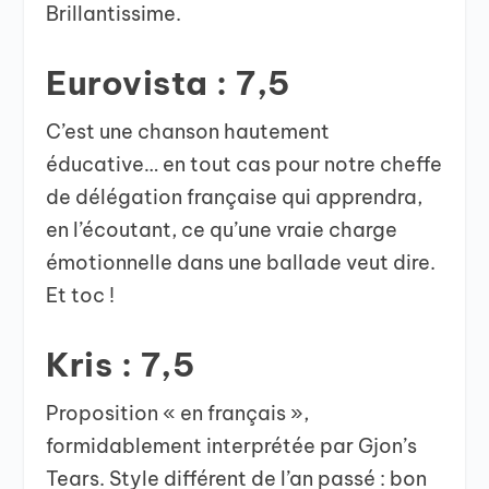
Brillantissime.
Eurovista : 7,5
C’est une chanson hautement
éducative… en tout cas pour notre cheffe
de délégation française qui apprendra,
en l’écoutant, ce qu’une vraie charge
émotionnelle dans une ballade veut dire.
Et toc !
Kris : 7,5
Proposition « en français »,
formidablement interprétée par Gjon’s
Tears. Style différent de l’an passé : bon