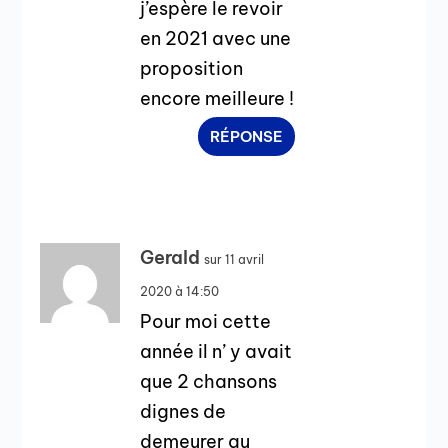
j’espère le revoir
en 2021 avec une
proposition
encore meilleure !
RÉPONSE
Gerald
sur 11 avril
2020 à 14:50
Pour moi cette
année il n’ y avait
que 2 chansons
dignes de
demeurer au