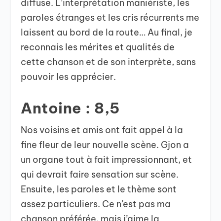
diffuse. L’interprétation maniériste, les
paroles étranges et les cris récurrents me
laissent au bord de la route… Au final, je
reconnais les mérites et qualités de
cette chanson et de son interprète, sans
pouvoir les apprécier.
Antoine : 8,5
Nos voisins et amis ont fait appel à la
fine fleur de leur nouvelle scène. Gjon a
un organe tout à fait impressionnant, et
qui devrait faire sensation sur scène.
Ensuite, les paroles et le thème sont
assez particuliers. Ce n’est pas ma
chanson préférée, mais j’aime la