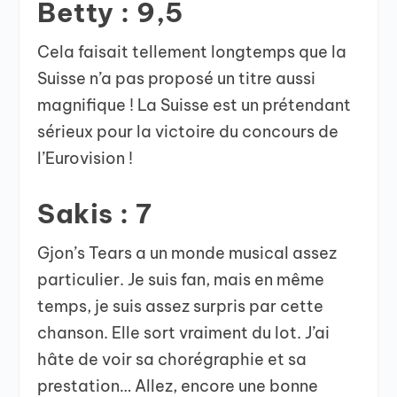
Betty : 9,5
Cela faisait tellement longtemps que la
Suisse n’a pas proposé un titre aussi
magnifique ! La Suisse est un prétendant
sérieux pour la victoire du concours de
l’Eurovision !
Sakis : 7
Gjon’s Tears a un monde musical assez
particulier. Je suis fan, mais en même
temps, je suis assez surpris par cette
chanson. Elle sort vraiment du lot. J’ai
hâte de voir sa chorégraphie et sa
prestation… Allez, encore une bonne