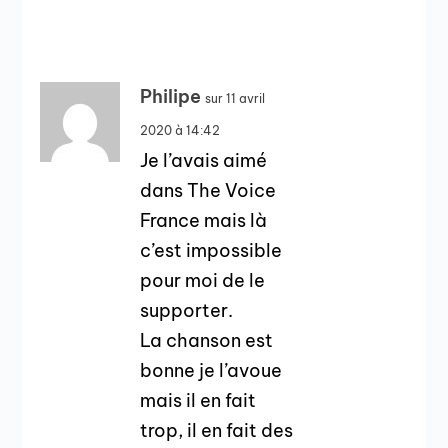
Philipe
sur 11 avril
2020 à 14:42
Je l’avais aimé
dans The Voice
France mais là
c’est impossible
pour moi de le
supporter.
La chanson est
bonne je l’avoue
mais il en fait
trop, il en fait des