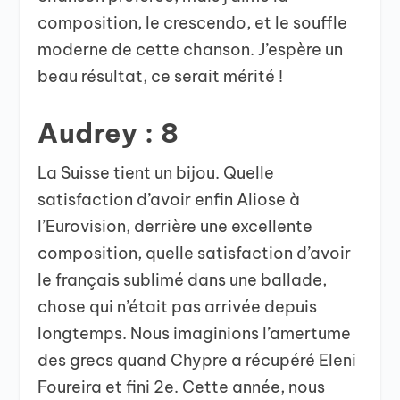
composition, le crescendo, et le souffle
moderne de cette chanson. J’espère un
beau résultat, ce serait mérité !
Audrey : 8
La Suisse tient un bijou. Quelle
satisfaction d’avoir enfin Aliose à
l’Eurovision, derrière une excellente
composition, quelle satisfaction d’avoir
le français sublimé dans une ballade,
chose qui n’était pas arrivée depuis
longtemps. Nous imaginions l’amertume
des grecs quand Chypre a récupéré Eleni
Foureira et fini 2e. Cette année, nous