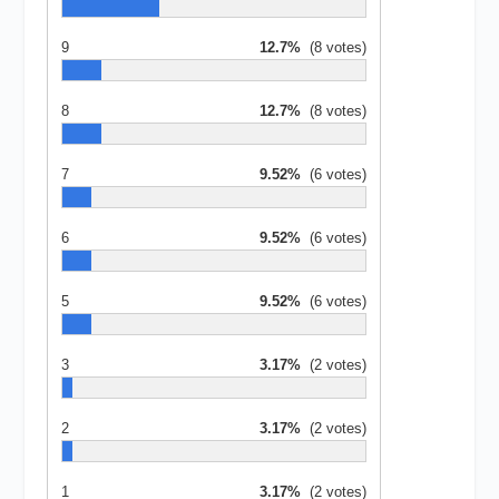
9
12.7%
(8 votes)
8
12.7%
(8 votes)
7
9.52%
(6 votes)
6
9.52%
(6 votes)
5
9.52%
(6 votes)
3
3.17%
(2 votes)
2
3.17%
(2 votes)
1
3.17%
(2 votes)