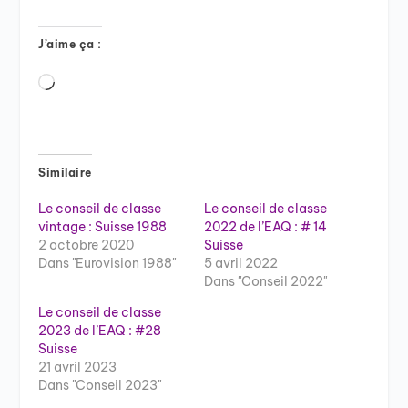
J’aime ça :
Chargement…
Similaire
Le conseil de classe
Le conseil de classe
vintage : Suisse 1988
2022 de l’EAQ : # 14
2 octobre 2020
Suisse
Dans "Eurovision 1988"
5 avril 2022
Dans "Conseil 2022"
Le conseil de classe
2023 de l’EAQ : #28
Suisse
21 avril 2023
Dans "Conseil 2023"