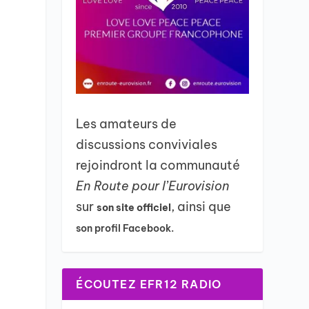
Les amateurs de
discussions conviviales
rejoindront la communauté
En Route pour l’Eurovision
sur
, ainsi que
son site officiel
son profil Facebook.
ÉCOUTEZ EFR12 RADIO