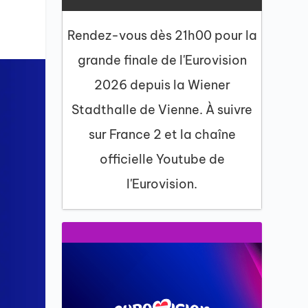
Rendez-vous dès 21h00 pour la
grande finale de l'Eurovision
2026 depuis la Wiener
Stadthalle de Vienne. À suivre
sur France 2 et la chaîne
officielle Youtube de
l'Eurovision.