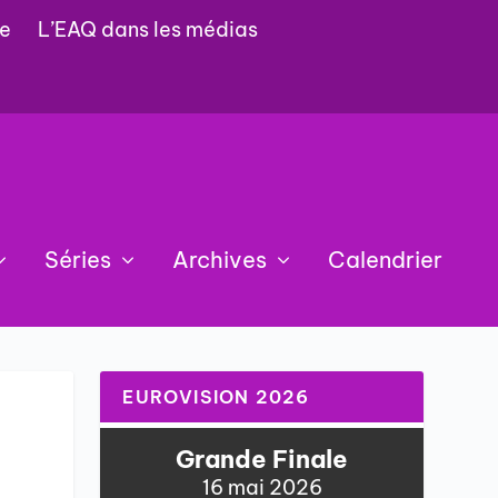
e
L’EAQ dans les médias
Séries
Archives
Calendrier
EUROVISION 2026
Grande Finale
16 mai 2026