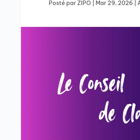
Posté par
ZIPO
|
Mar 29, 2026
|