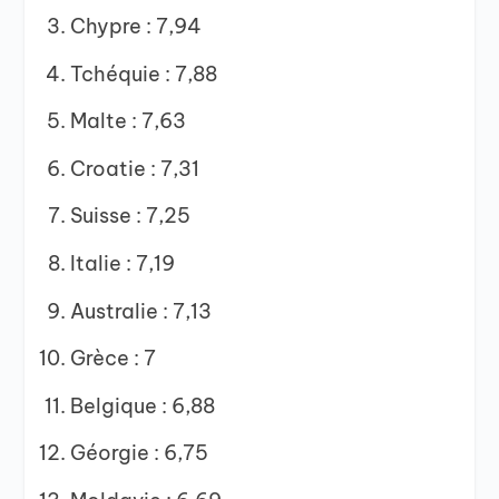
Chypre : 7,94
Tchéquie : 7,88
Malte : 7,63
Croatie : 7,31
Suisse : 7,25
Italie : 7,19
Australie : 7,13
Grèce : 7
Belgique : 6,88
Géorgie : 6,75