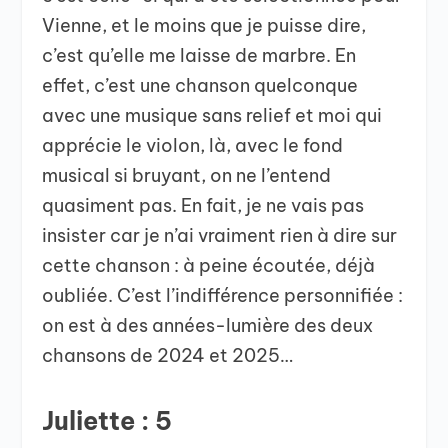
Vienne, et le moins que je puisse dire,
c’est qu’elle me laisse de marbre. En
effet, c’est une chanson quelconque
avec une musique sans relief et moi qui
apprécie le violon, là, avec le fond
musical si bruyant, on ne l’entend
quasiment pas. En fait, je ne vais pas
insister car je n’ai vraiment rien à dire sur
cette chanson : à peine écoutée, déjà
oubliée. C’est l’indifférence personnifiée :
on est à des années-lumière des deux
chansons de 2024 et 2025…
Juliette : 5