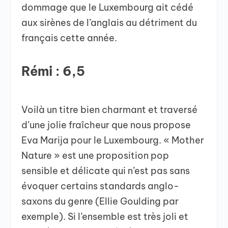
dommage que le Luxembourg ait cédé
aux sirènes de l’anglais au détriment du
français cette année.
Rémi : 6,5
Voilà un titre bien charmant et traversé
d’une jolie fraîcheur que nous propose
Eva Marija pour le Luxembourg. « Mother
Nature » est une proposition pop
sensible et délicate qui n’est pas sans
évoquer certains standards anglo-
saxons du genre (Ellie Goulding par
exemple). Si l’ensemble est très joli et