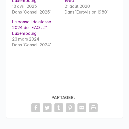
Luxembourg
1980
18 avril 2025
21 août 2020
Dans "Conseil 2025"
Dans "Eurovision 1980"
Le conseil de classe
2024 de l’EAQ : #1
Luxembourg
23 mars 2024
Dans "Conseil 2024"
PARTAGER: