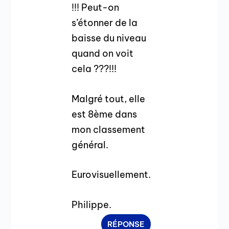
!!! Peut-on
s’étonner de la
baisse du niveau
quand on voit
cela ???!!!
Malgré tout, elle
est 8ème dans
mon classement
général.
Eurovisuellement.
Philippe.
RÉPONSE