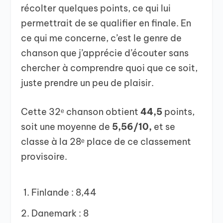
récolter quelques points, ce qui lui
permettrait de se qualifier en finale. En
ce qui me concerne, c’est le genre de
chanson que j’apprécie d’écouter sans
chercher à comprendre quoi que ce soit,
juste prendre un peu de plaisir.
Cette 32ᵉ chanson obtient
44,5
points,
soit une moyenne de
5,56/10,
et se
classe à la 28ᵉ place de ce classement
provisoire.
Finlande : 8,44
Danemark : 8