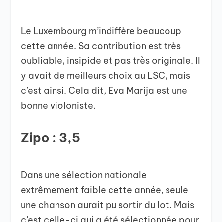
Le Luxembourg m’indiffère beaucoup
cette année. Sa contribution est très
oubliable, insipide et pas très originale. Il
y avait de meilleurs choix au LSC, mais
c’est ainsi. Cela dit, Eva Marija est une
bonne violoniste.
Zipo : 3,5
Dans une sélection nationale
extrêmement faible cette année, seule
une chanson aurait pu sortir du lot. Mais
c’est celle-ci qui a été sélectionnée pour