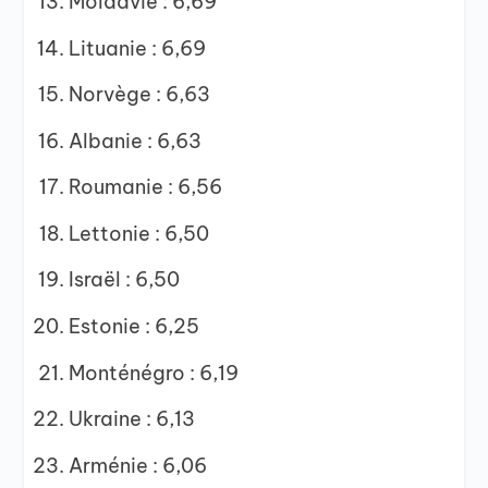
Moldavie : 6,69
Lituanie : 6,69
Norvège : 6,63
Albanie : 6,63
Roumanie : 6,56
Lettonie : 6,50
Israël : 6,50
Estonie : 6,25
Monténégro : 6,19
Ukraine : 6,13
Arménie : 6,06