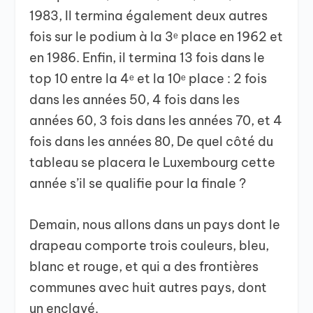
1983, Il termina également deux autres
fois sur le podium à la 3ᵉ place en 1962 et
en 1986. Enfin, il termina 13 fois dans le
top 10 entre la 4ᵉ et la 10ᵉ place : 2 fois
dans les années 50, 4 fois dans les
années 60, 3 fois dans les années 70, et 4
fois dans les années 80, De quel côté du
tableau se placera le Luxembourg cette
année s’il se qualifie pour la finale ?
Demain, nous allons dans un pays dont le
drapeau comporte trois couleurs, bleu,
blanc et rouge, et qui a des frontières
communes avec huit autres pays, dont
un enclavé.