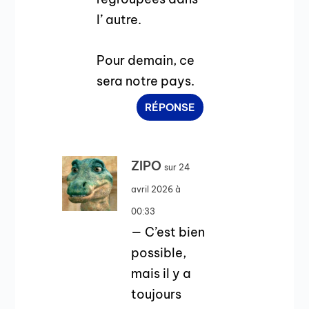
l’ autre.
Pour demain, ce
sera notre pays.
RÉPONSE
ZIPO
sur 24
avril 2026 à
00:33
— C’est bien
possible,
mais il y a
toujours