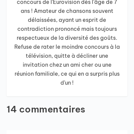
concours de l'Eurovision dès l'âge de 7
ans ! Amateur de chansons souvent
délaissées, ayant un esprit de
contradiction prononcé mais toujours
respectueux de la diversité des goûts.
Refuse de rater le moindre concours à la
télévision, quitte à décliner une
invitation chez un ami cher ou une
réunion familiale, ce qui en a surpris plus
d'un !
14 commentaires