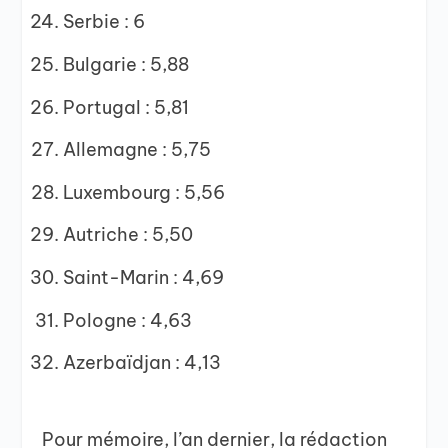
Serbie : 6
Bulgarie : 5,88
Portugal : 5,81
Allemagne : 5,75
Luxembourg : 5,56
Autriche : 5,50
Saint-Marin : 4,69
Pologne : 4,63
Azerbaïdjan : 4,13
Pour mémoire, l’an dernier, la rédaction