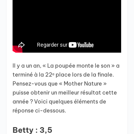
Il y a un an, « La poupée monte le son » a
terminé à la 22ᵉ place lors de la finale.
Pensez-vous que « Mother Nature »
puisse obtenir un meilleur résultat cette
année ? Voici quelques éléments de
réponse ci-dessous.
Betty : 3,5