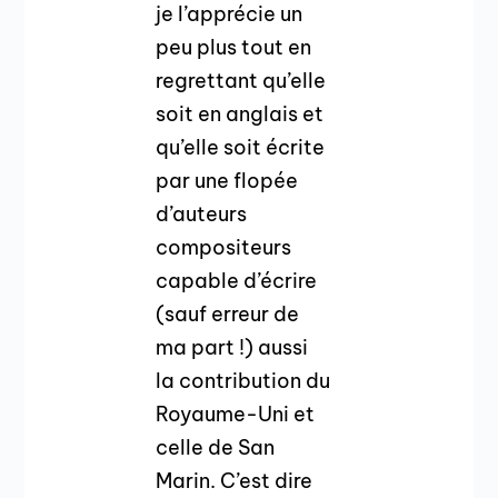
je l’apprécie un
peu plus tout en
regrettant qu’elle
soit en anglais et
qu’elle soit écrite
par une flopée
d’auteurs
compositeurs
capable d’écrire
(sauf erreur de
ma part !) aussi
la contribution du
Royaume-Uni et
celle de San
Marin. C’est dire