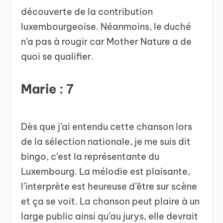
découverte de la contribution
luxembourgeoise. Néanmoins, le duché
n’a pas à rougir car Mother Nature a de
quoi se qualifier.
Marie : 7
Dès que j’ai entendu cette chanson lors
de la sélection nationale, je me suis dit
bingo, c’est la représentante du
Luxembourg. La mélodie est plaisante,
l’interprète est heureuse d’être sur scène
et ça se voit. La chanson peut plaire à un
large public ainsi qu’au jurys, elle devrait