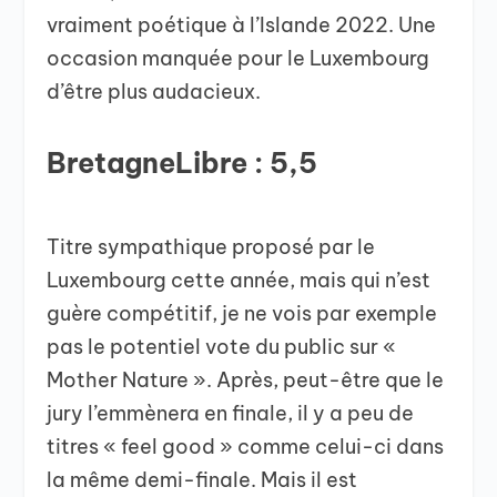
vraiment poétique à l’Islande 2022. Une
occasion manquée pour le Luxembourg
d’être plus audacieux.
BretagneLibre : 5,5
Titre sympathique proposé par le
Luxembourg cette année, mais qui n’est
guère compétitif, je ne vois par exemple
pas le potentiel vote du public sur «
Mother Nature ». Après, peut-être que le
jury l’emmènera en finale, il y a peu de
titres « feel good » comme celui-ci dans
la même demi-finale. Mais il est