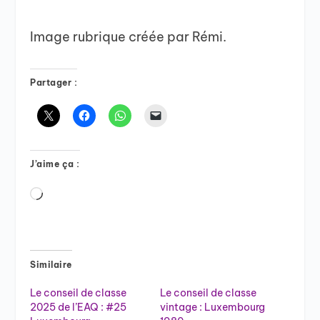
Image rubrique créée par Rémi.
Partager :
J’aime ça :
Chargement…
Similaire
Le conseil de classe
Le conseil de classe
2025 de l’EAQ : #25
vintage : Luxembourg