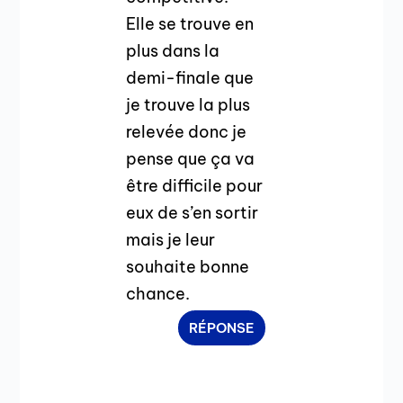
Elle se trouve en
plus dans la
demi-finale que
je trouve la plus
relevée donc je
pense que ça va
être difficile pour
eux de s’en sortir
mais je leur
souhaite bonne
chance.
RÉPONSE