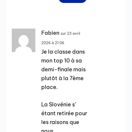
Fabien
sur 23 avril
2026 à 21:06
Je la classe dans
mon top 10 à sa
demi-finale mais
plutôt à la 7ème
place.
La Slovénie s’
étant retirée pour
les raisons que
nous