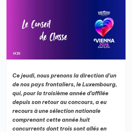
Ce jeudi, nous prenons la direction d’un
de nos pays frontaliers, le Luxembourg,
qui, pour la troisième année d’affilée
depuis son retour au concours, a eu
recours à une sélection nationale
comprenant cette année huit
concurrents dont trois sont allés en