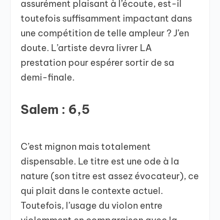
assurément plaisant à l’écoute, est-il
toutefois suffisamment impactant dans
une compétition de telle ampleur ? J’en
doute. L’artiste devra livrer LA
prestation pour espérer sortir de sa
demi-finale.
Salem : 6,5
C’est mignon mais totalement
dispensable. Le titre est une ode à la
nature (son titre est assez évocateur), ce
qui plait dans le contexte actuel.
Toutefois, l’usage du violon entre