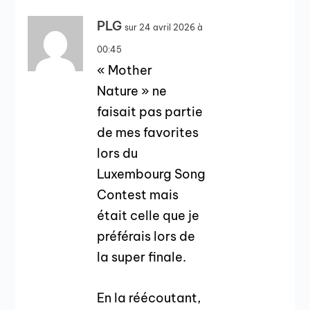
PLG
sur 24 avril 2026 à
00:45
« Mother
Nature » ne
faisait pas partie
de mes favorites
lors du
Luxembourg Song
Contest mais
était celle que je
préférais lors de
la super finale.
En la réécoutant,