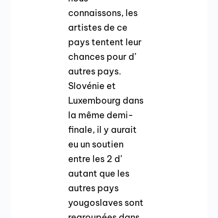
connaissons, les
artistes de ce
pays tentent leur
chances pour d’
autres pays.
Slovénie et
Luxembourg dans
la même demi-
finale, il y aurait
eu un soutien
entre les 2 d’
autant que les
autres pays
yougoslaves sont
regroupées dans