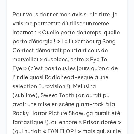
Pour vous donner mon avis sur le titre, je
vais me permettre d’utiliser un meme
Internet : « Quelle perte de temps, quelle
perte d’énergie ! » Le Luxembourg Song
Contest démarrait pourtant sous de
merveilleux auspices, entre « Eye To
Eye » (c’est pas tous les jours qu’on a de
l’indie quasi Radiohead-esque à une
sélection Eurovision !), Melusina
(sublime), Sweet Tooth (on aurait pu
avoir une mise en scène glam-rock à la
Rocky Horror Picture Show, ça aurait été
fantastique !), ou encore « Prison dorée »
(qui hurlait « FAN FLOP ! » mais qui, sur le