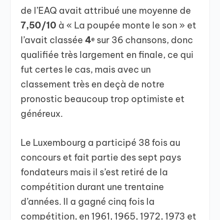
de l’EAQ avait attribué une moyenne de
7,50/10
à « La poupée monte le son » et
l’avait classée
4ᵉ
sur 36 chansons, donc
qualifiée très largement en finale, ce qui
fut certes le cas, mais avec un
classement très en deçà de notre
pronostic beaucoup trop optimiste et
généreux.
Le Luxembourg a participé 38 fois au
concours et fait partie des sept pays
fondateurs mais il s’est retiré de la
compétition durant une trentaine
d’années. Il a gagné cinq fois la
compétition, en 1961, 1965, 1972, 1973 et