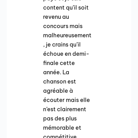
content qu’il soit
revenu au
concours mais
malheureusement
, je crains qu’il
échoue en demi-
finale cette
année. La
chanson est
agréable à
écouter mais elle
n’est clairement
pas des plus
mémorable et
compétitive.