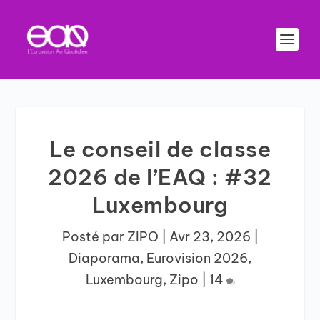
Le conseil de classe
2026 de l’EAQ : #32
Luxembourg
Posté par
ZIPO
|
Avr 23, 2026
|
Diaporama
,
Eurovision 2026
,
Luxembourg
,
Zipo
|
14