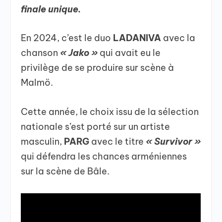
finale unique.
En 2024, c’est le duo
LADANIVA
avec la
chanson
« Jako »
qui avait eu le
privilège de se produire sur scène à
Malmö.
Cette année, le choix issu de la sélection
nationale s’est porté sur un artiste
masculin,
PARG
avec le titre
« Survivor »
qui défendra les chances arméniennes
sur la scène de Bâle.