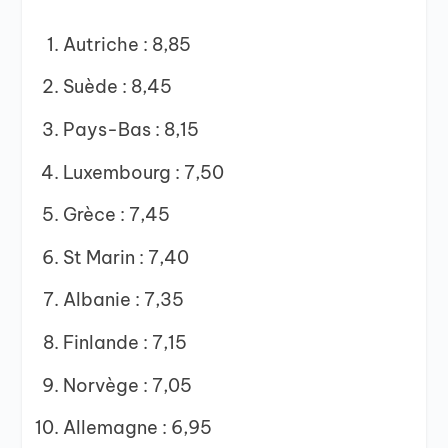
Autriche : 8,85
Suède : 8,45
Pays-Bas : 8,15
Luxembourg : 7,50
Grèce : 7,45
St Marin : 7,40
Albanie : 7,35
Finlande : 7,15
Norvège : 7,05
Allemagne : 6,95