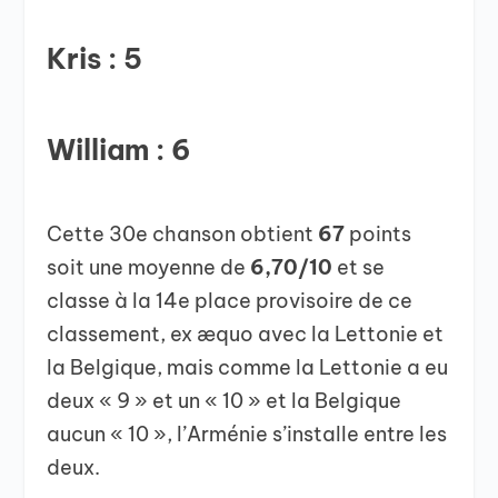
Kris : 5
William : 6
Cette 30e chanson obtient
67
points
soit une moyenne de
6,70/10
et se
classe à la 14e place provisoire de ce
classement, ex æquo avec la Lettonie et
la Belgique, mais comme la Lettonie a eu
deux « 9 » et un « 10 » et la Belgique
aucun « 10 », l’Arménie s’installe entre les
deux.