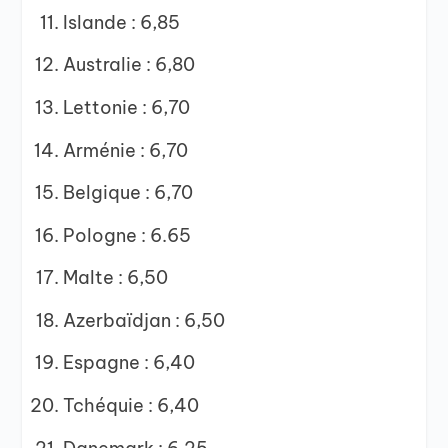
Islande : 6,85
Australie : 6,80
Lettonie : 6,70
Arménie : 6,70
Belgique : 6,70
Pologne : 6.65
Malte : 6,50
Azerbaïdjan : 6,50
Espagne : 6,40
Tchéquie : 6,40