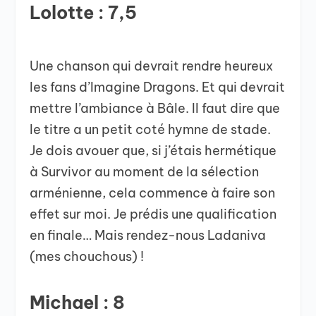
Lolotte : 7,5
Une chanson qui devrait rendre heureux
les fans d’Imagine Dragons. Et qui devrait
mettre l’ambiance à Bâle. Il faut dire que
le titre a un petit coté hymne de stade.
Je dois avouer que, si j’étais hermétique
à Survivor au moment de la sélection
arménienne, cela commence à faire son
effet sur moi. Je prédis une qualification
en finale… Mais rendez-nous Ladaniva
(mes chouchous) !
Michael : 8