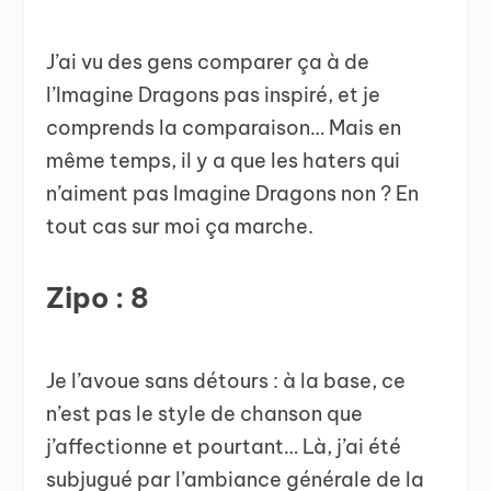
J’ai vu des gens comparer ça à de
l’Imagine Dragons pas inspiré, et je
comprends la comparaison… Mais en
même temps, il y a que les haters qui
n’aiment pas Imagine Dragons non ? En
tout cas sur moi ça marche.
Zipo : 8
Je l’avoue sans détours : à la base, ce
n’est pas le style de chanson que
j’affectionne et pourtant… Là, j’ai été
subjugué par l’ambiance générale de la