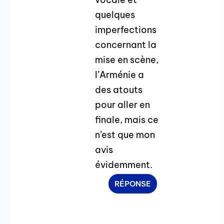
quelques
imperfections
concernant la
mise en scène,
l’Arménie a
des atouts
pour aller en
finale, mais ce
n’est que mon
avis
évidemment.
RÉPONSE