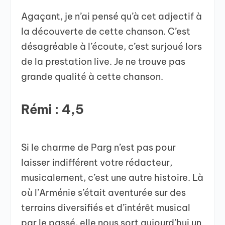
Agaçant, je n’ai pensé qu’à cet adjectif à
la découverte de cette chanson. C’est
désagréable à l’écoute, c’est surjoué lors
de la prestation live. Je ne trouve pas
grande qualité à cette chanson.
Rémi : 4,5
Si le charme de Parg n’est pas pour
laisser indifférent votre rédacteur,
musicalement, c’est une autre histoire. Là
où l’Arménie s’était aventurée sur des
terrains diversifiés et d’intérêt musical
par le passé, elle nous sort aujourd’hui un