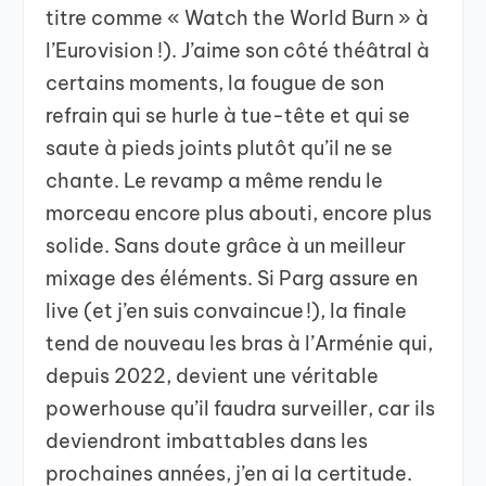
titre comme « Watch the World Burn » à
l’Eurovision !). J’aime son côté théâtral à
certains moments, la fougue de son
refrain qui se hurle à tue-tête et qui se
saute à pieds joints plutôt qu’il ne se
chante. Le revamp a même rendu le
morceau encore plus abouti, encore plus
solide. Sans doute grâce à un meilleur
mixage des éléments. Si Parg assure en
live (et j’en suis convaincue !), la finale
tend de nouveau les bras à l’Arménie qui,
depuis 2022, devient une véritable
powerhouse qu’il faudra surveiller, car ils
deviendront imbattables dans les
prochaines années, j’en ai la certitude.