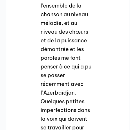
l’ensemble de la
chanson au niveau
mélodie, et au
niveau des chœurs
et de la puissance
démontrée et les
paroles me font
penser à ce qui a pu
se passer
récemment avec
l’Azerbaïdjan.
Quelques petites
imperfections dans
la voix qui doivent
se travailler pour