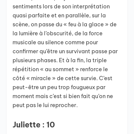
sentiments lors de son interprétation
quasi parfaite et en parallèle, sur la
scène, on passe du « feu à la glace » de
la lumière à l’obscurité, de la force
musicale au silence comme pour
confirmer qu’être un survivant passe par
plusieurs phases. Et à la fin, la triple
répétition « au sommet » renforce le
côté « miracle » de cette survie. C’est
peut-être un peu trop fougueux par
moment mais c’est si bien fait qu’on ne
peut pas le lui reprocher.
Juliette : 10