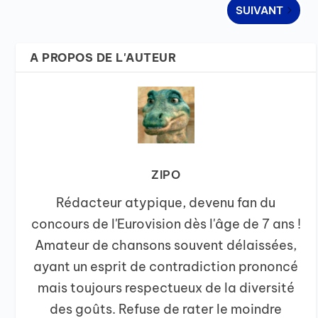
SUIVANT
A PROPOS DE L'AUTEUR
ZIPO
Rédacteur atypique, devenu fan du
concours de l'Eurovision dès l'âge de 7 ans !
Amateur de chansons souvent délaissées,
ayant un esprit de contradiction prononcé
mais toujours respectueux de la diversité
des goûts. Refuse de rater le moindre