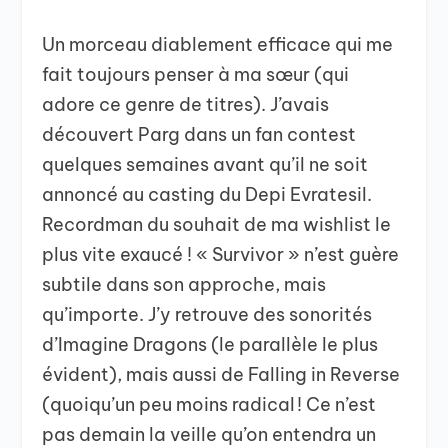
Un morceau diablement efficace qui me
fait toujours penser à ma sœur (qui
adore ce genre de titres). J’avais
découvert Parg dans un fan contest
quelques semaines avant qu’il ne soit
annoncé au casting du Depi Evratesil.
Recordman du souhait de ma wishlist le
plus vite exaucé ! « Survivor » n’est guère
subtile dans son approche, mais
qu’importe. J’y retrouve des sonorités
d’Imagine Dragons (le parallèle le plus
évident), mais aussi de Falling in Reverse
(quoiqu’un peu moins radical ! Ce n’est
pas demain la veille qu’on entendra un