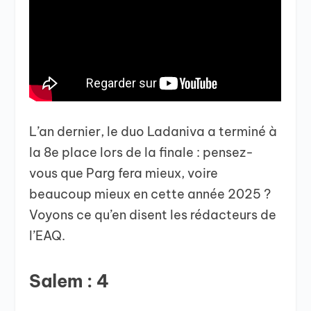
L’an dernier, le duo Ladaniva a terminé à
la 8e place lors de la finale : pensez-
vous que Parg fera mieux, voire
beaucoup mieux en cette année 2025 ?
Voyons ce qu’en disent les rédacteurs de
l’EAQ.
Salem : 4