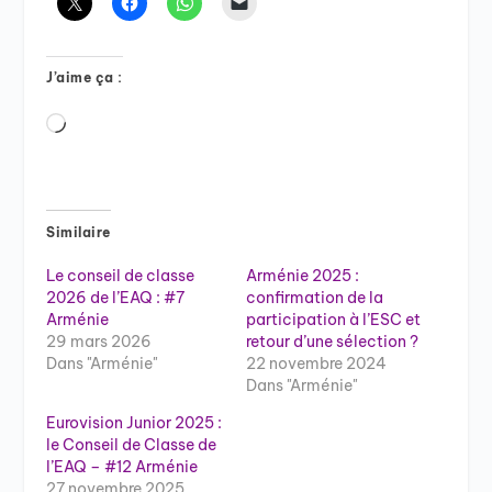
J’aime ça :
Chargement…
Similaire
Le conseil de classe
Arménie 2025 :
2026 de l’EAQ : #7
confirmation de la
Arménie
participation à l’ESC et
29 mars 2026
retour d’une sélection ?
Dans "Arménie"
22 novembre 2024
Dans "Arménie"
Eurovision Junior 2025 :
le Conseil de Classe de
l’EAQ – #12 Arménie
27 novembre 2025