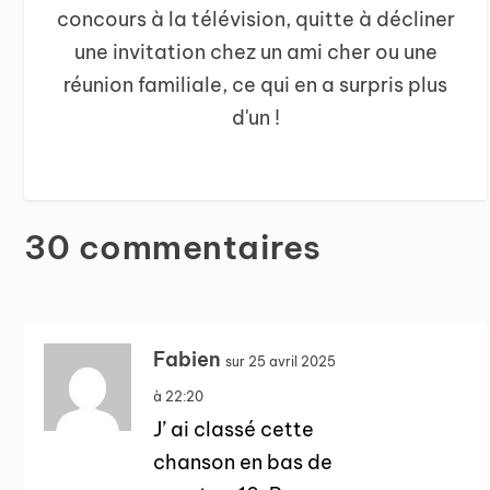
concours à la télévision, quitte à décliner
une invitation chez un ami cher ou une
réunion familiale, ce qui en a surpris plus
d'un !
30 commentaires
Fabien
sur 25 avril 2025
à 22:20
J’ ai classé cette
chanson en bas de