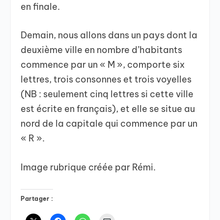
en finale.
Demain, nous allons dans un pays dont la
deuxième ville en nombre d’habitants
commence par un « M », comporte six
lettres, trois consonnes et trois voyelles
(NB : seulement cinq lettres si cette ville
est écrite en français), et elle se situe au
nord de la capitale qui commence par un
« R ».
Image rubrique créée par Rémi.
Partager :