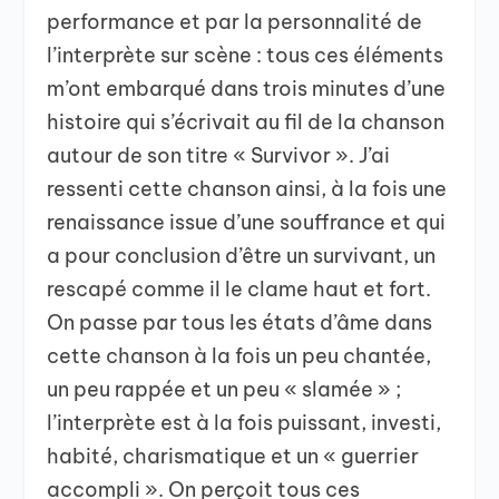
performance et par la personnalité de
l’interprète sur scène : tous ces éléments
m’ont embarqué dans trois minutes d’une
histoire qui s’écrivait au fil de la chanson
autour de son titre « Survivor ». J’ai
ressenti cette chanson ainsi, à la fois une
renaissance issue d’une souffrance et qui
a pour conclusion d’être un survivant, un
rescapé comme il le clame haut et fort.
On passe par tous les états d’âme dans
cette chanson à la fois un peu chantée,
un peu rappée et un peu « slamée » ;
l’interprète est à la fois puissant, investi,
habité, charismatique et un « guerrier
accompli ». On perçoit tous ces