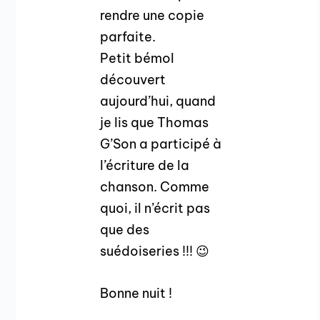
rendre une copie
parfaite.
Petit bémol
découvert
aujourd’hui, quand
je lis que Thomas
G’Son a participé à
l’écriture de la
chanson. Comme
quoi, il n’écrit pas
que des
suédoiseries !!! 😉
Bonne nuit !