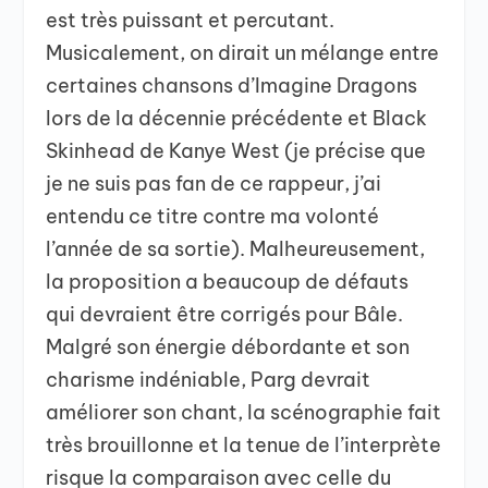
est très puissant et percutant.
Musicalement, on dirait un mélange entre
certaines chansons d’Imagine Dragons
lors de la décennie précédente et Black
Skinhead de Kanye West (je précise que
je ne suis pas fan de ce rappeur, j’ai
entendu ce titre contre ma volonté
l’année de sa sortie). Malheureusement,
la proposition a beaucoup de défauts
qui devraient être corrigés pour Bâle.
Malgré son énergie débordante et son
charisme indéniable, Parg devrait
améliorer son chant, la scénographie fait
très brouillonne et la tenue de l’interprète
risque la comparaison avec celle du