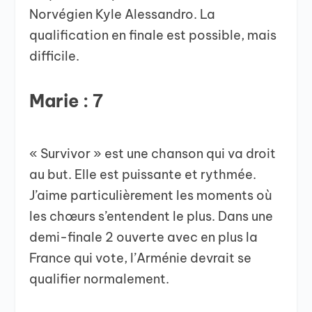
Norvégien Kyle Alessandro. La
qualification en finale est possible, mais
difficile.
Marie : 7
« Survivor » est une chanson qui va droit
au but. Elle est puissante et rythmée.
J’aime particulièrement les moments où
les chœurs s’entendent le plus. Dans une
demi-finale 2 ouverte avec en plus la
France qui vote, l’Arménie devrait se
qualifier normalement.