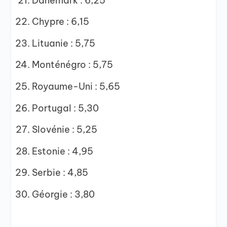
Danemark : 6,25
Chypre : 6,15
Lituanie : 5,75
Monténégro : 5,75
Royaume-Uni : 5,65
Portugal : 5,30
Slovénie : 5,25
Estonie : 4,95
Serbie : 4,85
Géorgie : 3,80