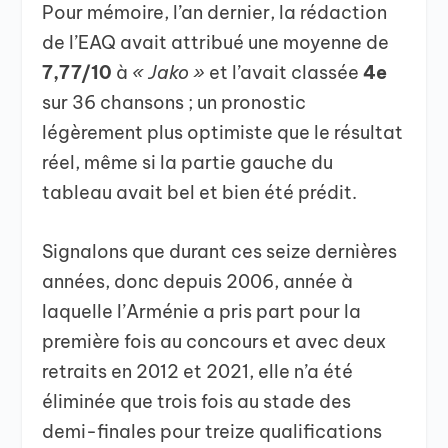
Pour mémoire, l’an dernier, la rédaction
de l’EAQ avait attribué une moyenne de
7,77/10
à
« Jako »
et l’avait classée
4e
sur 36 chansons ; un pronostic
légèrement plus optimiste que le résultat
réel, même si la partie gauche du
tableau avait bel et bien été prédit.
Signalons que durant ces seize dernières
années, donc depuis 2006, année à
laquelle l’Arménie a pris part pour la
première fois au concours et avec deux
retraits en 2012 et 2021, elle n’a été
éliminée que trois fois au stade des
demi-finales pour treize qualifications