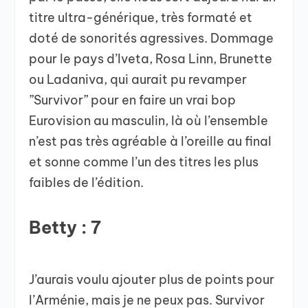
titre ultra-générique, très formaté et
doté de sonorités agressives. Dommage
pour le pays d’Iveta, Rosa Linn, Brunette
ou Ladaniva, qui aurait pu revamper
”Survivor” pour en faire un vrai bop
Eurovision au masculin, là où l’ensemble
n’est pas très agréable à l’oreille au final
et sonne comme l’un des titres les plus
faibles de l’édition.
Betty : 7
J’aurais voulu ajouter plus de points pour
l’Arménie, mais je ne peux pas. Survivor