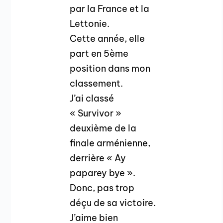
par la France et la
Lettonie.
Cette année, elle
part en 5ème
position dans mon
classement.
J’ai classé
« Survivor »
deuxième de la
finale arménienne,
derrière « Ay
paparey bye ».
Donc, pas trop
déçu de sa victoire.
J’aime bien