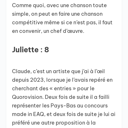
Comme quoi, avec une chanson toute
simple, on peut en faire une chanson
compétitive même si ce n’est pas, il faut
en convenir, un chef d’œuvre.
Juliette : 8
Claude, c’est un artiste que j’ai à l’œil
depuis 2023, lorsque je l’avais repéré en
cherchant des « entries » pour le
Quorovision. Deux fois de suite il a failli
représenter les Pays-Bas au concours
made in EAQ, et deux fois de suite je lui ai
préféré une autre proposition à la