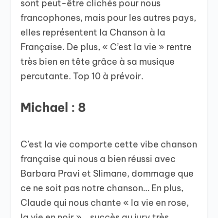
sont peut-être clichés pour nous
francophones, mais pour les autres pays,
elles représentent la Chanson à la
Française. De plus, « C’est la vie » rentre
très bien en tête grâce à sa musique
percutante. Top 10 à prévoir.
Michael : 8
C’est la vie comporte cette vibe chanson
française qui nous a bien réussi avec
Barbara Pravi et Slimane, dommage que
ce ne soit pas notre chanson… En plus,
Claude qui nous chante « la vie en rose,
la vie en noir »… succès au jury très