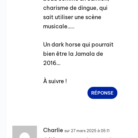
charisme de dingue, qui
sait utiliser une scène
musicale…..
Un dark horse qui pourrait
bien être la Jamala de
2016…
À suivre !
RÉPONSE
Charlie
sur 27 mars 2025 à 05:11