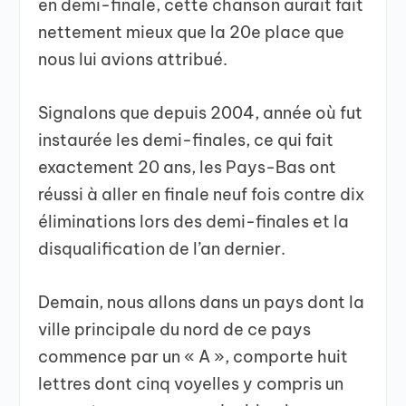
en demi-finale, cette chanson aurait fait
nettement mieux que la 20e place que
nous lui avions attribué.
Signalons que depuis 2004, année où fut
instaurée les demi-finales, ce qui fait
exactement 20 ans, les Pays-Bas ont
réussi à aller en finale neuf fois contre dix
éliminations lors des demi-finales et la
disqualification de l’an dernier.
Demain, nous allons dans un pays dont la
ville principale du nord de ce pays
commence par un « A », comporte huit
lettres dont cinq voyelles y compris un