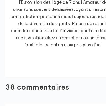
l'Eurovision dès l'âge de 7 ans ! Amateur d
chansons souvent délaissées, ayant un espri
contradiction prononcé mais toujours respec
de la diversité des goûts. Refuse de rater 
moindre concours à la télévision, quitte à déc
une invitation chez un ami cher ou une réun
familiale, ce qui en a surpris plus d'un !
38 commentaires