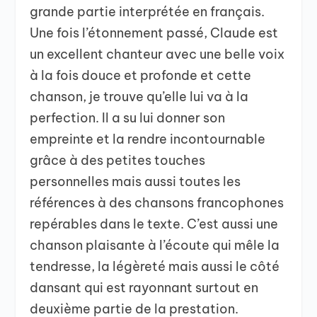
grande partie interprétée en français.
Une fois l’étonnement passé, Claude est
un excellent chanteur avec une belle voix
à la fois douce et profonde et cette
chanson, je trouve qu’elle lui va à la
perfection. Il a su lui donner son
empreinte et la rendre incontournable
grâce à des petites touches
personnelles mais aussi toutes les
références à des chansons francophones
repérables dans le texte. C’est aussi une
chanson plaisante à l’écoute qui mêle la
tendresse, la légèreté mais aussi le côté
dansant qui est rayonnant surtout en
deuxième partie de la prestation.