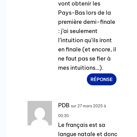
vont obtenir les
Pays-Bas lors de la
première demi-finale
: j’ai seulement
l’intuition qu’ils iront
en finale (et encore, il
ne faut pas se fier à
mes intuitions…).
RÉPONSE
PDB
sur 27 mars 2025 à
00:30
Le français est sa
langue natale et donc