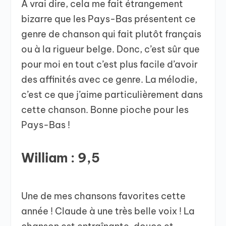
À vrai dire, cela me fait étrangement
bizarre que les Pays-Bas présentent ce
genre de chanson qui fait plutôt français
ou à la rigueur belge. Donc, c’est sûr que
pour moi en tout c’est plus facile d’avoir
des affinités avec ce genre. La mélodie,
c’est ce que j’aime particulièrement dans
cette chanson. Bonne pioche pour les
Pays-Bas !
William : 9,5
Une de mes chansons favorites cette
année ! Claude à une très belle voix ! La