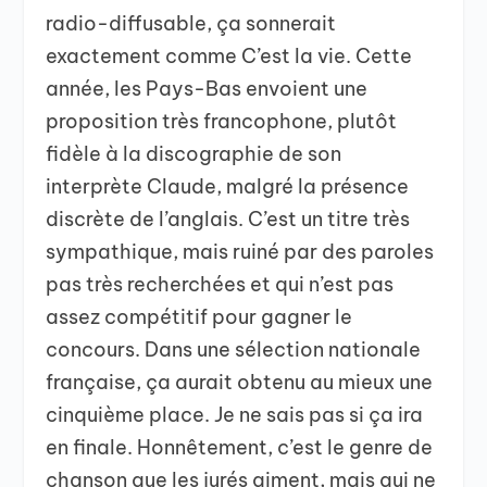
radio-diffusable, ça sonnerait
exactement comme C’est la vie. Cette
année, les Pays-Bas envoient une
proposition très francophone, plutôt
fidèle à la discographie de son
interprète Claude, malgré la présence
discrète de l’anglais. C’est un titre très
sympathique, mais ruiné par des paroles
pas très recherchées et qui n’est pas
assez compétitif pour gagner le
concours. Dans une sélection nationale
française, ça aurait obtenu au mieux une
cinquième place. Je ne sais pas si ça ira
en finale. Honnêtement, c’est le genre de
chanson que les jurés aiment, mais qui ne