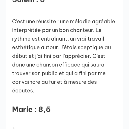
C’est une réussite : une mélodie agréable
interprétée par un bon chanteur. Le
rythme est entraînant, un vrai travail
esthétique autour. J’étais sceptique au
début et j’ai fini par l’apprécier. C’est
donc une chanson efficace qui saura
trouver son public et qui a fini par me
convaincre au fur et à mesure des
écoutes.
Marie : 8,5