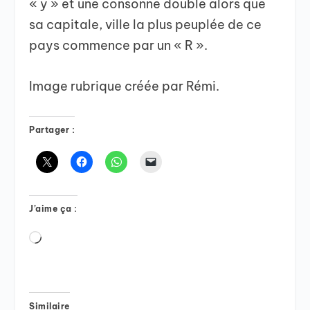
« y » et une consonne double alors que
sa capitale, ville la plus peuplée de ce
pays commence par un « R ».
Image rubrique créée par Rémi.
Partager :
J’aime ça :
Chargement…
Similaire