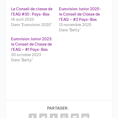
Le Conseil de classe de
Eurovision Junior 2025 :
l’EAQ #30 : Pays-Bas
le Conseil de Classe de
14 avril 2020
l’EAQ – #2 Pays-Bas
Dans "Eurovision 2020"
13 novembre 2025
Dans "Betty"
Eurovision Junior 2023:
le Conseil de Classe de
l’EAQ – #1 Pays-Bas
30 octobre 2023
Dans "Betty"
PARTAGER: