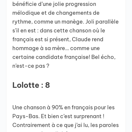
bénéficie d’une jolie progression
mélodique et de changements de
rythme, comme un manège. Joli parallèle
s’il en est : dans cette chanson où le
français est si présent, Claude rend
hommage à sa mère… comme une
certaine candidate française! Bel écho,
n’est-ce pas ?
Lolotte : 8
Une chanson à 90% en français pour les
Pays-Bas. Et bien c’est surprenant !
Contrairement à ce que j’ai lu, les paroles