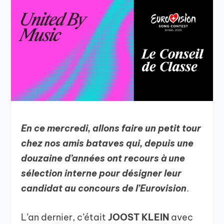
En ce mercredi, allons faire un petit tour
chez nos amis bataves qui, depuis une
douzaine d’années ont recours à une
sélection interne pour désigner leur
candidat au concours de l’Eurovision
.
L’an dernier, c’était
JOOST KLEIN
avec