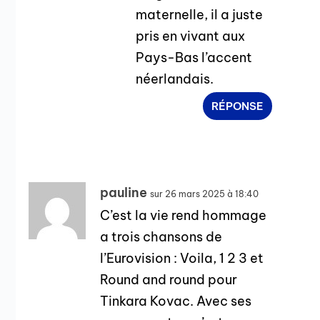
maternelle, il a juste
pris en vivant aux
Pays-Bas l’accent
néerlandais.
RÉPONSE
pauline
sur 26 mars 2025 à 18:40
C’est la vie rend hommage
a trois chansons de
l’Eurovision : Voila, 1 2 3 et
Round and round pour
Tinkara Kovac. Avec ses