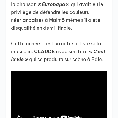
la chanson
« Europapa
«
qui avait eu le
privilège de défendre les couleurs
néerlandaises à Malmö même s’il a été
disqualifié en demi-finale.
Cette année, c’est un autre artiste solo
masculin,
CLAUDE
avec son titre
« C’est
la vie »
qui se produira sur scène à Bâle.