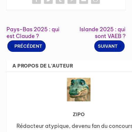
Pays-Bas 2025 : qui
Islande 2025 : qui
est Claude ?
sont VAEB ?
PRÉCÉDENT
SUIVANT
A PROPOS DE L'AUTEUR
ZIPO
Rédacteur atypique, devenu fan du concour