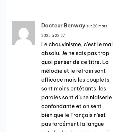
Docteur Benway
sur 26 mars
2025 à 22:27
Le chauvinisme, c’est le mal
absolu. Je ne sais pas trop
quoi penser de ce titre. La
mélodie et le refrain sont
efficace mais les couplets
sont moins entêtants, les
paroles sont d’une niaiserie
confondante et on sent
bien que le Français n’est
pas forcément la langue