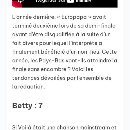
L’année dernière, « Europapa » avait
terminé deuxième lors de sa demi-finale
avant d’être disqualifiée à la suite d’un
fait divers pour lequel l’interprète a
finalement bénéficié d’un non-lieu. Cette
année, les Pays-Bas vont-ils atteindre la
finale sans encombre ? Voici les
tendances dévoilées par l’ensemble de
la rédaction.
Betty : 7
Si Voilà était une chanson mainstream et