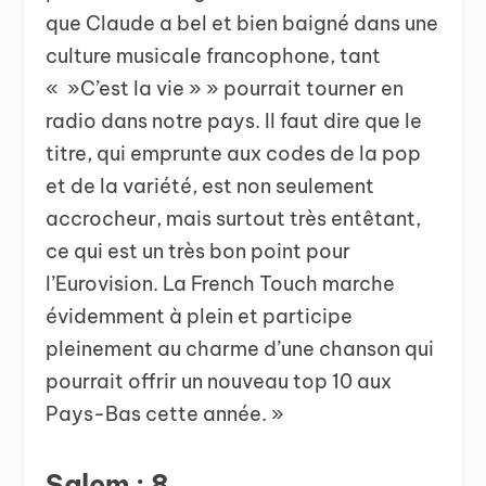
que Claude a bel et bien baigné dans une
culture musicale francophone, tant
« »C’est la vie » » pourrait tourner en
radio dans notre pays. Il faut dire que le
titre, qui emprunte aux codes de la pop
et de la variété, est non seulement
accrocheur, mais surtout très entêtant,
ce qui est un très bon point pour
l’Eurovision. La French Touch marche
évidemment à plein et participe
pleinement au charme d’une chanson qui
pourrait offrir un nouveau top 10 aux
Pays-Bas cette année. »
Salem : 8