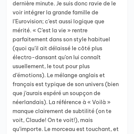
dernière minute. Je suis donc ravie de le
voir intégrer la grande famille de
l’Eurovision; c’est aussi logique que
mérité. « C’est la vie » rentre
parfaitement dans son style habituel
(quoi qu’il ait délaissé le côté plus
électro-dansant qu’on lui connaît
usuellement, le tout pour plus
d’émotions). Le mélange anglais et
français est typique de son univers (bien
que j’aurais espéré un soupçon de
néerlandais). La référence à « Voilà »
manque clairement de subtilité (on te
voit, Claude! On te voit!), mais
qu’importe. Le morceau est touchant, et