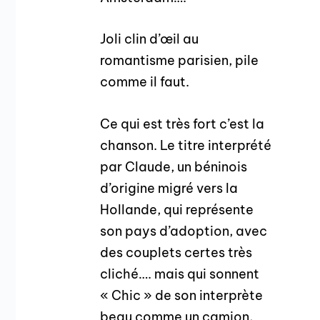
Joli clin d’œil au
romantisme parisien, pile
comme il faut.
Ce qui est très fort c’est la
chanson. Le titre interprété
par Claude, un béninois
d’origine migré vers la
Hollande, qui représente
son pays d’adoption, avec
des couplets certes très
cliché…. mais qui sonnent
« Chic » de son interprète
beau comme un camion,