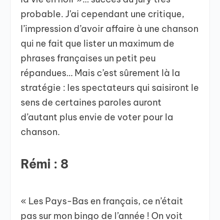
probable. J’ai cependant une critique,
l’impression d’avoir affaire à une chanson
qui ne fait que lister un maximum de
phrases françaises un petit peu
répandues… Mais c’est sûrement là la
stratégie : les spectateurs qui saisiront le
sens de certaines paroles auront
d’autant plus envie de voter pour la
chanson.
Rémi : 8
« Les Pays-Bas en français, ce n’était
pas sur mon bingo de l’année ! On voit