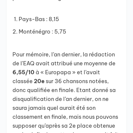
Pays-Bas : 8,15
Monténégro : 5,75
Pour mémoire, l’an dernier, la rédaction
de l’EAQ avait attribué une moyenne de
6,55/10
à « Europapa » et l’avait
classée
20e
sur 36 chansons notées,
donc qualifiée en finale. Etant donné sa
disqualification de l’an dernier, on ne
saura jamais quel aurait été son
classement en finale, mais nous pouvons
supposer qu’après sa 2e place obtenue