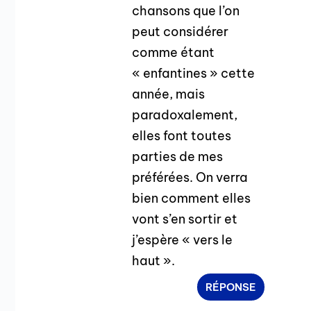
chansons que l’on
peut considérer
comme étant
« enfantines » cette
année, mais
paradoxalement,
elles font toutes
parties de mes
préférées. On verra
bien comment elles
vont s’en sortir et
j’espère « vers le
haut ».
RÉPONSE