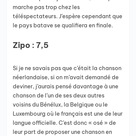
marche pas trop chez les
téléspectateurs. J’espère cependant que
le pays batave se qualifiera en finale.
Zipo : 7,5
Si je ne savais pas que c’était la chanson
néerlandaise, si on m’avait demandé de
deviner, j’aurais pensé davantage à une
chanson de l’un de ses deux autres
voisins du Bénélux, la Belgique ou le
Luxembourg où le français est une de leur
langue officielle. C’est donc « osé » de
leur part de proposer une chanson en