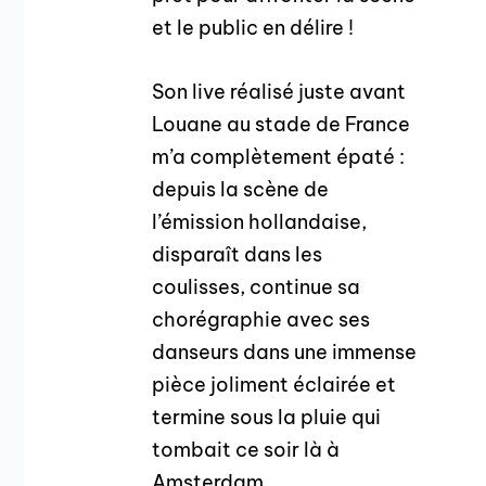
et le public en délire !
Son live réalisé juste avant
Louane au stade de France
m’a complètement épaté :
depuis la scène de
l’émission hollandaise,
disparaît dans les
coulisses, continue sa
chorégraphie avec ses
danseurs dans une immense
pièce joliment éclairée et
termine sous la pluie qui
tombait ce soir là à
Amsterdam….