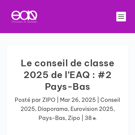
Le conseil de classe
2025 de l’EAQ : #2
Pays-Bas
Posté par
ZIPO
|
Mar 26, 2025
|
Conseil
2025
,
Diaporama
,
Eurovision 2025
,
Pays-Bas
,
Zipo
|
38