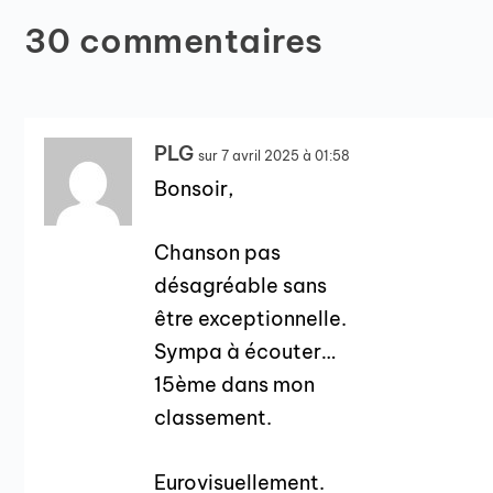
30 commentaires
PLG
sur 7 avril 2025 à 01:58
Bonsoir,
Chanson pas
désagréable sans
être exceptionnelle.
Sympa à écouter…
15ème dans mon
classement.
Eurovisuellement.