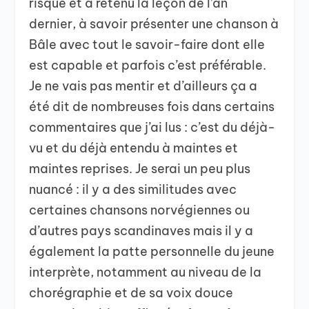
risque et a retenu la leçon de l’an
dernier, à savoir présenter une chanson à
Bâle avec tout le savoir-faire dont elle
est capable et parfois c’est préférable.
Je ne vais pas mentir et d’ailleurs ça a
été dit de nombreuses fois dans certains
commentaires que j’ai lus : c’est du déjà-
vu et du déjà entendu à maintes et
maintes reprises. Je serai un peu plus
nuancé : il y a des similitudes avec
certaines chansons norvégiennes ou
d’autres pays scandinaves mais il y a
également la patte personnelle du jeune
interprète, notamment au niveau de la
chorégraphie et de sa voix douce