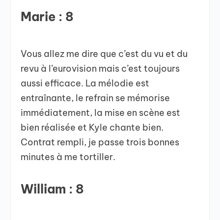
Marie : 8
Vous allez me dire que c’est du vu et du
revu à l’eurovision mais c’est toujours
aussi efficace. La mélodie est
entraînante, le refrain se mémorise
immédiatement, la mise en scène est
bien réalisée et Kyle chante bien.
Contrat rempli, je passe trois bonnes
minutes à me tortiller.
William : 8