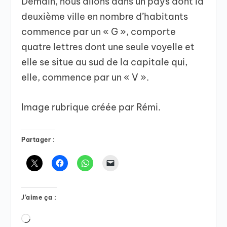
Demain, nous allons dans un pays dont la
deuxième ville en nombre d’habitants
commence par un « G », comporte
quatre lettres dont une seule voyelle et
elle se situe au sud de la capitale qui,
elle, commence par un « V ».
Image rubrique créée par Rémi.
Partager :
J’aime ça :
Chargement…