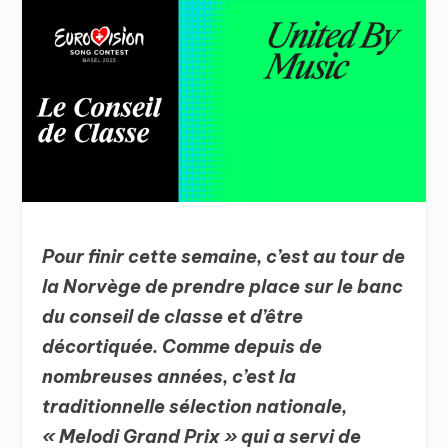
Pour finir cette semaine, c’est au tour de
la Norvège de prendre place sur le banc
du conseil de classe et d’être
décortiquée. Comme depuis de
nombreuses années, c’est la
traditionnelle sélection nationale,
« Melodi Grand Prix » qui a servi de