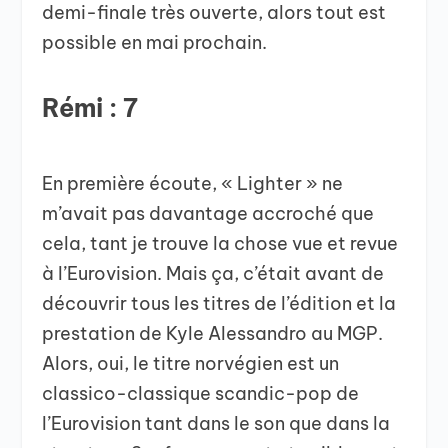
demi-finale très ouverte, alors tout est
possible en mai prochain.
Rémi : 7
En première écoute, « Lighter » ne
m’avait pas davantage accroché que
cela, tant je trouve la chose vue et revue
à l’Eurovision. Mais ça, c’était avant de
découvrir tous les titres de l’édition et la
prestation de Kyle Alessandro au MGP.
Alors, oui, le titre norvégien est un
classico-classique scandic-pop de
l’Eurovision tant dans le son que dans la