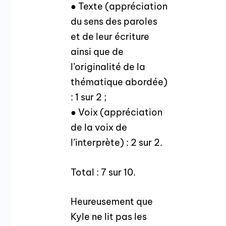
● Texte (appréciation
du sens des paroles
et de leur écriture
ainsi que de
l’originalité de la
thématique abordée)
: 1 sur 2 ;
● Voix (appréciation
de la voix de
l’interprète) : 2 sur 2.
Total : 7 sur 10.
Heureusement que
Kyle ne lit pas les