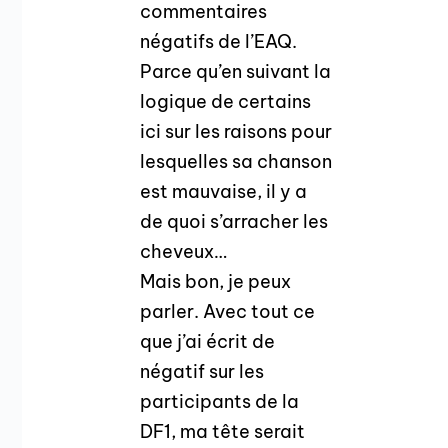
commentaires
négatifs de l’EAQ.
Parce qu’en suivant la
logique de certains
ici sur les raisons pour
lesquelles sa chanson
est mauvaise, il y a
de quoi s’arracher les
cheveux…
Mais bon, je peux
parler. Avec tout ce
que j’ai écrit de
négatif sur les
participants de la
DF1, ma tête serait