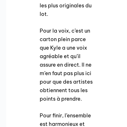
les plus originales du
lot.
Pour la voix, c’est un
carton plein parce
que Kyle a une voix
agréable et qu’il
assure en direct. Il ne
m’en faut pas plus ici
pour que des artistes
obtiennent tous les
points à prendre.
Pour finir, l’ensemble
est harmonieux et