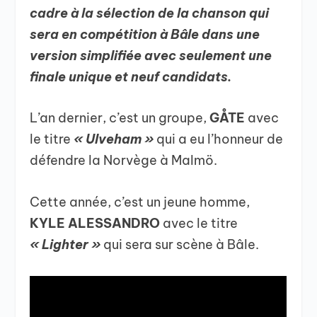
cadre à la sélection de la chanson qui
sera en compétition à Bâle dans une
version simplifiée avec seulement une
finale unique et neuf candidats.
L’an dernier, c’est un groupe,
GÅTE
avec
le titre
«
Ulveham
»
qui a eu l’honneur de
défendre la Norvège à Malmö.
Cette année, c’est un jeune homme,
KYLE ALESSANDRO
avec le titre
« Lighter »
qui sera sur scène à Bâle.