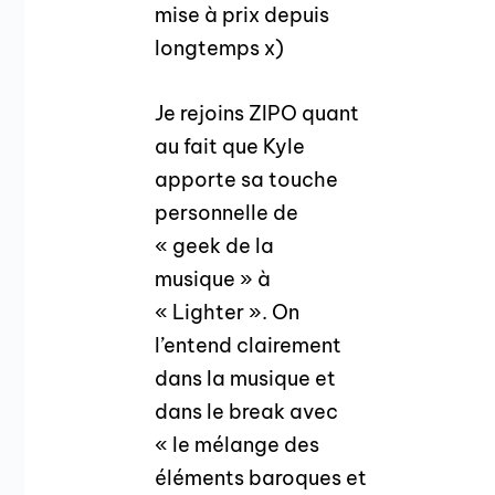
mise à prix depuis
longtemps x)
Je rejoins ZIPO quant
au fait que Kyle
apporte sa touche
personnelle de
« geek de la
musique » à
« Lighter ». On
l’entend clairement
dans la musique et
dans le break avec
« le mélange des
éléments baroques et