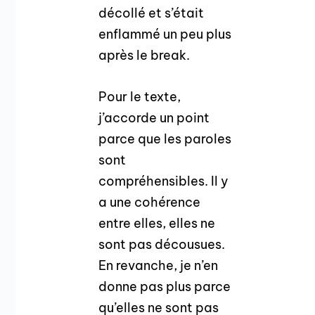
décollé et s’était
enflammé un peu plus
après le break.
Pour le texte,
j’accorde un point
parce que les paroles
sont
compréhensibles. Il y
a une cohérence
entre elles, elles ne
sont pas décousues.
En revanche, je n’en
donne pas plus parce
qu’elles ne sont pas