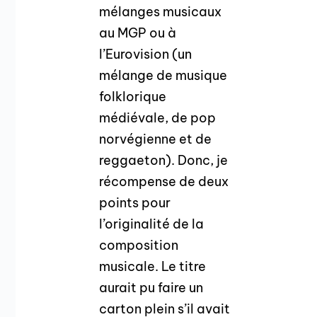
mélanges musicaux
au MGP ou à
l’Eurovision (un
mélange de musique
folklorique
médiévale, de pop
norvégienne et de
reggaeton). Donc, je
récompense de deux
points pour
l’originalité de la
composition
musicale. Le titre
aurait pu faire un
carton plein s’il avait