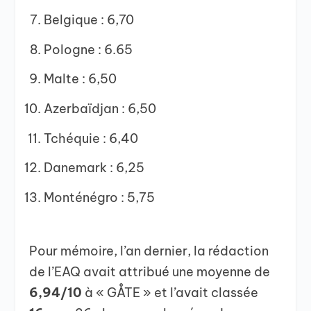
Belgique : 6,70
Pologne : 6.65
Malte : 6,50
Azerbaïdjan : 6,50
Tchéquie : 6,40
Danemark : 6,25
Monténégro : 5,75
Pour mémoire, l’an dernier, la rédaction
de l’EAQ avait attribué une moyenne de
6,94/10
à « GÅTE » et l’avait classée