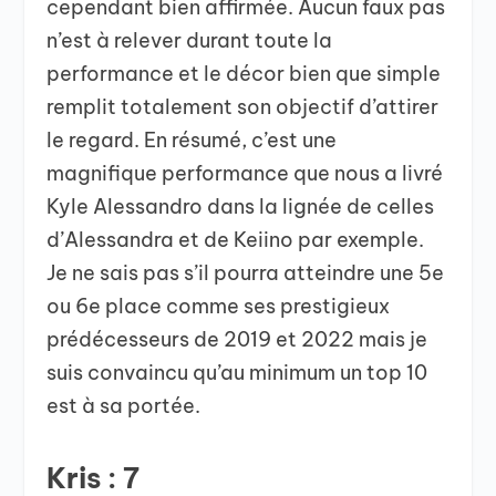
cependant bien affirmée. Aucun faux pas
n’est à relever durant toute la
performance et le décor bien que simple
remplit totalement son objectif d’attirer
le regard. En résumé, c’est une
magnifique performance que nous a livré
Kyle Alessandro dans la lignée de celles
d’Alessandra et de Keiino par exemple.
Je ne sais pas s’il pourra atteindre une 5
e
ou 6
e
place comme ses prestigieux
prédécesseurs de 2019 et 2022 mais je
suis convaincu qu’au minimum un top 10
est à sa portée.
Kris : 7