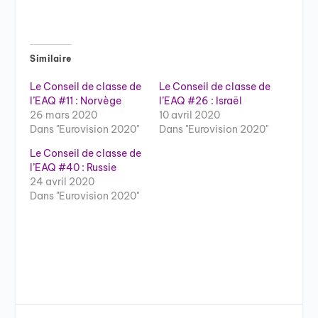
Similaire
Le Conseil de classe de
Le Conseil de classe de
l’EAQ #11 : Norvège
l’EAQ #26 : Israël
26 mars 2020
10 avril 2020
Dans "Eurovision 2020"
Dans "Eurovision 2020"
Le Conseil de classe de
l’EAQ #40 : Russie
24 avril 2020
Dans "Eurovision 2020"