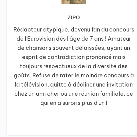
ZIPO
Rédacteur atypique, devenu fan du concours
de l'Eurovision dès l'âge de 7 ans ! Amateur
de chansons souvent délaissées, ayant un
esprit de contradiction prononcé mais
toujours respectueux de la diversité des
goûts. Refuse de rater le moindre concours à
la télévision, quitte à décliner une invitation
chez un ami cher ou une réunion familiale, ce
qui en a surpris plus d'un !