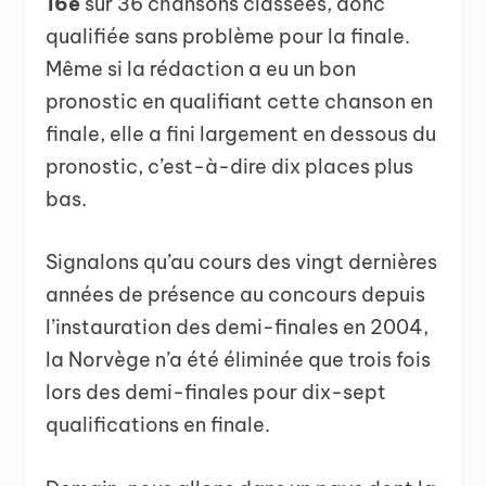
16e
sur 36 chansons classées, donc
qualifiée sans problème pour la finale.
Même si la rédaction a eu un bon
pronostic en qualifiant cette chanson en
finale, elle a fini largement en dessous du
pronostic, c’est-à-dire dix places plus
bas.
Signalons qu’au cours des vingt dernières
années de présence au concours depuis
l’instauration des demi-finales en 2004,
la Norvège n’a été éliminée que trois fois
lors des demi-finales pour dix-sept
qualifications en finale.