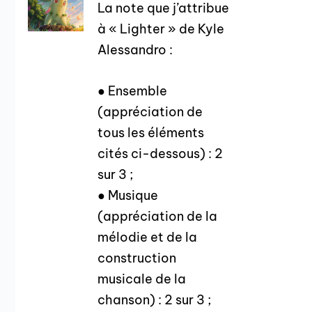
La note que j’attribue
à « Lighter » de Kyle
Alessandro :
● Ensemble
(appréciation de
tous les éléments
cités ci-dessous) : 2
sur 3 ;
● Musique
(appréciation de la
mélodie et de la
construction
musicale de la
chanson) : 2 sur 3 ;