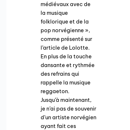
médiévaux avec de
la musique
folklorique et de la
pop norvégienne »,
comme présenté sur
l’article de Lolotte.
En plus de la touche
dansante et rythmée
des refrains qui
rappelle la musique
reggaeton.
Jusqu’à maintenant,
je n’ai pas de souvenir
d’un artiste norvégien
ayant fait ces