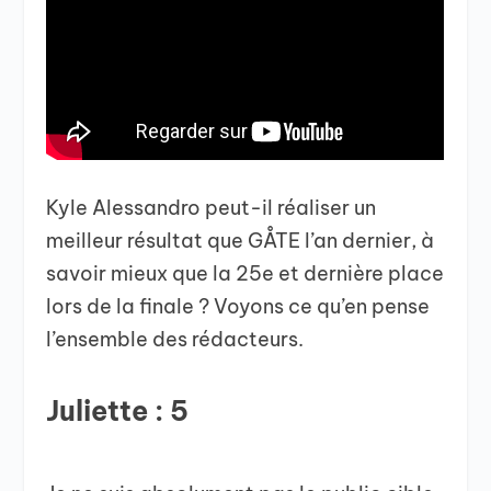
Kyle Alessandro peut-il réaliser un
meilleur résultat que
GÅTE l’an dernier, à
savoir mieux que la 25e et dernière place
lors de la finale ? Voyons ce qu’en pense
l’ensemble des rédacteurs.
Juliette : 5