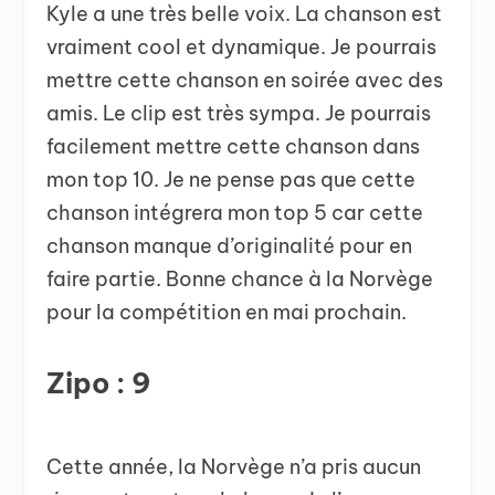
Kyle a une très belle voix. La chanson est
vraiment cool et dynamique. Je pourrais
mettre cette chanson en soirée avec des
amis. Le clip est très sympa. Je pourrais
facilement mettre cette chanson dans
mon top 10. Je ne pense pas que cette
chanson intégrera mon top 5 car cette
chanson manque d’originalité pour en
faire partie. Bonne chance à la Norvège
pour la compétition en mai prochain.
Zipo : 9
Cette année, la Norvège n’a pris aucun