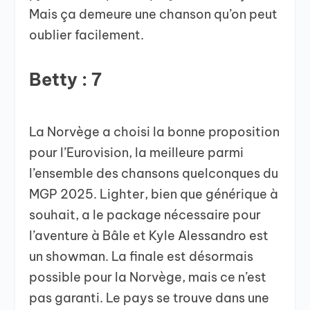
Mais ça demeure une chanson qu’on peut
oublier facilement.
Betty : 7
La Norvège a choisi la bonne proposition
pour l’Eurovision, la meilleure parmi
l’ensemble des chansons quelconques du
MGP 2025. Lighter, bien que générique à
souhait, a le package nécessaire pour
l’aventure à Bâle et Kyle Alessandro est
un showman. La finale est désormais
possible pour la Norvège, mais ce n’est
pas garanti. Le pays se trouve dans une