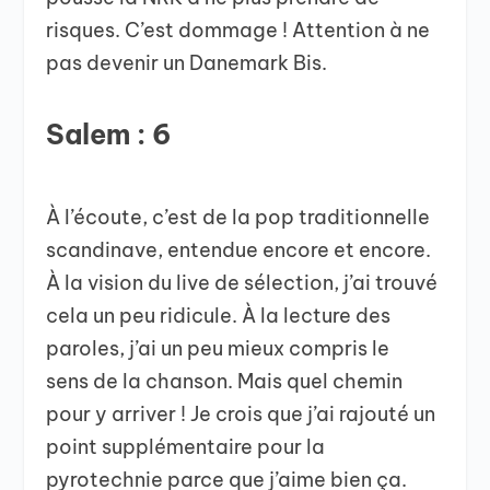
risques. C’est dommage ! Attention à ne
pas devenir un Danemark Bis.
Salem : 6
À l’écoute, c’est de la pop traditionnelle
scandinave, entendue encore et encore.
À la vision du live de sélection, j’ai trouvé
cela un peu ridicule. À la lecture des
paroles, j’ai un peu mieux compris le
sens de la chanson. Mais quel chemin
pour y arriver ! Je crois que j’ai rajouté un
point supplémentaire pour la
pyrotechnie parce que j’aime bien ça.