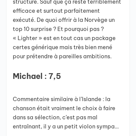
structure. Sauf que ça reste terriblement
efficace et surtout parfaitement
exécuté. De quoi offrir à la Norvège un
top 10 surprise ? Et pourquoi pas ?
« Lighter » est en tout cas un package
certes générique mais très bien mené
pour prétendre à pareilles ambitions.
Michael : 7,5
Commentaire similaire à l’Islande : la
chanson était vraiment le choix à faire
dans sa sélection, c’est pas mal
entraînant, il y a un petit violon sympa…