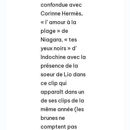
confondue avec
Corinne Hermès,
« l’ amour à la
plage » de
Niagara, « tes
yeux noirs » d’
Indochine avec la
présence de la
soeur de Lio dans
ce clip qui
apparaît dans un
de ses clips de la
même année (les
brunes ne
comptent pas