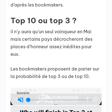
d’après les bookmakers.
Top 10 ou top 3 ?
il n’y aura qu’un seul vainqueur en Mai
mais certains pays décrocheront des
places d’honneur assez inédites pour
eux.
Les bookmakers proposent de parier sur
la probabilité de top 3 ou de top 10.