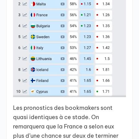
Les pronostics des bookmakers sont
quasi identiques à ce stade. On
remarquera que la France a selon eux
plus d’une chance sur deux de terminer