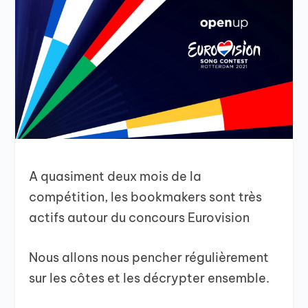
A quasiment deux mois de la
compétition, les bookmakers sont très
actifs autour du concours Eurovision
Nous allons nous pencher régulièrement
sur les côtes et les décrypter ensemble.