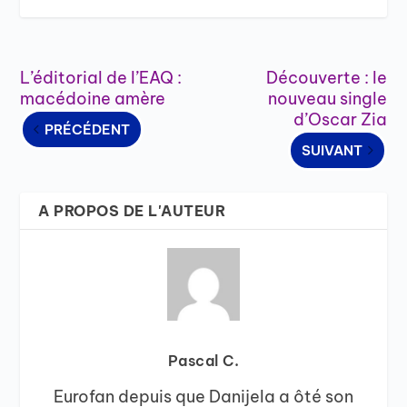
L’éditorial de l’EAQ :
Découverte : le
macédoine amère
nouveau single
d’Oscar Zia
PRÉCÉDENT
SUIVANT
A PROPOS DE L'AUTEUR
Pascal C.
Eurofan depuis que Danijela a ôté son