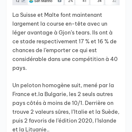
La Suisse et Malte font maintenant
largement la course en-tête avec un
léger avantage à Gjon’s tears. Ils ont à
ce stade respectivement 17 % et 16 % de
chances de l’emporter ce qui est
considérable dans une compétition à 40
pays.
Un peloton homogène suit, mené par la
France et.la Bulgarie, les 2 seuls autres
pays côtés à moins de 10/1. Derrière on
trouve 2 valeurs sûres, l’Italie et la Suède,
puis 2 favoris de l’édition 2020, l’Islande
et la Lituanie..