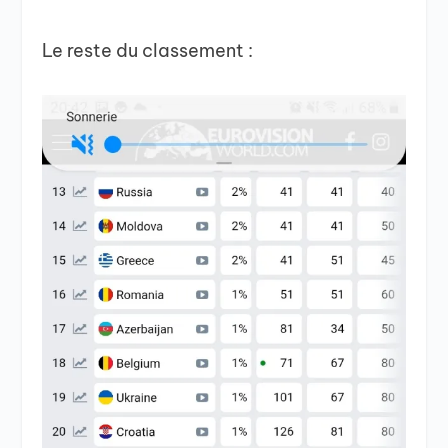
Le reste du classement :