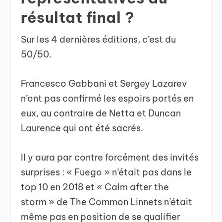
résultat final ?
Sur les 4 dernières éditions, c’est du
50/50.
Francesco Gabbani et Sergey Lazarev
n’ont pas confirmé les espoirs portés en
eux, au contraire de Netta et Duncan
Laurence qui ont été sacrés.
Il y aura par contre forcément des invités
surprises : « Fuego » n’était pas dans le
top 10 en 2018 et « Calm after the
storm » de The Common Linnets n’était
même pas en position de se qualifier