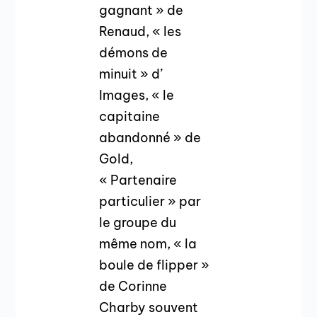
gagnant » de
Renaud, « les
démons de
minuit » d’
Images, « le
capitaine
abandonné » de
Gold,
« Partenaire
particulier » par
le groupe du
même nom, « la
boule de flipper »
de Corinne
Charby souvent