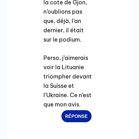
la cote de Gjon,
n’oublions pas
que, déjà, l’an
dernier, il était
sur le podium.
Perso, j’aimerais
voir la Lituanie
triompher devant
la Suisse et
l’Ukraine. Ce n’est
que mon avis.
RÉPONSE