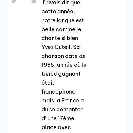
J’ avais dit que
cette année,
notre langue est
belle comme le
chante si bien
Yves Duteil. Sa
chanson date de
1986, année où le
tiercé gagnant
était
francophone
mais la France a
du se contenter
d’ une 17ème
place avec