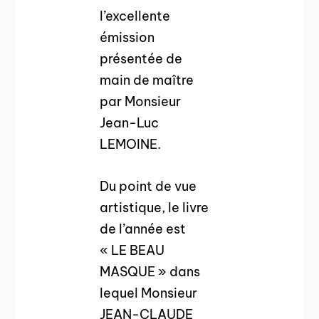
l’excellente
émission
présentée de
main de maître
par Monsieur
Jean-Luc
LEMOINE.
Du point de vue
artistique, le livre
de l’année est
« LE BEAU
MASQUE » dans
lequel Monsieur
JEAN-CLAUDE