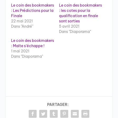
Le coin des bookmakers
Le coin des bookmakers
: Les Prédictions pour la
: les cotes pour la
Finale
qualification en finale
22 mai 2021
sont sorties
Dans "André"
5 avril 2021
Dans "Diaporama"
Le coin des bookmakers
: Malte s’échappe !
1 mai 2021
Dans "Diaporama"
PARTAGER: