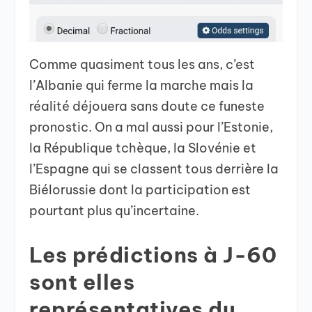
Comme quasiment tous les ans, c’est
l’Albanie qui ferme la marche mais la
réalité déjouera sans doute ce funeste
pronostic. On a mal aussi pour l’Estonie,
la République tchèque, la Slovénie et
l’Espagne qui se classent tous derrière la
Biélorussie dont la participation est
pourtant plus qu’incertaine.
Les prédictions à J-60
sont elles
représentatives du