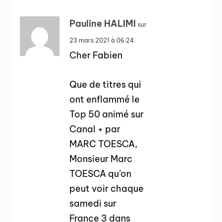
Pauline HALIMI
sur
23 mars 2021 à 06:24
Cher Fabien
Que de titres qui
ont enflammé le
Top 50 animé sur
Canal + par
MARC TOESCA,
Monsieur Marc
TOESCA qu’on
peut voir chaque
samedi sur
France 3 dans