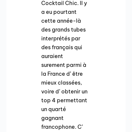
Cocktail Chic. Il y
a eu pourtant
cette année-là
des grands tubes
interprétés par
des français qui
auraient
surement parmi à
la France d’ être
mieux classées,
voire d’ obtenir un
top 4 permettant
un quarté
gagnant
francophone. C’