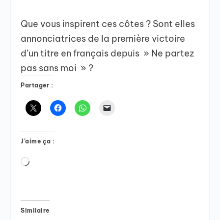
Que vous inspirent ces côtes ? Sont elles
annonciatrices de la première victoire
d’un titre en français depuis » Ne partez
pas sans moi » ?
Partager :
J’aime ça :
Chargement…
Similaire