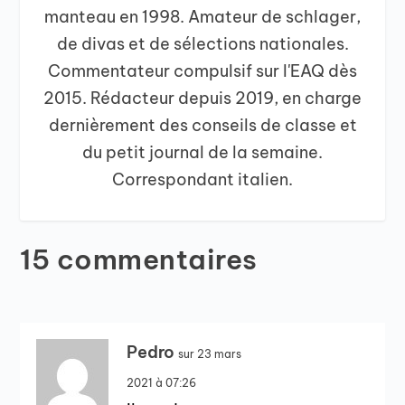
manteau en 1998. Amateur de schlager,
de divas et de sélections nationales.
Commentateur compulsif sur l'EAQ dès
2015. Rédacteur depuis 2019, en charge
dernièrement des conseils de classe et
du petit journal de la semaine.
Correspondant italien.
15 commentaires
Pedro
sur 23 mars
2021 à 07:26