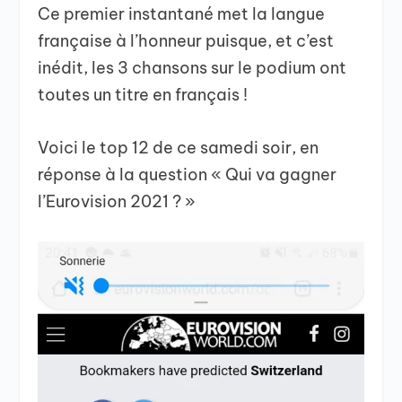
Ce premier instantané met la langue
française à l’honneur puisque, et c’est
inédit, les 3 chansons sur le podium ont
toutes un titre en français !
Voici le top 12 de ce samedi soir, en
réponse à la question « Qui va gagner
l’Eurovision 2021 ? »