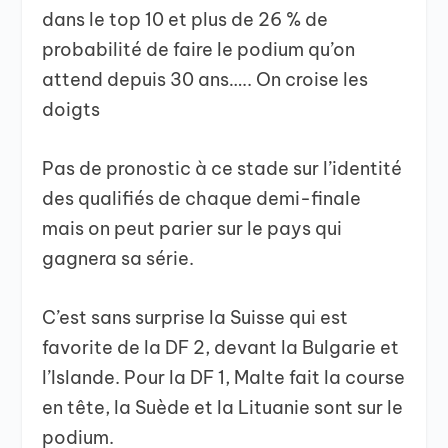
dans le top 10 et plus de 26 % de
probabilité de faire le podium qu’on
attend depuis 30 ans….. On croise les
doigts
Pas de pronostic à ce stade sur l’identité
des qualifiés de chaque demi-finale
mais on peut parier sur le pays qui
gagnera sa série.
C’est sans surprise la Suisse qui est
favorite de la DF 2, devant la Bulgarie et
l’Islande. Pour la DF 1, Malte fait la course
en tête, la Suède et la Lituanie sont sur le
podium.