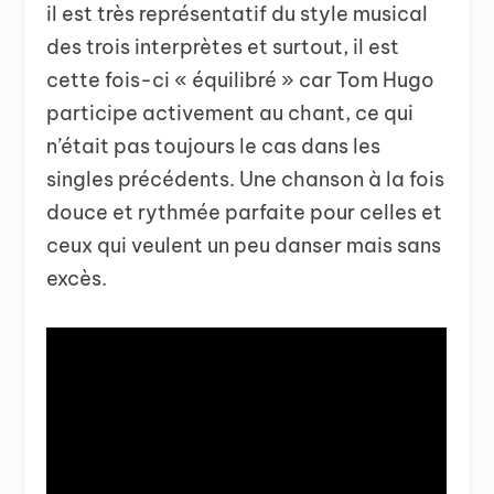
il est très représentatif du style musical
des trois interprètes et surtout, il est
cette fois-ci « équilibré » car Tom Hugo
participe activement au chant, ce qui
n’était pas toujours le cas dans les
singles précédents. Une chanson à la fois
douce et rythmée parfaite pour celles et
ceux qui veulent un peu danser mais sans
excès.