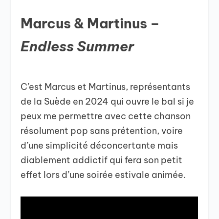
Marcus & Martinus –
Endless Summer
C’est Marcus et Martinus, représentants
de la Suède en 2024 qui ouvre le bal si je
peux me permettre avec cette chanson
résolument pop sans prétention, voire
d’une simplicité déconcertante mais
diablement addictif qui fera son petit
effet lors d’une soirée estivale animée.