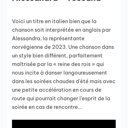
Voici un titre en italien bien que la
chanson soit interprétée en anglais par
Alessandra, la représentante
norvégienne de 2023. Une chanson dans
un style bien différent, parfaitement
maîtrisée par la « reine des rois » qui
nous incite à danser langoureusement
dans les soirées chaudes d’été mais avec
une petite accélération en cours de
route qui pourrait changer l’esprit de la
soirée en cas de rencontre…