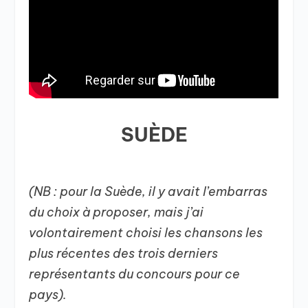
SUÈDE
(NB : pour la Suède, il y avait l’embarras
du choix à proposer, mais j’ai
volontairement choisi les chansons les
plus récentes des trois derniers
représentants du concours pour ce
pays).