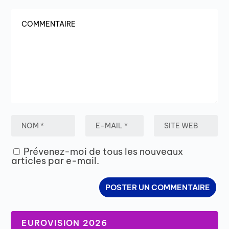
Prévenez-moi de tous les nouveaux
articles par e-mail.
EUROVISION 2026