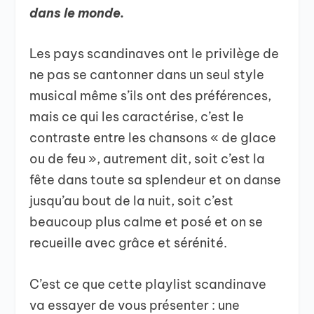
dans le monde.
Les pays scandinaves ont le privilège de
ne pas se cantonner dans un seul style
musical même s’ils ont des préférences,
mais ce qui les caractérise, c’est le
contraste entre les chansons « de glace
ou de feu », autrement dit, soit c’est la
fête dans toute sa splendeur et on danse
jusqu’au bout de la nuit, soit c’est
beaucoup plus calme et posé et on se
recueille avec grâce et sérénité.
C’est ce que cette playlist scandinave
va essayer de vous présenter : une