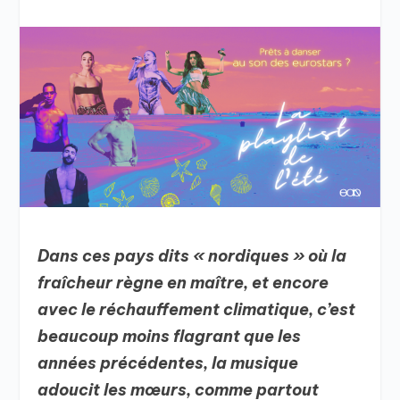
Dans ces pays dits « nordiques » où la
fraîcheur règne en maître, et encore
avec le réchauffement climatique, c’est
beaucoup moins flagrant que les
années précédentes, la musique
adoucit les mœurs, comme partout