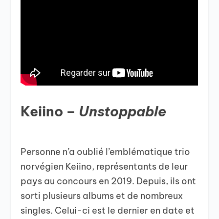
Keiino –
Unstoppable
Personne n’a oublié l’emblématique trio
norvégien Keiino, représentants de leur
pays au concours en 2019. Depuis, ils ont
sorti plusieurs albums et de nombreux
singles. Celui-ci est le dernier en date et