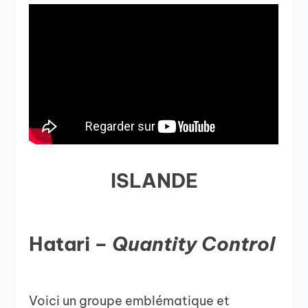
ISLANDE
Hatari –
Quantity Control
Voici un groupe emblématique et