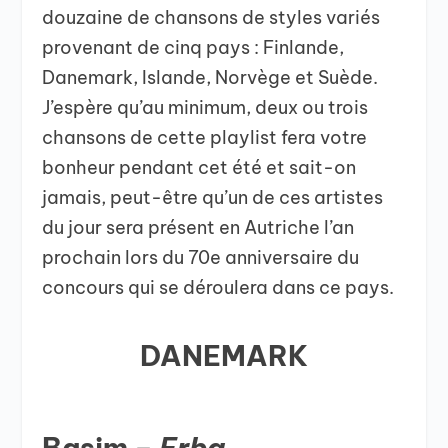
douzaine de chansons de styles variés
provenant de cinq pays : Finlande,
Danemark, Islande, Norvège et Suède.
J’espère qu’au minimum, deux ou trois
chansons de cette playlist fera votre
bonheur pendant cet été et sait-on
jamais, peut-être qu’un de ces artistes
du jour sera présent en Autriche l’an
prochain lors du 70e anniversaire du
concours qui se déroulera dans ce pays.
DANEMARK
Basim
–
Erba