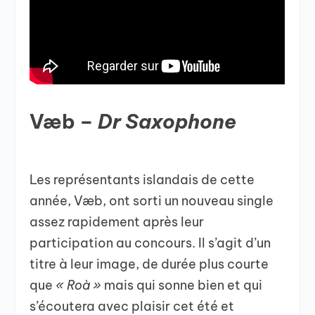
Væb –
Dr Saxophone
Les représentants islandais de cette
année, Væb, ont sorti un nouveau single
assez rapidement après leur
participation au concours. Il s’agit d’un
titre à leur image, de durée plus courte
que
« Roà »
mais qui sonne bien et qui
s’écoutera avec plaisir cet été et