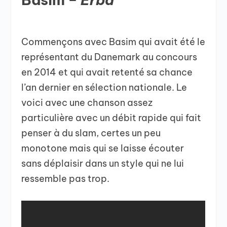
Commençons avec Basim qui avait été le
représentant du Danemark au concours
en 2014 et qui avait retenté sa chance
l’an dernier en sélection nationale. Le
voici avec une chanson assez
particulière avec un débit rapide qui fait
penser à du slam, certes un peu
monotone mais qui se laisse écouter
sans déplaisir dans un style qui ne lui
ressemble pas trop.