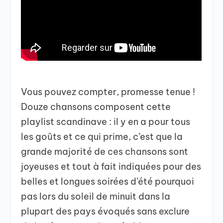
Vous pouvez compter, promesse tenue !
Douze chansons composent cette
playlist scandinave : il y en a pour tous
les goûts et ce qui prime, c’est que la
grande majorité de ces chansons sont
joyeuses et tout à fait indiquées pour des
belles et longues soirées d’été pourquoi
pas lors du soleil de minuit dans la
plupart des pays évoqués sans exclure