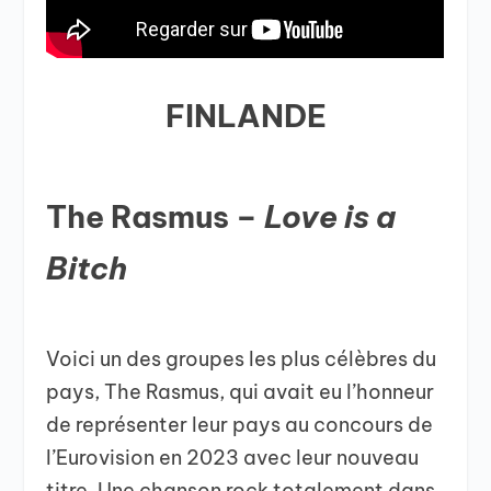
FINLANDE
The Rasmus –
Love is a
Bitch
Voici un des groupes les plus célèbres du
pays, The Rasmus, qui avait eu l’honneur
de représenter leur pays au concours de
l’Eurovision en 2023 avec leur nouveau
titre. Une chanson rock totalement dans