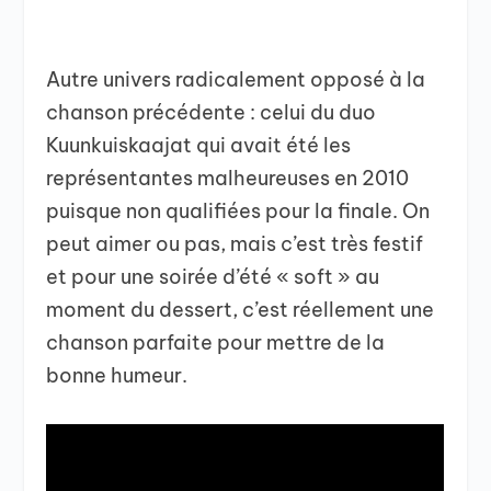
Autre univers radicalement opposé à la
chanson précédente : celui du duo
Kuunkuiskaajat qui avait été les
représentantes malheureuses en 2010
puisque non qualifiées pour la finale. On
peut aimer ou pas, mais c’est très festif
et pour une soirée d’été « soft » au
moment du dessert, c’est réellement une
chanson parfaite pour mettre de la
bonne humeur.