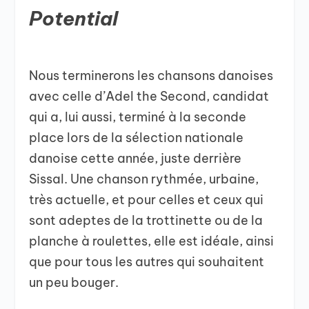
Potential
Nous terminerons les chansons danoises
avec celle d’Adel the Second, candidat
qui a, lui aussi, terminé à la seconde
place lors de la sélection nationale
danoise cette année, juste derrière
Sissal. Une chanson rythmée, urbaine,
très actuelle, et pour celles et ceux qui
sont adeptes de la trottinette ou de la
planche à roulettes, elle est idéale, ainsi
que pour tous les autres qui souhaitent
un peu bouger.