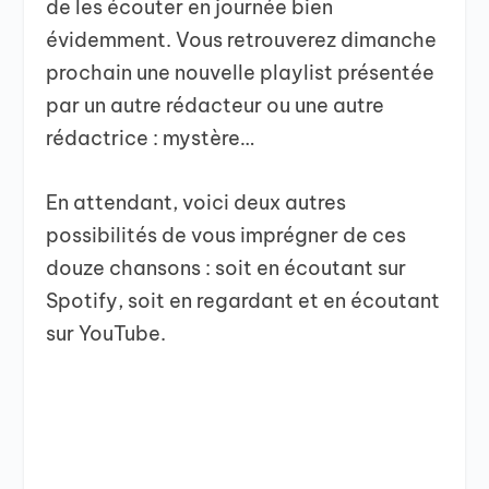
de les écouter en journée bien
évidemment. Vous retrouverez dimanche
prochain une nouvelle playlist présentée
par un autre rédacteur ou une autre
rédactrice : mystère…
En attendant, voici deux autres
possibilités de vous imprégner de ces
douze chansons : soit en écoutant sur
Spotify, soit en regardant et en écoutant
sur YouTube.