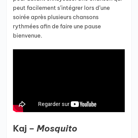
peut facilement s’intégrer lors d’une
soirée après plusieurs chansons
rythmées afin de faire une pause
bienvenue.
Kaj –
Mosquito