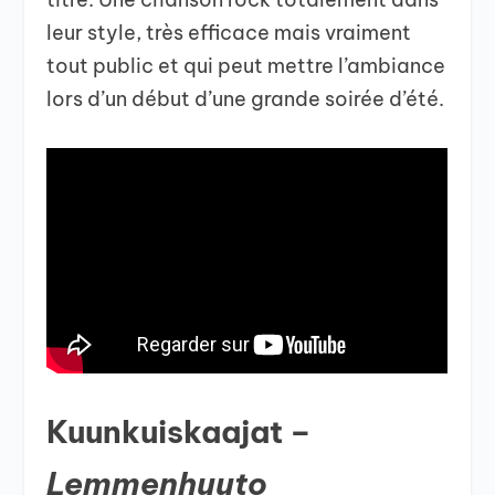
leur style, très efficace mais vraiment
tout public et qui peut mettre l’ambiance
lors d’un début d’une grande soirée d’été.
Kuunkuiskaajat –
Lemmenhuuto