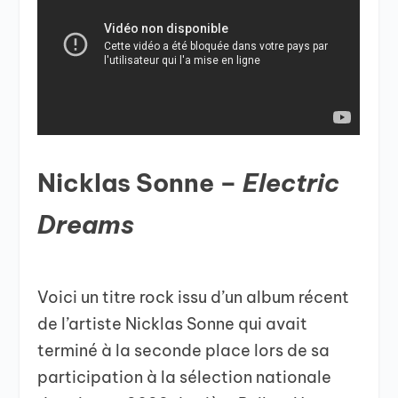
Nicklas Sonne –
Electric
Dreams
Voici un titre rock issu d’un album récent
de l’artiste Nicklas Sonne qui avait
terminé à la seconde place lors de sa
participation à la sélection nationale