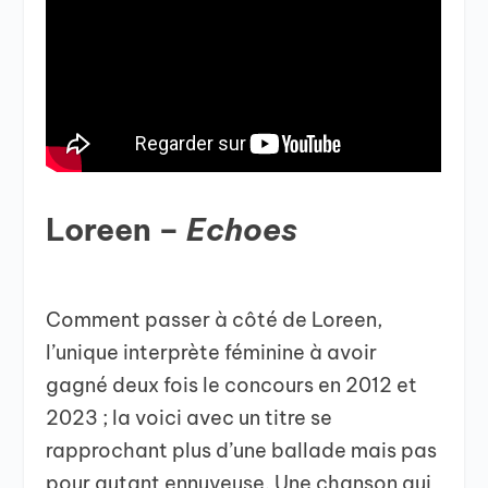
Loreen –
Echoes
Comment passer à côté de Loreen,
l’unique interprète féminine à avoir
gagné deux fois le concours en 2012 et
2023 ; la voici avec un titre se
rapprochant plus d’une ballade mais pas
pour autant ennuyeuse. Une chanson qui