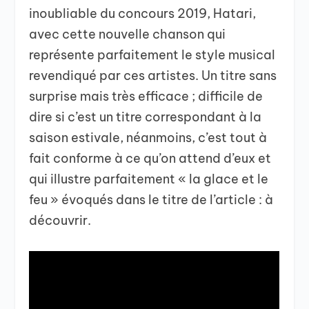
inoubliable du concours 2019, Hatari,
avec cette nouvelle chanson qui
représente parfaitement le style musical
revendiqué par ces artistes. Un titre sans
surprise mais très efficace ; difficile de
dire si c’est un titre correspondant à la
saison estivale, néanmoins, c’est tout à
fait conforme à ce qu’on attend d’eux et
qui illustre parfaitement « la glace et le
feu » évoqués dans le titre de l’article : à
découvrir.