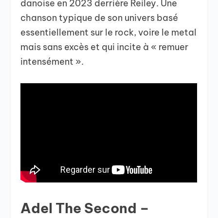
danoise en 2023 derrière Reiley. Une
chanson typique de son univers basé
essentiellement sur le rock, voire le metal
mais sans excès et qui incite à « remuer
intensément ».
Adel The Second –