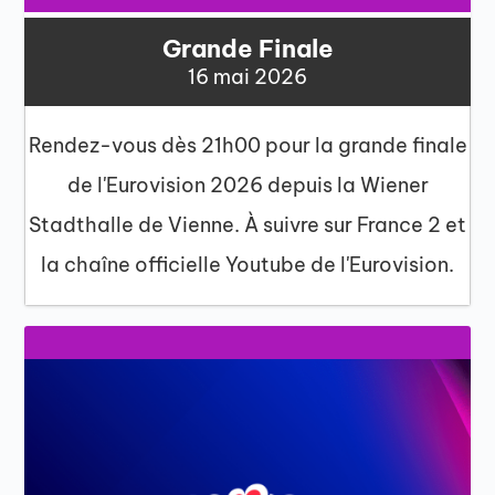
Grande Finale
16 mai 2026
Rendez-vous dès 21h00 pour la grande finale
de l'Eurovision 2026 depuis la Wiener
Stadthalle de Vienne. À suivre sur France 2 et
la chaîne officielle Youtube de l'Eurovision.