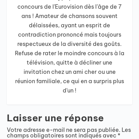
concours de l'Eurovision dès l'âge de 7
ans ! Amateur de chansons souvent
délaissées, ayant un esprit de
contradiction prononcé mais toujours
respectueux de la diversité des goûts.
Refuse de rater le moindre concours à la
télévision, quitte à décliner une
invitation chez un ami cher ou une
réunion familiale, ce qui en a surpris plus
d'un !
Laisser une réponse
Votre adresse e-mail ne sera pas publiée.
Les
champs obligatoires sont indiqués avec
*