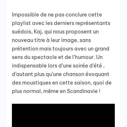
Impossible de ne pas conclure cette
playlist avec les derniers représentants
suédois, Kaj, qui nous proposent un
nouveau titre à leur image, sans
prétention mais toujours avec un grand
sens du spectacle et de l’humour. Un
indispensable lors d’une soirée d’été ,
d’autant plus qu’une chanson évoquant
des moustiques en cette saison, quoi de
plus normal, même en Scandinavie !