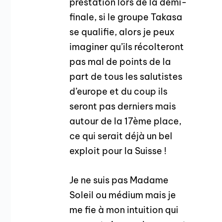
prestation lors de la demi-
finale, si le groupe Takasa
se qualifie, alors je peux
imaginer qu’ils récolteront
pas mal de points de la
part de tous les salutistes
d’europe et du coup ils
seront pas derniers mais
autour de la 17ème place,
ce qui serait déjà un bel
exploit pour la Suisse !
Je ne suis pas Madame
Soleil ou médium mais je
me fie à mon intuition qui