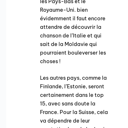
les Pays-Bas et le
Royaume-Uni. bien
évidemment il faut encore
attendre de découvrir la
chanson de l’Italie et qui
sait de la Moldavie qui
pourraient bouleverser les
choses !
Les autres pays, comme la
Finlande, l’Estonie, seront
certainement dans le top
15, avec sans doute la
France. Pour la Suisse, cela
va dépendre de leur