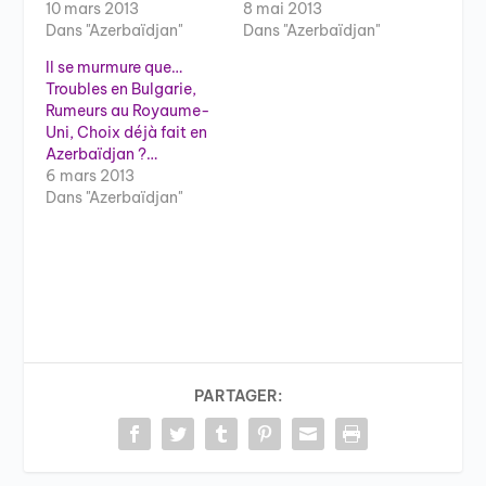
10 mars 2013
8 mai 2013
Dans "Azerbaïdjan"
Dans "Azerbaïdjan"
Il se murmure que…
Troubles en Bulgarie,
Rumeurs au Royaume-
Uni, Choix déjà fait en
Azerbaïdjan ?…
6 mars 2013
Dans "Azerbaïdjan"
PARTAGER: