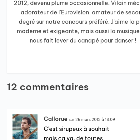
2012, devenu plume occasionnelle. Vilain mé
adorateur de l'Eurovision, amateur de seco
degré sur notre concours préféré. J'aime la 
moderne et exigeante, mais aussi la musique
nous fait lever du canapé pour danser !
12 commentaires
Callorue
sur 26 mars 2013 à 18:09
C’est sirupeux à souhait
mais ça va, de toutes