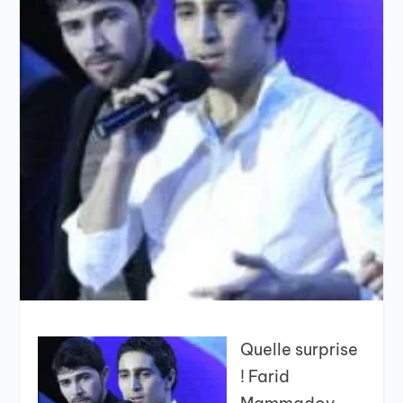
Quelle surprise
! Farid