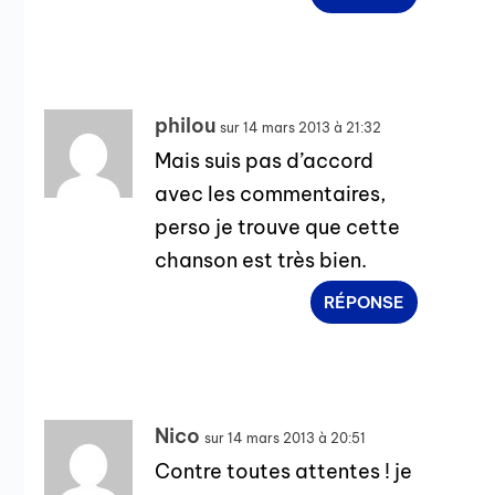
philou
sur 14 mars 2013 à 21:32
Mais suis pas d’accord
avec les commentaires,
perso je trouve que cette
chanson est très bien.
RÉPONSE
Nico
sur 14 mars 2013 à 20:51
Contre toutes attentes ! je