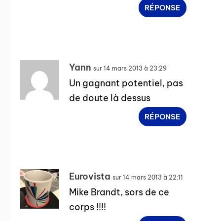
RÉPONSE
Yann
sur 14 mars 2013 à 23:29
Un gagnant potentiel, pas
de doute là dessus
RÉPONSE
Eurovista
sur 14 mars 2013 à 22:11
Mike Brandt, sors de ce
corps !!!!