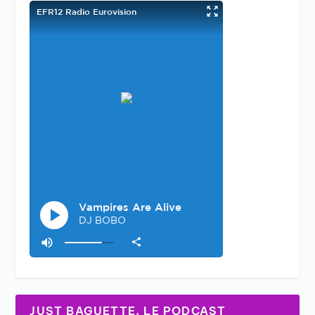
JUST BAGUETTE, LE PODCAST