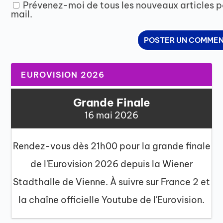
Prévenez-moi de tous les nouveaux articles p
mail.
EUROVISION 2026
Grande Finale
16 mai 2026
Rendez-vous dès 21h00 pour la grande finale
de l'Eurovision 2026 depuis la Wiener
Stadthalle de Vienne. À suivre sur France 2 et
la chaîne officielle Youtube de l'Eurovision.