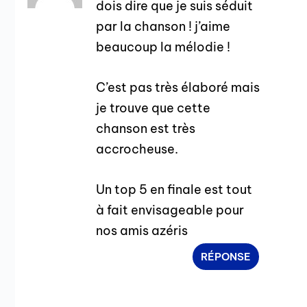
dois dire que je suis séduit
par la chanson ! j’aime
beaucoup la mélodie !
C’est pas très élaboré mais
je trouve que cette
chanson est très
accrocheuse.
Un top 5 en finale est tout
à fait envisageable pour
nos amis azéris
RÉPONSE