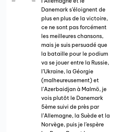
l’Allemagne et le
Danemark s’éloignent de
plus en plus de la victoire,
ce ne sont pas forcément
les meilleures chansons,
mais je suis persuadé que
la bataille pour le podium
va se jouer entre la Russie,
l’Ukraine, la Géorgie
(malheureusement) et
l’Azerbaidjan à Malmö, je
vois plutôt le Danemark
5ème suivi de près par
l’Allemagne, la Suède et la
Norvège, puis je l’espère