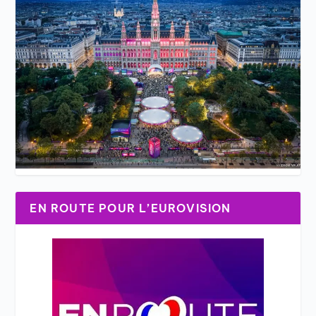
EN ROUTE POUR L’EUROVISION