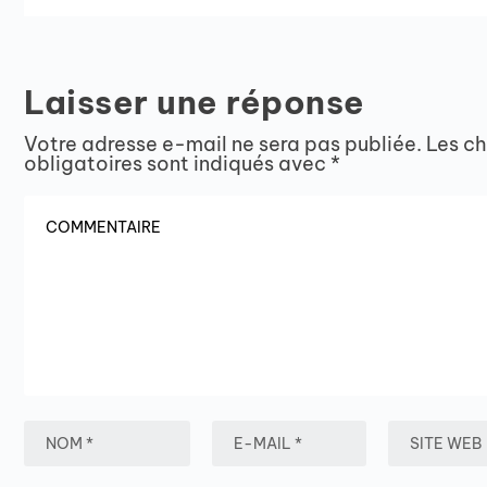
Laisser une réponse
Votre adresse e-mail ne sera pas publiée.
Les c
obligatoires sont indiqués avec
*