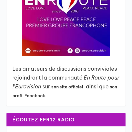
Les amateurs de discussions conviviales
rejoindront la communauté
En Route pour
l’Eurovision
sur
, ainsi que
son site officiel
son
profil Facebook.
ÉCOUTEZ EFR12 RADIO