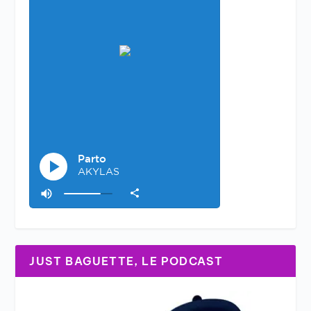
JUST BAGUETTE, LE PODCAST