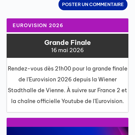
EUROVISION 2026
Grande Finale
16 mai 2026
Rendez-vous dès 21h00 pour la grande finale
de l'Eurovision 2026 depuis la Wiener
Stadthalle de Vienne. À suivre sur France 2 et
la chaîne officielle Youtube de l'Eurovision.