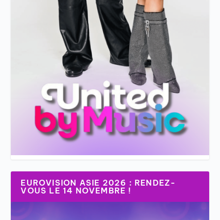
EUROVISION ASIE 2026 : RENDEZ-
VOUS LE 14 NOVEMBRE !