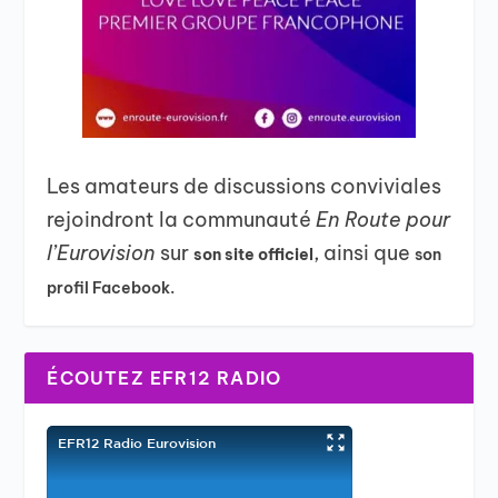
Les amateurs de discussions conviviales
rejoindront la communauté
En Route pour
l’Eurovision
sur
, ainsi que
son site officiel
son
profil Facebook.
ÉCOUTEZ EFR12 RADIO