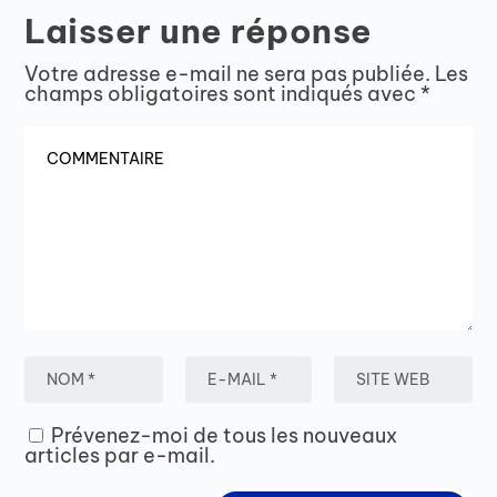
Laisser une réponse
Votre adresse e-mail ne sera pas publiée.
Les
champs obligatoires sont indiqués avec
*
Prévenez-moi de tous les nouveaux
articles par e-mail.