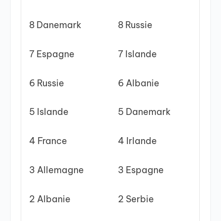
8 Danemark
8 Russie
7 Espagne
7 Islande
6 Russie
6 Albanie
5 Islande
5 Danemark
4 France
4 Irlande
3 Allemagne
3 Espagne
2 Albanie
2 Serbie