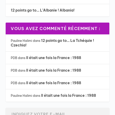
12 points go to… L’Albanie ! Albania!
VOUS AVEZ COMMENTÉ RÉCEMMENT :
12 points go to… La Tchéquie !
Pauline Halimi
dans
Czechia!
Il était une fois la France : 1988
PDB
dans
Il était une fois la France : 1988
PDB
dans
Il était une fois la France : 1988
PDB
dans
Il était une fois la France : 1988
Pauline Halimi
dans