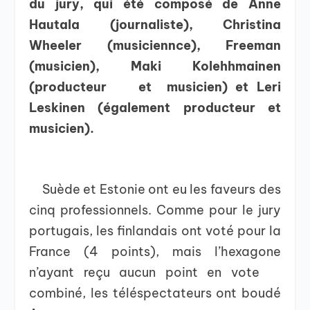
du jury, qui été composé de Anne
Hautala (journaliste), Christina
Wheeler (musiciennce), Freeman
(musicien), Maki Kolehhmainen
(producteur et musicien) et Leri
Leskinen (également producteur et
musicien).
Suède et Estonie ont eu les faveurs des
cinq professionnels. Comme pour le jury
portugais, les finlandais ont voté pour la
France (4 points), mais l’hexagone
n’ayant reçu aucun point en vote
combiné, les téléspectateurs ont boudé