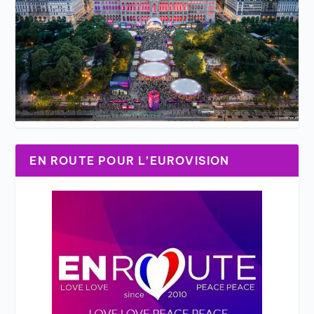
EN ROUTE POUR L’EUROVISION