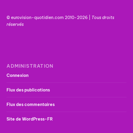
© eurovision-quotidien.com 2010-2026 |
Tous
droits
réservés
ADMINISTRATION
Connexion
Flux des publications
Flux des commentaires
Site de WordPress-FR