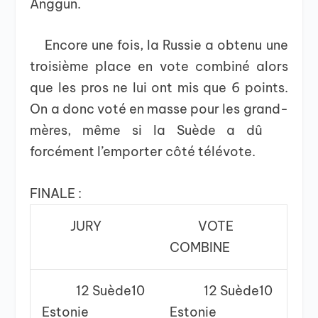
Anggun.
Encore une fois, la Russie a obtenu une
troisième place en vote combiné alors
que les pros ne lui ont mis que 6 points.
On a donc voté en masse pour les grand-
mères, même si la Suède a dû
forcément l’emporter côté télévote.
FINALE :
JURY
VOTE
COMBINE
12 Suède10
12 Suède10
Estonie
Estonie