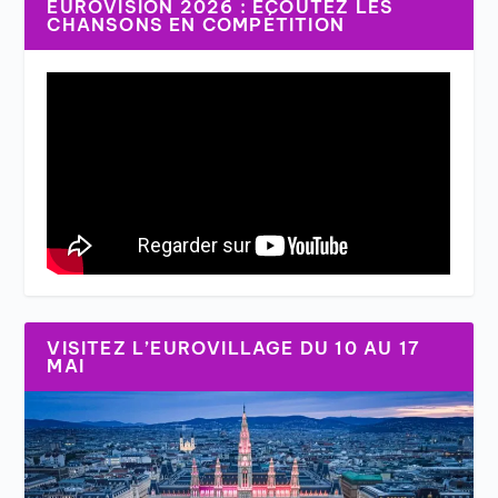
EUROVISION 2026 : ÉCOUTEZ LES
CHANSONS EN COMPÉTITION
VISITEZ L’EUROVILLAGE DU 10 AU 17
MAI