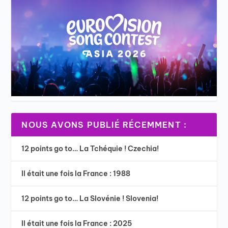
NOUS AVONS PUBLIÉ RÉCEMMENT :
12 points go to… La Tchéquie ! Czechia!
Il était une fois la France : 1988
12 points go to… La Slovénie ! Slovenia!
Il était une fois la France : 2025