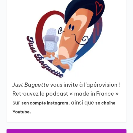
Just Baguette
vous invite à l’apérovision !
Retrouvez le podcast « made in France »
sur
, ainsi que
son compte Instagram
sa chaîne
Youtube.