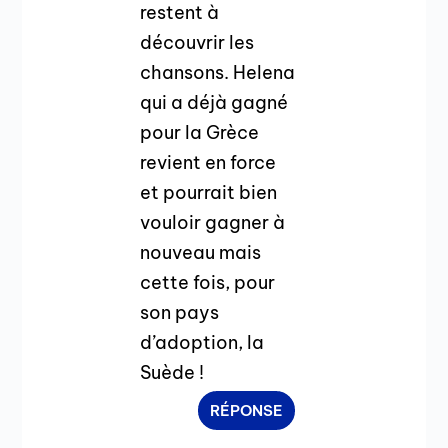
restent à
découvrir les
chansons. Helena
qui a déjà gagné
pour la Grèce
revient en force
et pourrait bien
vouloir gagner à
nouveau mais
cette fois, pour
son pays
d’adoption, la
Suède !
RÉPONSE