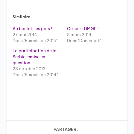
Similaire
Au boulot, les gars !
Ce soir : DMGP !
27 mai 2014
8 mars 2014
Dans "Eurovision 2015"
Dans "Danemark"
La participation de la
Serbie remise en
question…
28 octobre 2013
Dans "Eurovision 2014"
PARTAGER: