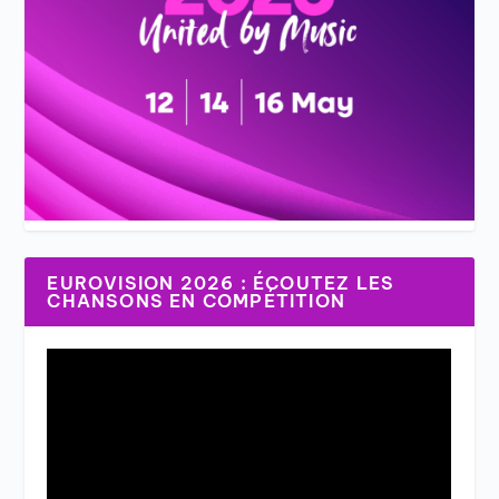
EUROVISION 2026 : ÉCOUTEZ LES
CHANSONS EN COMPÉTITION