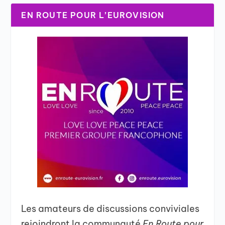
EN ROUTE POUR L’EUROVISION
Les amateurs de discussions conviviales
rejoindront la communauté
En Route pour