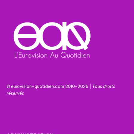
© eurovision-quotidien.com 2010-2026 |
Tous
droits
réservés