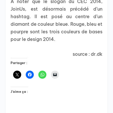
A noter que le slogan du CEC 2014,
JoinUs, est désormais précédé d’un
hashtag. Il est posé au centre d’un
diamant de couleur bleue. Rouge, bleu et
pourpre sont les trois couleurs de bases
pour le design 2014.
source : dr.dk
Partager :
J’aime ça :