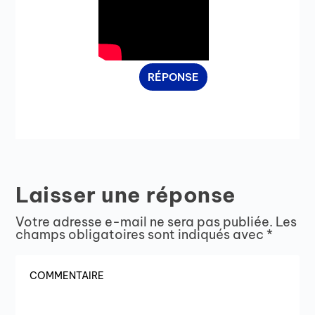
RÉPONSE
Laisser une réponse
Votre adresse e-mail ne sera pas publiée.
Les
champs obligatoires sont indiqués avec
*