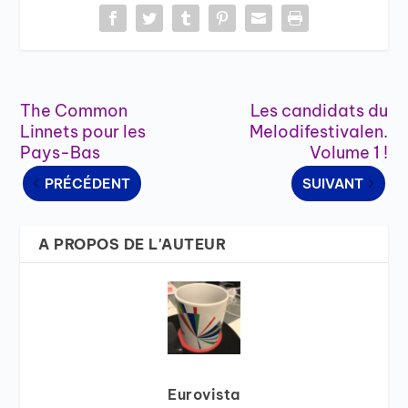
The Common
Les candidats du
Linnets pour les
Melodifestivalen.
Pays-Bas
Volume 1 !
PRÉCÉDENT
SUIVANT
A PROPOS DE L'AUTEUR
Eurovista