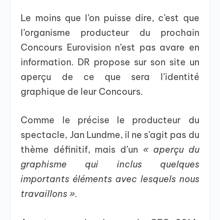
Le moins que l’on puisse dire, c’est que
l’organisme producteur du prochain
Concours Eurovision n’est pas avare en
information. DR propose sur son site un
aperçu de ce que sera l’identité
graphique de leur Concours.
Comme le précise le producteur du
spectacle, Jan Lundme, il ne s’agit pas du
thème définitif, mais d’un
« aperçu du
graphisme qui inclus quelques
importants éléments avec lesquels nous
travaillons ».