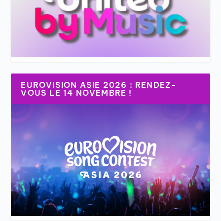
EUROVISION ASIE 2026 : RENDEZ-
VOUS LE 14 NOVEMBRE !