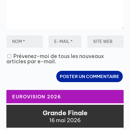
Prévenez-moi de tous les nouveaux
articles par e-mail.
EUROVISION 2026
Grande Finale
16 mai 2026