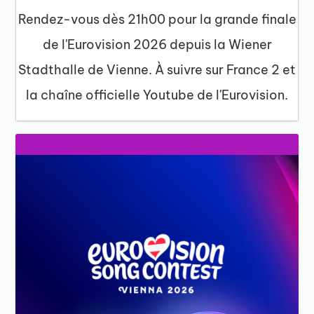
Rendez-vous dès 21h00 pour la grande finale
de l'Eurovision 2026 depuis la Wiener
Stadthalle de Vienne. À suivre sur France 2 et
la chaîne officielle Youtube de l'Eurovision.