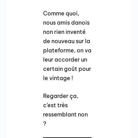
Comme quoi,
nous amis danois
non rien inventé
de nouveau sur la
plateforme, on va
leur accorder un
certain goût pour
le vintage !
Regarder ça,
c’est très
ressemblant non
?