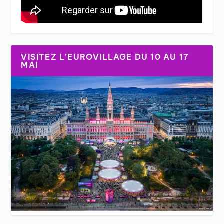
VISITEZ L’EUROVILLAGE DU 10 AU 17
MAI