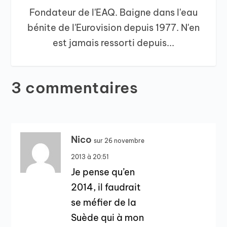
Fondateur de l'EAQ. Baigne dans l'eau
bénite de l'Eurovision depuis 1977. N'en
est jamais ressorti depuis...
3 commentaires
Nico
sur 26 novembre
2013 à 20:51
Je pense qu’en
2014, il faudrait
se méfier de la
Suède qui à mon