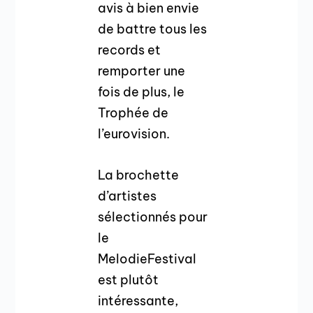
avis à bien envie
de battre tous les
records et
remporter une
fois de plus, le
Trophée de
l’eurovision.
La brochette
d’artistes
sélectionnés pour
le
MelodieFestival
est plutôt
intéressante,