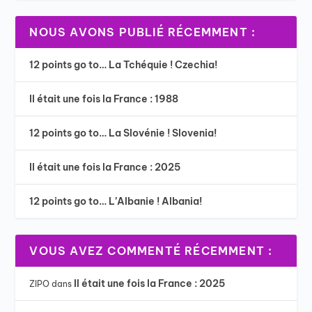
NOUS AVONS PUBLIÉ RÉCEMMENT :
12 points go to… La Tchéquie ! Czechia!
Il était une fois la France : 1988
12 points go to… La Slovénie ! Slovenia!
Il était une fois la France : 2025
12 points go to… L’Albanie ! Albania!
VOUS AVEZ COMMENTÉ RÉCEMMENT :
Il était une fois la France : 2025
ZIPO
dans