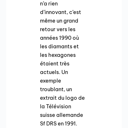
n’a rien
d’innovant, c’est
même un grand
retour vers les
années 1990 où
les diamants et
les hexagones
étaient très
actuels. Un
exemple
troublant, un
extrait du logo de
la Télévision
suisse allemande
Sf DRS en 1991.