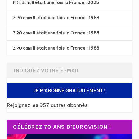
Il était une fois la France : 2025
PDB
dans
Il était une fois la France : 1988
ZIPO
dans
Il était une fois la France : 1988
ZIPO
dans
Il était une fois la France : 1988
ZIPO
dans
JE M'ABONNE GRATUITEMENT !
Rejoignez les 957 autres abonnés
CÉLÉBREZ 70 ANS D’EUROVISION !