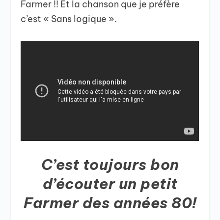
Farmer !! Et la chanson que je préfère
c’est « Sans logique ».
C’est toujours bon
d’écouter un petit
Farmer des années 80!