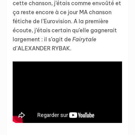
cette chanson, j’étais comme envoûté et
ça reste encore à ce jour MA chanson
fétiche de l’Eurovision. A la première
écoute, j’étais certain qu’elle gagnerait
largement : il s’agit de
Fairytale
d’ALEXANDER RYBAK.