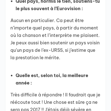
Quel pays, hormis le tien, soutiens-tu
le plus souvent à l’Eurovision :
Aucun en particulier. Ca peut être
n’importe quel pays, à partir du moment
où la chanson et l’interprète me plaisent.
Je peux aussi bien soutenir un pays voisin
qu’un pays de l’ex-URSS, si j’estime que
la prestation le mérite.
Quelle est, selon toi, la meilleure
année :
Très difficile à répondre ! Il faudrait que je
réécoute tout ! Une chose est sûre ça ne
sera pas 2017 !! J’étais déjà sévère en