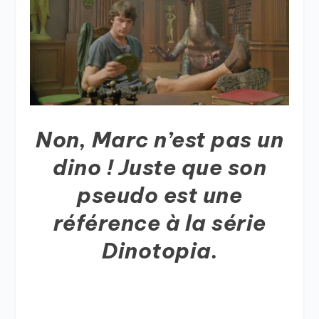
Non, Marc n’est pas un
dino ! Juste que son
pseudo est une
référence à la série
Dinotopia.