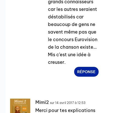
grands connaisseurs
car les autres seraient
déstabilisés car
beaucoup de gens ne
savent même pas que
le concours Eurovision
de la chanson existe…
Mis c’est une idée à
creuser.
RÉPONSE
Mimi2
sur 14 avril 2017 à 12:53
Merci pour tes explications