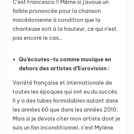
C’est Francesco !! Même si j’avoue un
faible prononcée pour la chanson
macédonienne à condition que la
chanteuse soit à la hauteur, ce qui n’est
pas encore le cas…
Qu’écoutes-tu comme musique en
dehors des artistes d’Eurovision :
Variété française et internationale de
toutes les époques qui ont eu du succès.
Il y a des tubes formidables autant dans
les années 60 que dans les années 2010.
Mais si je devais citer mon artiste dont je
suis un fan inconditionnel, c’est Mylène