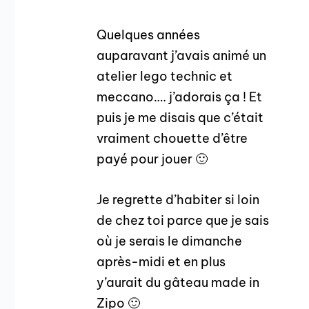
Quelques années
auparavant j’avais animé un
atelier lego technic et
meccano…. j’adorais ça ! Et
puis je me disais que c’était
vraiment chouette d’être
payé pour jouer 🙂
Je regrette d’habiter si loin
de chez toi parce que je sais
où je serais le dimanche
après-midi et en plus
y’aurait du gâteau made in
Zipo 🙂