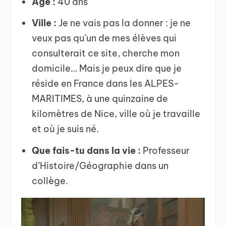
Age :
40 ans
Ville :
Je ne vais pas la donner : je ne
veux pas qu’un de mes élèves qui
consulterait ce site, cherche mon
domicile… Mais je peux dire que je
réside en France dans les ALPES-
MARITIMES, à une quinzaine de
kilomètres de Nice, ville où je travaille
et où je suis né.
Que fais-tu dans la vie :
Professeur
d’Histoire/Géographie dans un
collège.