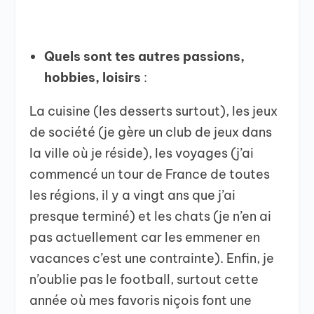
Quels sont tes autres passions,
hobbies, loisirs
:
La cuisine (les desserts surtout), les jeux
de société (je gère un club de jeux dans
la ville où je réside), les voyages (j’ai
commencé un tour de France de toutes
les régions, il y a vingt ans que j’ai
presque terminé) et les chats (je n’en ai
pas actuellement car les emmener en
vacances c’est une contrainte). Enfin, je
n’oublie pas le football, surtout cette
année où mes favoris niçois font une