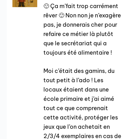
🙂 Ça m’fait trop carrément
rêver 🙂 Non non je n’exagère
pas, je donnerais cher pour
refaire ce métier là plutôt
que le secrétariat qui a
toujours été alimentaire !
Moi c’était des gamins, du
tout petit à l’ado ! Les
locaux étaient dans une
école primaire et j’ai aimé
tout ce que comprenait
cette activité, protéger les
jeux que l’on achetait en
2/3/4 exemplaires en cas de