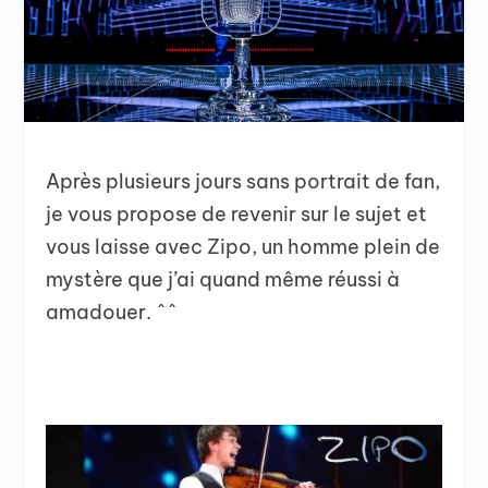
Après plusieurs jours sans portrait de fan,
je vous propose de revenir sur le sujet et
vous laisse avec Zipo, un homme plein de
mystère que j’ai quand même réussi à
amadouer. ^^