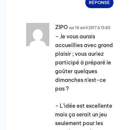
RÉPONSE
ZIPO
sur 14 avril 2017 à 13:40
– Je vous aurais
accueillies avec grand
plaisir ; vous auriez
participé à préparé le
goûter quelques
dimanches n’est-ce
pas ?
– L’idée est excellente
mais ça serait un jeu
seulement pour les