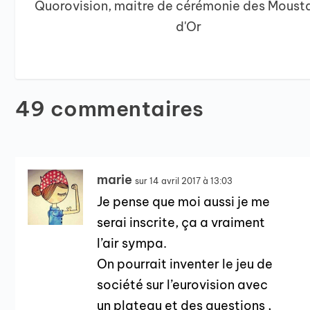
Quorovision, maitre de cérémonie des Moust
d'Or
49 commentaires
marie
sur 14 avril 2017 à 13:03
Je pense que moi aussi je me
serai inscrite, ça a vraiment
l’air sympa.
On pourrait inventer le jeu de
société sur l’eurovision avec
un plateau et des questions ,