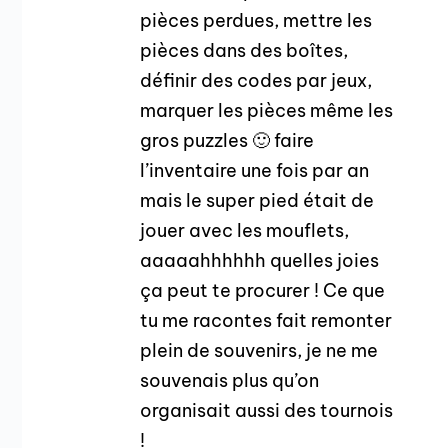
pièces perdues, mettre les
pièces dans des boîtes,
définir des codes par jeux,
marquer les pièces même les
gros puzzles 🙂 faire
l’inventaire une fois par an
mais le super pied était de
jouer avec les mouflets,
aaaaahhhhhh quelles joies
ça peut te procurer ! Ce que
tu me racontes fait remonter
plein de souvenirs, je ne me
souvenais plus qu’on
organisait aussi des tournois
!