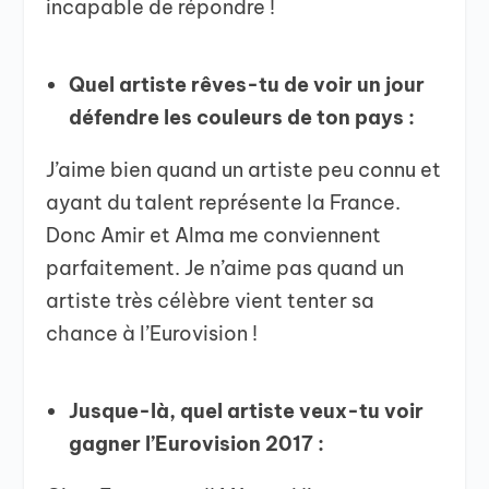
incapable de répondre !
Quel artiste rêves-tu de voir un jour
défendre les couleurs de ton pays :
J’aime bien quand un artiste peu connu et
ayant du talent représente la France.
Donc Amir et Alma me conviennent
parfaitement. Je n’aime pas quand un
artiste très célèbre vient tenter sa
chance à l’Eurovision !
Jusque-là, quel artiste veux-tu voir
gagner l’Eurovision 2017 :