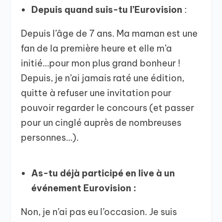
Depuis quand suis-tu l’Eurovision
:
Depuis l’âge de 7 ans. Ma maman est une
fan de la première heure et elle m’a
initié…pour mon plus grand bonheur !
Depuis, je n’ai jamais raté une édition,
quitte à refuser une invitation pour
pouvoir regarder le concours (et passer
pour un cinglé auprès de nombreuses
personnes…).
As-tu déjà participé en live à un
événement Eurovision :
Non, je n’ai pas eu l’occasion. Je suis