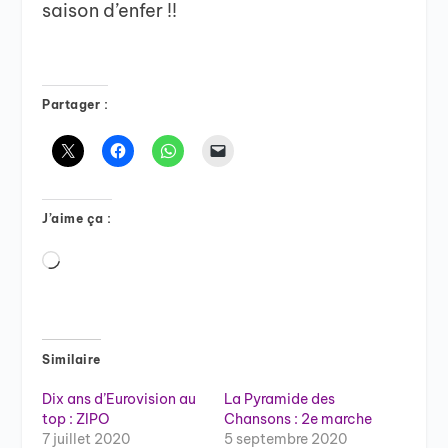
saison d’enfer !!
Partager :
J’aime ça :
Chargement…
Similaire
Dix ans d’Eurovision au
La Pyramide des
top : ZIPO
Chansons : 2e marche
7 juillet 2020
5 septembre 2020