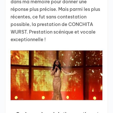
dans ma mémoire pour donner une
réponse plus précise. Mais parmi les plus
récentes, ce fut sans contestation
possible, la prestation de CONCHITA
WURST. Prestation scénique et vocale
exceptionnelle !