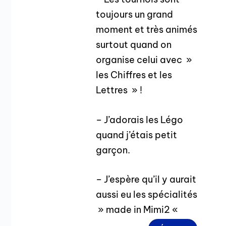
toujours un grand
moment et très animés
surtout quand on
organise celui avec »
les Chiffres et les
Lettres » !
– J’adorais les Légo
quand j’étais petit
garçon.
– J’espère qu’il y aurait
aussi eu les spécialités
» made in Mimi2 «