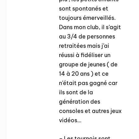
sont spontanés et
toujours émerveillés.
Dans mon club, il s’agit
au 3/4 de personnes
retraitées mais j’ai
réussi à fidéliser un
groupe de jeunes ( de
14 à 20 ans ) et ce
n’était pas gagné car
ils sont de la
génération des
consoles et autres jeux
vidéos…
– Les tournois sont