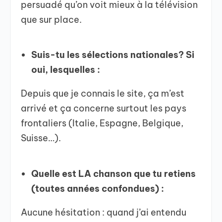
persuadé qu’on voit mieux à la télévision
que sur place.
Suis-tu les sélections nationales? Si
oui, lesquelles :
Depuis que je connais le site, ça m’est
arrivé et ça concerne surtout les pays
frontaliers (Italie, Espagne, Belgique,
Suisse…).
Quelle est LA chanson que tu retiens
(toutes années confondues) :
Aucune hésitation : quand j’ai entendu