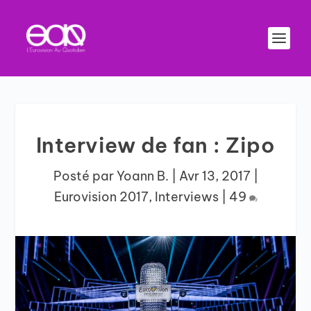
Interview de fan : Zipo
Posté par
Yoann B.
|
Avr 13, 2017
|
Eurovision 2017
,
Interviews
|
49