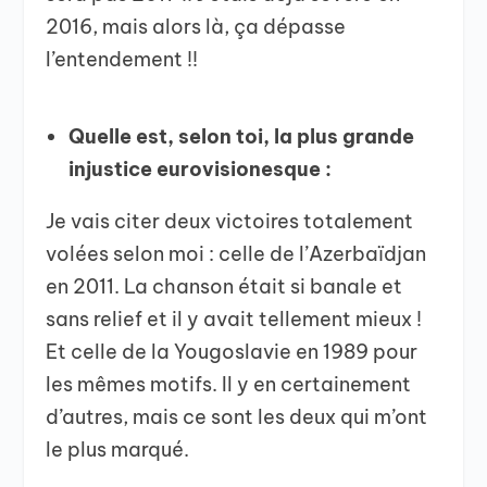
2016, mais alors là, ça dépasse
l’entendement !!
Quelle est, selon toi, la plus grande
injustice eurovisionesque :
Je vais citer deux victoires totalement
volées selon moi : celle de l’Azerbaïdjan
en 2011. La chanson était si banale et
sans relief et il y avait tellement mieux !
Et celle de la Yougoslavie en 1989 pour
les mêmes motifs. Il y en certainement
d’autres, mais ce sont les deux qui m’ont
le plus marqué.