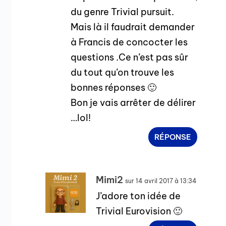
du genre Trivial pursuit.
Mais là il faudrait demander
à Francis de concocter les
questions .Ce n’est pas sûr
du tout qu’on trouve les
bonnes réponses 🙂
Bon je vais arrêter de délirer
…lol!
RÉPONSE
Mimi2
sur 14 avril 2017 à 13:34
J’adore ton idée de
Trivial Eurovision 🙂