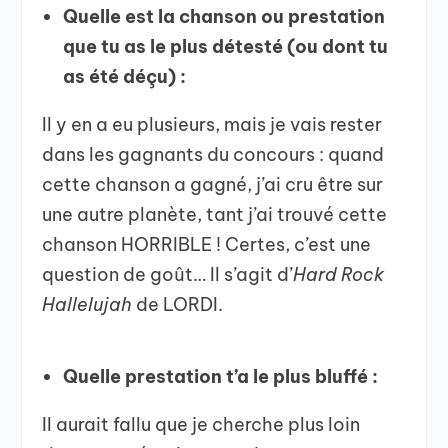
Quelle est la chanson ou prestation
que tu as le plus détesté (ou dont tu
as été déçu) :
Il y en a eu plusieurs, mais je vais rester
dans les gagnants du concours : quand
cette chanson a gagné, j’ai cru être sur
une autre planète, tant j’ai trouvé cette
chanson HORRIBLE ! Certes, c’est une
question de goût… Il s’agit d’
Hard Rock
Hallelujah
de LORDI.
Quelle prestation t’a le plus bluffé :
Il aurait fallu que je cherche plus loin