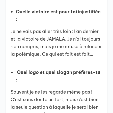
Quelle victoire est pour toi injustifiée
:
Je ne vais pas aller très loin : l’an dernier
et la victoire de JAMALA. Je n’ai toujours
rien compris, mais je me refuse à relancer
la polémique. Ce qui est fait est fait…
Quel logo et quel slogan préfères-tu
:
Souvent je ne les regarde même pas !
C’est sans doute un tort, mais c’est bien
la seule question à laquelle je serai bien