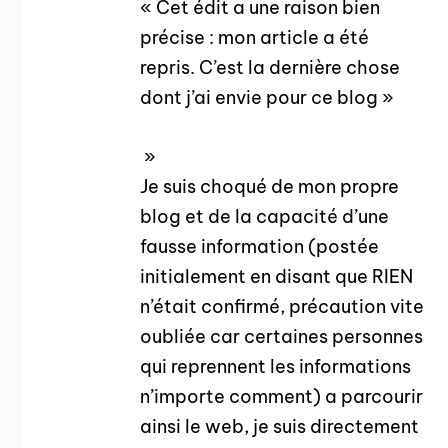
« Cet édit a une raison bien
précise : mon article a été
repris. C’est la dernière chose
dont j’ai envie pour ce blog »
»
Je suis choqué de mon propre
blog et de la capacité d’une
fausse information (postée
initialement en disant que RIEN
n’était confirmé, précaution vite
oubliée car certaines personnes
qui reprennent les informations
n’importe comment) a parcourir
ainsi le web, je suis directement