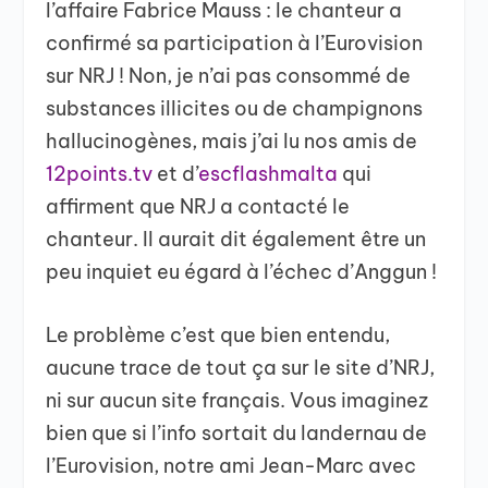
l’affaire Fabrice Mauss : le chanteur a
confirmé sa participation à l’Eurovision
sur NRJ ! Non, je n’ai pas consommé de
substances illicites ou de champignons
hallucinogènes, mais j’ai lu nos amis de
12points.tv
et d’
escflashmalta
qui
affirment que NRJ a contacté le
chanteur. Il aurait dit également être un
peu inquiet eu égard à l’échec d’Anggun !
Le problème c’est que bien entendu,
aucune trace de tout ça sur le site d’NRJ,
ni sur aucun site français. Vous imaginez
bien que si l’info sortait du landernau de
l’Eurovision, notre ami Jean-Marc avec