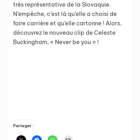
très représentative de la Slovaquie.
N’empêche, c’est là qu’elle a choisi de
faire carrière et qu’elle cartonne ! Alors,
découvrez le nouveau clip de Celeste
Buckingham, « Never be you » !
Partager :