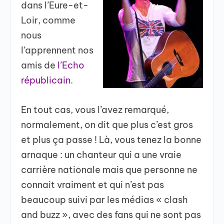
dans l’Eure-et-
Loir, comme
nous
l’apprennent nos
amis de
l’Echo
républicain
.
En tout cas, vous l’avez remarqué,
normalement, on dit que plus c’est gros
et plus ça passe ! Là, vous tenez la bonne
arnaque : un chanteur qui a une vraie
carrière nationale mais que personne ne
connait vraiment et qui n’est pas
beaucoup suivi par les médias « clash
and buzz », avec des fans qui ne sont pas