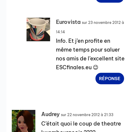
Eurovista
sur 23 novembre 2012 à
14:14
Info. Et j’en profite en
même temps pour saluer
nos amis de l’excellent site
ESCfinales.eu 😉
RÉPONSE
Audrey
sur 22 novembre 2012 à 21:33
C’était quoi le coup de theatre