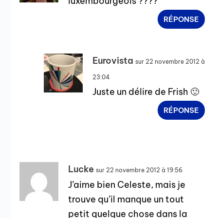
luxembourgeois ????
RÉPONSE
Eurovista
sur 22 novembre 2012 à
23:04
Juste un délire de Frish 🙂
RÉPONSE
Lucke
sur 22 novembre 2012 à 19:56
J’aime bien Celeste, mais je
trouve qu’il manque un tout
petit quelque chose dans la