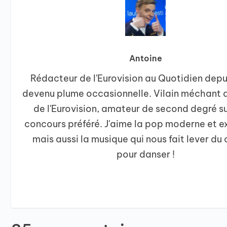
Antoine
Rédacteur de l'Eurovision au Quotidien depu
devenu plume occasionnelle. Vilain méchant 
de l'Eurovision, amateur de second degré su
concours préféré. J'aime la pop moderne et e
mais aussi la musique qui nous fait lever d
pour danser !