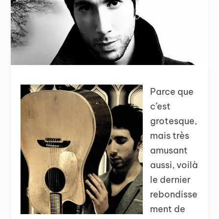
Parce que
c’est
grotesque,
mais très
amusant
aussi, voilà
le dernier
rebondisse
ment de