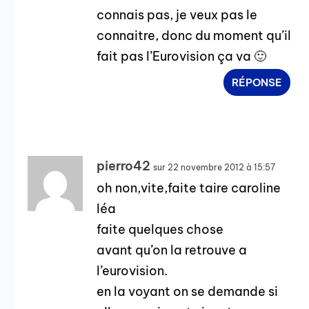
connais pas, je veux pas le
connaitre, donc du moment qu’il
fait pas l’Eurovision ça va 🙂
RÉPONSE
pierro42
sur 22 novembre 2012 à 15:57
oh non,vite,faite taire caroline
léa
faite quelques chose
avant qu’on la retrouve a
l’eurovision.
en la voyant on se demande si