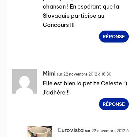
chanson ! En espérant que la
Slovaquie participe au
Concours !!!
RÉPONSE
Mimi
sur 22 novembre 2012 à 18:30
Elle est bien la petite Céleste :).
J’adhère !!
RÉPONSE
Eurovista
sur 22 novembre 2012 à