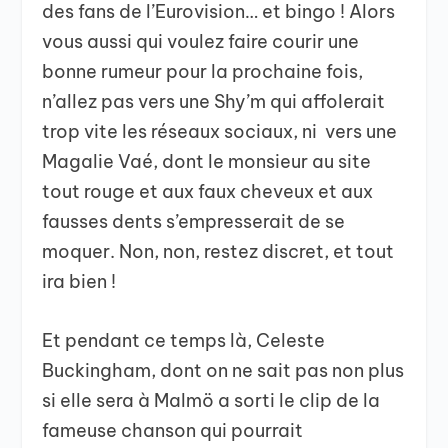
des fans de l’Eurovision… et bingo ! Alors
vous aussi qui voulez faire courir une
bonne rumeur pour la prochaine fois,
n’allez pas vers une Shy’m qui affolerait
trop vite les réseaux sociaux, ni vers une
Magalie Vaé, dont le monsieur au site
tout rouge et aux faux cheveux et aux
fausses dents s’empresserait de se
moquer. Non, non, restez discret, et tout
ira bien !
Et pendant ce temps là, Celeste
Buckingham, dont on ne sait pas non plus
si elle sera à Malmö a sorti le clip de la
fameuse chanson qui pourrait