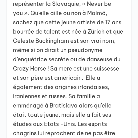
représenter la Slovaquie, « Never be
you ». Qu’elle aille ou non à Malmö,
sachez que cette jeune artiste de 17 ans
bourrée de talent est née à Zürich et que
Celeste Buckingham est son vrai nom,
même si on dirait un pseudonyme
d’enquêtrice secrète ou de danseuse du
Crazy Horse ! Sa mère est une suissesse
et son père est américain. Elle a
également des origines irlandaises,
iraniennes et russes. Sa famille a
emménagé à Bratislava alors qu’elle
était toute jeune, mais elle a fait ses
études aux Etats -Unis. Les esprits
chagrins lui reprochent de ne pas être