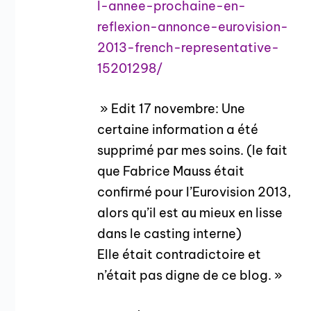
l-annee-prochaine-en-
reflexion-annonce-eurovision-
2013-french-representative-
15201298/
» Edit 17 novembre: Une
certaine information a été
supprimé par mes soins. (le fait
que Fabrice Mauss était
confirmé pour l’Eurovision 2013,
alors qu’il est au mieux en lisse
dans le casting interne)
Elle était contradictoire et
n’était pas digne de ce blog. »