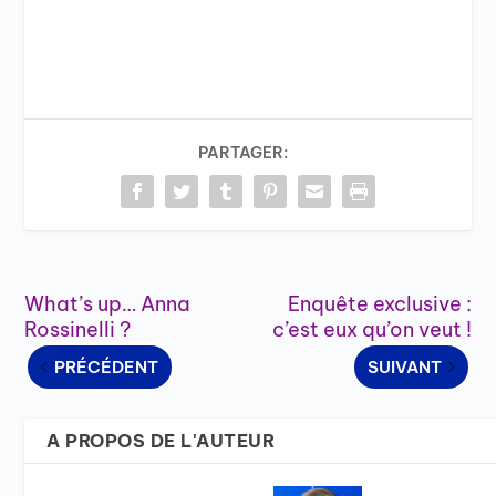
PARTAGER:
What’s up… Anna
Enquête exclusive :
Rossinelli ?
c’est eux qu’on veut !
PRÉCÉDENT
SUIVANT
A PROPOS DE L'AUTEUR