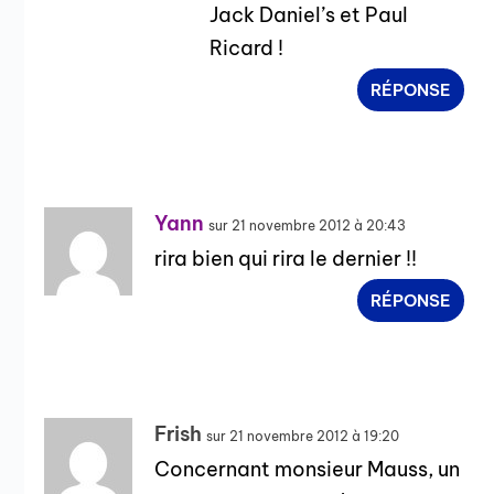
Jack Daniel’s et Paul
Ricard !
RÉPONSE
Yann
sur 21 novembre 2012 à 20:43
rira bien qui rira le dernier !!
RÉPONSE
Frish
sur 21 novembre 2012 à 19:20
Concernant monsieur Mauss, un