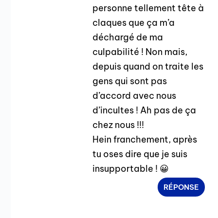
personne tellement tête à
claques que ça m’a
déchargé de ma
culpabilité ! Non mais,
depuis quand on traite les
gens qui sont pas
d’accord avec nous
d’incultes ! Ah pas de ça
chez nous !!!
Hein franchement, après
tu oses dire que je suis
insupportable ! 😀
RÉPONSE