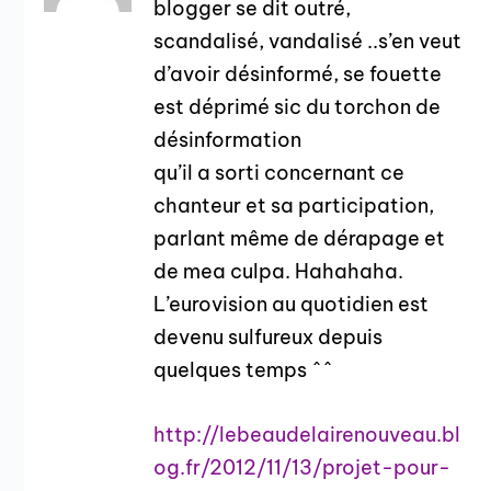
blogger se dit outré,
scandalisé, vandalisé ..s’en veut
d’avoir désinformé, se fouette
est déprimé sic du torchon de
désinformation
qu’il a sorti concernant ce
chanteur et sa participation,
parlant même de dérapage et
de mea culpa. Hahahaha.
L’eurovision au quotidien est
devenu sulfureux depuis
quelques temps ^^
http://lebeaudelairenouveau.bl
og.fr/2012/11/13/projet-pour-