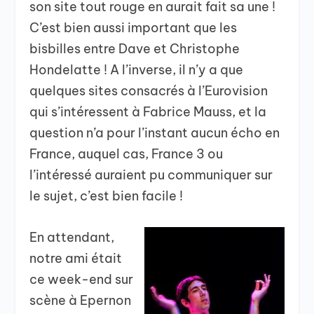
son site tout rouge en aurait fait sa une !
C’est bien aussi important que les
bisbilles entre Dave et Christophe
Hondelatte ! A l’inverse, il n’y a que
quelques sites consacrés à l’Eurovision
qui s’intéressent à Fabrice Mauss, et la
question n’a pour l’instant aucun écho en
France, auquel cas, France 3 ou
l’intéressé auraient pu communiquer sur
le sujet, c’est bien facile !
En attendant,
notre ami était
ce week-end sur
scène à Epernon