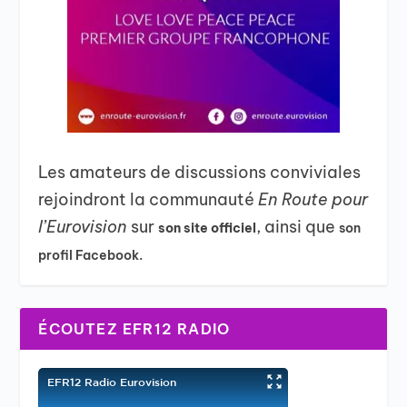
Les amateurs de discussions conviviales
rejoindront la communauté
En Route pour
l’Eurovision
sur
, ainsi que
son site officiel
son
profil Facebook.
ÉCOUTEZ EFR12 RADIO