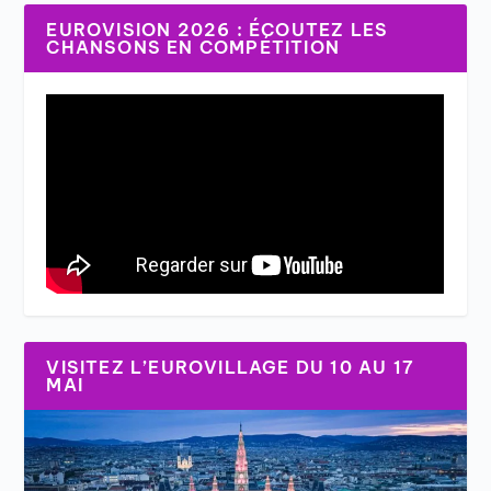
EUROVISION 2026 : ÉCOUTEZ LES
CHANSONS EN COMPÉTITION
VISITEZ L’EUROVILLAGE DU 10 AU 17
MAI