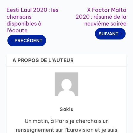
Eesti Laul 2020 : les
X Factor Malta
chansons
2020 : résumé de la
disponibles à
neuvième soirée
l’écoute
SUIVANT
PRÉCÉDENT
A PROPOS DE L'AUTEUR
Sakis
Un matin, à Paris je cherchais un
renseignement sur l'Eurovision et je suis