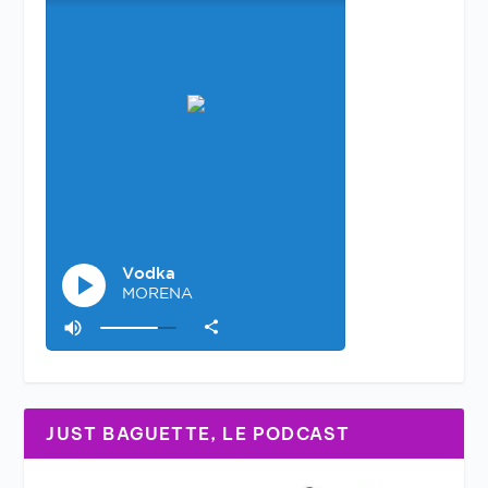
JUST BAGUETTE, LE PODCAST