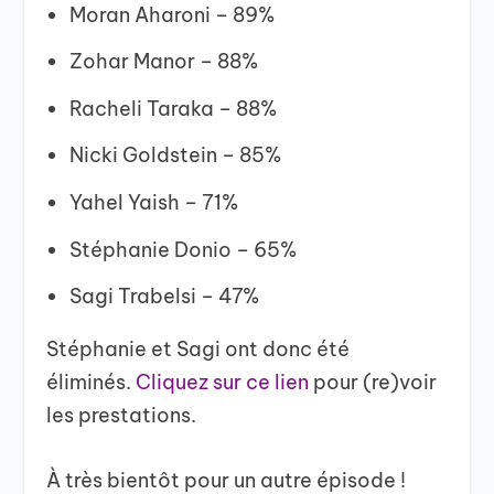
Moran Aharoni – 89%
Zohar Manor – 88%
Racheli Taraka – 88%
Nicki Goldstein – 85%
Yahel Yaish – 71%
Stéphanie Donio – 65%
Sagi Trabelsi – 47%
Stéphanie et Sagi ont donc été
éliminés.
Cliquez sur ce lien
pour (re)voir
les prestations.
À très bientôt pour un autre épisode !