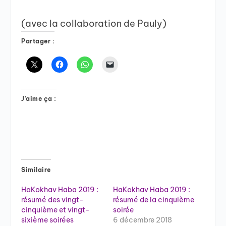
(avec la collaboration de Pauly)
Partager :
J’aime ça :
Similaire
HaKokhav Haba 2019 :
HaKokhav Haba 2019 :
résumé des vingt-
résumé de la cinquième
cinquième et vingt-
soirée
sixième soirées
6 décembre 2018