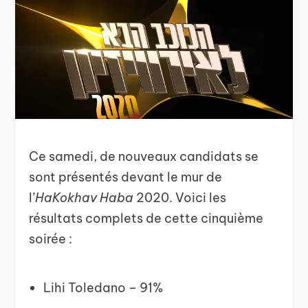
Ce samedi, de nouveaux candidats se
sont présentés devant le mur de
l’
HaKokhav Haba
2020. Voici les
résultats complets de cette cinquième
soirée :
Lihi Toledano – 91%