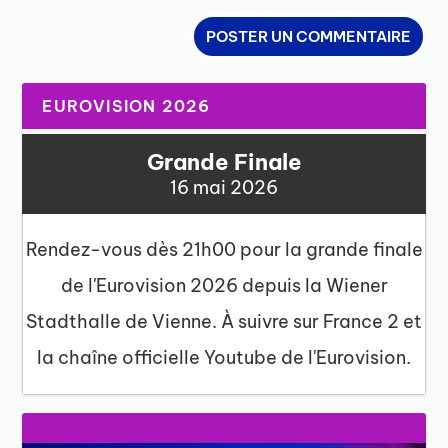
EUROVISION 2026
Grande Finale
16 mai 2026
Rendez-vous dès 21h00 pour la grande finale
de l'Eurovision 2026 depuis la Wiener
Stadthalle de Vienne. À suivre sur France 2 et
la chaîne officielle Youtube de l'Eurovision.