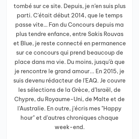
tombé sur ce site. Depuis, je n’en suis plus
parti. C'était début 2014, que le temps
passe vite… Fan du Concours depuis ma
plus tendre enfance, entre Sakis Rouvas
et Blue, je reste connecté en permanence
sur ce concours qui prend beaucoup de
place dans ma vie. Du moins, jusqu’à que
je rencontre le grand amour... En 2015, je
suis devenu rédacteur de l'EAQ. Je couvre
les sélections de la Grèce, d’Israël, de
Chypre, du Royaume-Uni, de Malte et de
l'Australie. En outre, j'écris mes "Happy
hour" et d'autres chroniques chaque
week-end.