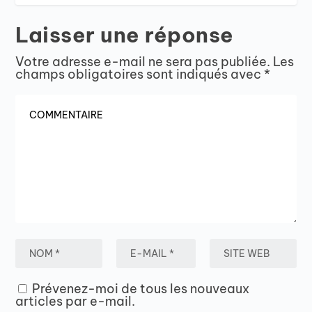
Laisser une réponse
Votre adresse e-mail ne sera pas publiée.
Les
champs obligatoires sont indiqués avec
*
Prévenez-moi de tous les nouveaux
articles par e-mail.