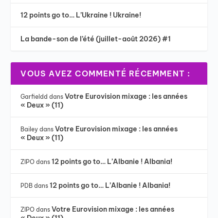
12 points go to… L’Ukraine ! Ukraine!
La bande-son de l’été (juillet-août 2026) #1
VOUS AVEZ COMMENTÉ RÉCEMMENT :
Votre Eurovision mixage : les années
Garfieldd
dans
« Deux » (11)
Votre Eurovision mixage : les années
Bailey
dans
« Deux » (11)
12 points go to… L’Albanie ! Albania!
ZIPO
dans
12 points go to… L’Albanie ! Albania!
PDB
dans
Votre Eurovision mixage : les années
ZIPO
dans