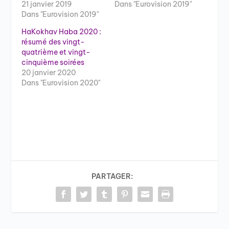
21 janvier 2019
Dans "Eurovision 2019"
Dans "Eurovision 2019"
HaKokhav Haba 2020 :
résumé des vingt-
quatrième et vingt-
cinquième soirées
20 janvier 2020
Dans "Eurovision 2020"
PARTAGER: