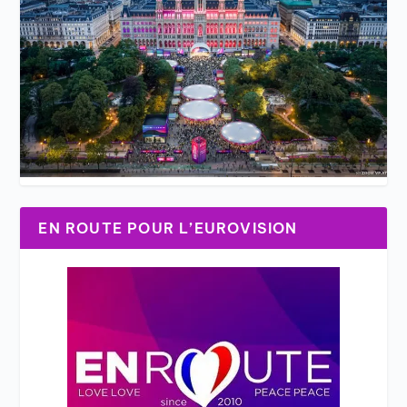
EN ROUTE POUR L’EUROVISION