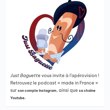
Just Baguette
vous invite à l’apérovision !
Retrouvez le podcast « made in France »
sur
, ainsi que
son compte Instagram
sa chaîne
Youtube.