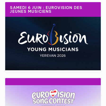
SAMEDI 6 JUIN : EUROVISION DES
JEUNES MUSICIENS