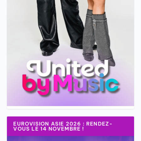
EUROVISION ASIE 2026 : RENDEZ-
VOUS LE 14 NOVEMBRE !