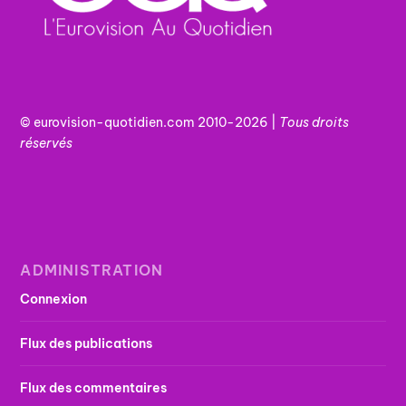
© eurovision-quotidien.com 2010-2026 |
Tous
droits
réservés
ADMINISTRATION
Connexion
Flux des publications
Flux des commentaires