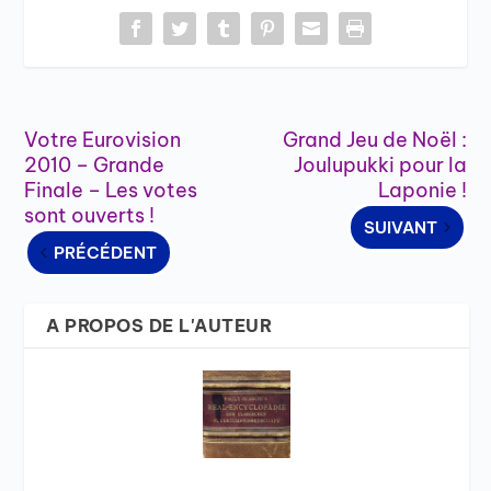
Votre Eurovision
Grand Jeu de Noël :
2010 – Grande
Joulupukki pour la
Finale – Les votes
Laponie !
sont ouverts !
SUIVANT
PRÉCÉDENT
A PROPOS DE L'AUTEUR