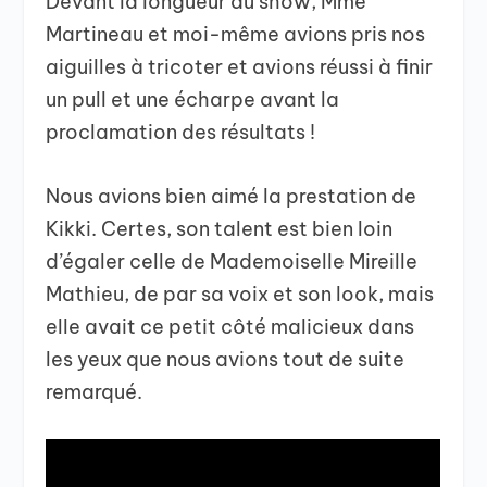
Devant la longueur du show, Mme
Martineau et moi-même avions pris nos
aiguilles à tricoter et avions réussi à finir
un pull et une écharpe avant la
proclamation des résultats !
Nous avions bien aimé la prestation de
Kikki. Certes, son talent est bien loin
d’égaler celle de Mademoiselle Mireille
Mathieu, de par sa voix et son look, mais
elle avait ce petit côté malicieux dans
les yeux que nous avions tout de suite
remarqué.