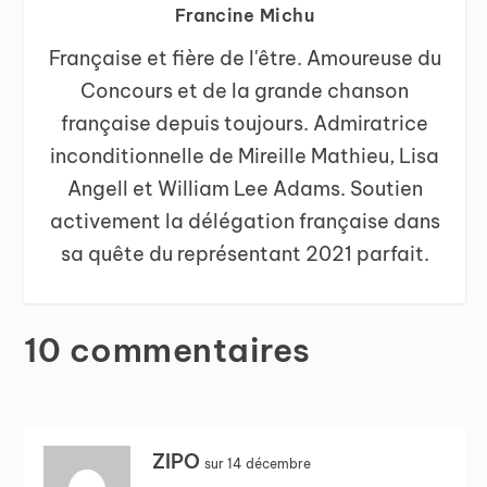
Francine Michu
Française et fière de l'être. Amoureuse du
Concours et de la grande chanson
française depuis toujours. Admiratrice
inconditionnelle de Mireille Mathieu, Lisa
Angell et William Lee Adams. Soutien
activement la délégation française dans
sa quête du représentant 2021 parfait.
10 commentaires
ZIPO
sur 14 décembre