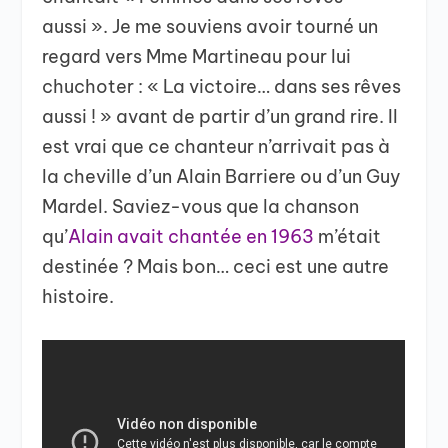
aussi ». Je me souviens avoir tourné un
regard vers Mme Martineau pour lui
chuchoter : « La victoire… dans ses rêves
aussi ! » avant de partir d’un grand rire. Il
est vrai que ce chanteur n’arrivait pas à
la cheville d’un Alain Barriere ou d’un Guy
Mardel. Saviez-vous que la chanson
qu’
Alain avait chantée en 1963
m’était
destinée ? Mais bon… ceci est une autre
histoire.