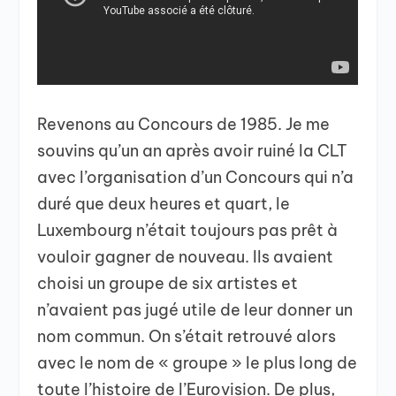
Revenons au Concours de 1985. Je me
souvins qu’un an après avoir ruiné la CLT
avec l’organisation d’un Concours qui n’a
duré que deux heures et quart, le
Luxembourg n’était toujours pas prêt à
vouloir gagner de nouveau. Ils avaient
choisi un groupe de six artistes et
n’avaient pas jugé utile de leur donner un
nom commun. On s’était retrouvé alors
avec le nom de « groupe » le plus long de
toute l’histoire de l’Eurovision. De plus,