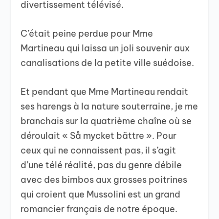
divertissement télévisé.
C’était peine perdue pour Mme
Martineau qui laissa un joli souvenir aux
canalisations de la petite ville suédoise.
Et pendant que Mme Martineau rendait
ses harengs à la nature souterraine, je me
branchais sur la quatrième chaîne où se
déroulait « Så mycket bättre ». Pour
ceux qui ne connaissent pas, il s’agit
d’une télé réalité, pas du genre débile
avec des bimbos aux grosses poitrines
qui croient que Mussolini est un grand
romancier français de notre époque.