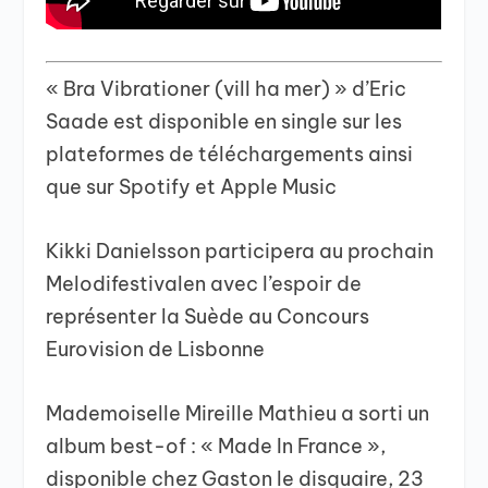
« Bra Vibrationer (vill ha mer) » d’Eric
Saade est disponible en single sur les
plateformes de téléchargements ainsi
que sur Spotify et Apple Music
Kikki Danielsson participera au prochain
Melodifestivalen avec l’espoir de
représenter la Suède au Concours
Eurovision de Lisbonne
Mademoiselle Mireille Mathieu a sorti un
album best-of : « Made In France »,
disponible chez Gaston le disquaire, 23