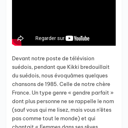
Devant notre poste de télévision
suédois, pendant que Kikki bredouillait
du suédois, nous évoquâmes quelques
chansons de 1985. Celle de notre chère
France. Un type genre « gendre parfait »
dont plus personne ne se rappelle le nom
(sauf vous qui me lisez, mais vous n’êtes
pas comme tout le monde) et qui
chantait « Femmes dans ses rêves