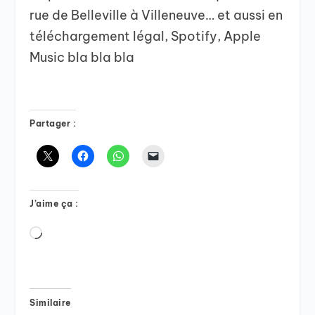
rue de Belleville à Villeneuve… et aussi en
téléchargement légal, Spotify, Apple
Music bla bla bla
Partager :
J’aime ça :
Chargement…
Similaire