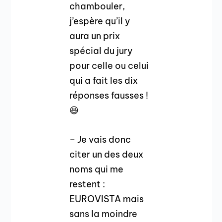
chambouler,
j’espère qu’il y
aura un prix
spécial du jury
pour celle ou celui
qui a fait les dix
réponses fausses !
😆
– Je vais donc
citer un des deux
noms qui me
restent :
EUROVISTA mais
sans la moindre