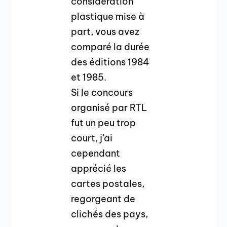
considération
plastique mise à
part, vous avez
comparé la durée
des éditions 1984
et 1985.
Si le concours
organisé par RTL
fut un peu trop
court, j’ai
cependant
apprécié les
cartes postales,
regorgeant de
clichés des pays,