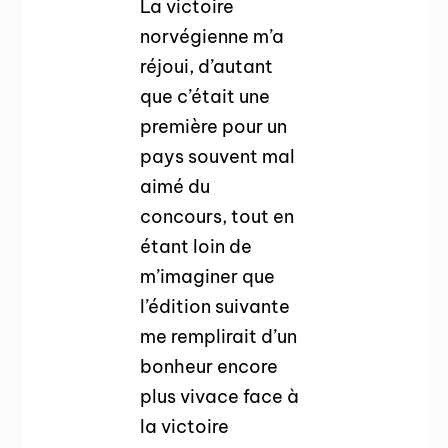
La victoire
norvégienne m’a
réjoui, d’autant
que c’était une
première pour un
pays souvent mal
aimé du
concours, tout en
étant loin de
m’imaginer que
l’édition suivante
me remplirait d’un
bonheur encore
plus vivace face à
la victoire