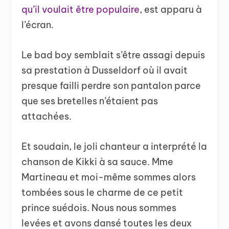
qu’il voulait être populaire
, est apparu à
l’écran.
Le bad boy semblait s’être assagi depuis
sa prestation à Dusseldorf où il avait
presque failli perdre son pantalon parce
que ses bretelles n’étaient pas
attachées.
Et soudain, le joli chanteur a interprété la
chanson de Kikki à sa sauce. Mme
Martineau et moi-même sommes alors
tombées sous le charme de ce petit
prince suédois. Nous nous sommes
levées et avons dansé toutes les deux