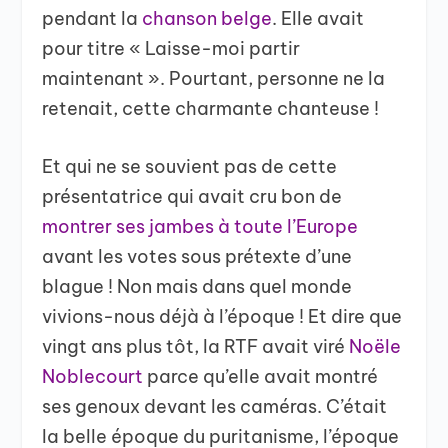
pendant la
chanson belge
. Elle avait
pour titre « Laisse-moi partir
maintenant ». Pourtant, personne ne la
retenait, cette charmante chanteuse !
Et qui ne se souvient pas de cette
présentatrice qui avait cru bon de
montrer ses jambes à toute l’Europe
avant les votes sous prétexte d’une
blague ! Non mais dans quel monde
vivions-nous déjà à l’époque ! Et dire que
vingt ans plus tôt, la RTF avait viré
Noële
Noblecourt
parce qu’elle avait montré
ses genoux devant les caméras. C’était
la belle époque du puritanisme, l’époque