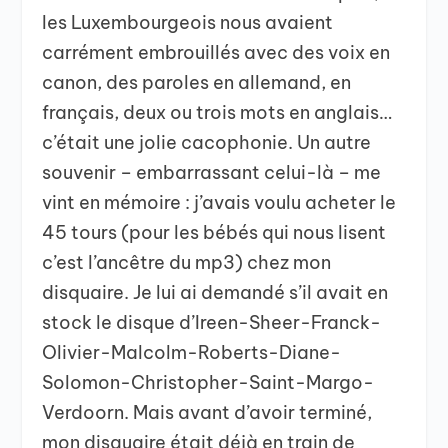
les Luxembourgeois nous avaient
carrément embrouillés avec des voix en
canon, des paroles en allemand, en
français, deux ou trois mots en anglais…
c’était une jolie cacophonie. Un autre
souvenir – embarrassant celui-là – me
vint en mémoire : j’avais voulu acheter le
45 tours (pour les bébés qui nous lisent
c’est l’ancêtre du mp3) chez mon
disquaire. Je lui ai demandé s’il avait en
stock le disque d’Ireen-Sheer-Franck-
Olivier-Malcolm-Roberts-Diane-
Solomon-Christopher-Saint-Margo-
Verdoorn. Mais avant d’avoir terminé,
mon disquaire était déjà en train de