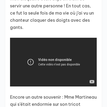
servir une autre personne ! En tout cas,
ce fut la seule fois de ma vie où j’ai vu un
chanteur claquer des doigts avec des
gants.
Encore un autre souvenir : Mme Martineau
qui s’était endormie sur son tricot