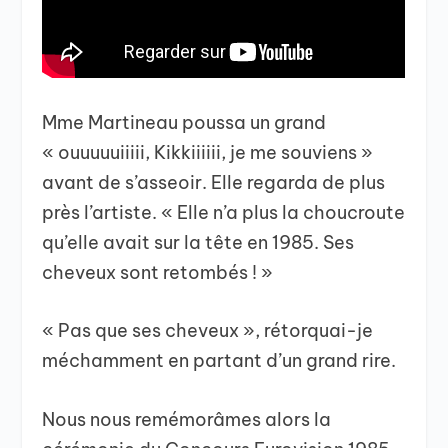
Mme Martineau poussa un grand
« ouuuuuiiiii, Kikkiiiiii, je me souviens »
avant de s’asseoir. Elle regarda de plus
près l’artiste. « Elle n’a plus la choucroute
qu’elle avait sur la tête en 1985. Ses
cheveux sont retombés ! »
« Pas que ses cheveux », rétorquai-je
méchamment en partant d’un grand rire.
Nous nous remémorâmes alors la