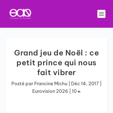
Grand jeu de Noël : ce
petit prince qui nous
fait vibrer
Posté par
Francine Michu
|
Déc 14, 2017
|
Eurovision 2026
|
10