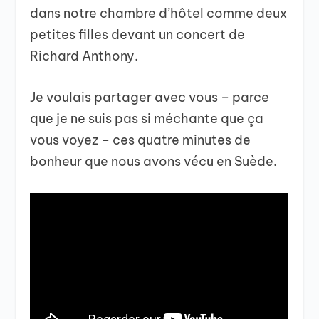
dans notre chambre d’hôtel comme deux
petites filles devant un concert de
Richard Anthony.
Je voulais partager avec vous – parce
que je ne suis pas si méchante que ça
vous voyez – ces quatre minutes de
bonheur que nous avons vécu en Suède.