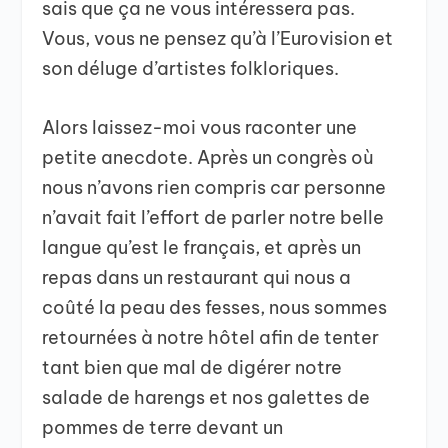
sais que ça ne vous intéressera pas.
Vous, vous ne pensez qu’à l’Eurovision et
son déluge d’artistes folkloriques.
Alors laissez-moi vous raconter une
petite anecdote. Après un congrès où
nous n’avons rien compris car personne
n’avait fait l’effort de parler notre belle
langue qu’est le français, et après un
repas dans un restaurant qui nous a
coûté la peau des fesses, nous sommes
retournées à notre hôtel afin de tenter
tant bien que mal de digérer notre
salade de harengs et nos galettes de
pommes de terre devant un