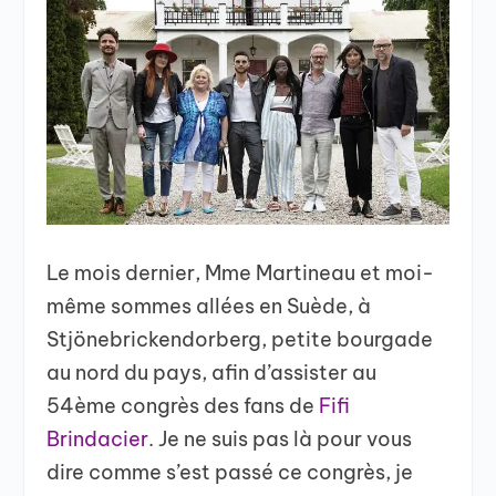
Le mois dernier, Mme Martineau et moi-
même sommes allées en Suède, à
Stjönebrickendorberg, petite bourgade
au nord du pays, afin d’assister au
54
ème
congrès des fans de
Fifi
Brindacier
. Je ne suis pas là pour vous
dire comme s’est passé ce congrès, je