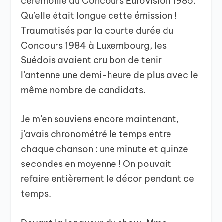
cérémonie du Concours Eurovision 1985.
Qu’elle était longue cette émission !
Traumatisés par la courte durée du
Concours 1984 à Luxembourg, les
Suédois avaient cru bon de tenir
l’antenne une demi-heure de plus avec le
même nombre de candidats.
Je m’en souviens encore maintenant,
j’avais chronométré le temps entre
chaque chanson : une minute et quinze
secondes en moyenne ! On pouvait
refaire entièrement le décor pendant ce
temps.