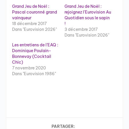
Grand Jeu de Noël :
Grand Jeu de Noël :
Pascal couronné grand
rejoignez l’Eurovision Au
vainqueur
Quotidien sous le sapin
18 décembre 2017
!
Dans "Eurovision 2026"
3 décembre 2017
Dans "Eurovision 2026"
Les entretiens de l’EAQ :
Dominique Poulain-
Bonnevay (Cocktail
Chic)
7 novembre 2020
Dans "Eurovision 1986"
PARTAGER: