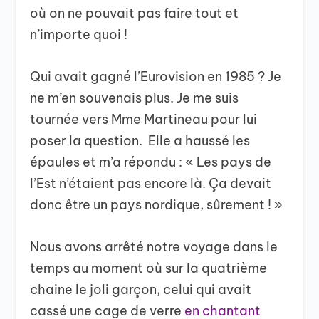
où on ne pouvait pas faire tout et
n’importe quoi !
Qui avait gagné l’Eurovision en 1985 ? Je
ne m’en souvenais plus. Je me suis
tournée vers Mme Martineau pour lui
poser la question. Elle a haussé les
épaules et m’a répondu : « Les pays de
l’Est n’étaient pas encore là. Ça devait
donc être un pays nordique, sûrement ! »
Nous avons arrêté notre voyage dans le
temps au moment où sur la quatrième
chaine le joli garçon, celui qui avait
cassé une cage de verre
en chantant