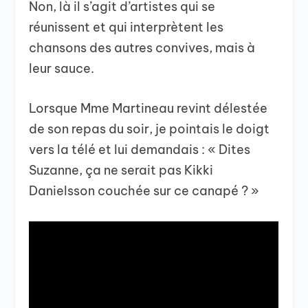
Non, là il s’agit d’artistes qui se
réunissent et qui interprètent les
chansons des autres convives, mais à
leur sauce.
Lorsque Mme Martineau revint délestée
de son repas du soir, je pointais le doigt
vers la télé et lui demandais : « Dites
Suzanne, ça ne serait pas Kikki
Danielsson couchée sur ce canapé ? »