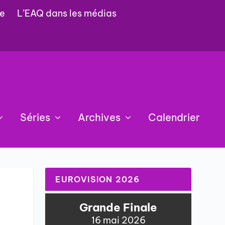
e
L’EAQ dans les médias
Séries
Archives
Calendrier
EUROVISION 2026
Grande Finale
16 mai 2026