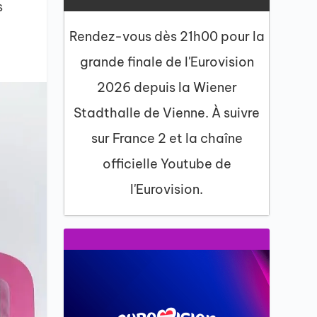
s
Rendez-vous dès 21h00 pour la
grande finale de l'Eurovision
2026 depuis la Wiener
Stadthalle de Vienne. À suivre
sur France 2 et la chaîne
officielle Youtube de
l'Eurovision.