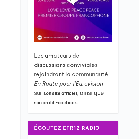
Les amateurs de
discussions conviviales
rejoindront la communauté
En Route pour l’Eurovision
sur
, ainsi que
son site officiel
son profil Facebook.
ÉCOUTEZ EFR12 RADIO