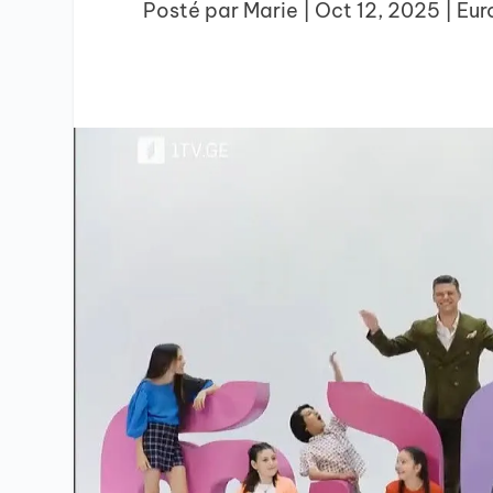
Posté par
Marie
|
Oct 12, 2025
|
Eur