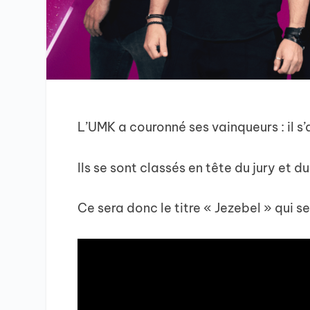
L’UMK a couronné ses vainqueurs : il s
Ils se sont classés en tête du jury et d
Ce sera donc le titre « Jezebel » qui se