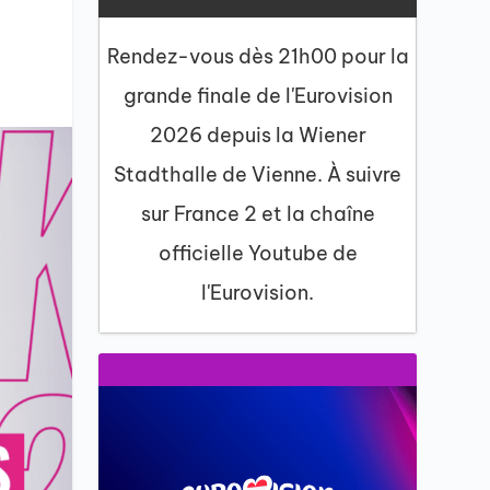
Rendez-vous dès 21h00 pour la
grande finale de l'Eurovision
2026 depuis la Wiener
Stadthalle de Vienne. À suivre
sur France 2 et la chaîne
officielle Youtube de
l'Eurovision.