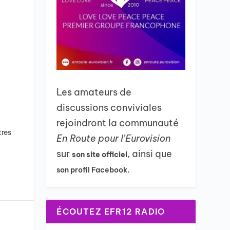
Les amateurs de
discussions conviviales
rejoindront la communauté
tres
En Route pour l’Eurovision
sur
, ainsi que
son site officiel
son profil Facebook.
ÉCOUTEZ EFR12 RADIO