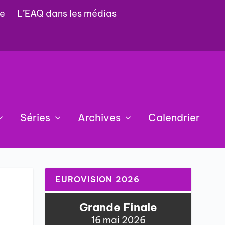
e
L’EAQ dans les médias
Séries
Archives
Calendrier
EUROVISION 2026
Grande Finale
16 mai 2026