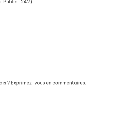
 + Public : 242)
ais ? Exprimez-vous en commentaires.