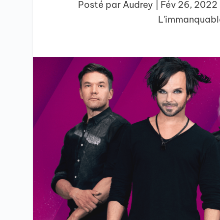
Posté par
Audrey
|
Fév 26, 2022
L'immanquabl